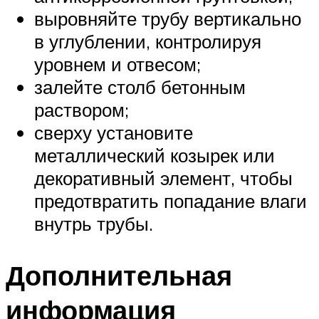
выровняйте трубу вертикально
в углублении, контролируя
уровнем и отвесом;
залейте столб бетонным
раствором;
сверху установите
металлический козырек или
декоративный элемент, чтобы
предотвратить попадание влаги
внутрь трубы.
Дополнительная
информация