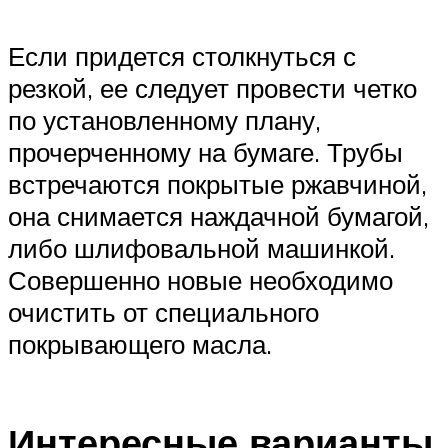
Если придется столкнуться с
резкой, ее следует провести четко
по установленному плану,
прочерченному на бумаге. Трубы
встречаются покрытые ржавчиной,
она снимается наждачной бумагой,
либо шлифовальной машинкой.
Совершенно новые необходимо
очистить от специального
покрывающего масла.
Интересные варианты