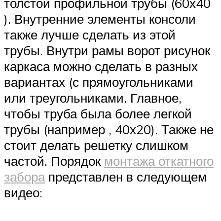
толстой профильной трубы (60х40
). Внутренние элементы консоли
также лучше сделать из этой
трубы. Внутри рамы ворот рисунок
каркаса можно сделать в разных
вариантах (с прямоугольниками
или треугольниками. Главное,
чтобы труба была более легкой
трубы (например , 40х20). Также не
стоит делать решетку слишком
частой. Порядок
монтажа откатного
забора
представлен в следующем
видео: