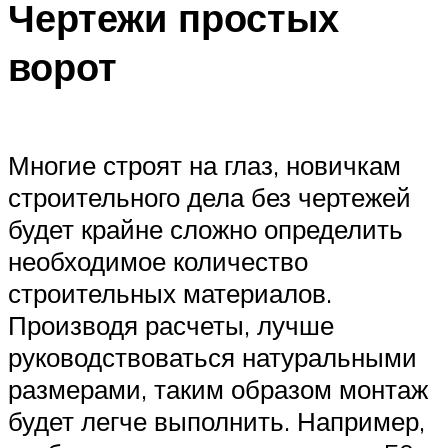
Чертежи простых
ворот
Многие строят на глаз, новичкам
строительного дела без чертежей
будет крайне сложно определить
необходимое количество
строительных материалов.
Производя расчеты, лучше
руководствоваться натуральными
размерами, таким образом монтаж
будет легче выполнить. Например,