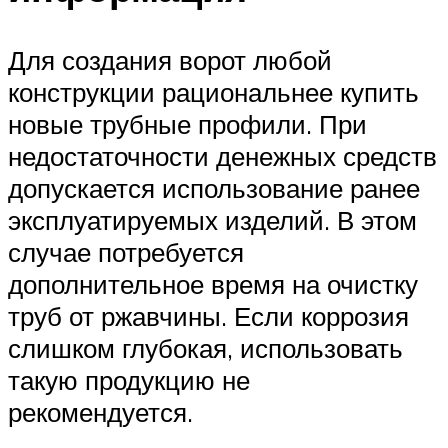
Для создания ворот любой
конструкции рациональнее купить
новые трубные профили. При
недостаточности денежных средств
допускается использование ранее
эксплуатируемых изделий. В этом
случае потребуется
дополнительное время на очистку
труб от ржавчины. Если коррозия
слишком глубокая, использовать
такую продукцию не
рекомендуется.