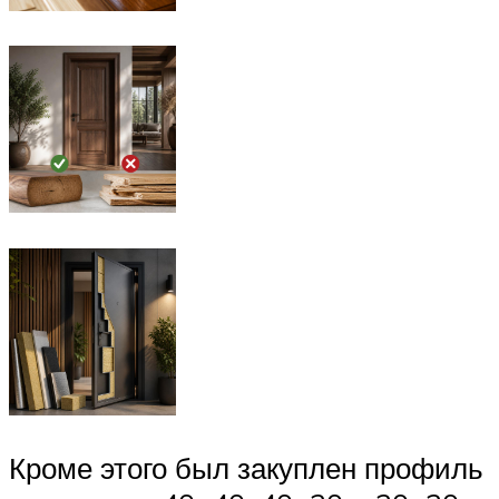
Кроме этого был закуплен профиль