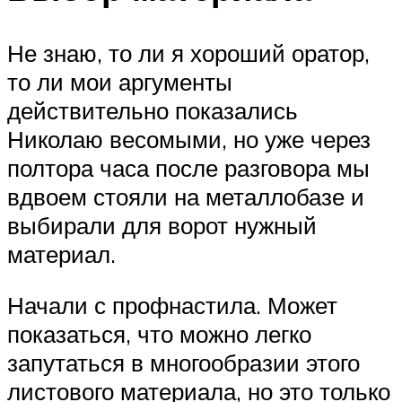
Не знаю, то ли я хороший оратор,
то ли мои аргументы
действительно показались
Николаю весомыми, но уже через
полтора часа после разговора мы
вдвоем стояли на металлобазе и
выбирали для ворот нужный
материал.
Начали с профнастила. Может
показаться, что можно легко
запутаться в многообразии этого
листового материала, но это только