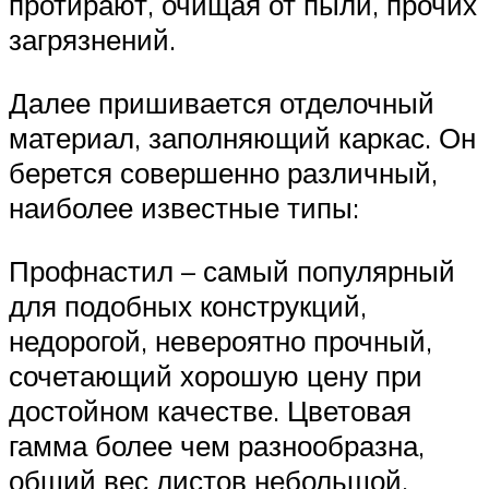
протирают, очищая от пыли, прочих
загрязнений.
Далее пришивается отделочный
материал, заполняющий каркас. Он
берется совершенно различный,
наиболее известные типы:
Профнастил – самый популярный
для подобных конструкций,
недорогой, невероятно прочный,
сочетающий хорошую цену при
достойном качестве. Цветовая
гамма более чем разнообразна,
общий вес листов небольшой.