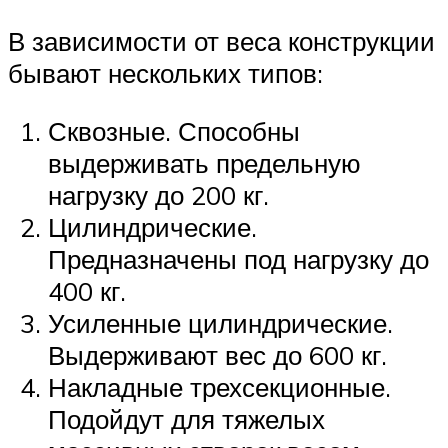
В зависимости от веса конструкции
бывают нескольких типов:
Сквозные. Способны
выдерживать предельную
нагрузку до 200 кг.
Цилиндрические.
Предназначены под нагрузку до
400 кг.
Усиленные цилиндрические.
Выдерживают вес до 600 кг.
Накладные трехсекционные.
Подойдут для тяжелых