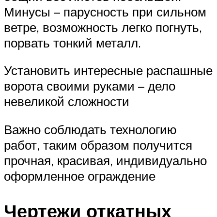
Минусы – парусность при сильном
ветре, возможность легко погнуть,
порвать тонкий металл.
Установить интересные распашные
ворота своими руками – дело
невеликой сложности
Важно соблюдать технологию
работ, таким образом получится
прочная, красивая, индивидуально
оформленное ограждение
Чертежи откатных