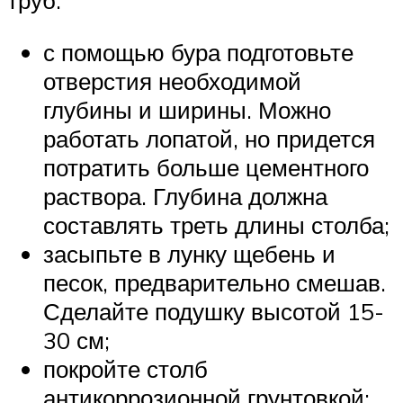
труб:
с помощью бура подготовьте
отверстия необходимой
глубины и ширины. Можно
работать лопатой, но придется
потратить больше цементного
раствора. Глубина должна
составлять треть длины столба;
засыпьте в лунку щебень и
песок, предварительно смешав.
Сделайте подушку высотой 15-
30 см;
покройте столб
антикоррозионной грунтовкой;