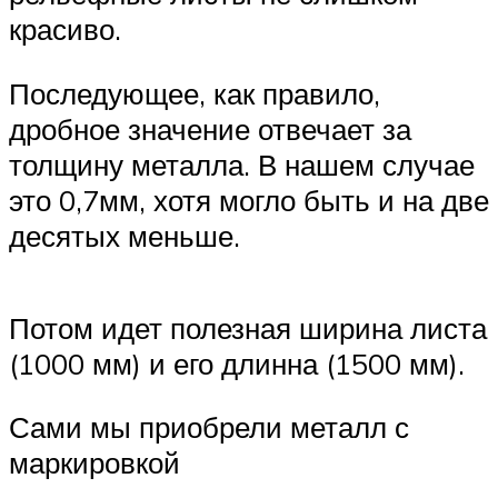
красиво.
Последующее, как правило,
дробное значение отвечает за
толщину металла. В нашем случае
это 0,7мм, хотя могло быть и на две
десятых меньше.
Потом идет полезная ширина листа
(1000 мм) и его длинна (1500 мм).
Сами мы приобрели металл с
маркировкой