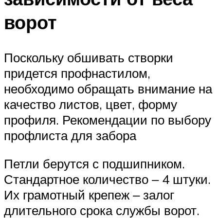
ворот
Поскольку обшивать створки
придется профнастилом,
необходимо обращать внимание на
качество листов, цвет, форму
профиля. Рекомендации по выбору
профлиста для забора
Петли берутся с подшипником.
Стандартное количество ‒ 4 штуки.
Их грамотный крепеж ‒ залог
длительного срока службы ворот.