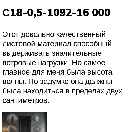
С18-0,5-1092-16 000
Этот довольно качественный
листовой материал способный
выдерживать значительные
ветровые нагрузки. Но самое
главное для меня была высота
волны. По задумке она должны
была находиться в пределах двух
сантиметров.