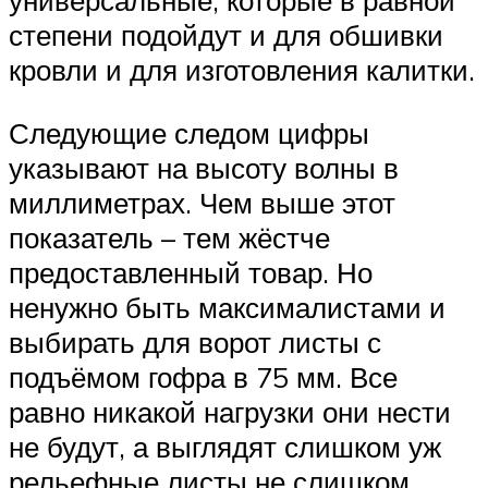
универсальные, которые в равной
степени подойдут и для обшивки
кровли и для изготовления калитки.
Следующие следом цифры
указывают на высоту волны в
миллиметрах. Чем выше этот
показатель – тем жёстче
предоставленный товар. Но
ненужно быть максималистами и
выбирать для ворот листы с
подъёмом гофра в 75 мм. Все
равно никакой нагрузки они нести
не будут, а выглядят слишком уж
рельефные листы не слишком