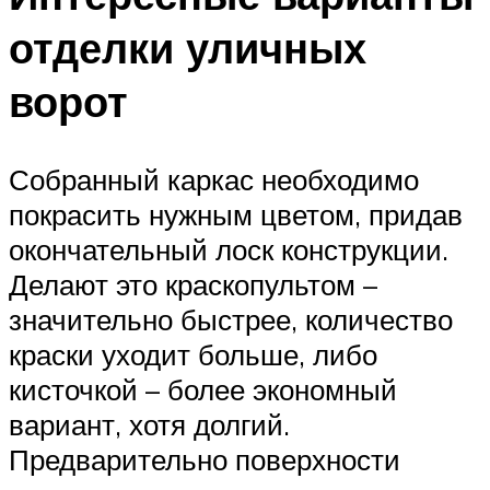
отделки уличных
ворот
Собранный каркас необходимо
покрасить нужным цветом, придав
окончательный лоск конструкции.
Делают это краскопультом –
значительно быстрее, количество
краски уходит больше, либо
кисточкой – более экономный
вариант, хотя долгий.
Предварительно поверхности