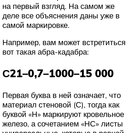
на первый взгляд. На самом же
деле все объяснения даны уже в
самой маркировке.
Например, вам может встретиться
вот такая абра-кадабра:
С21–0,7–1000–15 000
Первая буква в ней означает, что
материал стеновой (С), тогда как
буквой «Н» маркируют кровельное
железо, а сочетанием «НС» листы