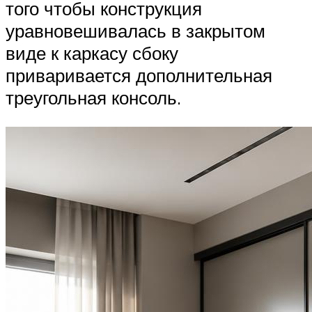
того чтобы конструкция
уравновешивалась в закрытом
виде к каркасу сбоку
приваривается дополнительная
треугольная консоль.