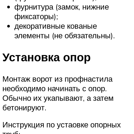
фурнитура (замок, нижние
фиксаторы);
декоративные кованые
элементы (не обязательны).
Установка опор
Монтаж ворот из профнастила
необходимо начинать с опор.
Обычно их укапывают, а затем
бетонируют.
Инструкция по устаовке опорных