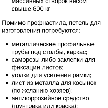
массивных створок весом
свыше 600 кг.
Помимо профнастила, петель для
изготовления потребуются:
металлические профильные
трубы под столбы, каркас;
саморезы либо заклепки для
фиксации листов;
уголки для усиления рамки;
лист из металла для косынок
(по желанию хозяев);
антикоррозийное средство
(грунтовка или краска);