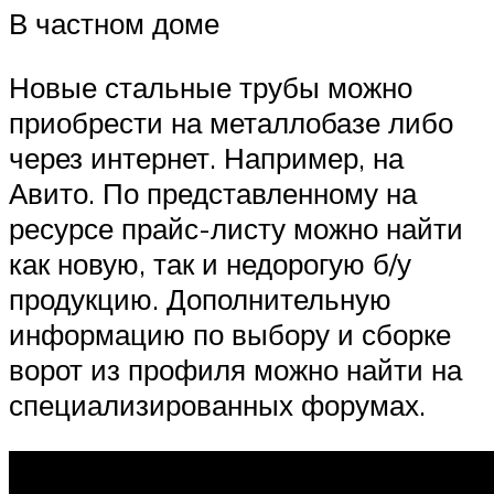
В частном доме
Новые стальные трубы можно
приобрести на металлобазе либо
через интернет. Например, на
Авито. По представленному на
ресурсе прайс-листу можно найти
как новую, так и недорогую б/у
продукцию. Дополнительную
информацию по выбору и сборке
ворот из профиля можно найти на
специализированных форумах.