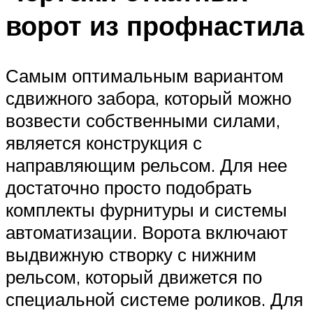
ворот из профнастила
Самым оптимальным вариантом
сдвижного забора, который можно
возвести собственными силами,
является конструкция с
направляющим рельсом. Для нее
достаточно просто подобрать
комплекты фурнитуры и системы
автоматизации. Ворота включают
выдвижную створку с нижним
рельсом, который движется по
специальной системе роликов. Для