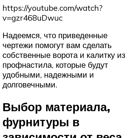
https://youtube.com/watch?
v=gzr468uDwuc
Надеемся, что приведенные
чертежи помогут вам сделать
собственные ворота и калитку из
профнастила, которые будут
удобными, надежными и
долговечными.
Выбор материала,
фурнитуры в
зависимости от веса