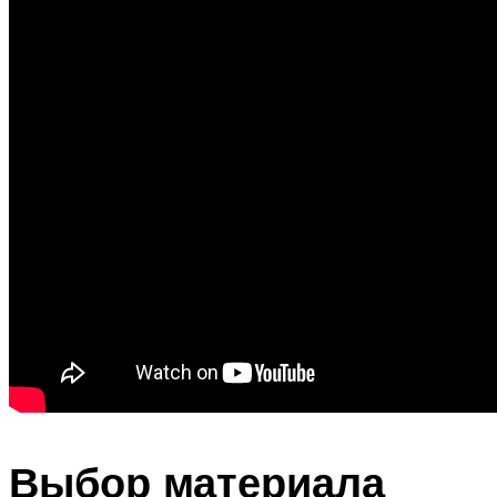
Выбор материала