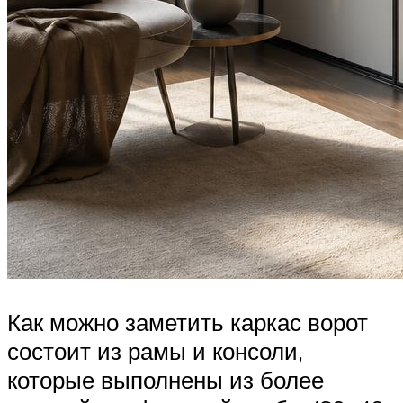
Как можно заметить каркас ворот
состоит из рамы и консоли,
которые выполнены из более