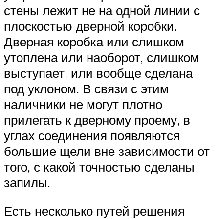
стены лежит не на одной линии с
плоскостью дверной коробки.
Дверная коробка или слишком
утоплена или наоборот, слишком
выступает, или вообще сделана
под уклоном. В связи с этим
наличники не могут плотно
прилегать к дверному проему, в
углах соединения появляются
большие щели вне зависимости от
того, с какой точностью сделаны
запилы.
Есть несколько путей решения