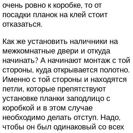
очень ровно к коробке, то от
посадки планок на клей стоит
отказаться.
Как же установить наличники на
межкомнатные двери и откуда
начинать? А начинают монтаж с той
стороны, куда открывается полотно.
Именно с той стороны и находятся
петли, которые препятствуют
установке планки заподлицо с
коробкой и в этом случае
необходимо делать отступ. Надо,
чтобы он был одинаковый со всех