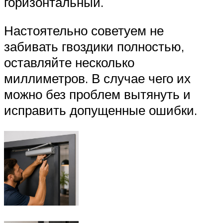
горизонтальный.
Настоятельно советуем не
забивать гвоздики полностью,
оставляйте несколько
миллиметров. В случае чего их
можно без проблем вытянуть и
исправить допущенные ошибки.