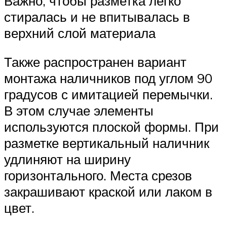
Важно, чтобы разметка легко
стиралась и не впитывалась в
верхний слой материала
Также распространен вариант
монтажа наличников под углом 90
градусов с имитацией перемычки.
В этом случае элементы
используются плоской формы. При
разметке вертикальный наличник
удлиняют на ширину
горизонтального. Места срезов
закрашивают краской или лаком в
цвет.