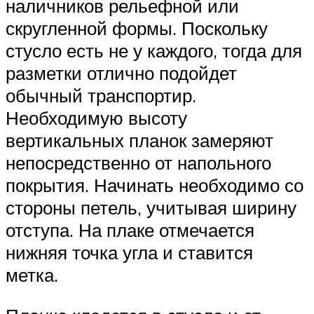
наличников рельефной или
скругленной формы. Поскольку
стусло есть не у каждого, тогда для
разметки отлично подойдет
обычный транспортир.
Необходимую высоту
вертикальных планок замеряют
непосредственно от напольного
покрытия. Начинать необходимо со
стороны петель, учитывая ширину
отступа. На плаке отмечается
нижняя точка угла и ставится
метка.