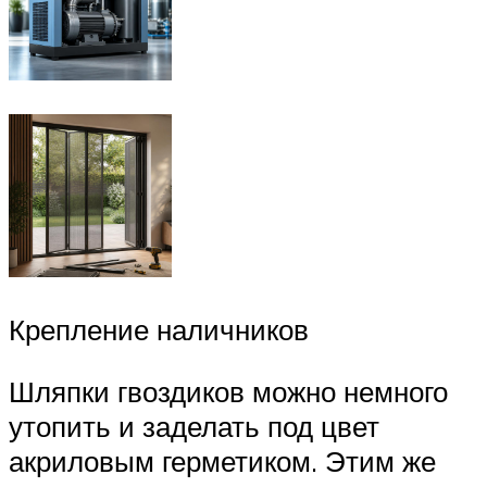
Крепление наличников
Шляпки гвоздиков можно немного
утопить и заделать под цвет
акриловым герметиком. Этим же