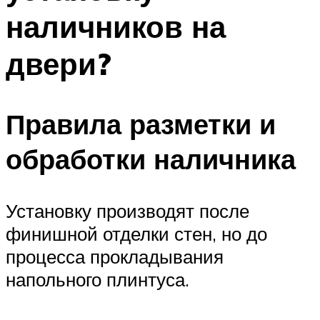
наличников на
двери?
Правила разметки и
обработки наличника
Установку производят после
финишной отделки стен, но до
процесса прокладывания
напольного плинтуса.