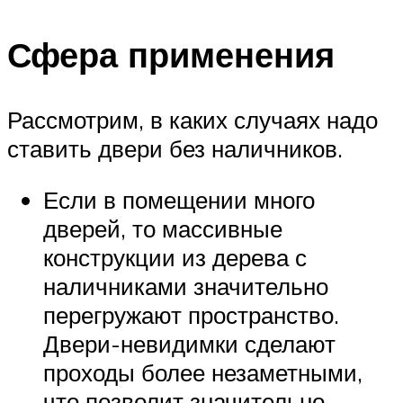
Сфера применения
Рассмотрим, в каких случаях надо
ставить двери без наличников.
Если в помещении много
дверей, то массивные
конструкции из дерева с
наличниками значительно
перегружают пространство.
Двери-невидимки сделают
проходы более незаметными,
что позволит значительно