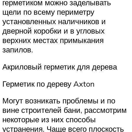
герметиком можно заделывать
щели по всему периметру
установленных наличников и
дверной коробки и в угловых
верхних местах примыкания
запилов.
Акриловый герметик для дерева
Герметик по дереву Axton
Могут возникать проблемы и по
вине строителей бани, рассмотрим
некоторые из них способы
устранения. Чаще всего плоскость