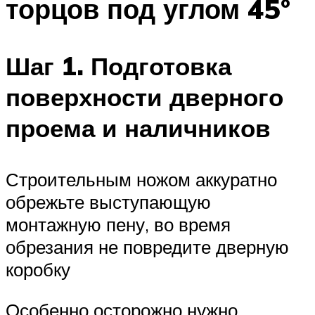
торцов под углом 45°
Шаг 1. Подготовка
поверхности дверного
проема и наличников
Строительным ножом аккуратно
обрежьте выступающую
монтажную пену, во время
обрезания не повредите дверную
коробку
Особенно осторожно нужно