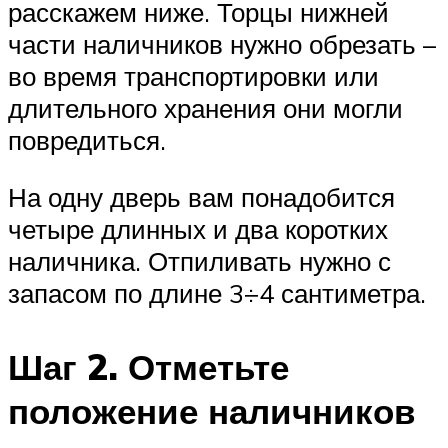
расскажем ниже. Торцы нижней
части наличников нужно обрезать –
во время транспортировки или
длительного хранения они могли
повредиться.
На одну дверь вам понадобится
четыре длинных и два коротких
наличника. Отпиливать нужно с
запасом по длине 3÷4 сантиметра.
Шаг 2. Отметьте
положение наличников