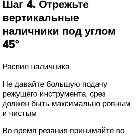
Шаг 4. Отрежьте
вертикальные
наличники под углом
45°
Распил наличника
Не давайте большую подачу
режущего инструмента, срез
должен быть максимально ровным
и чистым
Во время резания принимайте во