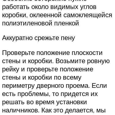
работать около видимых углов
коробки, оклеенной самоклеящейся
полиэтиленовой пленкой
Аккуратно срежьте пену
Проверьте положение плоскости
стены и коробки. Возьмите ровную
рейку и проверьте положение
стены и коробки по всему
периметру дверного проема. Если
есть проблемы, то придется их
решать во время установки
наличников. Как это делается, мы