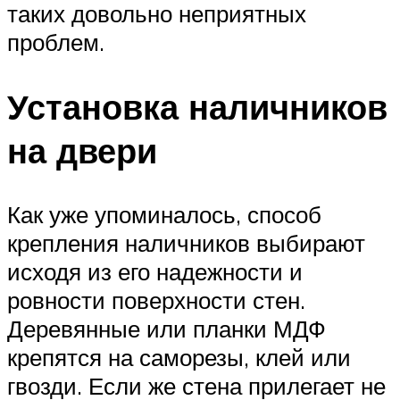
таких довольно неприятных
проблем.
Установка наличников
на двери
Как уже упоминалось, способ
крепления наличников выбирают
исходя из его надежности и
ровности поверхности стен.
Деревянные или планки МДФ
крепятся на саморезы, клей или
гвозди. Если же стена прилегает не