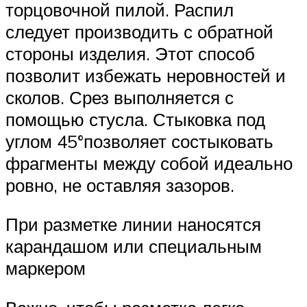
торцовочной пилой. Распил
следует производить с обратной
стороны изделия. Этот способ
позволит избежать неровностей и
сколов. Срез выполняется с
помощью стусла. Стыковка под
углом 45°позволяет состыковать
фрагменты между собой идеально
ровно, не оставляя зазоров.
При разметке линии наносятся
карандашом или специальным
маркером