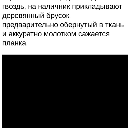
гвоздь, на наличник прикладывают
деревянный брусок,
предварительно обернутый в ткань
и аккуратно молотком сажается
планка.