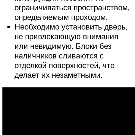
ограничиваться пространством,
определяемым проходом.
Необходимо установить дверь,
не привлекающую внимания
или невидимую. Блоки без
наличников сливаются с
отделкой поверхностей, что
делает их незаметными.