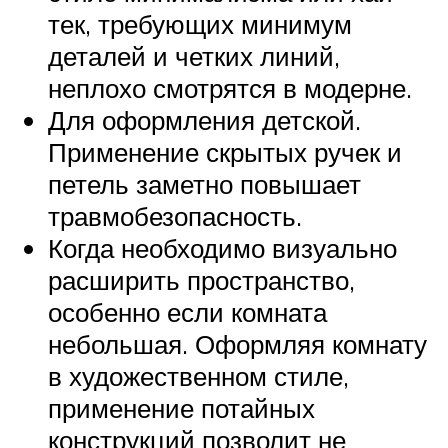
тек, требующих минимум
деталей и четких линий,
неплохо смотрятся в модерне.
Для оформления детской.
Применение скрытых ручек и
петель заметно повышает
травмобезопасность.
Когда необходимо визуально
расширить пространство,
особенно если комната
небольшая. Оформляя комнату
в художественном стиле,
применение потайных
конструкций позволит не