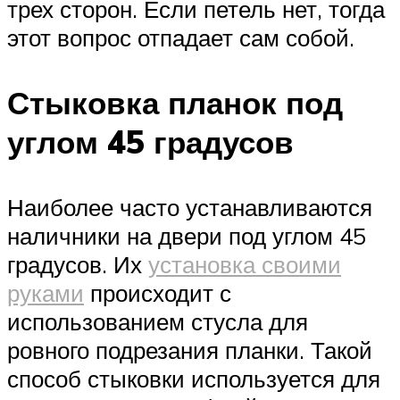
трех сторон. Если петель нет, тогда
этот вопрос отпадает сам собой.
Стыковка планок под
углом 45 градусов
Наиболее часто устанавливаются
наличники на двери под углом 45
градусов. Их
установка своими
руками
происходит с
использованием стусла для
ровного подрезания планки. Такой
способ стыковки используется для