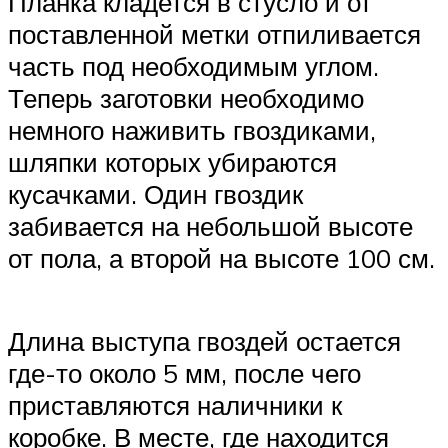
Планка кладется в стусло и от
поставленной метки отпиливается
часть под необходимым углом.
Теперь заготовки необходимо
немного наживить гвоздиками,
шляпки которых убираются
кусачками. Один гвоздик
забивается на небольшой высоте
от пола, а второй на высоте 100 см.
Длина выступа гвоздей остается
где-то около 5 мм, после чего
приставляются наличники к
коробке. В месте, где находится