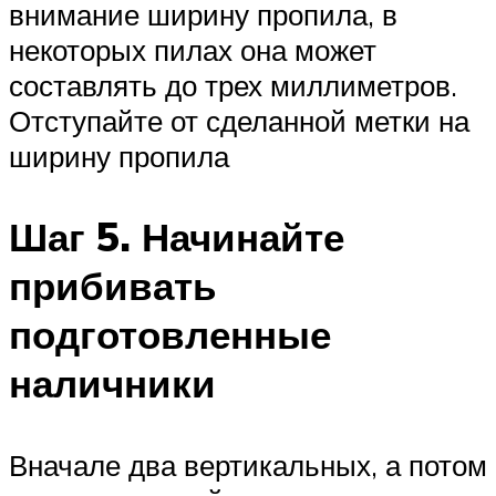
внимание ширину пропила, в
некоторых пилах она может
составлять до трех миллиметров.
Отступайте от сделанной метки на
ширину пропила
Шаг 5. Начинайте
прибивать
подготовленные
наличники
Вначале два вертикальных, а потом