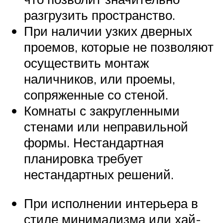
разгрузить пространство.
При наличии узких дверных
проемов, которые не позволяют
осуществить монтаж
наличников, или проемы,
сопряженные со стеной.
Комнаты с закругленными
стенами или неправильной
формы. Нестандартная
планировка требует
нестандартных решений.
При исполнении интерьера в
стиле минимализма или хай-