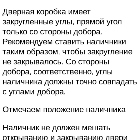
Дверная коробка имеет
закругленные углы, прямой угол
только со стороны добора.
Рекомендуем ставить наличники
таким образом, чтобы закругление
не закрывалось. Со стороны
добора, соответственно, углы
наличника должны точно совпадать
с углами добора.
Отмечаем положение наличника
Наличник не должен мешать
открыванию и закрыванию двери