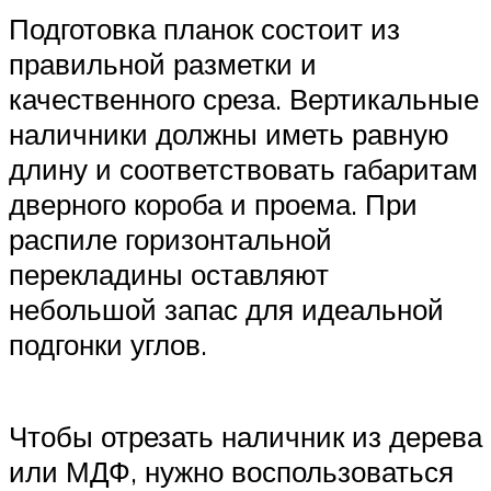
Подготовка планок состоит из
правильной разметки и
качественного среза. Вертикальные
наличники должны иметь равную
длину и соответствовать габаритам
дверного короба и проема. При
распиле горизонтальной
перекладины оставляют
небольшой запас для идеальной
подгонки углов.
Чтобы отрезать наличник из дерева
или МДФ, нужно воспользоваться