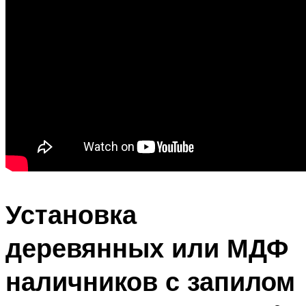
Установка
деревянных или МДФ
наличников с запилом