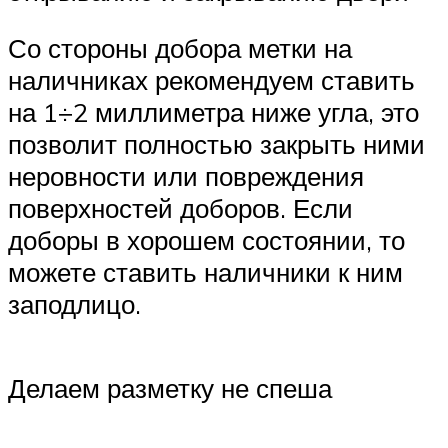
Со стороны добора метки на
наличниках рекомендуем ставить
на 1÷2 миллиметра ниже угла, это
позволит полностью закрыть ними
неровности или повреждения
поверхностей доборов. Если
доборы в хорошем состоянии, то
можете ставить наличники к ним
заподлицо.
Делаем разметку не спеша