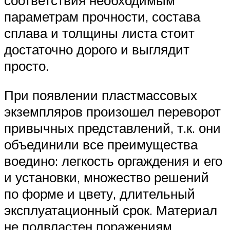
параметрам прочности, состава
сплава и толщины листа стоит
достаточно дорого и выглядит
просто.
При появлении пластмассовых
экземпляров произошел переворот
привычных представлений, т.к. они
объединили все преимущества
воедино: легкость оргаждения и его
и установки, множество решений
по форме и цвету, длительный
эксплуатационный срок. Материал
не подвластен поражениям