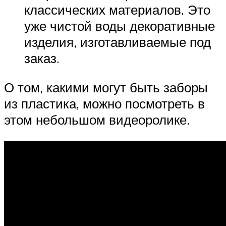
классических материалов. Это
уже чистой воды декоративные
изделия, изготавливаемые под
заказ.
О том, какими могут быть заборы
из пластика, можно посмотреть в
этом небольшом видеоролике.