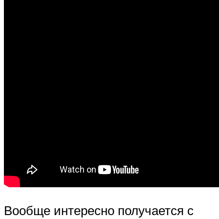
Вообще интересно получается с