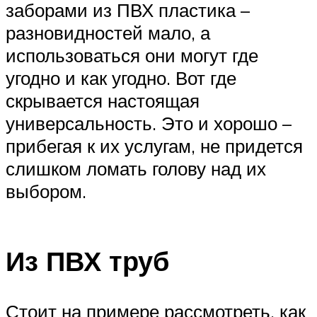
заборами из ПВХ пластика –
разновидностей мало, а
использоваться они могут где
угодно и как угодно. Вот где
скрывается настоящая
универсальность. Это и хорошо –
прибегая к их услугам, не придется
слишком ломать голову над их
выбором.
Из ПВХ труб
Стоит на примере рассмотреть, как