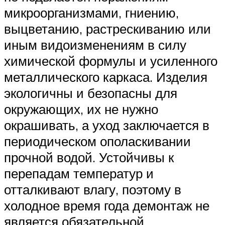
микроорганизмами, гниению,
выцветанию, растрескиванию или
иным видоизменениям в силу
химической формулы и усиленного
металлического каркаса. Изделия
экологичны и безопасны для
окружающих, их не нужно
окрашивать, а уход заключается в
периодическом ополаскивании
прочной водой. Устойчивы к
перепадам температур и
отталкивают влагу, поэтому в
холодное время года демонтаж не
является обязательной