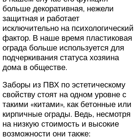
больше декоративная, нежели
защитная и работает
исключительно на психологический
фактор. В наше время пластиковая
ограда больше используется для
подчеркивания статуса хозяина
дома в обществе.
Заборы из ПВХ по эстетическому
свойству стоят на одном уровне с
такими «китами», как бетонные или
кирпичные ограды. Ведь, несмотря
на низкую стоимость и высокие
возможности они также: