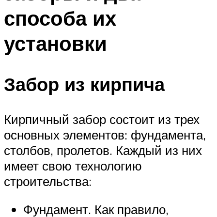
способа их
установки
Забор из кирпича
Кирпичный забор состоит из трех
основных элементов: фундамента,
столбов, пролетов. Каждый из них
имеет свою технологию
строительства:
Фундамент. Как правило,