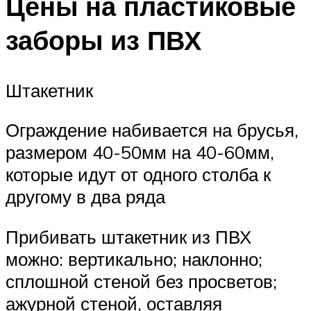
Цены на пластиковые
заборы из ПВХ
Штакетник
Ограждение набивается на брусья,
размером 40-50мм на 40-60мм,
которые идут от одного столба к
другому в два ряда
Прибивать штакетник из ПВХ
можно: вертикально; наклонно;
сплошной стеной без просветов;
ажурной стеной, оставляя