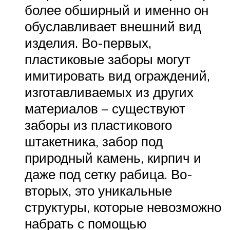
более обширный и именно он
обуславливает внешний вид
изделия. Во-первых,
пластиковые заборы могут
имитировать вид ограждений,
изготавливаемых из других
материалов – существуют
заборы из пластикового
штакетника, забор под
природный камень, кирпич и
даже под сетку рабица. Во-
вторых, это уникальные
структуры, которые невозможно
набрать с помощью