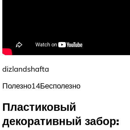
dizlandshafta
Полезно14Бесполезно
Пластиковый
декоративный забор: