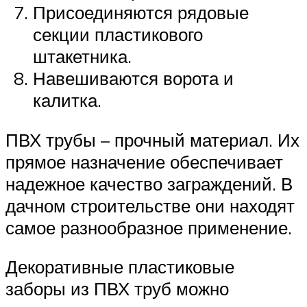
Присоединяются рядовые
секции пластикового
штакетника.
Навешиваются ворота и
калитка.
ПВХ трубы – прочный материал. Их
прямое назначение обеспечивает
надежное качество заграждений. В
дачном строительстве они находят
самое разнообразное применение.
Декоративные пластиковые
заборы из ПВХ труб можно