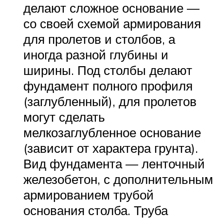
делают сложное основание —
со своей схемой армирования
для пролетов и столбов, а
иногда разной глубины и
ширины. Под столбы делают
фундамент полного профиля
(заглубленный), для пролетов
могут сделать
мелкозаглубленное основание
(зависит от характера грунта).
Вид фундамента — ленточный
железобетон, с дополнительным
армированием трубой
основания столба. Труба