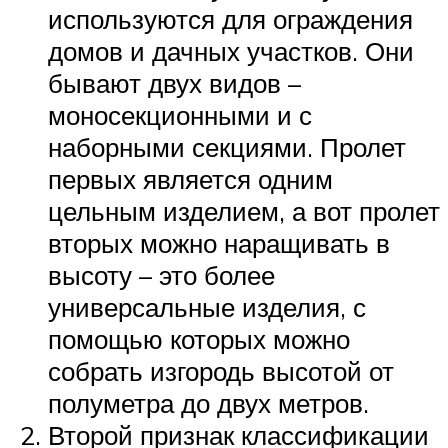
используются для ограждения
домов и дачных участков. Они
бывают двух видов –
моносекционными и с
наборными секциями. Пролет
первых является одним
цельным изделием, а вот пролет
вторых можно наращивать в
высоту – это более
универсальные изделия, с
помощью которых можно
собрать изгородь высотой от
полуметра до двух метров.
Второй признак классификации