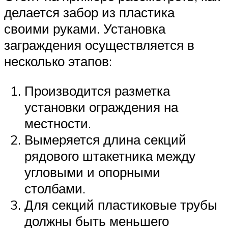
делается забор из пластика
своими руками. Установка
заграждения осуществляется в
несколько этапов:
Производится разметка
установки ограждения на
местности.
Вымеряется длина секций
рядового штакетника между
угловыми и опорными
столбами.
Для секций пластиковые трубы
должны быть меньшего