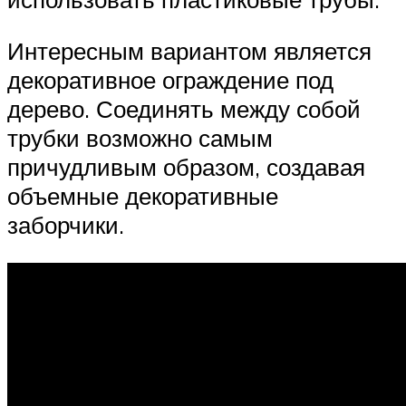
Интересным вариантом является
декоративное ограждение под
дерево. Соединять между собой
трубки возможно самым
причудливым образом, создавая
объемные декоративные
заборчики.