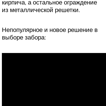
кирпича, а остальное ограждение
из металлической решетки.
Непопулярное и новое решение в
выборе забора: