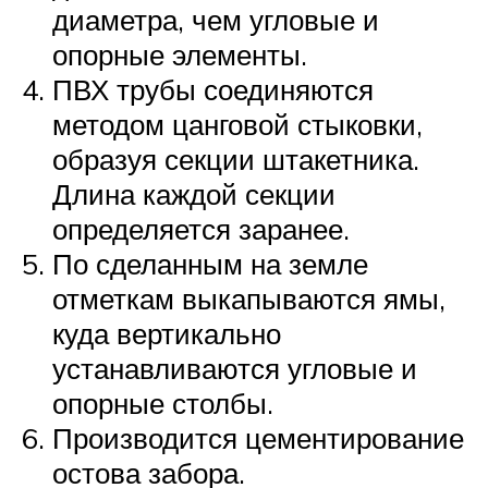
диаметра, чем угловые и
опорные элементы.
ПВХ трубы соединяются
методом цанговой стыковки,
образуя секции штакетника.
Длина каждой секции
определяется заранее.
По сделанным на земле
отметкам выкапываются ямы,
куда вертикально
устанавливаются угловые и
опорные столбы.
Производится цементирование
остова забора.