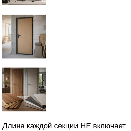
Длина каждой секции НЕ включает