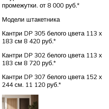
промежутки. от 8 000 руб.*
Модели штакетника
Кантри DP 305 белого цвета 113 х
183 см 8 420 руб.*
Кантри DP 302 белого цвета 113 х
183 см 8 720 руб.*
Кантри DP 307 белого цвета 152 х
244 см. 11 120 руб.*