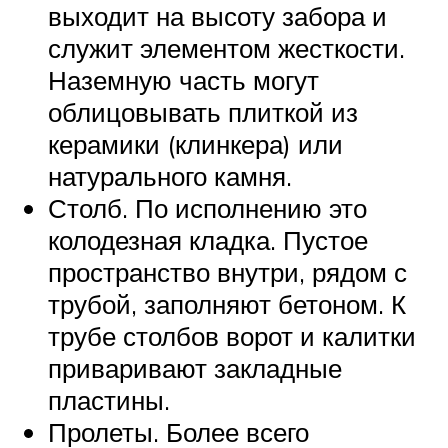
выходит на высоту забора и
служит элементом жесткости.
Наземную часть могут
облицовывать плиткой из
керамики (клинкера) или
натурального камня.
Столб. По исполнению это
колодезная кладка. Пустое
пространство внутри, рядом с
трубой, заполняют бетоном. К
трубе столбов ворот и калитки
приваривают закладные
пластины.
Пролеты. Более всего