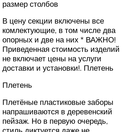
размер столбов
В цену секции включены все
комлектующие, в том числе два
опорных и две на них * ВАЖНО!
Приведенная стоимость изделий
не включает цены на услуги
доставки и установки!. Плетень
Плетень
Плетёные пластиковые заборы
напрашиваются в деревенский
пейзаж. Но в первую очередь,
стиль диктуется даже не