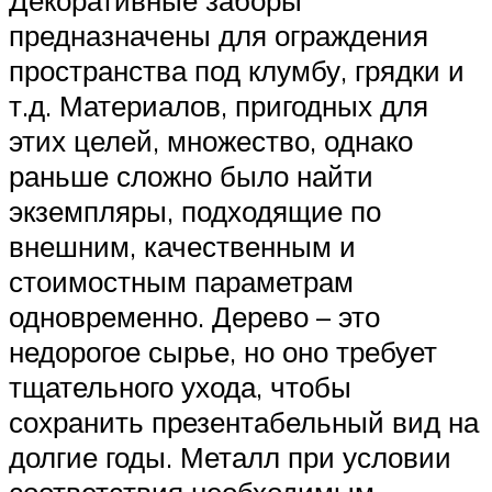
предназначены для ограждения
пространства под клумбу, грядки и
т.д. Материалов, пригодных для
этих целей, множество, однако
раньше сложно было найти
экземпляры, подходящие по
внешним, качественным и
стоимостным параметрам
одновременно. Дерево – это
недорогое сырье, но оно требует
тщательного ухода, чтобы
сохранить презентабельный вид на
долгие годы. Металл при условии
соответствия необходимым