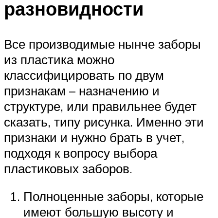
разновидности
Все производимые нынче заборы
из пластика можно
классифицировать по двум
признакам – назначению и
структуре, или правильнее будет
сказать, типу рисунка. Именно эти
признаки и нужно брать в учет,
подходя к вопросу выбора
пластиковых заборов.
Полноценные заборы, которые
имеют большую высоту и