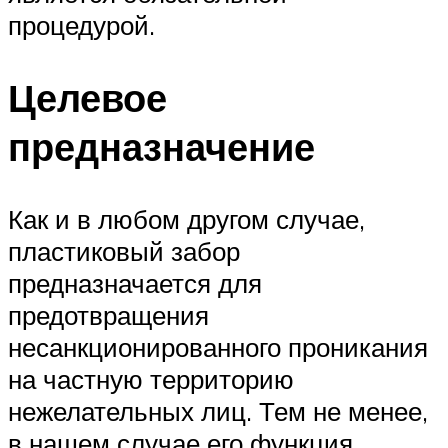
процедурой.
Целевое
предназначение
Как и в любом другом случае,
пластиковый забор
предназначается для
предотвращения
несанкционированного проникания
на частную территорию
нежелательных лиц. Тем не менее,
в нашем случае его функция