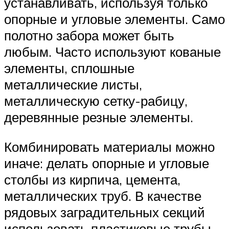
устанавливать, используя только
опорные и угловые элементы. Само
полотно забора может быть
любым. Часто используют кованые
элементы, сплошные
металлические листы,
металлическую сетку-рабицу,
деревянные резные элементы.
Комбинировать материалы можно
иначе: делать опорные и угловые
столбы из кирпича, цемента,
металлических труб. В качестве
рядовых заградительных секций
использовать пластиковые трубы.