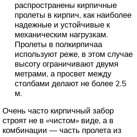
распространены кирпичные
пролеты в кирпич, как наиболее
надежные и устойчивые к
механическим нагрузкам.
Пролеты в полкирпичаа
используют реже, в этом случае
высоту ограничивают двумя
метрами, а просвет между
столбами делают не более 2.5
м.
Очень часто кирпичный забор
строят не в «чистом» виде, а в
комбинации — часть пролета из