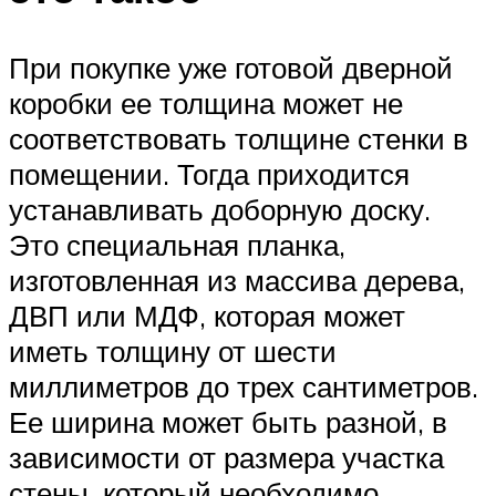
При покупке уже готовой дверной
коробки ее толщина может не
соответствовать толщине стенки в
помещении. Тогда приходится
устанавливать доборную доску.
Это специальная планка,
изготовленная из массива дерева,
ДВП или МДФ, которая может
иметь толщину от шести
миллиметров до трех сантиметров.
Ее ширина может быть разной, в
зависимости от размера участка
стены, который необходимо