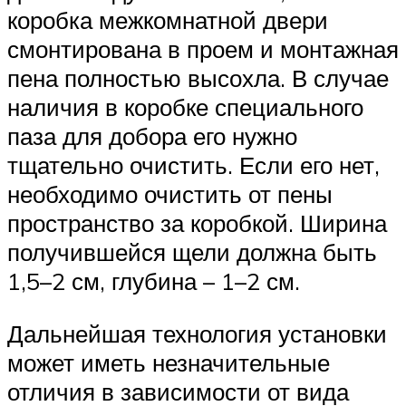
коробка межкомнатной двери
смонтирована в проем и монтажная
пена полностью высохла. В случае
наличия в коробке специального
паза для добора его нужно
тщательно очистить. Если его нет,
необходимо очистить от пены
пространство за коробкой. Ширина
получившейся щели должна быть
1,5–2 см, глубина – 1–2 см.
Дальнейшая технология установки
может иметь незначительные
отличия в зависимости от вида