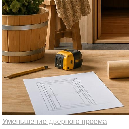
Уменьшение дверного проема