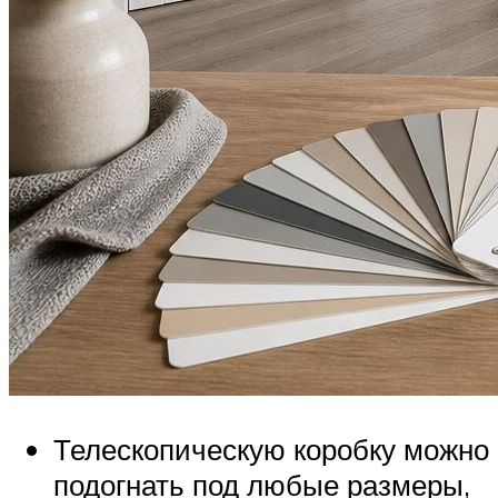
Телескопическую коробку можно
подогнать под любые размеры,