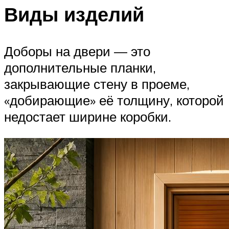
Виды изделий
Доборы на двери — это
дополнительные планки,
закрывающие стену в проеме,
«добирающие» её толщину, которой
недостает ширине коробки.