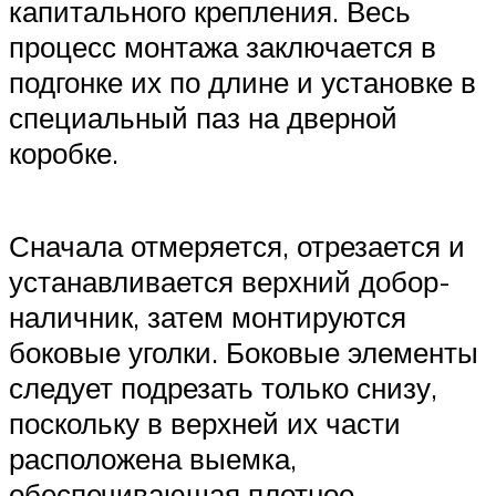
капитального крепления. Весь
процесс монтажа заключается в
подгонке их по длине и установке в
специальный паз на дверной
коробке.
Сначала отмеряется, отрезается и
устанавливается верхний добор-
наличник, затем монтируются
боковые уголки. Боковые элементы
следует подрезать только снизу,
поскольку в верхней их части
расположена выемка,
обеспечивающая плотное