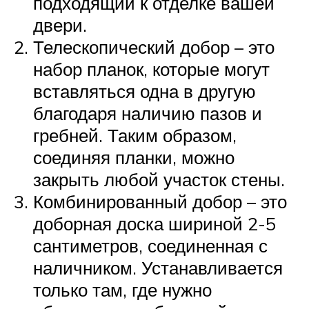
подходящий к отделке вашей
двери.
Телескопический добор – это
набор планок, которые могут
вставляться одна в другую
благодаря наличию пазов и
гребней. Таким образом,
соединяя планки, можно
закрыть любой участок стены.
Комбинированный добор – это
доборная доска шириной 2-5
сантиметров, соединенная с
наличником. Устанавливается
только там, где нужно