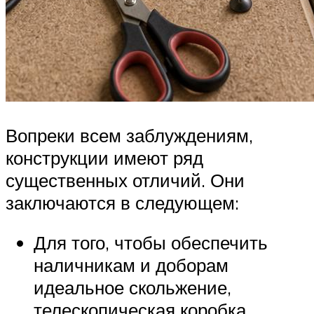
Вопреки всем заблуждениям,
конструкции имеют ряд
существенных отличий. Они
заключаются в следующем:
Для того, чтобы обеспечить
наличникам и доборам
идеальное скольжение,
телескопическая коробка