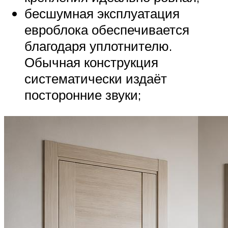
бесшумная эксплуатация
евроблока обеспечивается
благодаря уплотнителю.
Обычная конструкция
систематически издаёт
посторонние звуки;