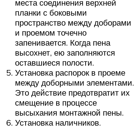
места соединения верхней
планки с боковыми
пространство между доборами
и проемом точечно
запенивается. Когда пена
высохнет, ею заполняются
оставшиеся полости.
Установка распорок в проеме
между доборными элементами.
Это действие предотвратит их
смещение в процессе
высыхания монтажной пены.
Установка наличников.