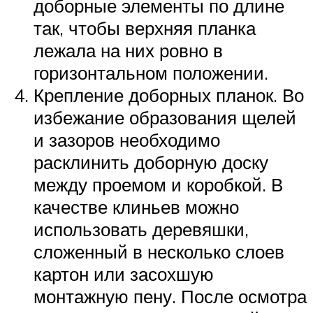
доборные элементы по длине
так, чтобы верхняя планка
лежала на них ровно в
горизонтальном положении.
Крепление доборных планок. Во
избежание образования щелей
и зазоров необходимо
расклинить доборную доску
между проемом и коробкой. В
качестве клиньев можно
использовать деревяшки,
сложенный в несколько слоев
картон или засохшую
монтажную пену. После осмотра