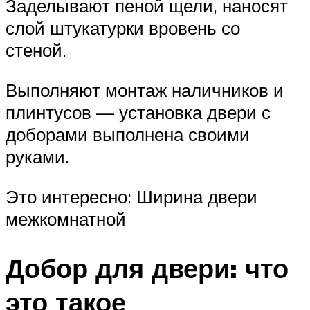
Заделывают пеной щели, наносят
слой штукатурки вровень со
стеной.
Выполняют монтаж наличников и
плинтусов — установка двери с
доборами выполнена своими
руками.
Это интересно: Ширина двери
межкомнатной
Добор для двери: что
это такое