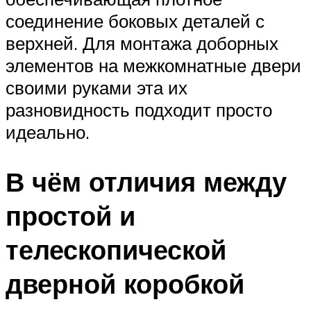
соединение боковых деталей с
верхней. Для монтажа доборных
элементов на межкомнатные двери
своими руками эта их
разновидность подходит просто
идеально.
В чём отличия между
простой и
телескопической
дверной коробкой