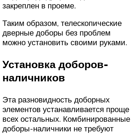
закреплен в проеме.
Таким образом, телескопические
дверные доборы без проблем
можно установить своими руками.
Установка доборов-
наличников
Эта разновидность доборных
элементов устанавливается проще
всех остальных. Комбинированные
доборы-наличники не требуют