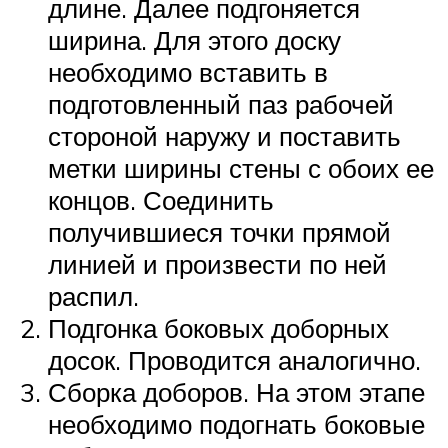
длине. Далее подгоняется
ширина. Для этого доску
необходимо вставить в
подготовленный паз рабочей
стороной наружу и поставить
метки ширины стены с обоих ее
концов. Соединить
получившиеся точки прямой
линией и произвести по ней
распил.
Подгонка боковых доборных
досок. Проводится аналогично.
Сборка доборов. На этом этапе
необходимо подогнать боковые