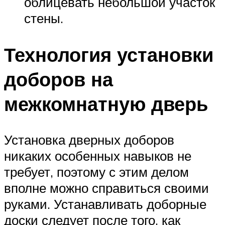
облицевать небольшой участок
стены.
Технология установки
доборов на
межкомнатную дверь
Установка дверных доборов
никаких особенных навыков не
требует, поэтому с этим делом
вполне можно справиться своими
руками. Устанавливать доборные
доски следует после того, как