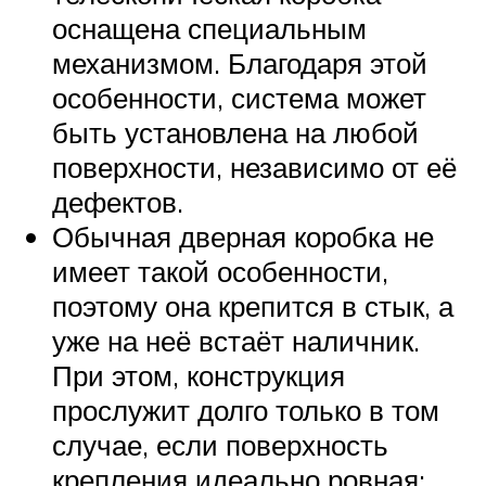
оснащена специальным
механизмом. Благодаря этой
особенности, система может
быть установлена на любой
поверхности, независимо от её
дефектов.
Обычная дверная коробка не
имеет такой особенности,
поэтому она крепится в стык, а
уже на неё встаёт наличник.
При этом, конструкция
прослужит долго только в том
случае, если поверхность
крепления идеально ровная;