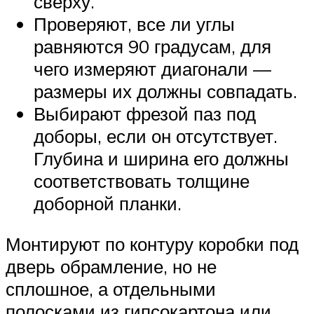
сверху.
Проверяют, все ли углы
равняются 90 градусам, для
чего измеряют диагонали —
размеры их должны совпадать.
Выбирают фрезой паз под
доборы, если он отсутствует.
Глубина и ширина его должны
соответствовать толщине
доборной планки.
Монтируют по контуру коробки под
дверь обрамление, но не
сплошное, а отдельными
полосками из гипсокартона или