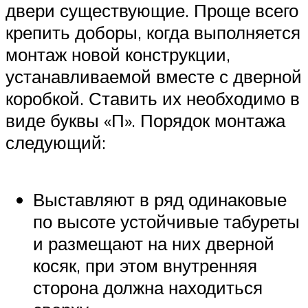
двери существующие. Проще всего
крепить доборы, когда выполняется
монтаж новой конструкции,
устанавливаемой вместе с дверной
коробкой. Ставить их необходимо в
виде буквы «П». Порядок монтажа
следующий:
Выставляют в ряд одинаковые
по высоте устойчивые табуреты
и размещают на них дверной
косяк, при этом внутренняя
сторона должна находиться