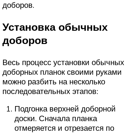
доборов.
Установка обычных
доборов
Весь процесс установки обычных
доборных планок своими руками
можно разбить на несколько
последовательных этапов:
Подгонка верхней доборной
доски. Сначала планка
отмеряется и отрезается по