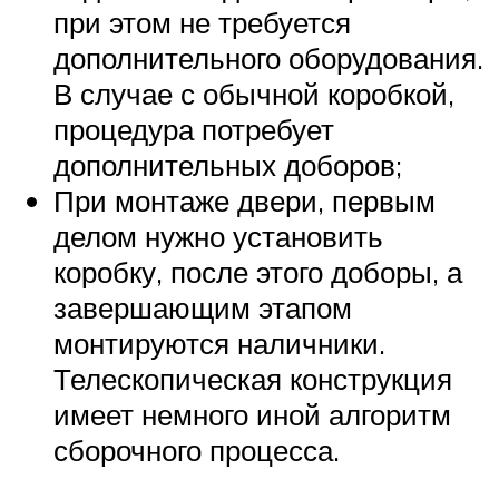
при этом не требуется
дополнительного оборудования.
В случае с обычной коробкой,
процедура потребует
дополнительных доборов;
При монтаже двери, первым
делом нужно установить
коробку, после этого доборы, а
завершающим этапом
монтируются наличники.
Телескопическая конструкция
имеет немного иной алгоритм
сборочного процесса.