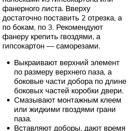
фанерного листа. Вверху
достаточно поставить 2 отрезка, а
по бокам, по 3. Рекомендуют
фанеру крепить гвоздями, а
гипсокартон — саморезами.
Выкраивают верхний элемент
по размеру верхнего паза, а
боковые части добора по длине
боковых частей коробки двери.
Смазывают монтажным клеем
или жидкими гвоздями грани
паза.
Вставляют доборы, дают время