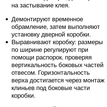
на застывание клея.
Демонтируют временное
обрамление, затем выполняют
установку дверной коробки.
Выравнивают коробку: размеры
по ширине регулируют при
помощи распорок, проверяя
вертикальность боковых частей
отвесом. Горизонтальность
верха достигается через монтаж
клиньев под боковые части
коробки.