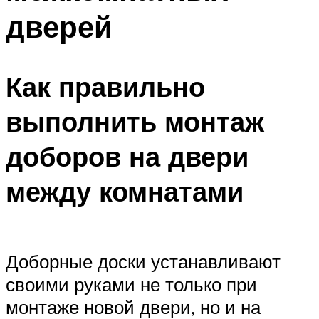
дверей
Как правильно
выполнить монтаж
доборов на двери
между комнатами
Доборные доски устанавливают
своими руками не только при
монтаже новой двери, но и на