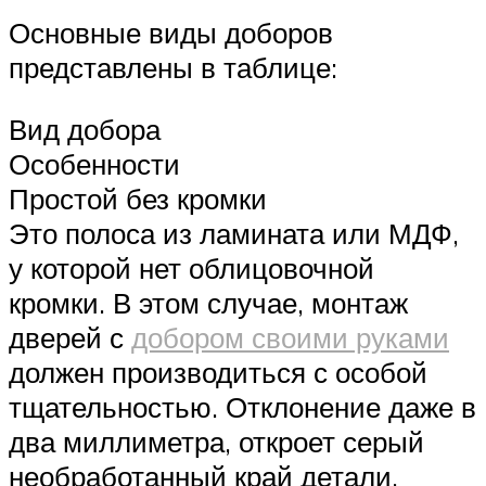
Основные виды доборов
представлены в таблице:
Вид добора
Особенности
Простой без кромки
Это полоса из ламината или МДФ,
у которой нет облицовочной
кромки. В этом случае, монтаж
дверей с
добором своими руками
должен производиться с особой
тщательностью. Отклонение даже в
два миллиметра, откроет серый
необработанный край детали.