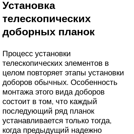
Установка
телескопических
доборных планок
Процесс установки
телескопических элементов в
целом повторяет этапы установки
доборов обычных. Особенность
монтажа этого вида доборов
состоит в том, что каждый
последующий ряд планок
устанавливается только тогда,
когда предыдущий надежно