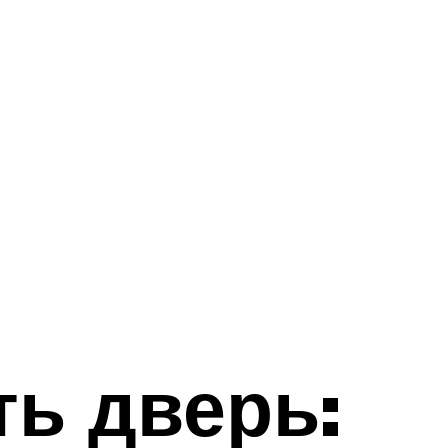
ть дверь: