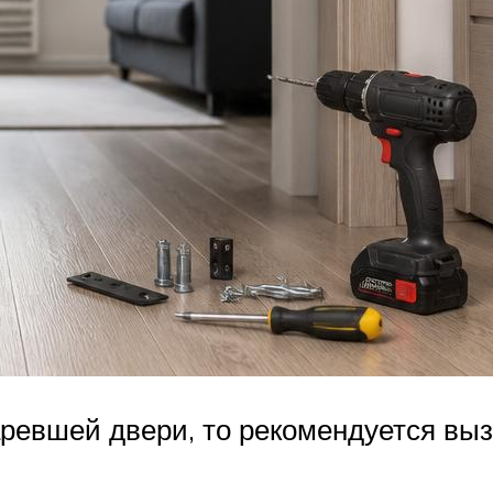
аревшей двери, то рекомендуется выз