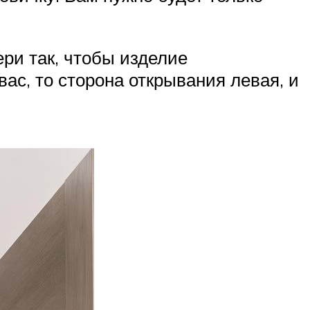
ери так, чтобы изделие
вас, то сторона открывания левая, и