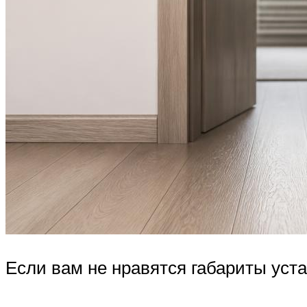
Если вам не нравятся габариты уст