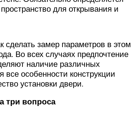
 пространство для открывания и
 сделать замер параметров в этом
да. Во всех случаях предпочтение
еделяют наличие различных
я все особенности конструкции
ство установки двери.
а три вопроса