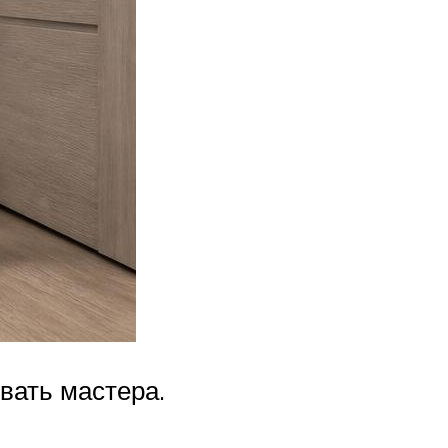
вать мастера.