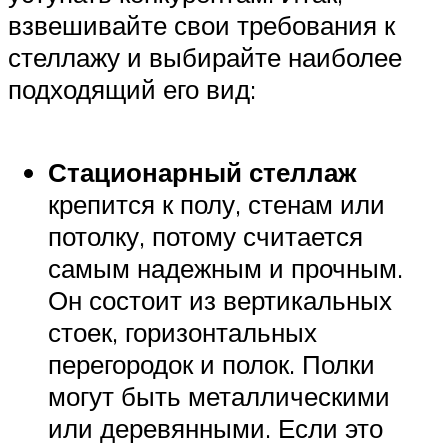
взвешивайте свои требования к
стеллажу и выбирайте наиболее
подходящий его вид:
Стационарный стеллаж
крепится к полу, стенам или
потолку, потому считается
самым надежным и прочным.
Он состоит из вертикальных
стоек, горизонтальных
перегородок и полок. Полки
могут быть металлическими
или деревянными. Если это