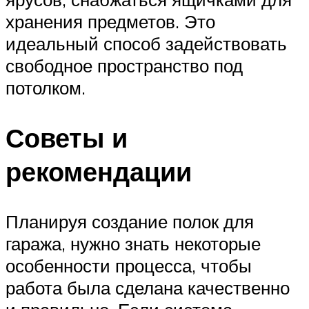
хранения предметов. Это
идеальный способ задействовать
свободное пространство под
потолком.
Советы и
рекомендации
Планируя создание полок для
гаража, нужно знать некоторые
особенности процесса, чтобы
работа была сделана качественно