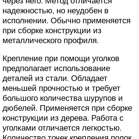
через него. Метод отличается
надежностью, но неудобен в
исполнении. Обычно применяется
при сборке конструкции из
металлического профиля.
Крепление при помощи уголков
предполагает использование
деталей из стали. Обладает
меньшей прочностью и требует
большого количества шурупов и
дюбелей. Применяется при сборке
конструкции из дерева. Работа с
уголками отличается легкостью.
Количество точек крепления полок