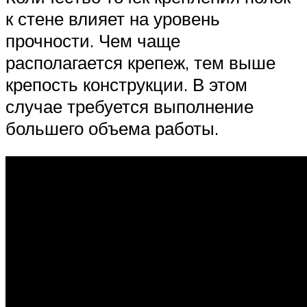
к стене влияет на уровень
прочности. Чем чаще
располагается крепеж, тем выше
крепость конструкции. В этом
случае требуется выполнение
большего объема работы.