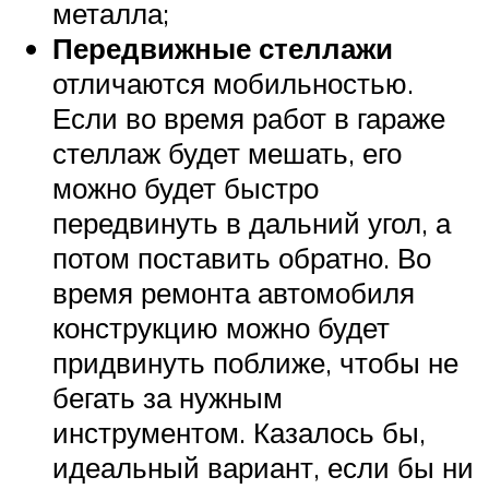
металла;
Передвижные стеллажи
отличаются мобильностью.
Если во время работ в гараже
стеллаж будет мешать, его
можно будет быстро
передвинуть в дальний угол, а
потом поставить обратно. Во
время ремонта автомобиля
конструкцию можно будет
придвинуть поближе, чтобы не
бегать за нужным
инструментом. Казалось бы,
идеальный вариант, если бы ни