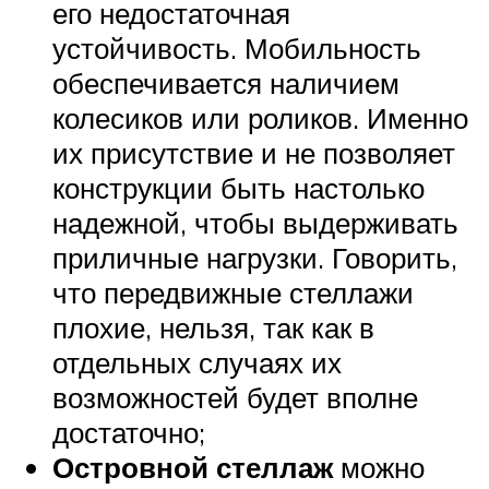
его недостаточная
устойчивость. Мобильность
обеспечивается наличием
колесиков или роликов. Именно
их присутствие и не позволяет
конструкции быть настолько
надежной, чтобы выдерживать
приличные нагрузки. Говорить,
что передвижные стеллажи
плохие, нельзя, так как в
отдельных случаях их
возможностей будет вполне
достаточно;
Островной стеллаж
можно