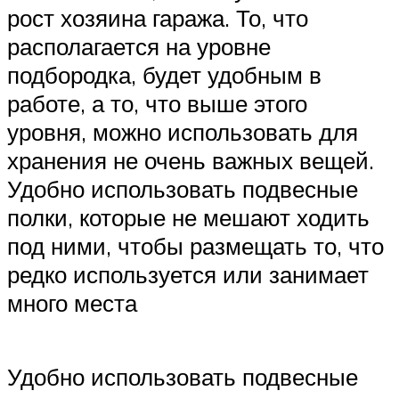
рост хозяина гаража. То, что
располагается на уровне
подбородка, будет удобным в
работе, а то, что выше этого
уровня, можно использовать для
хранения не очень важных вещей.
Удобно использовать подвесные
полки, которые не мешают ходить
под ними, чтобы размещать то, что
редко используется или занимает
много места
Удобно использовать подвесные