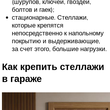
(шурупов, ключей, гвоздей,
болтов и гаек);
стационарные. Стеллажи,
которые крепятся
непосредственно к напольному
покрытию и выдерживающие,
за счет этого, большие нагрузки.
Как крепить стеллажи
в гараже