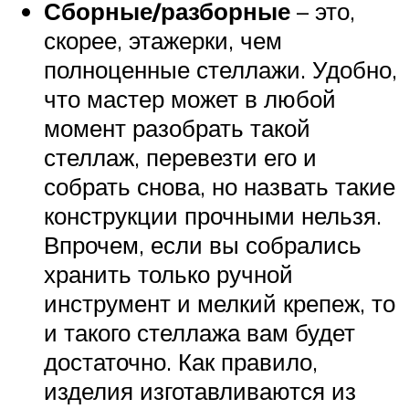
Сборные/разборные
– это,
скорее, этажерки, чем
полноценные стеллажи. Удобно,
что мастер может в любой
момент разобрать такой
стеллаж, перевезти его и
собрать снова, но назвать такие
конструкции прочными нельзя.
Впрочем, если вы собрались
хранить только ручной
инструмент и мелкий крепеж, то
и такого стеллажа вам будет
достаточно. Как правило,
изделия изготавливаются из