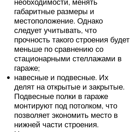
необходимости, менять
габаритные размеры и
местоположение. Однако
следует учитывать, что
прочность такого строения будет
меньше по сравнению со
стационарными стеллажами в
гараже;
навесные и подвесные. Их
делят на открытые и закрытые.
Подвесные полки в гараже
монтируют под потолком, что
позволяет экономить место в
нижней части строения.