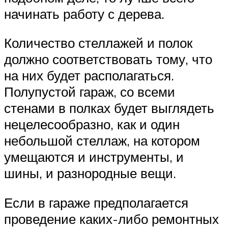
начинать работу с дерева.
Количество стеллажей и полок
должно соответствовать тому, что
на них будет располагаться.
Полупустой гараж, со всеми
стенами в полках будет выглядеть
нецелесообразно, как и один
небольшой стеллаж, на котором
умещаются и инструменты, и
шины, и разнородные вещи.
Если в гараже предполагается
проведение каких-либо ремонтных