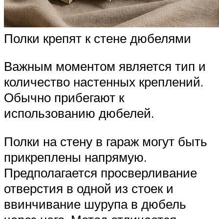
Полки крепят к стене дюбелями
Важным моментом является тип и
количество настенных креплений.
Обычно прибегают к
использованию дюбелей.
Полки на стену в гараж могут быть
прикреплены напрямую.
Предполагается просверливание
отверстия в одной из стоек и
ввинчивание шурупа в дюбель