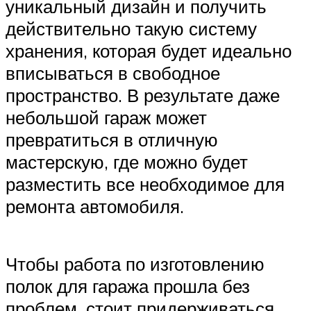
уникальный дизайн и получить
действительно такую систему
хранения, которая будет идеально
вписываться в свободное
пространство. В результате даже
небольшой гараж может
превратиться в отличную
мастерскую, где можно будет
разместить все необходимое для
ремонта автомобиля.
Чтобы работа по изготовлению
полок для гаража прошла без
проблем, стоит придерживаться