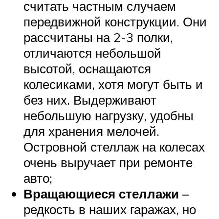
считать частным случаем
передвижной конструкции. Они
рассчитаны на 2-3 полки,
отличаются небольшой
высотой, оснащаются
колесиками, хотя могут быть и
без них. Выдерживают
небольшую нагрузку, удобны
для хранения мелочей.
Островной стеллаж на колесах
очень выручает при ремонте
авто;
Вращающиеся стеллажи
–
редкость в наших гаражах, но