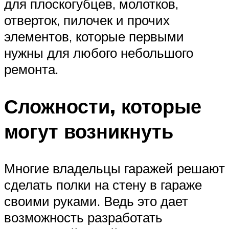
для плоскогубцев, молотков,
отверток, пилочек и прочих
элементов, которые первыми
нужны для любого небольшого
ремонта.
Сложности, которые
могут возникнуть
Многие владельцы гаражей решают
сделать полки на стену в гараже
своими руками. Ведь это дает
возможность разработать