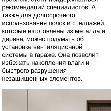
рекомендаций специалистов. А
также для долгосрочного
использования полок и стеллажей,
которые изготовлены из металла и
дерева, можно подумать об
установке вентиляционной
системы в гараже. Она позволит
избежать накопления влаги и
быстрого разрушения
незащищенных элементов.