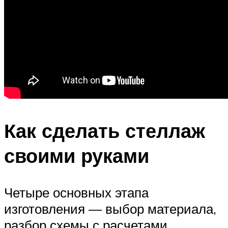
Как сделать стеллаж
своими руками
Четыре основных этапа
изготовления — выбор материала,
разбор схемы с расчетами,