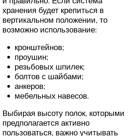
и правильно. Если система
хранения будет крепиться в
вертикальном положении, то
возможно использование:
кронштейнов;
проушин;
резьбовых шпилек;
болтов с шайбами;
анкеров;
мебельных навесов.
Выбирая высоту полок, которыми
предполагается активно
пользоваться, важно учитывать