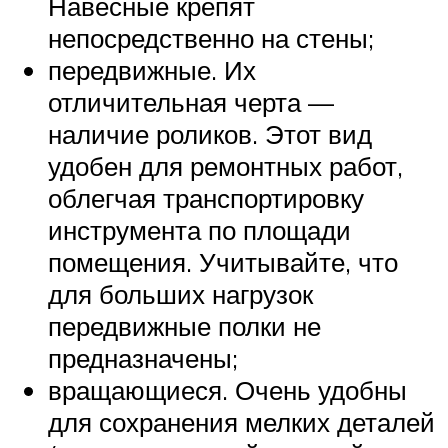
Навесные крепят
непосредственно на стены;
передвижные. Их
отличительная черта —
наличие роликов. Этот вид
удобен для ремонтных работ,
облегчая транспортировку
инструмента по площади
помещения. Учитывайте, что
для больших нагрузок
передвижные полки не
предназначены;
вращающиеся. Очень удобны
для сохранения мелких деталей