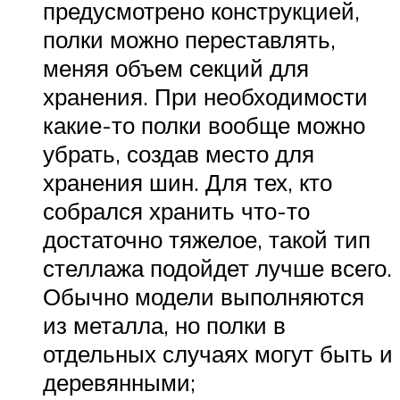
предусмотрено конструкцией,
полки можно переставлять,
меняя объем секций для
хранения. При необходимости
какие-то полки вообще можно
убрать, создав место для
хранения шин. Для тех, кто
собрался хранить что-то
достаточно тяжелое, такой тип
стеллажа подойдет лучше всего.
Обычно модели выполняются
из металла, но полки в
отдельных случаях могут быть и
деревянными;