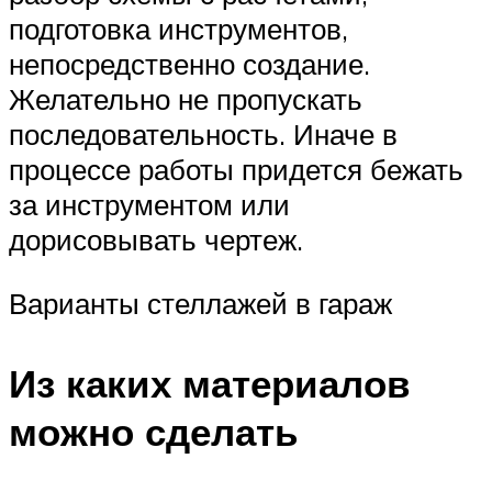
подготовка инструментов,
непосредственно создание.
Желательно не пропускать
последовательность. Иначе в
процессе работы придется бежать
за инструментом или
дорисовывать чертеж.
Варианты стеллажей в гараж
Из каких материалов
можно сделать