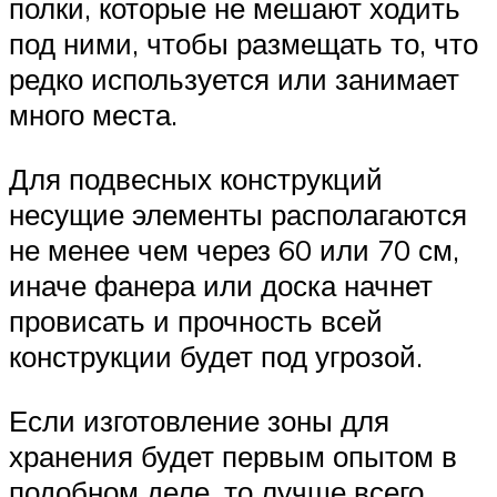
полки, которые не мешают ходить
под ними, чтобы размещать то, что
редко используется или занимает
много места.
Для подвесных конструкций
несущие элементы располагаются
не менее чем через 60 или 70 см,
иначе фанера или доска начнет
провисать и прочность всей
конструкции будет под угрозой.
Если изготовление зоны для
хранения будет первым опытом в
подобном деле, то лучше всего