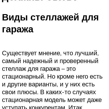
Виды стеллажей для
гаража
Существует мнение, что лучший,
самый надежный и проверенный
стеллаж для гаража – это
стационарный. Но кроме него есть
и другие варианты, и у них есть
свои плюсы. В каких-то случаях
стационарная модель может даже
уступать конкурентам. Итак,