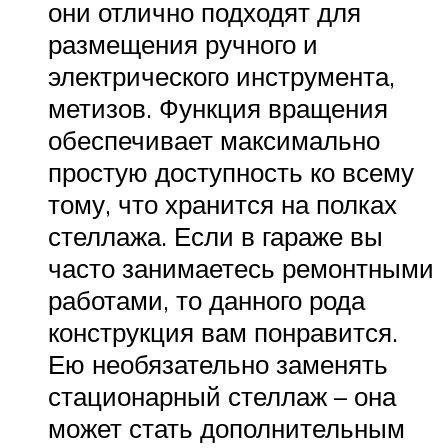
они отлично подходят для
размещения ручного и
электрического инструмента,
метизов. Функция вращения
обеспечивает максимально
простую доступность ко всему
тому, что хранится на полках
стеллажа. Если в гараже вы
часто занимаетесь ремонтными
работами, то данного рода
конструкция вам понравится.
Ею необязательно заменять
стационарный стеллаж – она
может стать дополнительным