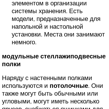
элементом в организации
системы хранения. Есть
модели, предназначенные для
напольной и настольной
установки. Места они занимают
немного.
модульные стеллажи
подвесные
полки
Наряду с настенными полками
используются и
потолочные
. Они
также могут быть обычными или
угловыми, могут иметь несколько
ярусов, снабжаться ящичками для