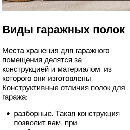
Виды гаражных полок
Места хранения для гаражного
помещения делятся за
конструкцией и материалом, из
которого они изготовлены.
Конструктивные отличия полок для
гаража:
разборные. Такая конструкция
позволит вам, при