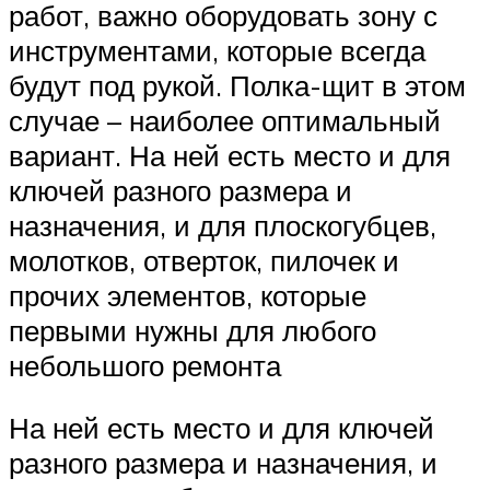
работ, важно оборудовать зону с
инструментами, которые всегда
будут под рукой. Полка-щит в этом
случае – наиболее оптимальный
вариант. На ней есть место и для
ключей разного размера и
назначения, и для плоскогубцев,
молотков, отверток, пилочек и
прочих элементов, которые
первыми нужны для любого
небольшого ремонта
На ней есть место и для ключей
разного размера и назначения, и