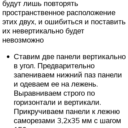
будут лишь повторять
пространственное расположение
этих двух, и ошибиться и поставить
их невертикально будет
невозможно
Ставим две панели вертикально
в угол. Предварительно
запениваем нижний паз панели
и одеваем ее на лежень.
Выравниваем строго по
горизонтали и вертикали.
Прикручиваем панели к лежню
саморезами 3,2х35 мм с шагом