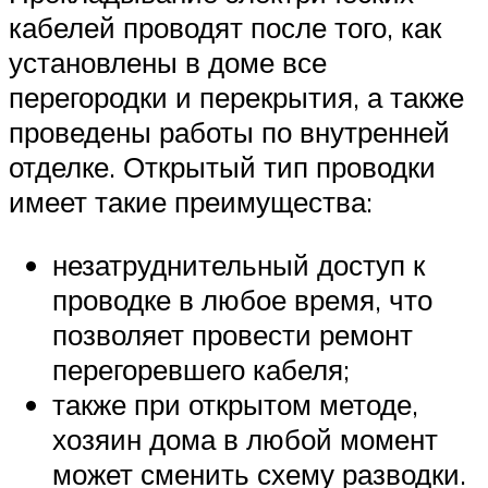
кабелей проводят после того, как
установлены в доме все
перегородки и перекрытия, а также
проведены работы по внутренней
отделке. Открытый тип проводки
имеет такие преимущества:
незатруднительный доступ к
проводке в любое время, что
позволяет провести ремонт
перегоревшего кабеля;
также при открытом методе,
хозяин дома в любой момент
может сменить схему разводки.