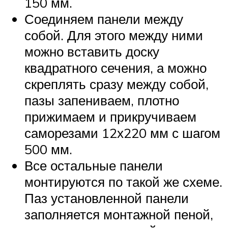
150 мм.
Соединяем панели между
собой. Для этого между ними
можно вставить доску
квадратного сечения, а можно
скреплять сразу между собой,
пазы запениваем, плотно
прижимаем и прикручиваем
саморезами 12х220 мм с шагом
500 мм.
Все остальные панели
монтируются по такой же схеме.
Паз установленной панели
заполняется монтажной пеной,