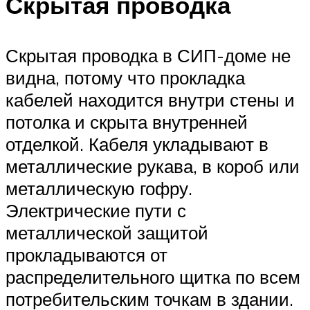
Скрытая проводка
Скрытая проводка в СИП-доме не
видна, потому что прокладка
кабелей находится внутри стены и
потолка и скрыта внутренней
отделкой. Кабеля укладывают в
металлические рукава, в короб или
металлическую гофру.
Электрические пути с
металлической защитой
прокладываются от
распределительного щитка по всем
потребительским точкам в здании.