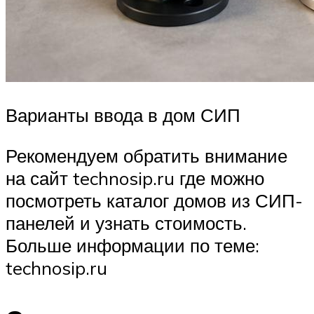
Варианты ввода в дом СИП
Рекомендуем обратить внимание
на сайт technosip.ru где можно
посмотреть каталог домов из СИП-
панелей и узнать стоимость.
Больше информации по теме:
technosip.ru