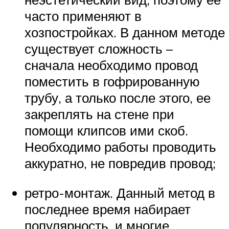
часто применяют в
хозпостройках. В данном методе
существует сложность –
сначала необходимо провод
поместить в гофрированную
трубу, а только после этого, ее
закреплять на стене при
помощи клипсов ими скоб.
Необходимо работы проводить
аккуратно, не повредив провод;
ретро-монтаж. Данный метод в
последнее время набирает
популярность, и многие