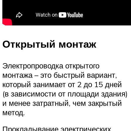
Открытый монтаж
Электропроводка открытого
монтажа – это быстрый вариант,
который занимает от 2 до 15 дней
(в зависимости от площади здания)
и менее затратный, чем закрытый
метод.
Прокладывание электрических