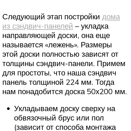
Следующий этап постройки
дома
из сэндвич-панелей
– укладка
направляющей доски, она еще
называется «лежень». Размеры
этой доски полностью зависят от
толщины сэндвич-панели. Примем
для простоты, что наша сэндвич
панель толщиной 224 мм. Тогда
нам понадобится доска 50х200 мм.
Укладываем доску сверху на
обвязочный брус или пол
(зависит от способа монтажа