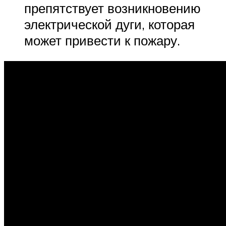
препятствует возникновению
электрической дуги, которая
может привести к пожару.