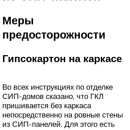
Меры
предосторожности
Гипсокартон на каркасе
Во всех инструкциях по отделке
СИП-домов сказано, что ГКЛ
пришивается без каркаса
непосредственно на ровные стены
из СИП-панелей. Для этого есть