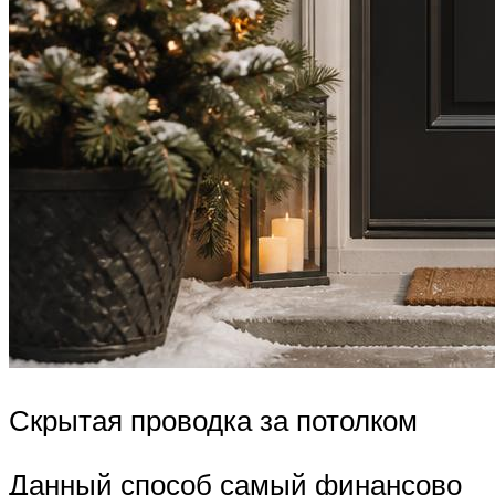
Скрытая проводка за потолком
Данный способ самый финансово