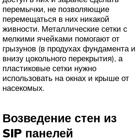
перемычки, не позволяющие
перемещаться в них никакой
живности. Металлические сетки с
мелкими ячейками помогают от
грызунов (в продухах фундамента и
внизу цокольного перекрытия), а
пластиковые сетки нужно
использовать на окнах и крыше от
насекомых.
Возведение стен из
SIP панелей