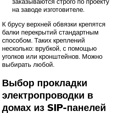
заказываются строго по проекту
на заводе изготовителе.
К брусу верхней обвязки крепятся
балки перекрытий стандартным
способом. Таких креплений
несколько: врубкой, с помощью
уголков или кронштейнов. Можно
выбирать любой.
Выбор прокладки
электропроводки в
домах из SIP-панелей