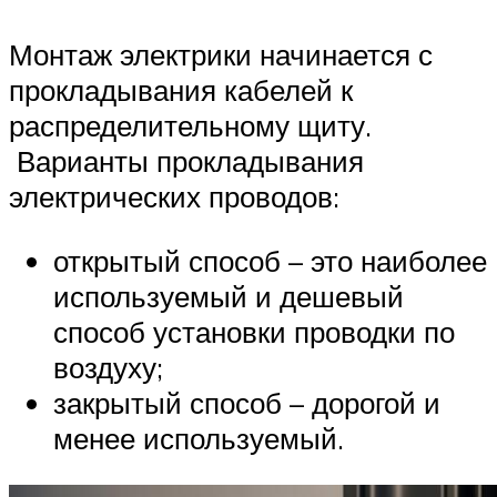
Монтаж электрики начинается с
прокладывания кабелей к
распределительному щиту.
Варианты прокладывания
электрических проводов:
открытый способ – это наиболее
используемый и дешевый
способ установки проводки по
воздуху;
закрытый способ – дорогой и
менее используемый.