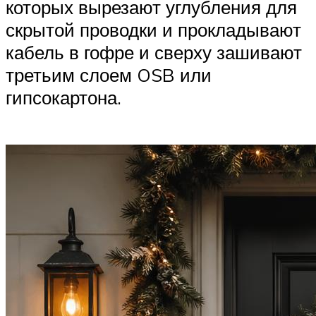
которых вырезают углубления для
скрытой проводки и прокладывают
кабель в гофре и сверху зашивают
третьим слоем OSB или
гипсокартона.