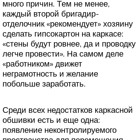
много причин. Тем не менее,
каждый второй бригадир-
отделочник «рекомендует» хозяину
сделать гипсокартон на каркасе:
«стены будут ровнее, да и проводку
легче провести». На самом деле
«работником» движет
неграмотность и желание
побольше заработать.
Среди всех недостатков каркасной
обшивки есть и еще одна:
появление неконтролируемого
пространства для перемещения