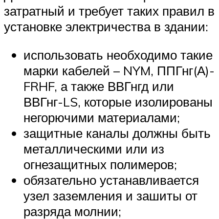
затратный и требует таких правил в
установке электричества в здании:
использовать необходимо такие
марки кабелей – NYM, ППГнг(А)-
FRHF, а также ВВГнгд или
ВВГнг-LS, которые изолированы
негорючими материалами;
защитные каналы должны быть
металлическими или из
огнезащитных полимеров;
обязательно устанавливается
узел заземления и зашиты от
разряда молнии;