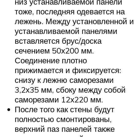
низ устанавливаемой панели
тоже, последняя одевается на
лежень. Между установленной и
устанавливаемой панелями
вставляется брус/доска
сечением 50х200 мм.
Соединение плотно
прижимается и фиксируется:
снизу к лежню саморезами
3,2х35 мм, сбоку между собой
саморезами 12х220 мм.
После того как стены будут
полностью смонтированы,
верхний паз панелей также