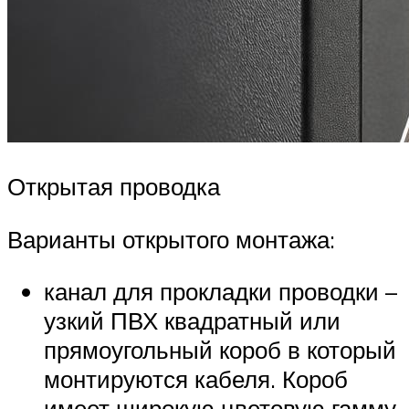
Открытая проводка
Варианты открытого монтажа:
канал для прокладки проводки –
узкий ПВХ квадратный или
прямоугольный короб в который
монтируются кабеля. Короб
имеет широкую цветовую гамму,