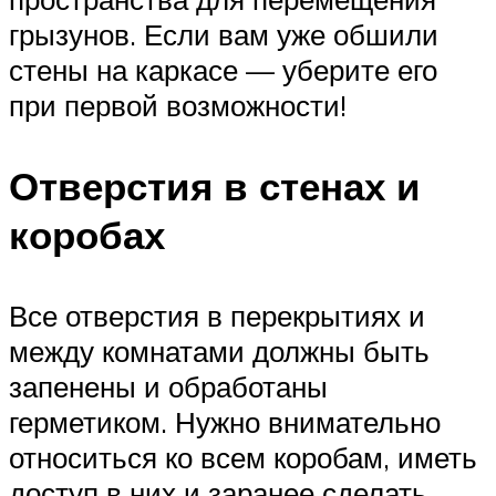
грызунов. Если вам уже обшили
стены на каркасе — уберите его
при первой возможности!
Отверстия в стенах и
коробах
Все отверстия в перекрытиях и
между комнатами должны быть
запенены и обработаны
герметиком. Нужно внимательно
относиться ко всем коробам, иметь
доступ в них и заранее сделать