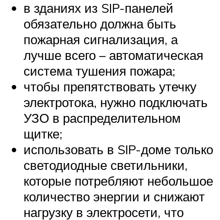
в зданиях из SIP-панелей
обязательно должна быть
пожарная сигнализация, а
лучше всего – автоматическая
система тушения пожара;
чтобы препятствовать утечку
электротока, нужно подключать
УЗО в распределительном
щитке;
использовать в SIP-доме только
светодиодные светильники,
которые потребляют небольшое
количество энергии и снижают
нагрузку в электросети, что