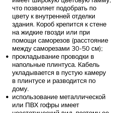
что позволяет подобрать по
цвету к внутренней отделки
здания. Короб крепится к стене
на жидкие гвозди или при
помощи саморезов (расстояние
между саморезами 30-50 см);
прокладывание проводки в
напольные плинтуса. Кабель
укладывается в пустую камеру
в плинтусе и разводится по
дому.
использование металлической
или ПВХ гофры имеет
неэстетический вид, поэтому ее