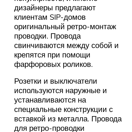
дизайнеры предлагают
клиентам SIP-домов
оригинальный ретро-монтаж
проводки. Провода
свинчиваются между собой и
крепятся при помощи
фарфоровых роликов.
Розетки и выключатели
используются наружные и
устанавливаются на
специальные конструкции с
вставкой из металла. Провода
для ретро-проводки