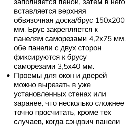
заполняется пеной, затем в него
вставляется верхняя
обвязочная доска/брус 150х200
мм. Брус закрепляется к
панелям саморезами 4,2х75 мм,
обе панели с двух сторон
фиксируются к брусу
саморезами 3,5х40 мм.
Проемы для окон и дверей
можно вырезать в уже
установленных стенах или
заранее, что несколько сложнее
точно просчитать, кроме тех
случаев, когда сэндвич панели