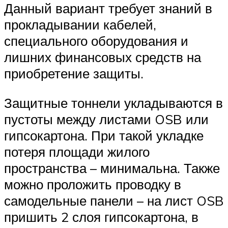
Данный вариант требует знаний в
прокладывании кабелей,
специального оборудования и
лишних финансовых средств на
приобретение защиты.
Защитные тоннели укладываются в
пустоты между листами OSB или
гипсокартона. При такой укладке
потеря площади жилого
пространства – минимальна. Также
можно проложить проводку в
самодельные панели – на лист OSB
пришить 2 слоя гипсокартона, в