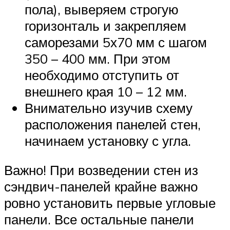
пола), выверяем строгую
горизонталь и закрепляем
саморезами 5х70 мм с шагом
350 – 400 мм. При этом
необходимо отступить от
внешнего края 10 – 12 мм.
Внимательно изучив схему
расположения панелей стен,
начинаем установку с угла.
Важно! При возведении стен из
сэндвич-панелей крайне важно
ровно установить первые угловые
панели. Все остальные панели