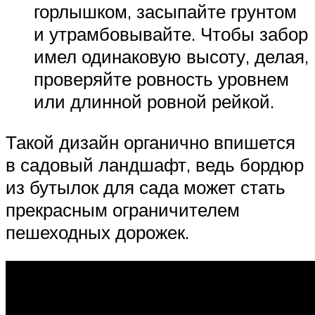
горлышком, засыпайте грунтом
и утрамбовывайте. Чтобы забор
имел одинаковую высоту, делая,
проверяйте ровность уровнем
или длинной ровной рейкой.
Такой дизайн органично впишется
в садовый ландшафт, ведь бордюр
из бутылок для сада может стать
прекрасным ограничителем
пешеходных дорожек.