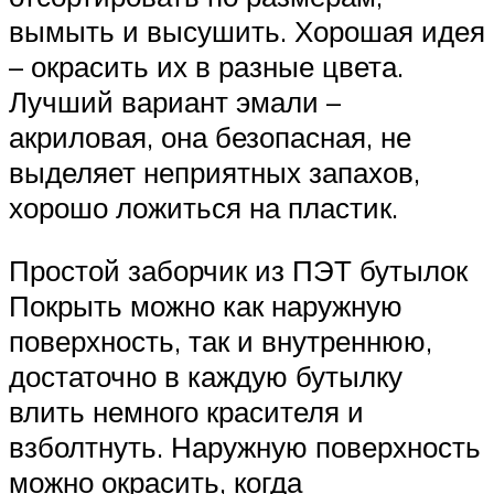
вымыть и высушить. Хорошая идея
– окрасить их в разные цвета.
Лучший вариант эмали –
акриловая, она безопасная, не
выделяет неприятных запахов,
хорошо ложиться на пластик.
Простой заборчик из ПЭТ бутылок
Покрыть можно как наружную
поверхность, так и внутреннюю,
достаточно в каждую бутылку
влить немного красителя и
взболтнуть. Наружную поверхность
можно окрасить, когда