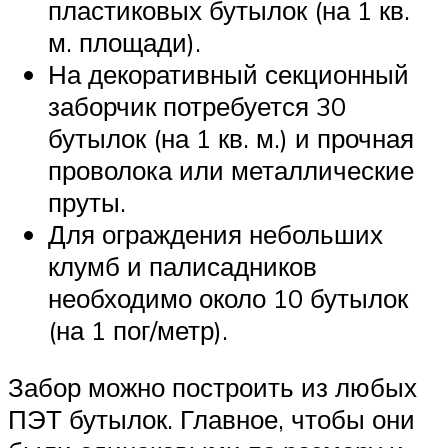
пластиковых бутылок (на 1 кв.
м. площади).
На декоративный секционный
заборчик потребуется 30
бутылок (на 1 кв. м.) и прочная
проволока или металлические
пруты.
Для ограждения небольших
клумб и палисадников
необходимо около 10 бутылок
(на 1 пог/метр).
Забор можно построить из любых
ПЭТ бутылок. Главное, чтобы они