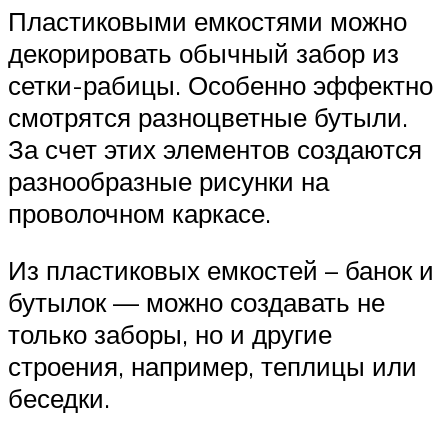
Пластиковыми емкостями можно
декорировать обычный забор из
сетки-рабицы. Особенно эффектно
смотрятся разноцветные бутыли.
За счет этих элементов создаются
разнообразные рисунки на
проволочном каркасе.
Из пластиковых емкостей – банок и
бутылок — можно создавать не
только заборы, но и другие
строения, например, теплицы или
беседки.