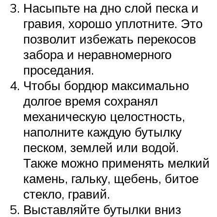
Насыпьте на дно слой песка и
гравия, хорошо уплотните. Это
позволит избежать перекосов
забора и неравномерного
проседания.
Чтобы бордюр максимально
долгое время сохранял
механическую целостность,
наполните каждую бутылку
песком, землей или водой.
Также можно применять мелкий
камень, гальку, щебень, битое
стекло, гравий.
Выставляйте бутылки вниз