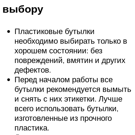
выбору
Пластиковые бутылки
необходимо выбирать только в
хорошем состоянии: без
повреждений, вмятин и других
дефектов.
Перед началом работы все
бутылки рекомендуется вымыть
и снять с них этикетки. Лучше
всего использовать бутылки,
изготовленные из прочного
пластика.