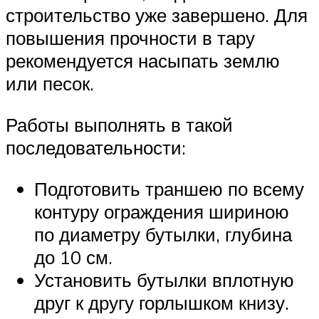
строительство уже завершено. Для
повышения прочности в тару
рекомендуется насыпать землю
или песок.
Работы выполнять в такой
последовательности:
Подготовить траншею по всему
контуру ограждения шириною
по диаметру бутылки, глубина
до 10 см.
Установить бутылки вплотную
друг к другу горлышком книзу.