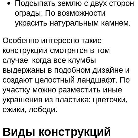
Подсыпать землю с двух сторон
ограды. По возможности
украсить натуральным камнем.
Особенно интересно такие
конструкции смотрятся в том
случае, когда все клумбы
выдержаны в подобном дизайне и
создают целостный ландшафт. По
участку можно разместить иные
украшения из пластика: цветочки,
ежики, лебеди.
Виды конструкций