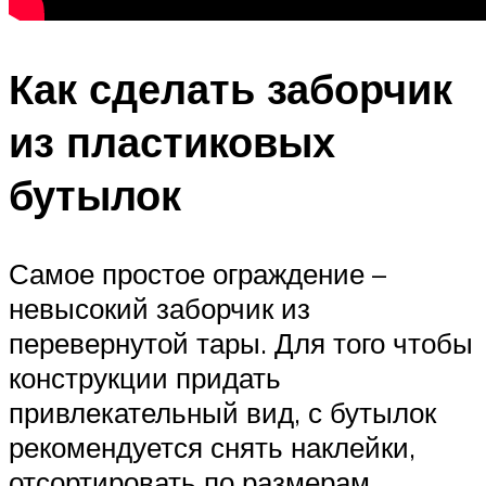
Как сделать заборчик
из пластиковых
бутылок
Самое простое ограждение –
невысокий заборчик из
перевернутой тары. Для того чтобы
конструкции придать
привлекательный вид, с бутылок
рекомендуется снять наклейки,
отсортировать по размерам,