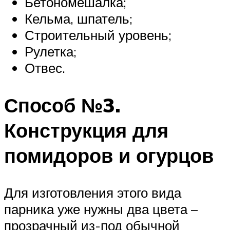
Бетономешалка;
Кельма, шпатель;
Строительный уровень;
Рулетка;
Отвес.
Способ №3.
Конструкция для
помидоров и огурцов
Для изготовления этого вида
парника уже нужны два цвета –
прозрачный из-под обычной