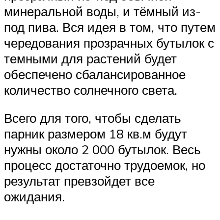
минеральной воды, и тёмный из-
под пива. Вся идея в том, что путем
чередования прозрачных бутылок с
темными для растений будет
обеспечено сбалансированное
количество солнечного света.
Всего для того, чтобы сделать
парник размером 18 кв.м будут
нужны около 2 000 бутылок. Весь
процесс достаточно трудоемок, но
результат превзойдет все
ожидания.