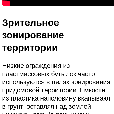
Зрительное
зонирование
территории
Низкие ограждения из
пластмассовых бутылок часто
используются в целях зонирования
придомовой территории. Емкости
из пластика наполовину вкапывают
в грунт, оставляя над землей