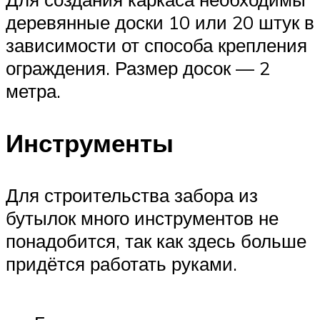
деревянные доски 10 или 20 штук в
зависимости от способа крепления
ограждения. Размер досок — 2
метра.
Инструменты
Для строительства забора из
бутылок много инструментов не
понадобится, так как здесь больше
придётся работать руками.