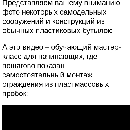
Представляем вашему вниманию
фото некоторых самодельных
сооружений и конструкций из
обычных пластиковых бутылок:
А это видео – обучающий мастер-
класс для начинающих, где
пошагово показан
самостоятельный монтаж
ограждения из пластмассовых
пробок: