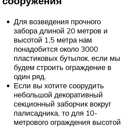
сооружения
Для возведения прочного
забора длиной 20 метров и
высотой 1,5 метра нам
понадобится около 3000
пластиковых бутылок, если мы
будем строить ограждение в
один ряд.
Если вы хотите соорудить
небольшой декоративный
секционный заборчик вокруг
палисадника, то для 10-
метрового ограждения высотой