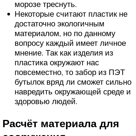
морозе треснуть.
Некоторые считают пластик не
достаточно экологичным
материалом, но по данному
вопросу каждый имеет личное
мнение. Так как изделия из
пластика окружают нас
повсеместно, то забор из ПЭТ
бутылок вряд ли сможет сильно
навредить окружающей среде и
здоровью людей.
Расчёт материала для