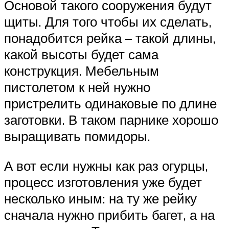
Основой такого сооружения будут
щиты. Для того чтобы их сделать,
понадобится рейка – такой длины,
какой высоты будет сама
конструкция. Мебельным
пистолетом к ней нужно
пристрелить одинаковые по длине
заготовки. В таком парнике хорошо
выращивать помидоры.
А вот если нужны как раз огурцы,
процесс изготовления уже будет
несколько иным: на ту же рейку
сначала нужно прибить багет, а на