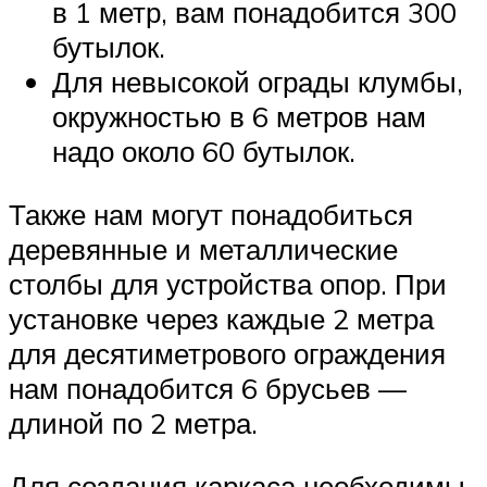
в 1 метр, вам понадобится 300
бутылок.
Для невысокой ограды клумбы,
окружностью в 6 метров нам
надо около 60 бутылок.
Также нам могут понадобиться
деревянные и металлические
столбы для устройства опор. При
установке через каждые 2 метра
для десятиметрового ограждения
нам понадобится 6 брусьев —
длиной по 2 метра.
Для создания каркаса необходимы