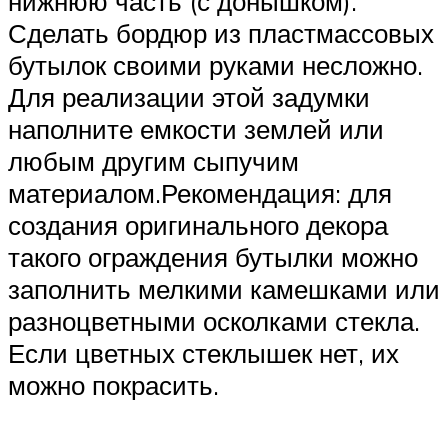
нижнюю часть (с донышком).
Сделать бордюр из пластмассовых
бутылок своими руками несложно.
Для реализации этой задумки
наполните емкости землей или
любым другим сыпучим
материалом.Рекомендация: для
создания оригинального декора
такого ограждения бутылки можно
заполнить мелкими камешками или
разноцветными осколками стекла.
Если цветных стеклышек нет, их
можно покрасить.