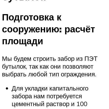
Подготовка к
сооружению: расчёт
площади
Мы будем строить забор из ПЭТ
бутылок, так как они позволяют
выбрать любой тип ограждения.
Для укладки капитального
забора нам потребуется
цементный раствор и 100