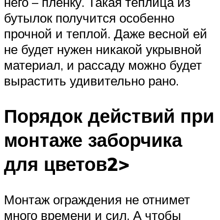
него – пленку. Такая теплица из
бутылок получится особенно
прочной и теплой. Даже весной ей
не будет нужен никакой укрывной
материал, и рассаду можно будет
вырастить удивительно рано.
Порядок действий при
монтаже заборчика
для цветов2>
Монтаж ограждения не отнимет
много времени и сил. А чтобы