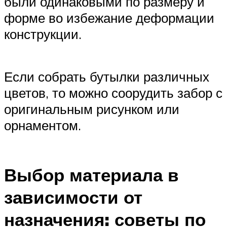
были одинаковыми по размеру и
форме во избежание деформации
конструкции.
Если собрать бутылки различных
цветов, то можно соорудить забор с
оригинальным рисунком или
орнаментом.
Выбор материала в
зависимости от
назначения: советы по