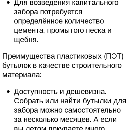
Для возведения капитального
забора потребуется
определённое количество
цемента, промытого песка и
щебня.
Преимущества пластиковых (ПЭТ)
бутылок в качестве строительного
материала:
Доступность и дешевизна.
Собрать или найти бутылки для
забора можно самостоятельно
за несколько месяцев. А если
вы летом покупаете много