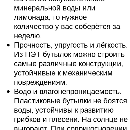
минеральной воды или
лимонада, то нужное
количество у вас соберётся за
неделю.
Прочность, упругость и лёгкость.
Из ПЭТ бутылок можно строить
самые различные конструкции,
устойчивые к механическим
повреждениям.
Водо и влагонепроницаемость.
Пластиковые бутылки не боятся
воды, устойчивы к развитию
грибков и плесени. На солнце не
выгорают. При соприкосновении