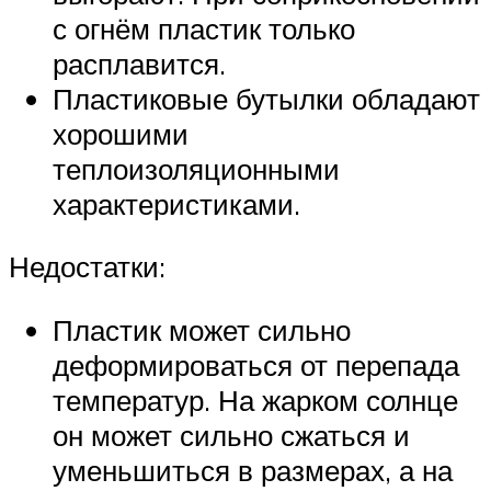
с огнём пластик только
расплавится.
Пластиковые бутылки обладают
хорошими
теплоизоляционными
характеристиками.
Недостатки:
Пластик может сильно
деформироваться от перепада
температур. На жарком солнце
он может сильно сжаться и
уменьшиться в размерах, а на