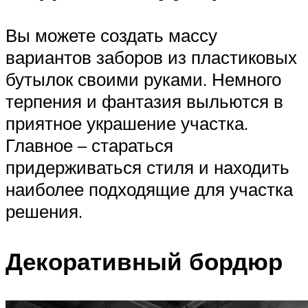
Вы можете создать массу
вариантов заборов из пластиковых
бутылок своими руками. Немного
терпения и фантазия выльются в
приятное украшение участка.
Главное – стараться
придерживаться стиля и находить
наиболее подходящие для участка
решения.
Декоративный бордюр