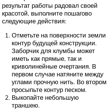
результат работы радовал своей
красотой, выполните пошагово
следующие действия:
Отметьте на поверхности земли
контур будущей конструкции.
Заборчик для клумбы может
иметь как прямые, так и
криволинейные очертания. В
первом случае натяните между
углами прочную нить. Во втором
просыпьте контур песком.
Выкопайте небольшую
траншею.