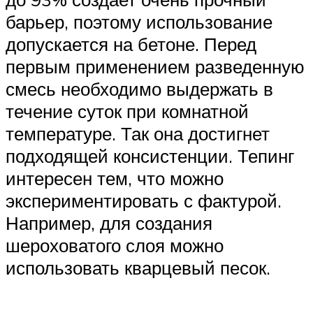
барьер, поэтому использование
допускается на бетоне. Перед
первым применением разведенную
смесь необходимо выдержать в
течение суток при комнатной
температуре. Так она достигнет
подходящей консистенции. Тепинг
интересен тем, что можно
экспериментировать с фактурой.
Например, для создания
шероховатого слоя можно
использовать кварцевый песок.