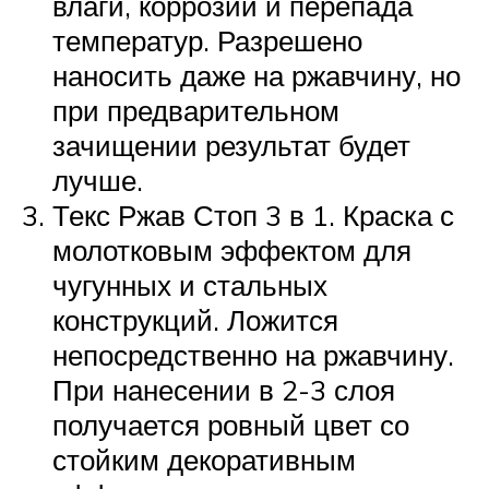
влаги, коррозии и перепада
температур. Разрешено
наносить даже на ржавчину, но
при предварительном
зачищении результат будет
лучше.
Текс Ржав Стоп 3 в 1. Краска с
молотковым эффектом для
чугунных и стальных
конструкций. Ложится
непосредственно на ржавчину.
При нанесении в 2-3 слоя
получается ровный цвет со
стойким декоративным