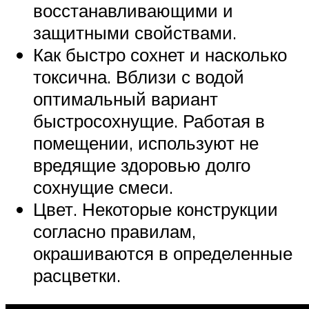
восстанавливающими и
защитными свойствами.
Как быстро сохнет и насколько
токсична. Вблизи с водой
оптимальный вариант
быстросохнущие. Работая в
помещении, используют не
вредящие здоровью долго
сохнущие смеси.
Цвет. Некоторые конструкции
согласно правилам,
окрашиваются в определенные
расцветки.