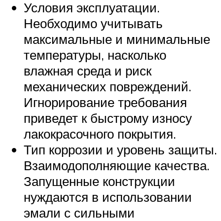
Условия эксплуатации.
Необходимо учитывать
максимальные и минимальные
температуры, насколько
влажная среда и риск
механических повреждений.
Игнорирование требования
приведет к быстрому износу
лакокрасочного покрытия.
Тип коррозии и уровень защиты.
Взаимодополняющие качества.
Запущенные конструкции
нуждаются в использовании
эмали с сильными