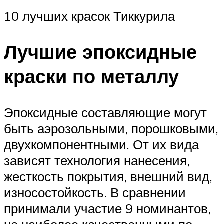
10 лучших красок Тиккурила
Лучшие эпоксидные
краски по металлу
Эпоксидные составляющие могут
быть аэрозольными, порошковыми,
двухкомпонентными. От их вида
зависят технология нанесения,
жесткость покрытия, внешний вид,
износостойкость. В сравнении
принимали участие 9 номинантов,