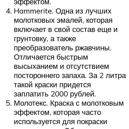
эффектом.
Hammerite. Одна из лучших
молотковых эмалей, которая
включает в свой состав еще и
грунтовку, а также
преобразователь ржавчины.
Отличается быстрым
высыханием и отсутствием
постороннего запаха. За 2 литра
такой краски придется
заплатить 2000 рублей.
Молотекс. Краска с молотковым
эффектом, которая часто
используется для покраски