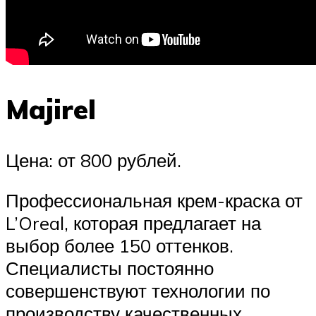
Majirel
Цена: от 800 рублей.
Профессиональная крем-краска от
L’Oreal, которая предлагает на
выбор более 150 оттенков.
Специалисты постоянно
совершенствуют технологии по
производству качественных