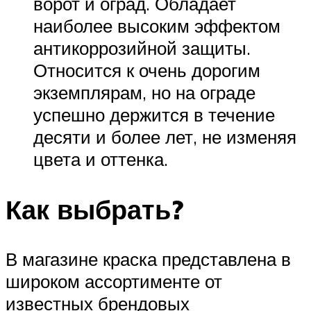
ворот и оград. Обладает
наиболее высоким эффектом
антикоррозийной защиты.
Относится к очень дорогим
экземплярам, но на ограде
успешно держится в течение
десяти и более лет, не изменяя
цвета и оттенка.
Как выбрать?
В магазине краска представлена в
широком ассортименте от
известных брендовых