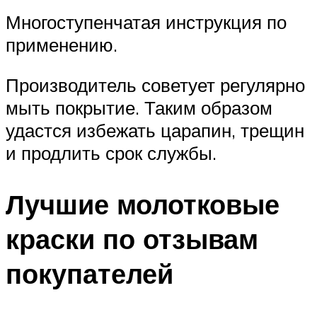
Многоступенчатая инструкция по
применению.
Производитель советует регулярно
мыть покрытие. Таким образом
удастся избежать царапин, трещин
и продлить срок службы.
Лучшие молотковые
краски по отзывам
покупателей