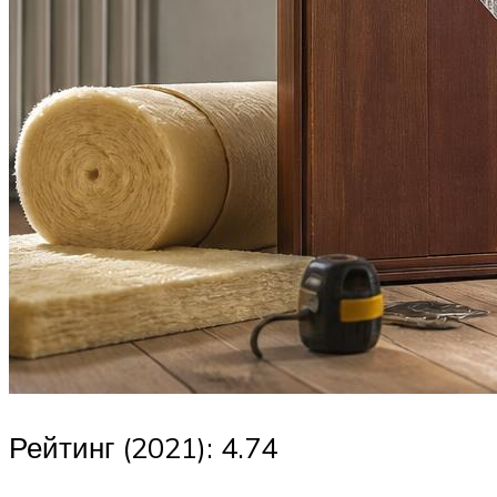
Рейтинг (2021): 4.74