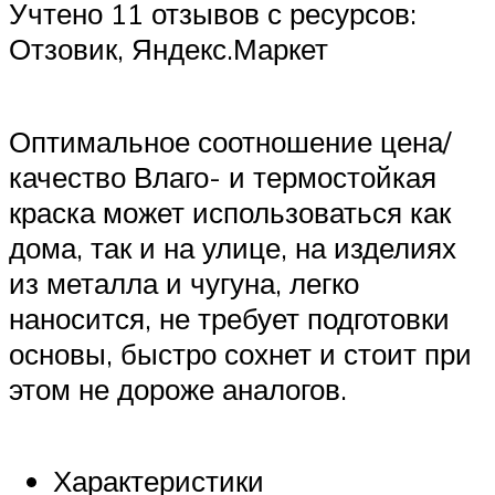
Учтено 11 отзывов с ресурсов:
Отзовик, Яндекс.Маркет
Оптимальное соотношение цена/
качество Влаго- и термостойкая
краска может использоваться как
дома, так и на улице, на изделиях
из металла и чугуна, легко
наносится, не требует подготовки
основы, быстро сохнет и стоит при
этом не дороже аналогов.
Характеристики