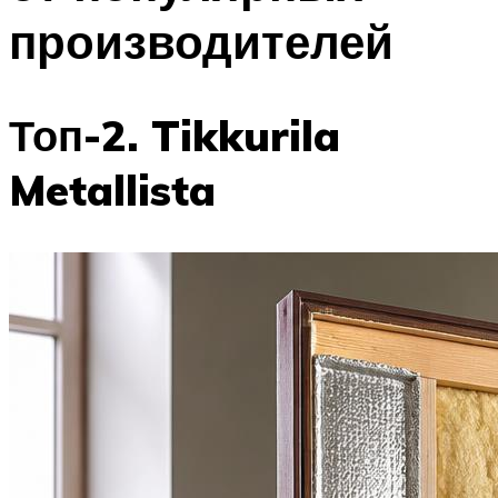
производителей
Топ-2. Tikkurila
Metallista