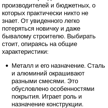
производителей и бюджетных, о
которых практически никто не
знает. От увиденного легко
потеряться новичку и даже
бывалому строителю. Выбирать
стоит, опираясь на общие
характеристики:
Металл и его назначение. Сталь
и алюминий окрашивают
разными смесями. Это
обусловлено особенностями
покрытия. Играет роль и
назначение конструкции.