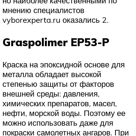
но наиболее качественными по
мнению специалистов
vyborexperta.ru оказались 2.
Graspolimer EP53-P
Краска на эпоксидной основе для
металла обладает высокой
степенью защиты от факторов
внешней среды: давления,
химических препаратов, масел,
нефти, морской воды. Поэтому ее
можно использовать даже для
покраски самолетных ангаров. При