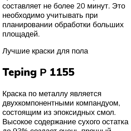
составляет не более 20 минут. Это
необходимо учитывать при
планировании обработки больших
площадей.
Лучшие краски для пола
Teping Р 1155
Краска по металлу является
двухкомпонентными компандуом,
состоящим из эпоксидных смол.
Высокое содержание сухого остатка
до 93% создает очень прочный