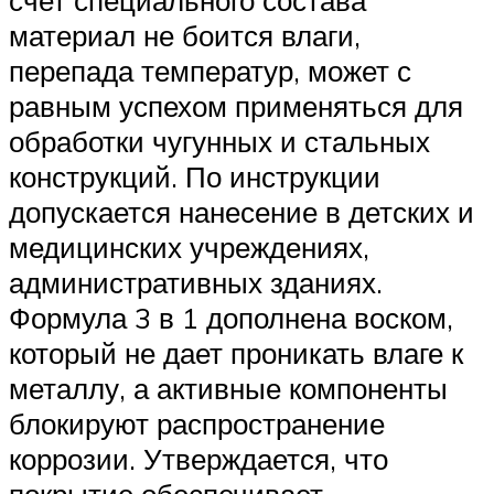
материал не боится влаги,
перепада температур, может с
равным успехом применяться для
обработки чугунных и стальных
конструкций. По инструкции
допускается нанесение в детских и
медицинских учреждениях,
административных зданиях.
Формула 3 в 1 дополнена воском,
который не дает проникать влаге к
металлу, а активные компоненты
блокируют распространение
коррозии. Утверждается, что
покрытие обеспечивает