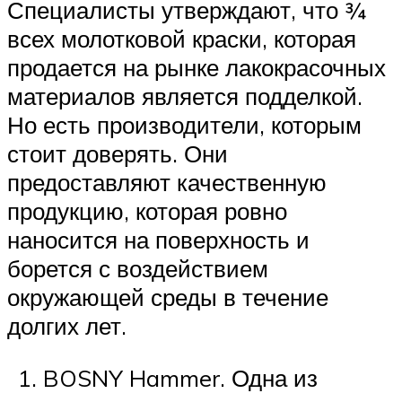
Специалисты утверждают, что ¾
всех молотковой краски, которая
продается на рынке лакокрасочных
материалов является подделкой.
Но есть производители, которым
стоит доверять. Они
предоставляют качественную
продукцию, которая ровно
наносится на поверхность и
борется с воздействием
окружающей среды в течение
долгих лет.
BOSNY Hammer. Одна из