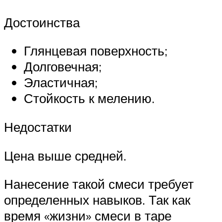
Достоинства
Глянцевая поверхность;
Долговечная;
Эластичная;
Стойкость к мелению.
Недостатки
Цена выше средней.
Нанесение такой смеси требует
определенных навыков. Так как
время «жизни» смеси в таре