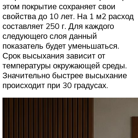
этом покрытие сохраняет свои
свойства до 10 лет. На 1 м2 расход
составляет 250 г. Для каждого
следующего слоя данный
показатель будет уменьшаться.
Срок высыхания зависит от
температуры окружающей среды.
Значительно быстрее высыхание
происходит при 30 градусах.