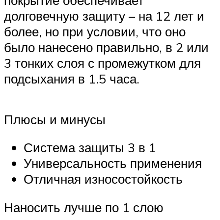
долговечную защиту – на 12 лет и
более, но при условии, что оно
было нанесено правильно, в 2 или
3 тонких слоя с промежутком для
подсыхания в 1.5 часа.
Плюсы и минусы
Система защиты 3 в 1
Универсальность применения
Отличная износостойкость
Наносить лучше по 1 слою