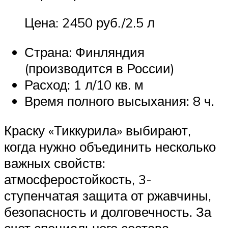
Цена: 2450 руб./2.5 л
Страна: Финляндия
(производится в России)
Расход: 1 л/10 кв. м
Время полного высыхания: 8 ч.
Краску «Тиккурила» выбирают,
когда нужно объединить несколько
важных свойств:
атмосферостойкость, 3-
ступенчатая защита от ржавчины,
безопасность и долговечность. За
счет специального состава