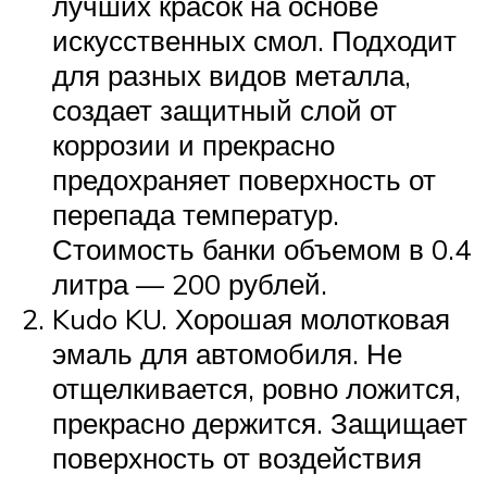
лучших красок на основе
искусственных смол. Подходит
для разных видов металла,
создает защитный слой от
коррозии и прекрасно
предохраняет поверхность от
перепада температур.
Стоимость банки объемом в 0.4
литра — 200 рублей.
Kudo KU. Хорошая молотковая
эмаль для автомобиля. Не
отщелкивается, ровно ложится,
прекрасно держится. Защищает
поверхность от воздействия