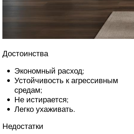
Достоинства
Экономный расход;
Устойчивость к агрессивным
средам;
Не истирается;
Легко ухаживать.
Недостатки