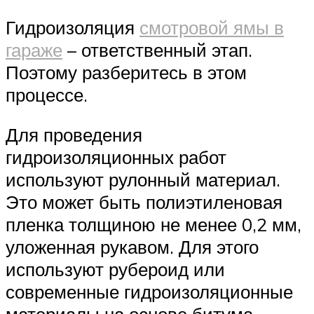
Гидроизоляция
смотровой ямы в
гараже
– ответственный этап.
Поэтому разберитесь в этом
процессе.
Для проведения
гидроизоляционных работ
используют рулонный материал.
Это может быть полиэтиленовая
пленка толщиною не менее 0,2 мм,
уложенная рукавом. Для этого
используют рубероид или
современные гидроизоляционные