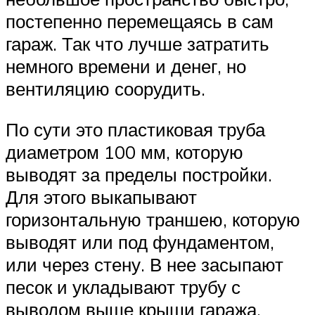
постепенно перемещаясь в сам
гараж. Так что лучше затратить
немного времени и денег, но
вентиляцию соорудить.
По сути это пластиковая труба
диаметром 100 мм, которую
выводят за пределы постройки.
Для этого выкапывают
горизонтальную траншею, которую
выводят или под фундаментом,
или через стену. В нее засыпают
песок и укладывают трубу с
выводом выше крыши гаража.