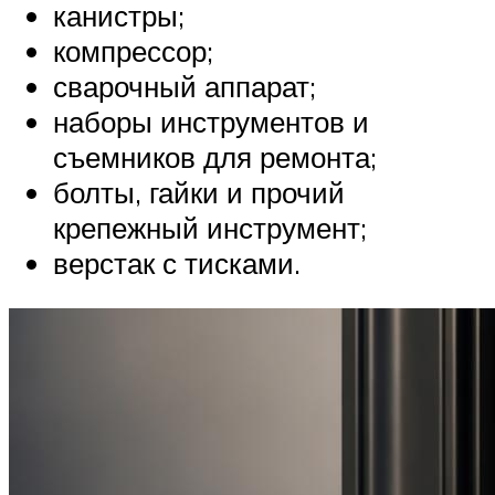
канистры;
компрессор;
сварочный аппарат;
наборы инструментов и
съемников для ремонта;
болты, гайки и прочий
крепежный инструмент;
верстак с тисками.