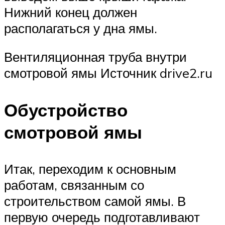
Нижний конец должен
располагаться у дна ямы.
Вентиляционная труба внутри
смотровой ямы Источник drive2.ru
Обустройство
смотровой ямы
Итак, переходим к основным
работам, связанным со
строительством самой ямы. В
первую очередь подготавливают