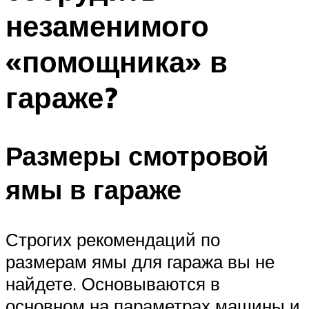
незаменимого
«помощника» в
гараже?
Размеры смотровой
ямы в гараже
Строгих рекомендаций по
размерам ямы для гаража вы не
найдете. Основываются в
основном на параметрах машины и