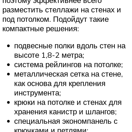
поэтому эффективнее всего
разместить стеллажи на стенах и
под потолком. Подойдут такие
компактные решения:
подвесные полки вдоль стен на
высоте 1,8-2 метра;
система рейлингов на потолке;
металлическая сетка на стене,
как основа для крепления
инструмента;
крюки на потолке и стенах для
хранения канистр и шлангов;
специальная экономпанель с
крючками и петлями;