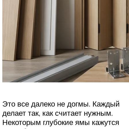
Это все далеко не догмы. Каждый
делает так, как считает нужным.
Некоторым глубокие ямы кажутся