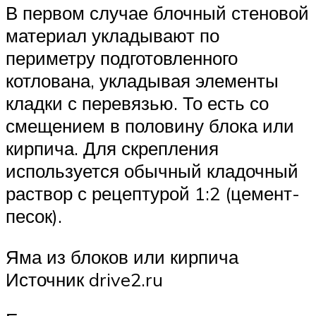
В первом случае блочный стеновой
материал укладывают по
периметру подготовленного
котлована, укладывая элементы
кладки с перевязью. То есть со
смещением в половину блока или
кирпича. Для скрепления
используется обычный кладочный
раствор с рецептурой 1:2 (цемент-
песок).
Яма из блоков или кирпича
Источник drive2.ru