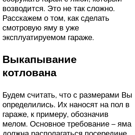
возводится. Это не так сложно.
Расскажем о том, как сделать
смотровую яму в уже
эксплуатируемом гараже.
Выкапывание
котлована
Будем считать, что с размерами Вы
определились. Их наносят на пол в
гараже, к примеру, обозначив
мелом. Основное требование – яма
должна располагаться посередине