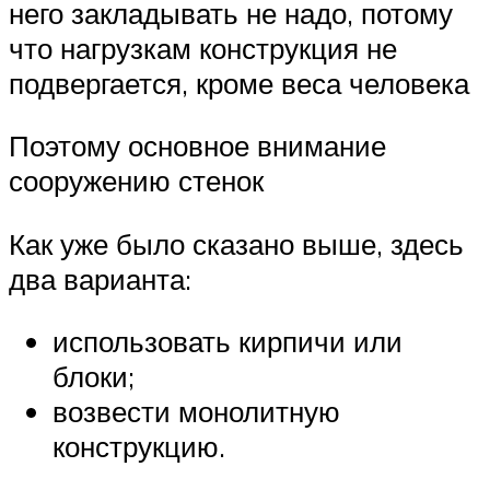
него закладывать не надо, потому
что нагрузкам конструкция не
подвергается, кроме веса человека
Поэтому основное внимание
сооружению стенок
Как уже было сказано выше, здесь
два варианта:
использовать кирпичи или
блоки;
возвести монолитную
конструкцию.