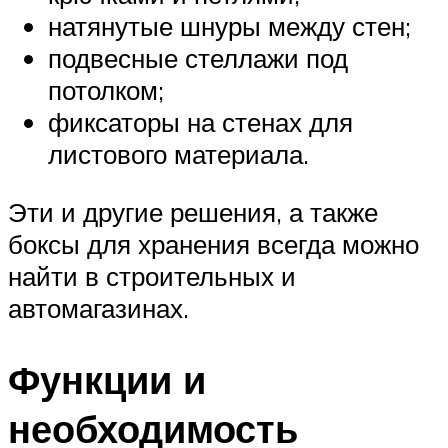
натянутые шнуры между стен;
подвесные стеллажи под
потолком;
фиксаторы на стенах для
листового материала.
Эти и другие решения, а также
боксы для хранения всегда можно
найти в строительных и
автомагазинах.
Функции и
необходимость