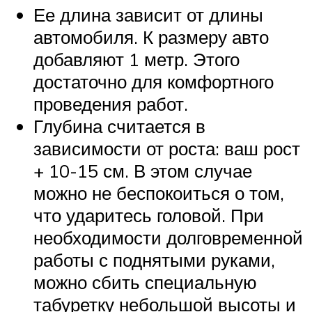
Ее длина зависит от длины
автомобиля. К размеру авто
добавляют 1 метр. Этого
достаточно для комфортного
проведения работ.
Глубина считается в
зависимости от роста: ваш рост
+ 10-15 см. В этом случае
можно не беспокоиться о том,
что ударитесь головой. При
необходимости долговременной
работы с поднятыми руками,
можно сбить специальную
табуретку небольшой высоты и