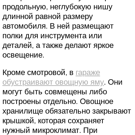
продольную, неглубокую нишу
длинной равной размеру
автомобиля. В ней размещают
полки для инструмента или
деталей, а также делают яркое
освещение.
Кроме смотровой, в
гараже
обустраивают овощную яму
. Они
могут быть совмещены либо
построены отдельно. Овощное
хранилище обязательно закрывают
крышкой, которая сохраняет
нужный микроклимат. При