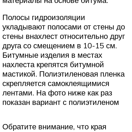
материалы на основе битума.
Полосы гидроизоляции
укладывают полосами от стены до
стены внахлест относительно друг
друга со смещением в 10-15 см.
Битумные изделия в местах
нахлеста крепятся битумной
мастикой. Полиэтиленовая пленка
скрепляется самоклеящимися
лентами. На фото ниже как раз
показан вариант с полиэтиленом
Обратите внимание, что края