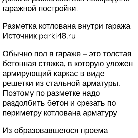
гаражной постройки.
Разметка котлована внутри гаража
Источник parki48.ru
Обычно пол в гараже – это толстая
бетонная стяжка, в которую уложен
армирующий каркас в виде
решетки из стальной арматуры.
Поэтому по разметке надо
раздолбить бетон и срезать по
периметру котлована арматуру.
Из образовавшегося проема