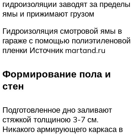
гидроизоляции заводят за пределы
ямы и прижимают грузом
Гидроизоляция смотровой ямы в
гараже с помощью полиэтиленовой
пленки Источник martand.ru
Формирование пола и
стен
Подготовленное дно заливают
стяжкой толщиною 3-7 см.
Никакого армирующего каркаса в