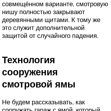
совмещённом варианте, смотровую
нишу полностью закрывают
деревянными щитами. К тому же
это служит дополнительной
защитой от случайного падения.
Технология
сооружения
смотровой ямы
Не будем рассказывать, как
сооружать гараж с ямой, который