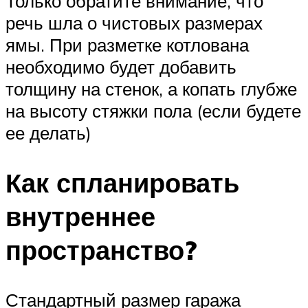
Только обратите внимание, что
речь шла о чистовых размерах
ямы. При разметке котлована
необходимо будет добавить
толщину на стенок, а копать глубже
на высоту стяжки пола (если будете
ее делать)
Как спланировать
внутреннее
пространство?
Стандартный размер гаража