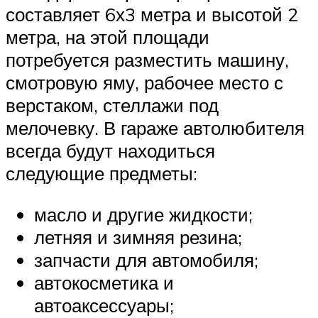
составляет 6х3 метра и высотой 2
метра, на этой площади
потребуется разместить машину,
смотровую яму, рабочее место с
верстаком, стеллажи под
мелочевку. В гараже автолюбителя
всегда будут находиться
следующие предметы:
масло и другие жидкости;
летняя и зимняя резина;
запчасти для автомобиля;
автокосметика и
автоаксессуары;