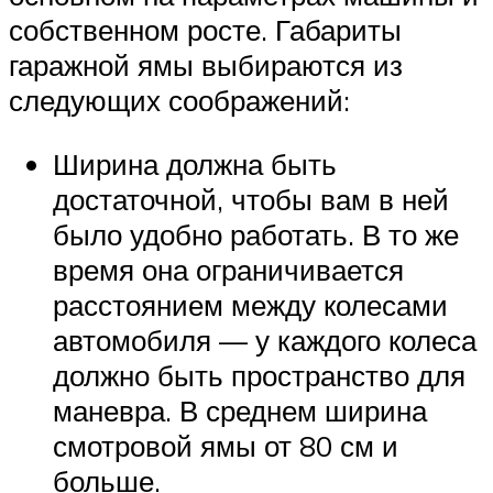
собственном росте. Габариты
гаражной ямы выбираются из
следующих соображений:
Ширина должна быть
достаточной, чтобы вам в ней
было удобно работать. В то же
время она ограничивается
расстоянием между колесами
автомобиля — у каждого колеса
должно быть пространство для
маневра. В среднем ширина
смотровой ямы от 80 см и
больше.