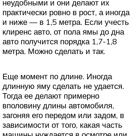
неудобными и они делают их
практически ровно в рост, а иногда
и ниже — в 1,5 метра. Если учесть
клиренс авто, от пола ямы до дна
авто получится порядка 1,7-1,8
метра. Можно сделать и так.
Еще момент по длине. Иногда
длинную яму сделать не удается.
Тогда ее делают примерно
вполовину длины автомобиля,
загоняя его передом или задом, в
зависимости от того, какая часть
машины нуждается в осмотре или