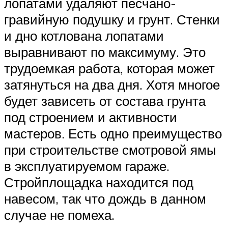
лопатами удаляют песчано-
гравийную подушку и грунт. Стенки
и дно котлована лопатами
выравнивают по максимуму. Это
трудоемкая работа, которая может
затянуться на два дня. Хотя многое
будет зависеть от состава грунта
под строением и активности
мастеров. Есть одно преимущество
при строительстве смотровой ямы
в эксплуатируемом гараже.
Стройплощадка находится под
навесом, так что дождь в данном
случае не помеха.