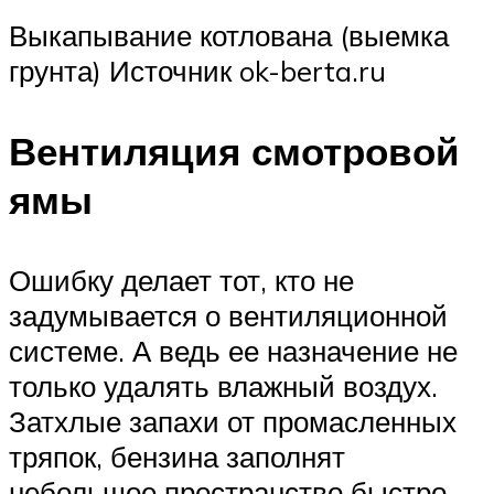
Выкапывание котлована (выемка
грунта) Источник ok-berta.ru
Вентиляция смотровой
ямы
Ошибку делает тот, кто не
задумывается о вентиляционной
системе. А ведь ее назначение не
только удалять влажный воздух.
Затхлые запахи от промасленных
тряпок, бензина заполнят
небольшое пространство быстро,