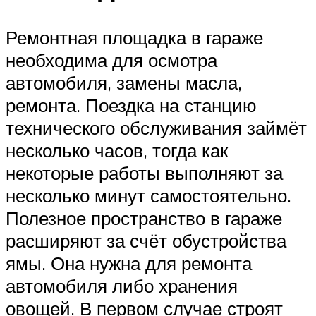
Ремонтная площадка в гараже
необходима для осмотра
автомобиля, замены масла,
ремонта. Поездка на станцию
технического обслуживания займёт
несколько часов, тогда как
некоторые работы выполняют за
несколько минут самостоятельно.
Полезное пространство в гараже
расширяют за счёт обустройства
ямы. Она нужна для ремонта
автомобиля либо хранения
овощей. В первом случае строят