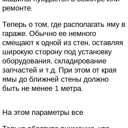
ремонте.
Теперь о том, где располагать яму в
гараже. Обычно ее немного
смещают к одной из стен, оставляя
широкую сторону под установку
оборудования, складирование
запчастей и т.д. При этом от края
ямы до ближней стены должно
быть не менее 1 метра.
На этом параметры все