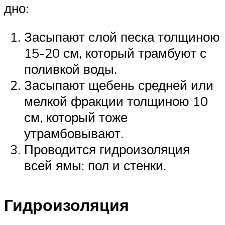
дно:
Засыпают слой песка толщиною
15-20 см, который трамбуют с
поливкой воды.
Засыпают щебень средней или
мелкой фракции толщиною 10
см, который тоже
утрамбовывают.
Проводится гидроизоляция
всей ямы: пол и стенки.
Гидроизоляция