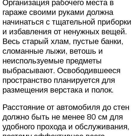
Организация рабочего места в
гараже своими руками должна
начинаться с тщательной приборки
и избавления от ненужных вещей.
Весь старый хлам, пустые банки,
сломанные лыжи, ветошь и
неиспользуемые предметы
выбрасывают. Освободившееся
пространство планируется для
размещения верстака и полок.
Расстояние от автомобиля до стен
должно быть не менее 80 см для
удобного прохода и обслуживания,