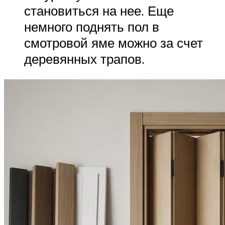
становиться на нее. Еще
немного поднять пол в
смотровой яме можно за счет
деревянных трапов.