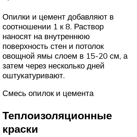
Опилки и цемент добавляют в
соотношении 1 к 8. Раствор
наносят на внутреннюю
поверхность стен и потолок
овощной ямы слоем в 15-20 см, а
затем через несколько дней
оштукатуривают.
Смесь опилок и цемента
Теплоизоляционные
краски