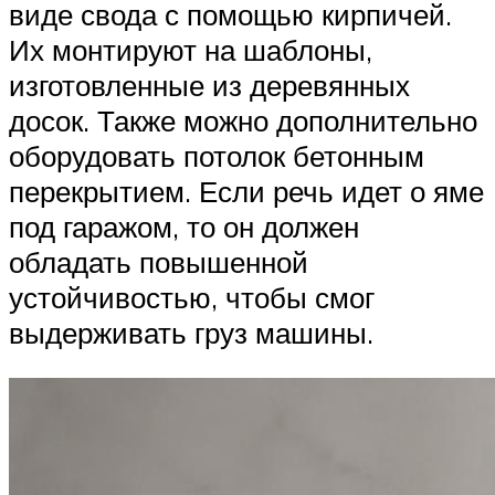
виде свода с помощью кирпичей.
Их монтируют на шаблоны,
изготовленные из деревянных
досок. Также можно дополнительно
оборудовать потолок бетонным
перекрытием. Если речь идет о яме
под гаражом, то он должен
обладать повышенной
устойчивостью, чтобы смог
выдерживать груз машины.