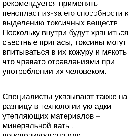
рекомендуется применять
пенопласт из-за его способности к
выделению токсичных веществ.
Поскольку внутри будут храниться
съестные припасы, токсины могут
впитываться в их кожуру и мякоть,
что чревато отравлениями при
употреблении их человеком.
Специалисты указывают также на
разницу в технологии укладки
утепляющих материалов –
минеральной ваты,
пенополиуретана или