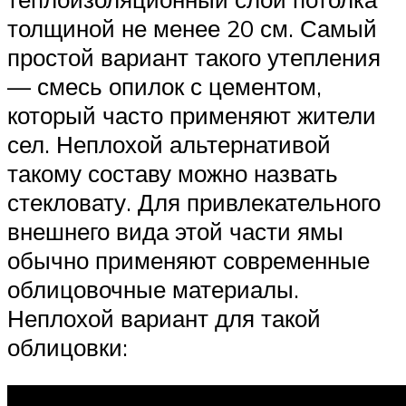
толщиной не менее 20 см. Самый
простой вариант такого утепления
— смесь опилок с цементом,
который часто применяют жители
сел. Неплохой альтернативой
такому составу можно назвать
стекловату. Для привлекательного
внешнего вида этой части ямы
обычно применяют современные
облицовочные материалы.
Неплохой вариант для такой
облицовки: