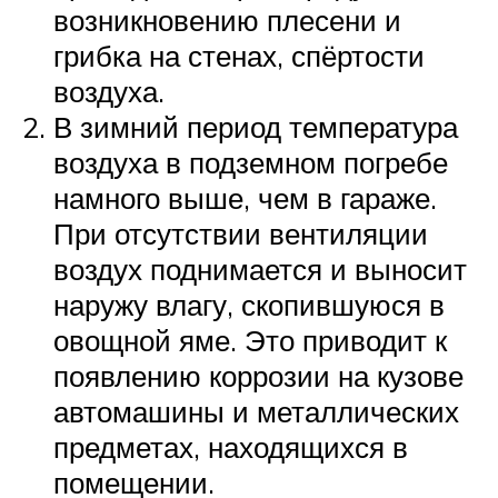
возникновению плесени и
грибка на стенах, спёртости
воздуха.
В зимний период температура
воздуха в подземном погребе
намного выше, чем в гараже.
При отсутствии вентиляции
воздух поднимается и выносит
наружу влагу, скопившуюся в
овощной яме. Это приводит к
появлению коррозии на кузове
автомашины и металлических
предметах, находящихся в
помещении.