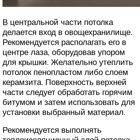
В центральной части потолка
делается вход в овощехранилище.
Рекомендуется располагать его в
центре лаза, оборудовав упором
для крышки. Желательно утеплить
потолок пенопластом либо слоем
керамзита. Поверхность верхней
части следует обработать горячим
битумом и затем использовать для
установки выбранный материал.
Рекомендуется выполнять
теплоизоляционный слой потолка