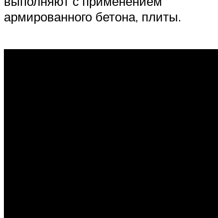
выполняют с применением
армированного бетона, плиты.