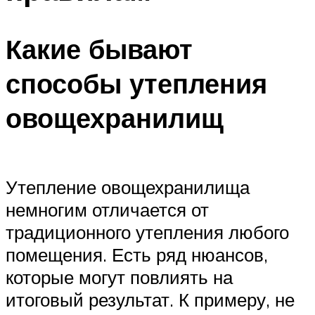
Какие бывают
способы утепления
овощехранилищ
Утепление овощехранилища
немногим отличается от
традиционного утепления любого
помещения. Есть ряд нюансов,
которые могут повлиять на
итоговый результат. К примеру, не