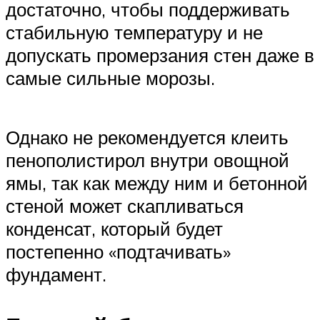
достаточно, чтобы поддерживать
стабильную температуру и не
допускать промерзания стен даже в
самые сильные морозы.
Однако не рекомендуется клеить
пенополистирол внутри овощной
ямы, так как между ним и бетонной
стеной может скапливаться
конденсат, который будет
постепенно «подтачивать»
фундамент.