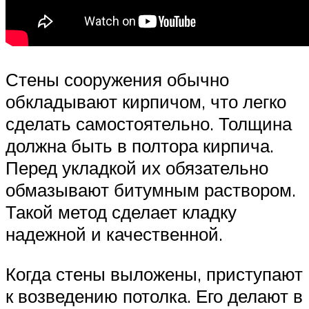
Стены сооружения обычно
обкладывают кирпичом, что легко
сделать самостоятельно. Толщина
должна быть в полтора кирпича.
Перед укладкой их обязательно
обмазывают битумным раствором.
Такой метод сделает кладку
надежной и качественной.
Когда стены выложены, приступают
к возведению потолка. Его делают в