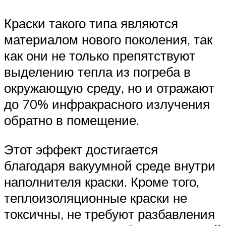
Краски такого типа являются
материалом нового поколения, так
как они не только препятствуют
выделению тепла из погреба в
окружающую среду, но и отражают
до 70% инфракрасного излучения
обратно в помещение.
Этот эффект достигается
благодаря вакуумной среде внутри
наполнителя краски. Кроме того,
теплоизоляционные краски не
токсичны, не требуют разбавления