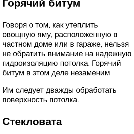
Горячий битум
Говоря о том, как утеплить
овощную яму, расположенную в
частном доме или в гараже, нельзя
не обратить внимание на надежную
гидроизоляцию потолка. Горячий
битум в этом деле незаменим
Им следует дважды обработать
поверхность потолка.
Стекловата