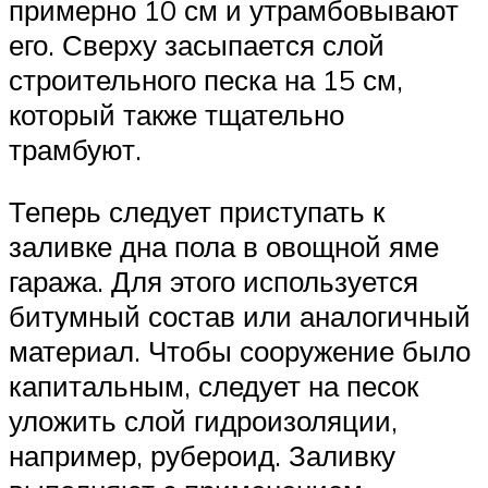
примерно 10 см и утрамбовывают
его. Сверху засыпается слой
строительного песка на 15 см,
который также тщательно
трамбуют.
Теперь следует приступать к
заливке дна пола в овощной яме
гаража. Для этого используется
битумный состав или аналогичный
материал. Чтобы сооружение было
капитальным, следует на песок
уложить слой гидроизоляции,
например, рубероид. Заливку