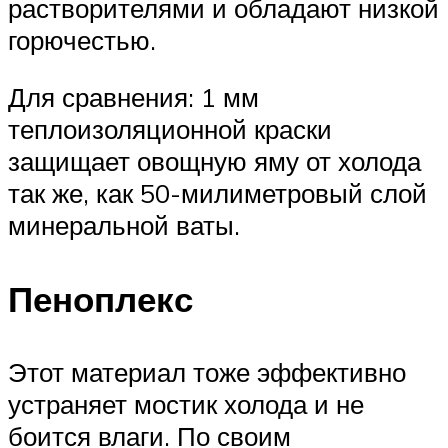
растворителями и обладают низкой
горючестью.
Для сравнения: 1 мм
теплоизоляционной краски
защищает овощную яму от холода
так же, как 50-милиметровый слой
минеральной ваты.
Пеноплекс
Этот материал тоже эффективно
устраняет мостик холода и не
боится влаги. По своим