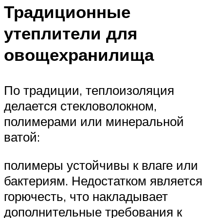
Традиционные
утеплители для
овощехранилища
По традиции, теплоизоляция
делается стекловолокном,
полимерами или минеральной
ватой:
полимеры устойчивы к влаге или
бактериям. Недостатком является
горючесть, что накладывает
дополнительные требования к