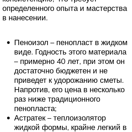
определенного опыта и мастерства
в нанесении.
Пеноизол – пенопласт в жидком
виде. Годность этого материала
– примерно 40 лет, при этом он
достаточно бюджетен и не
приведет к удорожанию сметы.
Напротив, его цена в несколько
раз ниже традиционного
пенопласта;
Астратек – теплоизолятор
жидкой формы, крайне легкий в