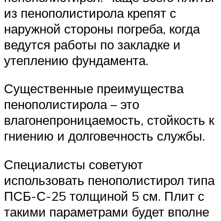
из пенополистирола крепят с
наружной стороны погреба, когда
ведутся работы по закладке и
утеплению фундамента.
Существенные преимущества
пенополистирола – это
влагонепроницаемость, стойкость к
гниению и долговечность службы.
Специалисты советуют
использовать пенополистирол типа
ПСБ-С-25 толщиной 5 см. Плит с
такими параметрами будет вполне