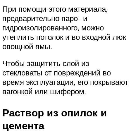
При помощи этого материала,
предварительно паро- и
гидроизолированного, можно
утеплить потолок и во входной люк
овощной ямы.
Чтобы защитить слой из
стекловаты от повреждений во
время эксплуатации, его покрывают
вагонкой или шифером.
Раствор из опилок и
цемента