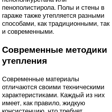
пенополистирола. Полы и стены в
гараже также утепляется разными
способами, как традиционными, так
и современными.
Современные методики
утепления
Современные материалы
отличаются своими техническими
характеристиками. Каждый из них
имеет, как правило, жидкую
консистенцию, что требует