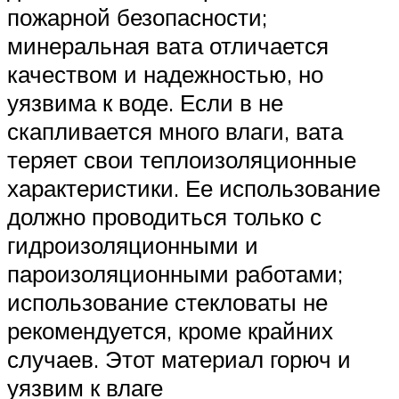
пожарной безопасности;
минеральная вата отличается
качеством и надежностью, но
уязвима к воде. Если в не
скапливается много влаги, вата
теряет свои теплоизоляционные
характеристики. Ее использование
должно проводиться только с
гидроизоляционными и
пароизоляционными работами;
использование стекловаты не
рекомендуется, кроме крайних
случаев. Этот материал горюч и
уязвим к влаге