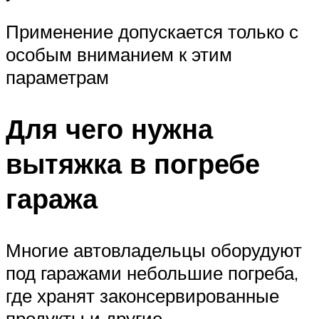
Применение допускается только с
особым вниманием к этим
параметрам
Для чего нужна
вытяжка в погребе
гаража
Многие автовладельцы оборудуют
под гаражами небольшие погреба,
где хранят законсервированные
продукты и другие