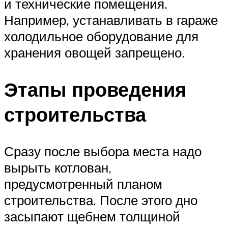
и технические помещения.
Например, устанавливать в гараже
холодильное оборудование для
хранения овощей запрещено.
Этапы проведения
строительства
Сразу после выбора места надо
вырыть котлован,
предусмотренный планом
строительства. После этого дно
засыпают щебнем толщиной