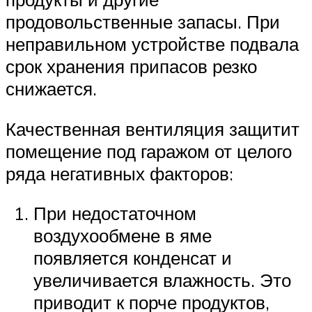
продовольственные запасы. При
неправильном устройстве подвала
срок хранения припасов резко
снижается.
Качественная вентиляция защитит
помещение под гаражом от целого
ряда негативных факторов:
При недостаточном
воздухообмене в яме
появляется конденсат и
увеличивается влажность. Это
приводит к порче продуктов,