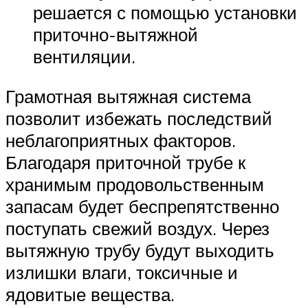
решается с помощью установки
приточно-вытяжной
вентиляции.
Грамотная вытяжная система
позволит избежать последствий
неблагоприятных факторов.
Благодаря приточной трубе к
хранимым продовольственным
запасам будет беспрепятственно
поступать свежий воздух. Через
вытяжную трубу будут выходить
излишки влаги, токсичные и
ядовитые вещества.