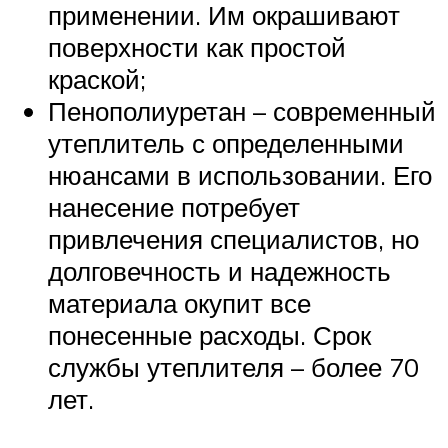
применении. Им окрашивают
поверхности как простой
краской;
Пенополиуретан – современный
утеплитель с определенными
нюансами в использовании. Его
нанесение потребует
привлечения специалистов, но
долговечность и надежность
материала окупит все
понесенные расходы. Срок
службы утеплителя – более 70
лет.