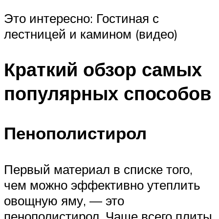
Это интересно: Гостиная с
лестницей и камином (видео)
Краткий обзор самых
популярных способов
Пенополистирол
Первый материал в списке того,
чем можно эффективно утеплить
овощную яму, — это
пенополистирол. Чаще всего плиты