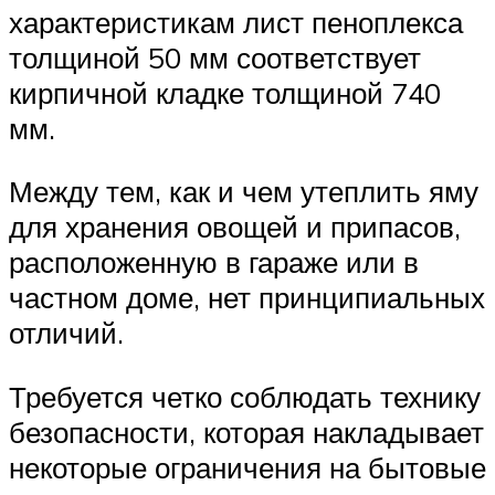
характеристикам лист пеноплекса
толщиной 50 мм соответствует
кирпичной кладке толщиной 740
мм.
Между тем, как и чем утеплить яму
для хранения овощей и припасов,
расположенную в гараже или в
частном доме, нет принципиальных
отличий.
Требуется четко соблюдать технику
безопасности, которая накладывает
некоторые ограничения на бытовые