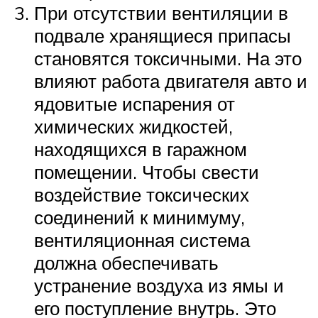
При отсутствии вентиляции в
подвале хранящиеся припасы
становятся токсичными. На это
влияют работа двигателя авто и
ядовитые испарения от
химических жидкостей,
находящихся в гаражном
помещении. Чтобы свести
воздействие токсических
соединений к минимуму,
вентиляционная система
должна обеспечивать
устранение воздуха из ямы и
его поступление внутрь. Это