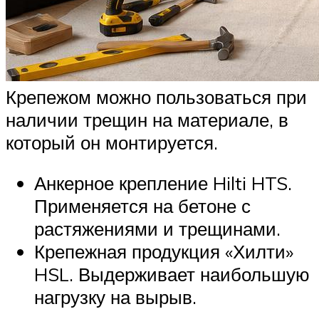
Крепежом можно пользоваться при
наличии трещин на материале, в
который он монтируется.
Анкерное крепление Hilti HTS.
Применяется на бетоне с
растяжениями и трещинами.
Крепежная продукция «Хилти»
HSL. Выдерживает наибольшую
нагрузку на вырыв.