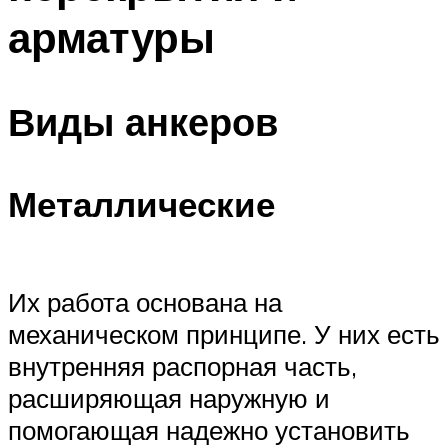
арматуры
Виды анкеров
Металлические
Их работа основана на
механическом принципе. У них есть
внутренняя распорная часть,
расширяющая наружную и
помогающая надежно установить