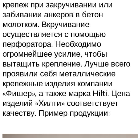
крепеж при закручивании или
забивании анкеров в бетон
молотком. Вкручивание
осуществляется с помощью
перфоратора. Необходимо
огромнейшее усилие, чтобы
вытащить крепление. Лучше всего
проявили себя металлические
крепежные изделия компании
«Фишер», а также марка Hilti. Цена
изделий «Хилти» соответствует
качеству. Пример продукции: