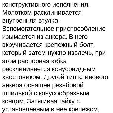
конструктивного исполнения.
Молотком расклинивается
внутренняя втулка.
Вспомогательное приспособление
изымается из анкера. В него
вкручивается крепежный болт,
который затем нужно извлечь, при
этом распорная юбка
расклинивается конусовидным
хвостовиком. Другой тип клинового
анкера оснащен резьбовой
шпилькой с конусообразным
концом. Затягивая гайку с
установленным в нее крепежом,