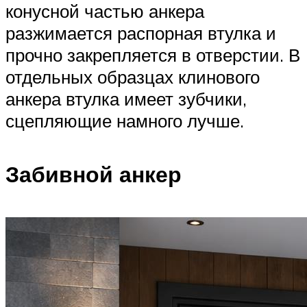
конусной частью анкера
разжимается распорная втулка и
прочно закрепляется в отверстии. В
отдельных образцах клинового
анкера втулка имеет зубчики,
сцепляющие намного лучше.
Забивной анкер