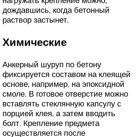
дождавшись, когда бетонный
раствор застынет.
Химические
Анкерный шуруп по бетону
фиксируется составом на клеящей
основе, например, на эпоксидной
смоле. В готовое отверстие можно
вставлять стеклянную капсулу с
порцией клея, а затем вводить
болт. Крепление предмета
осуществляется после