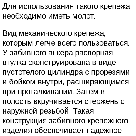
Для использования такого крепежа
необходимо иметь молот.
Вид механического крепежа,
которым легче всего пользоваться.
У забивного анкера распорная
втулка сконструирована в виде
пустотелого цилиндра с прорезями
и бойком внутри, расширяющимся
при проталкивании. Затем в
полость вкручивается стержень с
наружной резьбой. Такая
конструкция забивного крепежного
изделия обеспечивает надежное