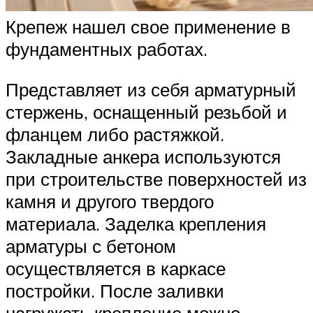
Крепеж нашел свое применение в
фундаментных работах.
Представляет из себя арматурный
стержень, оснащенный резьбой и
фланцем либо растяжкой.
Закладные анкера используются
при строительстве поверхностей из
камня и другого твердого
материала. Заделка крепления
арматуры с бетоном
осуществляется в каркасе
постройки. После заливки
нагружать крепление можно,