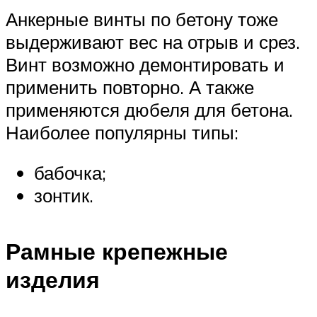
Анкерные винты по бетону тоже
выдерживают вес на отрыв и срез.
Винт возможно демонтировать и
применить повторно. А также
применяются дюбеля для бетона.
Наиболее популярны типы:
бабочка;
зонтик.
Рамные крепежные
изделия