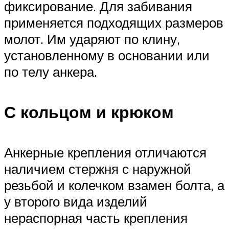
фиксирование. Для забивания
применяется подходящих размеров
молот. Им ударяют по клину,
установленному в основании или
по телу анкера.
С кольцом и крюком
Анкерные крепления отличаются
наличием стержня с наружной
резьбой и колечком взамен болта, а
у второго вида изделий
нераспорная часть крепления