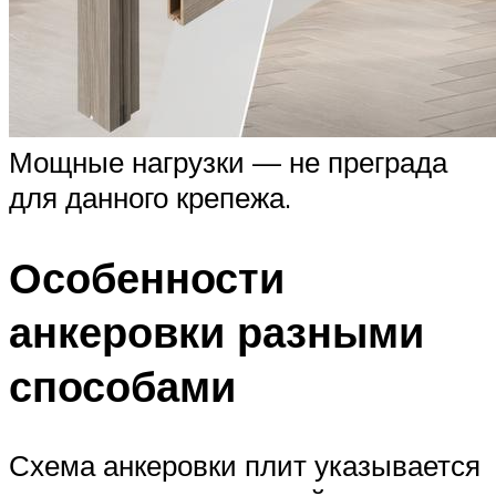
Мощные нагрузки — не преграда
для данного крепежа.
Особенности
анкеровки разными
способами
Схема анкеровки плит указывается