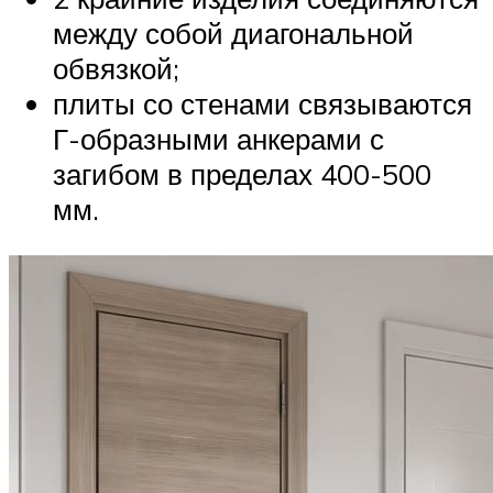
между собой диагональной
обвязкой;
плиты со стенами связываются
Г-образными анкерами с
загибом в пределах 400-500
мм.