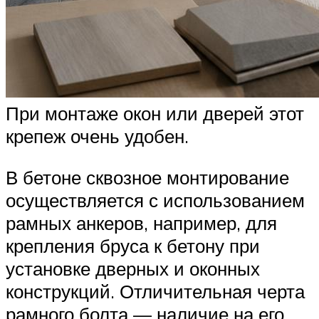
При монтаже окон или дверей этот
крепеж очень удобен.
В бетоне сквозное монтирование
осуществляется с использованием
рамных анкеров, например, для
крепления бруса к бетону при
установке дверных и оконных
конструкций. Отличительная черта
рамного болта — наличие на его