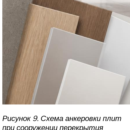
Рисунок 9. Схема анкеровки плит
при сооружении перекрытия