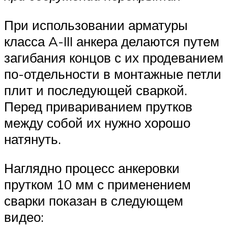
При использовании арматуры
класса A-III анкера делаются путем
загибания концов с их продеванием
по-отдельности в монтажные петли
плит и последующей сваркой.
Перед привариванием прутков
между собой их нужно хорошо
натянуть.
Наглядно процесс анкеровки
прутком 10 мм с применением
сварки показан в следующем
видео: