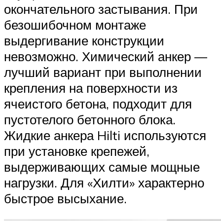
окончательного застывания. При
безошибочном монтаже
выдергивание конструкции
невозможно. Химический анкер —
лучший вариант при выполнении
крепления на поверхности из
ячеистого бетона, подходит для
пустотелого бетонного блока.
Жидкие анкера Hilti используются
при установке крепежей,
выдерживающих самые мощные
нагрузки. Для «Хилти» характерно
быстрое высыхание.