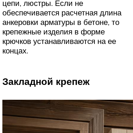
цепи, люстры. Если не
обеспечивается расчетная длина
анкеровки арматуры в бетоне, то
крепежные изделия в форме
крючков устанавливаются на ее
концах.
Закладной крепеж