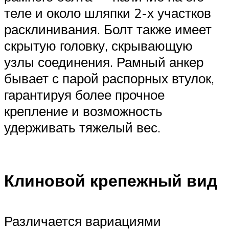
теле и около шляпки 2-х участков
расклинивания. Болт также имеет
скрытую головку, скрывающую
узлы соединения. Рамный анкер
бывает с парой распорных втулок,
гарантируя более прочное
крепление и возможность
удерживать тяжелый вес.
Клиновой крепежный вид
Различается вариациями