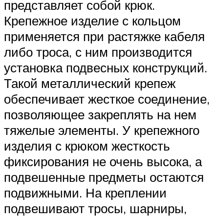
представляет собой крюк.
Крепежное изделие с кольцом
применяется при растяжке кабеля
либо троса, с ним производится
установка подвесных конструкций.
Такой металлический крепеж
обеспечивает жесткое соединение,
позволяющее закреплять на нем
тяжелые элементы. У крепежного
изделия с крюком жесткость
фиксирования не очень высока, а
подвешенные предметы остаются
подвижными. На креплении
подвешивают тросы, шарниры,