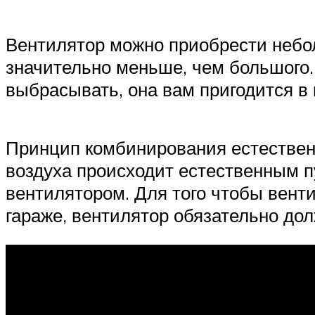
Вентилятор можно приобрести небол
значительно меньше, чем большого.
выбрасывать, она вам пригодится в 
Принцип комбинирования естественн
воздуха происходит естественным п
вентилятором. Для того чтобы венти
гараже, вентилятор обязательно дол