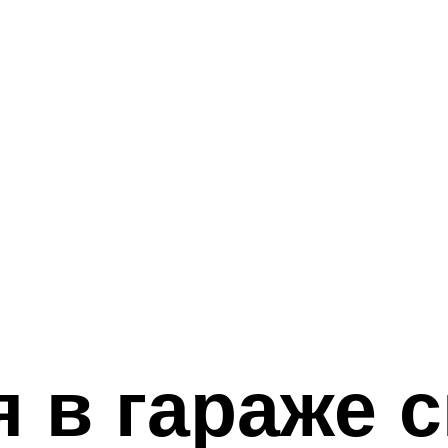
 в гараже 