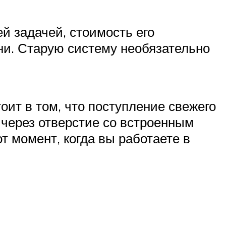
й задачей, стоимость его
ни. Старую систему необязательно
ит в том, что поступление свежего
 через отверстие со встроенным
т момент, когда вы работаете в