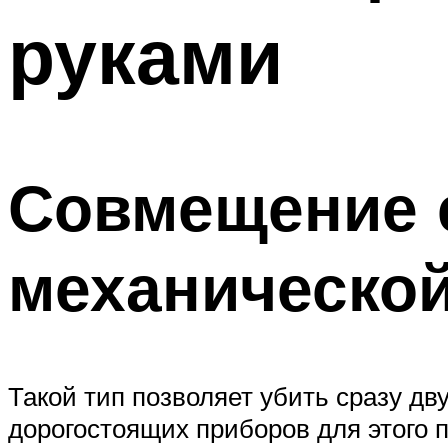
руками
Совмещение 
механическо
Такой тип позволяет убить сразу дв
дорогостоящих приборов для этого 