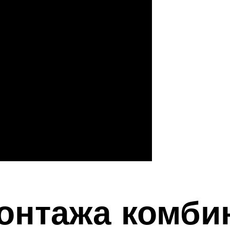
монтажа комби