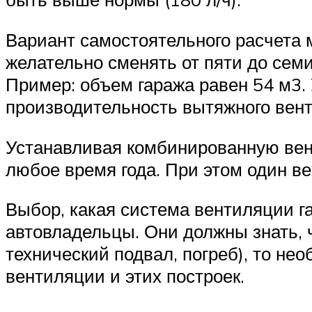
Вариант самостоятельного расчета 
желательно сменять от пяти до семи
Пример: объем гаража равен 54 м3.
производительность вытяжного вент
Устанавливая комбинированную вен
любое время года. При этом один ве
Выбор, какая система вентиляции г
автовладельцы. Они должны знать, 
технический подвал, погреб), то не
вентиляции и этих построек.