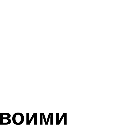
своими