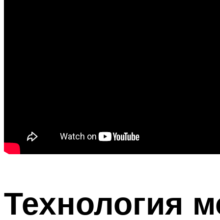
Технология 