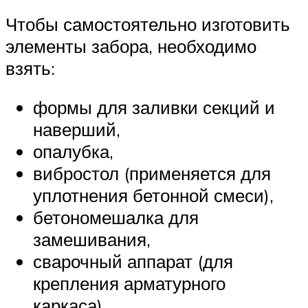
Чтобы самостоятельно изготовить
элементы забора, необходимо
взять:
формы для заливки секций и
наверший,
опалубка,
вибростол (применяется для
уплотнения бетонной смеси),
бетономешалка для
замешивания,
сварочный аппарат (для
крепления арматурного
каркаса),