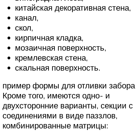
китайская декоративная стена,
канал,
скол,
кирпичная кладка,
мозаичная поверхность,
кремлевская стена,
скальная поверхность.
пример формы для отливки забора
Кроме того, имеются одно- и
двухсторонние варианты, секции с
соединениями в виде паззлов,
комбинированные матрицы: