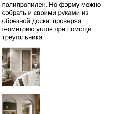
полипропилен. Но форму можно
собрать и своими руками из
обрезной доски, проверяя
геометрию углов при помощи
треугольника.