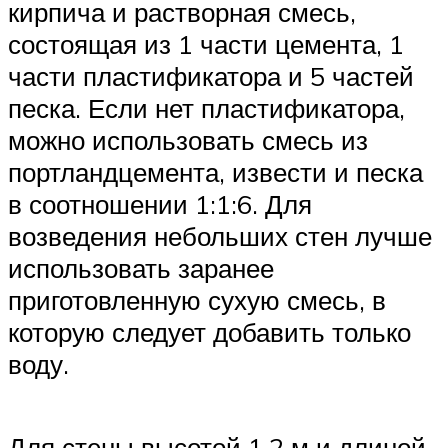
кирпича и растворная смесь,
состоящая из 1 части цемента, 1
части пластификатора и 5 частей
песка. Если нет пластификатора,
можно использовать смесь из
портландцемента, извести и песка
в соотношении 1:1:6. Для
возведения небольших стен лучше
использовать заранее
приготовленную сухую смесь, в
которую следует добавить только
воду.
Для стены высотой 1,2 м и длиной