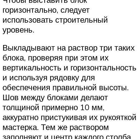
горизонтально, следует
использовать строительный
уровень.
Выкладывают на раствор три таких
блока, проверяя при этом их
вертикальность и горизонтальность
и используя рядовку для
обеспечения правильной высоты.
Шов между блоками делают
толщиной примерно 10 мм,
аккуратно пристукивая их рукояткой
мастерка. Тем же раствором
заполняют и центр каждого столба,