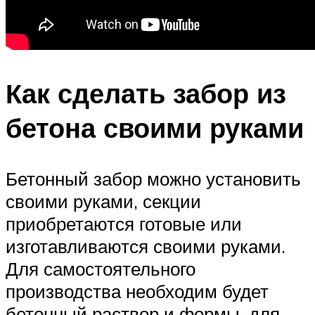
Как сделать забор из
бетона своими руками
Бетонный забор можно установить
своими руками, секции
приобретаются готовые или
изготавливаются своими руками.
Для самостоятельного
производства необходим будет
бетонный раствор и формы, для