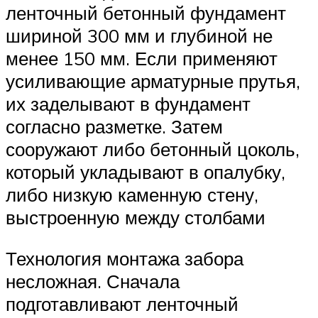
ленточный бетонный фундамент
шириной 300 мм и глубиной не
менее 150 мм. Если применяют
усиливающие арматурные прутья,
их заделывают в фундамент
согласно разметке. Затем
сооружают либо бетонный цоколь,
который укладывают в опалубку,
либо низкую каменную стену,
выстроенную между столбами
Технология монтажа забора
несложная. Сначала
подготавливают ленточный