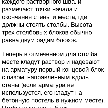
каждого растворного шва, и
размечают точки начала и
окончания стены и места, где
должны стоять столбы. Высота
трех столбовых блоков обычно
равна двум рядам блоков.
Теперь в отмеченном для столба
месте кладут раствор и надевают
на арматуру первый концевой блок
с пазом, направленным вдоль
стены (если арматура не
используется, его кладут на
бетонную постель в нужном месте).
Чтобы выставить блок