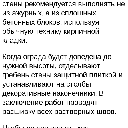
стены рекомендуется выполнять не
из ажурных, а из сплошных
бетонных блоков, используя
обычную технику кирпичной
кладки.
Когда ограда будет доведена до
нужной высоты, отделывают
гребень стены защитной плиткой и
устанавливают на столбы
декоративные наконечники. В
заключение работ проводят
расшивку всех растворных швов.
Чтобы лучше понять, как