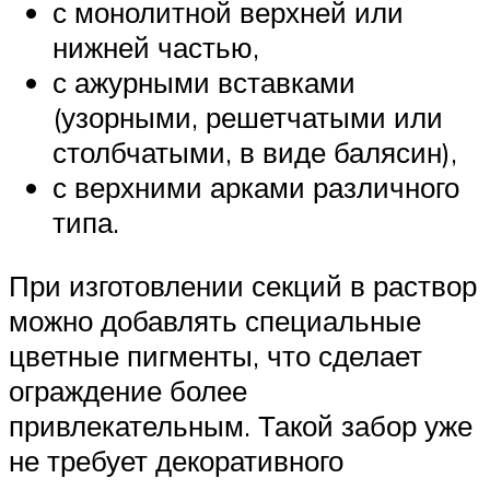
с монолитной верхней или
нижней частью,
с ажурными вставками
(узорными, решетчатыми или
столбчатыми, в виде балясин),
с верхними арками различного
типа.
При изготовлении секций в раствор
можно добавлять специальные
цветные пигменты, что сделает
ограждение более
привлекательным. Такой забор уже
не требует декоративного