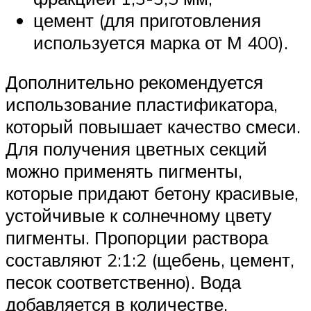
цемент (для приготовления
используется марка от М 400).
Дополнительно рекомендуется
использование пластификатора,
который повышает качество смеси.
Для получения цветных секций
можно применять пигменты,
которые придают бетону красивые,
устойчивые к солнечному цвету
пигменты. Пропорции раствора
составляют 2:1:2 (щебень, цемент,
песок соответственно). Вода
добавляется в количестве,