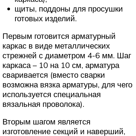
щиты, поддоны для просушки
готовых изделий.
Первым готовится арматурный
каркас в виде металлических
стрежней с диаметром 4-6 мм. Шаг
каркаса – 10 на 10 см, арматура
сваривается (вместо сварки
возможна вязка арматуры, для чего
используется специальная
вязальная проволока).
Вторым шагом является
изготовление секций и наверший,