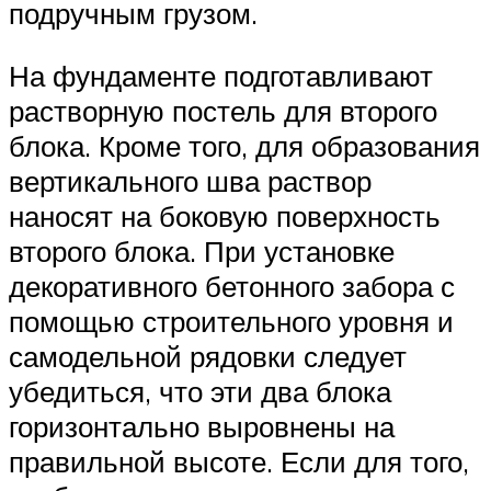
подручным грузом.
На фундаменте подготавливают
растворную постель для второго
блока. Кроме того, для образования
вертикального шва раствор
наносят на боковую поверхность
второго блока. При установке
декоративного бетонного забора с
помощью строительного уровня и
самодельной рядовки следует
убедиться, что эти два блока
горизонтально выровнены на
правильной высоте. Если для того,