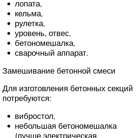
лопата,
кельма,
рулетка,
уровень, отвес,
бетономешалка,
сварочный аппарат.
Замешивание бетонной смеси
Для изготовления бетонных секций
потребуются:
вибростол,
небольшая бетономешалка
(лучше электрическая,