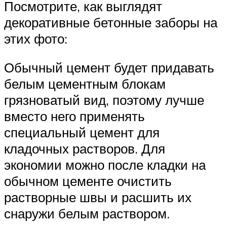
Посмотрите, как выглядят
декоративные бетонные заборы на
этих фото:
Обычный цемент будет придавать
белым цементным блокам
грязноватый вид, поэтому лучше
вместо него применять
специальный цемент для
кладочных растворов. Для
экономии можно после кладки на
обычном цементе очистить
растворные швы и расшить их
снаружи белым раствором.