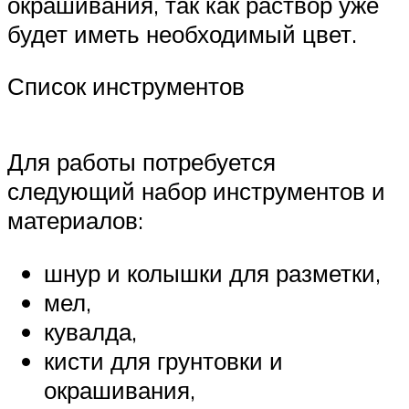
окрашивания, так как раствор уже
будет иметь необходимый цвет.
Список инструментов
Для работы потребуется
следующий набор инструментов и
материалов:
шнур и колышки для разметки,
мел,
кувалда,
кисти для грунтовки и
окрашивания,