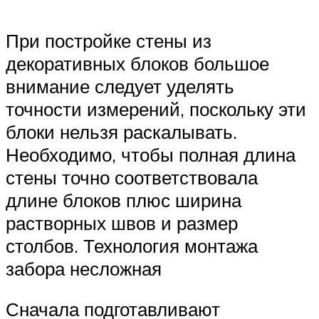
При постройке стены из
декоративных блоков большое
внимание следует уделять
точности измерений, поскольку эти
блоки нельзя раскалывать.
Необходимо, чтобы полная длина
стены точно соответствовала
длине блоков плюс ширина
растворных швов и размер
столбов. Технология монтажа
забора несложная
Сначала подготавливают