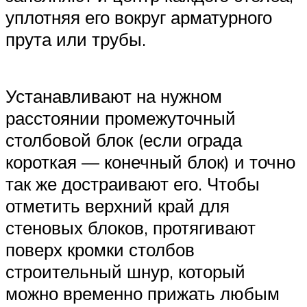
уплотняя его вокруг арматурного
прута или трубы.
Устанавливают на нужном
расстоянии промежуточный
столбовой блок (если ограда
короткая — конечный блок) и точно
так же достраивают его. Чтобы
отметить верхний край для
стеновых блоков, протягивают
поверх кромки столбов
строительный шнур, который
можно временно прижать любым