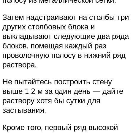
Затем надстраивают на столбы три
других столбовых блока и
выкладывают следующие два ряда
блоков, помещая каждый раз
проволочную полосу в нижний ряд
раствора.
Не пытайтесь построить стену
выше 1,2 м за один день — дайте
раствору хотя бы сутки для
застывания.
Кроме того, первый ряд высокой