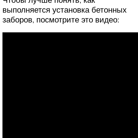
выполняется установка бетонных
заборов, посмотрите это видео: