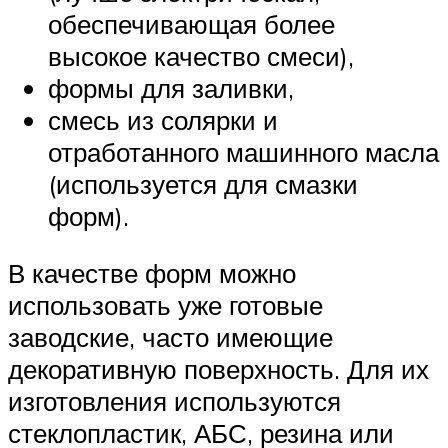
обеспечивающая более
высокое качество смеси),
формы для заливки,
смесь из солярки и
отработанного машинного масла
(используется для смазки
форм).
В качестве форм можно
использовать уже готовые
заводские, часто имеющие
декоративную поверхность. Для их
изготовления используются
стеклопластик, АБС, резина или