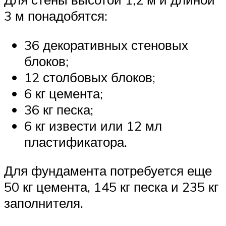
3 м понадобятся:
36 декоративных стеновых
блоков;
12 столбовых блоков;
6 кг цемента;
36 кг песка;
6 кг извести или 12 мл
пластификатора.
Для фундамента потребуется еще
50 кг цемента, 145 кг песка и 235 кг
заполнителя.