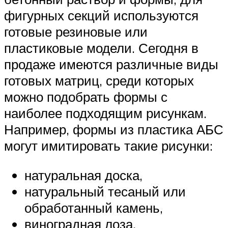
фигурных секций используются
готовые резиновые или
пластиковые модели. Сегодня в
продаже имеются различные виды
готовых матриц, среди которых
можно подобрать формы с
наиболее подходящим рисункам.
Например, формы из пластика АБС
могут имитировать такие рисунки:
натуральная доска,
натуральный тесаный или
обработанный камень,
виноградная лоза,