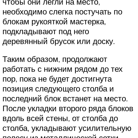
чтобы они легли на место,
необходимо слегка постучать по
блокам рукояткой мастерка,
подкладывают под него
деревянный брусок или доску.
Таким образом, продолжают
работать с нижним рядом до тех
пор, пока не будет достигнута
позиция следующего столба и
последний блок встанет на место.
После укладки второго ряда блоков
вдоль всей стены, от столба до
столба, укладывают усилительную
полосу из металлической сетки.