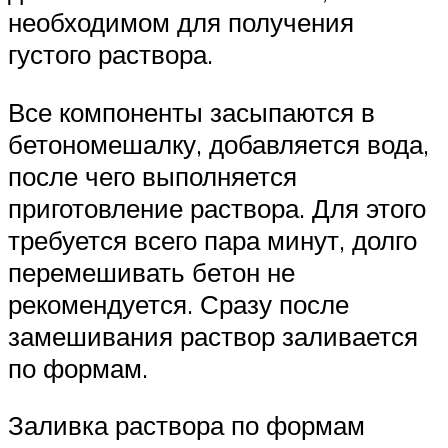
необходимом для получения
густого раствора.
Все компоненты засыпаются в
бетономешалку, добавляется вода,
после чего выполняется
приготовление раствора. Для этого
требуется всего пара минут, долго
перемешивать бетон не
рекомендуется. Сразу после
замешивания раствор заливается
по формам.
Заливка раствора по формам