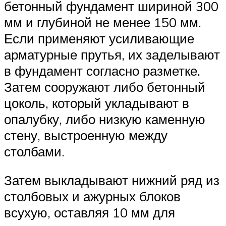
бетонный фундамент шириной 300
мм и глубиной не менее 150 мм.
Если применяют усиливающие
арматурные прутья, их заделывают
в фундамент согласно разметке.
Затем сооружают либо бетонный
цоколь, который укладывают в
опалубку, либо низкую каменную
стену, выстроенную между
столбами.
Затем выкладывают нижний ряд из
столбовых и ажурных блоков
всухую, оставляя 10 мм для