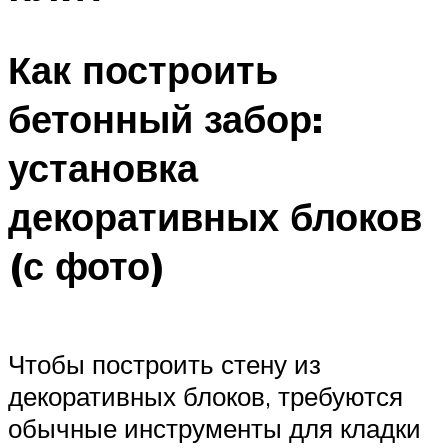
Как построить
бетонный забор:
установка
декоративных блоков
(с фото)
Чтобы построить стену из
декоративных блоков, требуются
обычные инструменты для кладки