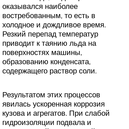
оказывался наиболее
востребованным, то есть в
холодное и дождливое время.
Резкий перепад температур
приводит к таянию льда на
поверхностях машины,
образованию конденсата,
содержащего раствор соли.
Результатом этих процессов
явилась ускоренная коррозия
кузова и агрегатов. При слабой
гидроизоляции подвала и