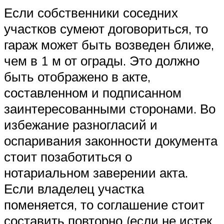
Если собственники соседних
участков сумеют договориться, то
гараж может быть возведен ближе,
чем в 1 м от ограды. Это должно
быть отображено в акте,
составленном и подписанном
заинтересованными сторонами. Во
избежание разногласий и
оспаривания законности документа
стоит позаботиться о
нотариальном заверении акта.
Если владелец участка
поменяется, то соглашение стоит
составить повторно (если не истек