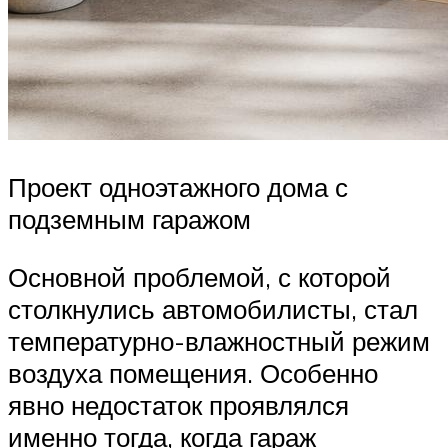
Проект одноэтажного дома с
подземным гаражом
Основной проблемой, с которой
столкнулись автомобилисты, стал
температурно-влажностный режим
воздуха помещения. Особенно
явно недостаток проявлялся
именно тогда, когда гараж