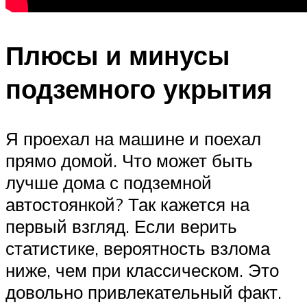
Плюсы и минусы
подземного укрытия
Я проехал на машине и поехал
прямо домой. Что может быть
лучше дома с подземной
автостоянкой? Так кажется на
первый взгляд. Если верить
статистике, вероятность взлома
ниже, чем при классическом. Это
довольно привлекательный факт.