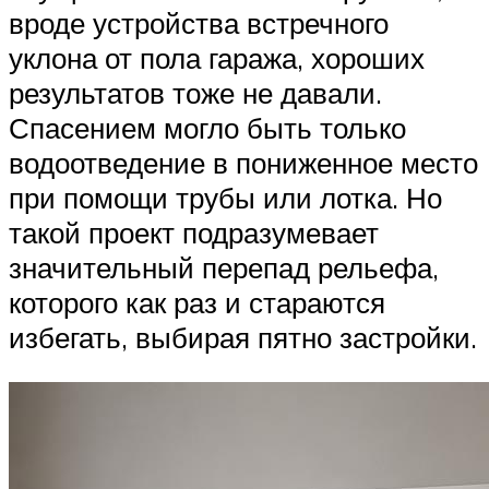
вроде устройства встречного
уклона от пола гаража, хороших
результатов тоже не давали.
Спасением могло быть только
водоотведение в пониженное место
при помощи трубы или лотка. Но
такой проект подразумевает
значительный перепад рельефа,
которого как раз и стараются
избегать, выбирая пятно застройки.