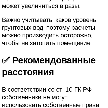
может увеличиться в разы.
Важно учитывать, каков уровень
грунтовых вод, поэтому расчеты
можно производить осторожно,
чтобы не затопить помещение
✅ Рекомендованные
расстояния
В соответствии со ст. 10 ГК РФ
собственники не могут
использовать собственные права