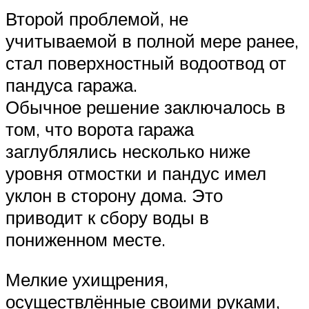
Второй проблемой, не
учитываемой в полной мере ранее,
стал поверхностный водоотвод от
пандуса гаража.
Обычное решение заключалось в
том, что ворота гаража
заглублялись несколько ниже
уровня отмостки и пандус имел
уклон в сторону дома. Это
приводит к сбору воды в
пониженном месте.
Мелкие ухищрения,
осуществлённые своими руками,