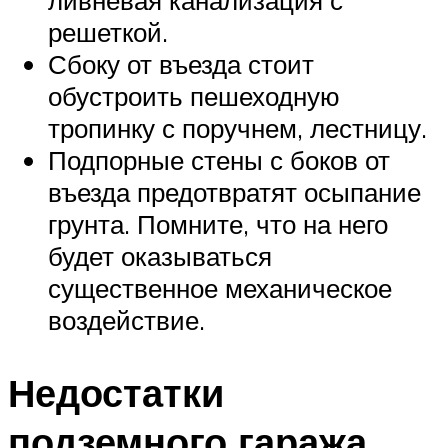
ливневая канализация с
решеткой.
Сбоку от въезда стоит
обустроить пешеходную
тропинку с поручнем, лестницу.
Подпорные стены с боков от
въезда предотвратят осыпание
грунта. Помните, что на него
будет оказываться
существенное механическое
воздействие.
Недостатки
подземного гаража