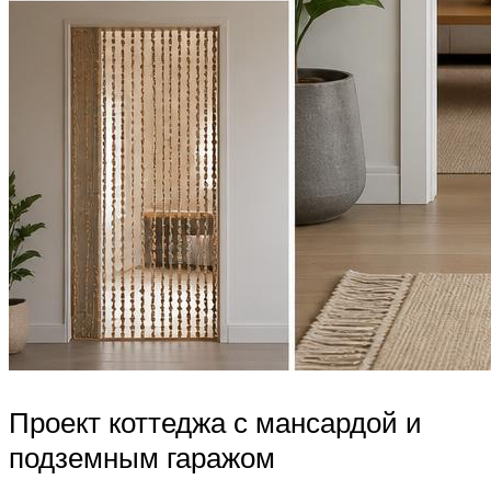
Проект коттеджа с мансардой и
подземным гаражом