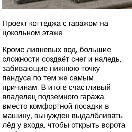
Проект коттеджа с гаражом на
цокольном этаже
Кроме ливневых вод, большие
сложности создаёт снег и наледь,
забивающие нижнюю точку
пандуса по тем же самым
причинам. В итоге счастливый
владелец подземного гаража,
вместо комфортной посадки в
машину, вынужден выдалбливать
лёд у входа, чтобы открыть ворота