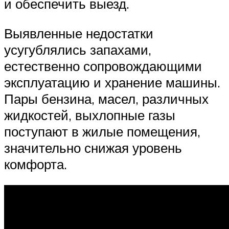
и обеспечить выезд.
Выявленные недостатки
усугублялись запахами,
естественно сопровождающими
эксплуатацию и хранение машины.
Пары бензина, масел, различных
жидкостей, выхлопные газы
поступают в жилые помещения,
значительно снижая уровень
комфорта.