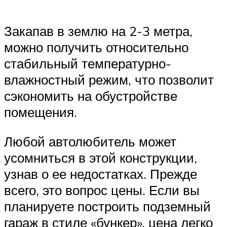
Закапав в землю на 2-3 метра,
можно получить относительно
стабильный температурно-
влажностный режим, что позволит
сэкономить на обустройстве
помещения.
Любой автолюбитель может
усомниться в этой конструкции,
узнав о ее недостатках. Прежде
всего, это вопрос цены. Если вы
планируете построить подземный
гараж в стиле «бункер», цена легко