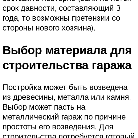
срок давности, составляющий 3
года, то возможны претензии со
стороны нового хозяина).
Выбор материала для
строительства гаража
Постройка может быть возведена
из древесины, металла или камня.
Выбор может пасть на
металлический гараж по причине
простоты его возведения. Для
строительства потребуется готовый