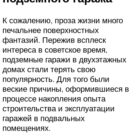
К сожалению, проза жизни много
печальнее поверхностных
фантазий. Пережив всплеск
интереса в советское время,
подземные гаражи в двухэтажных
домах стали терять свою
популярность. Для того были
веские причины, оформившиеся в
процессе накопления опыта
строительства и эксплуатации
гаражей в подвальных
помещениях.