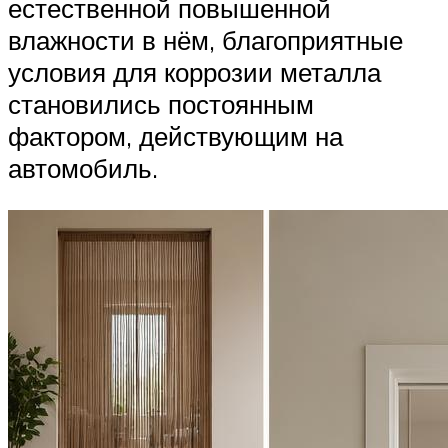
естественной повышенной
влажности в нём, благоприятные
условия для коррозии металла
становились постоянным
фактором, действующим на
автомобиль.