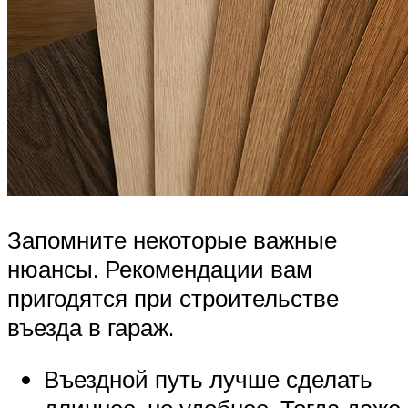
Запомните некоторые важные
нюансы. Рекомендации вам
пригодятся при строительстве
въезда в гараж.
Въездной путь лучше сделать