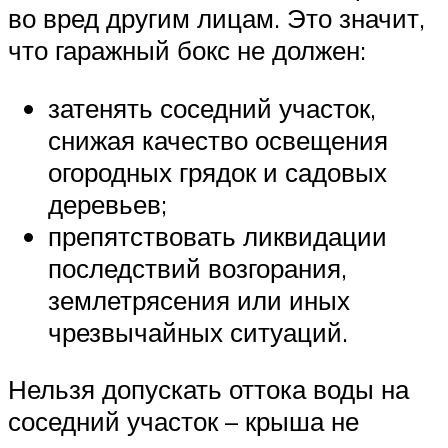
во вред другим лицам. Это значит,
что гаражный бокс не должен:
затенять соседний участок,
снижая качество освещения
огородных грядок и садовых
деревьев;
препятствовать ликвидации
последствий возгорания,
землетрясения или иных
чрезвычайных ситуаций.
Нельзя допускать оттока воды на
соседний участок – крыша не