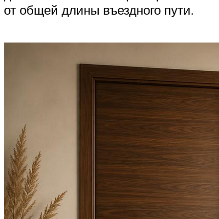
от общей длины въездного пути.