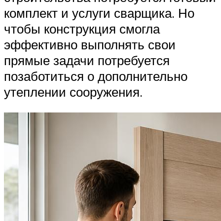
комплект и услуги сварщика. Но
чтобы конструкция смогла
эффективно выполнять свои
прямые задачи потребуется
позаботиться о дополнительно
утеплении сооружения.