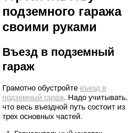
подземного гаража
своими руками
Въезд в подземный
гараж
Грамотно обустройте
въезд в
подземный гараж
. Надо учитывать,
что весь въездной путь состоит из
трех основных частей.