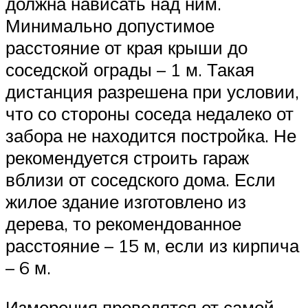
должна нависать над ним.
Минимально допустимое
расстояние от края крыши до
соседской ограды – 1 м. Такая
дистанция разрешена при условии,
что со стороны соседа недалеко от
забора не находится постройка. Не
рекомендуется строить гараж
вблизи от соседского дома. Если
жилое здание изготовлено из
дерева, то рекомендованное
расстояние – 15 м, если из кирпича
– 6 м.
Измерения проводятся от самой