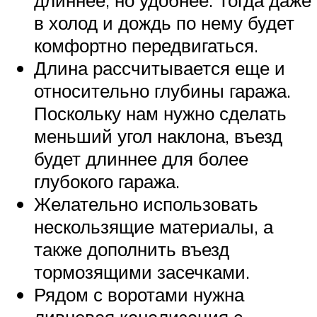
длиннее, но удобнее. Тогда даже
в холод и дождь по нему будет
комфортно передвигаться.
Длина рассчитывается еще и
относительно глубины гаража.
Поскольку нам нужно сделать
меньший угол наклона, въезд
будет длиннее для более
глубокого гаража.
Желательно использовать
нескользящие материалы, а
также дополнить въезд
тормозящими засечками.
Рядом с воротами нужна