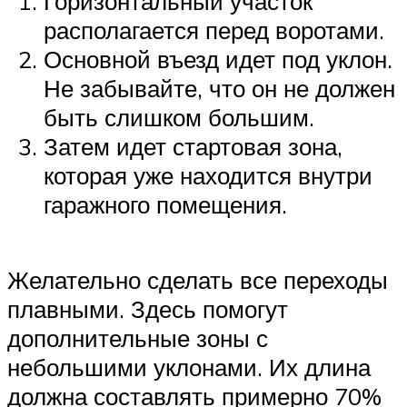
Горизонтальный участок
располагается перед воротами.
Основной въезд идет под уклон.
Не забывайте, что он не должен
быть слишком большим.
Затем идет стартовая зона,
которая уже находится внутри
гаражного помещения.
Желательно сделать все переходы
плавными. Здесь помогут
дополнительные зоны с
небольшими уклонами. Их длина
должна составлять примерно 70%