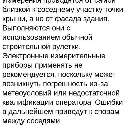
близкой к соседнему участку точки
крыши, а не от фасада здания.
Выполняются они с
использованием обычной
строительной рулетки.
Электронные измерительные
приборы применять не
рекомендуется, поскольку может
возникнуть погрешность из-за
метеоусловий или недостаточной
квалификации оператора. Ошибки
в дальнейшем приведут к спорам
между соседями.