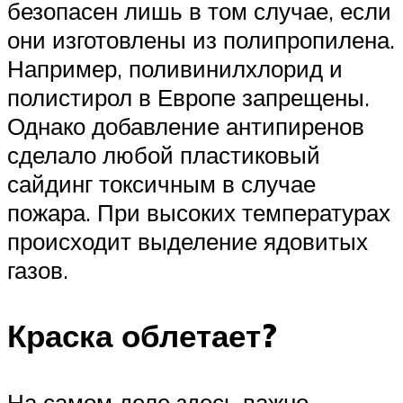
безопасен лишь в том случае, если
они изготовлены из полипропилена.
Например, поливинилхлорид и
полистирол в Европе запрещены.
Однако добавление антипиренов
сделало любой пластиковый
сайдинг токсичным в случае
пожара. При высоких температурах
происходит выделение ядовитых
газов.
Краска облетает?
На самом деле здесь важно