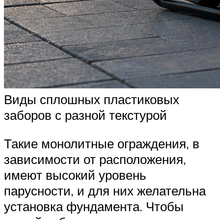
Виды сплошных пластиковых
заборов с разной текстурой
Такие монолитные ограждения, в
зависимости от расположения,
имеют высокий уровень
парусности, и для них желательна
установка фундамента. Чтобы