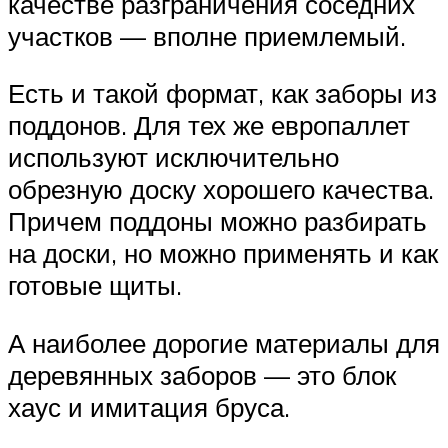
качестве разграничения соседних
участков — вполне приемлемый.
Есть и такой формат, как заборы из
поддонов. Для тех же европаллет
используют исключительно
обрезную доску хорошего качества.
Причем поддоны можно разбирать
на доски, но можно применять и как
готовые щиты.
А наиболее дорогие материалы для
деревянных заборов — это блок
хаус и имитация бруса.