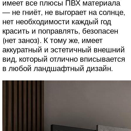
имеет все плюсы ПВХ материала
— не гниёт, не выгорает на солнце,
нет необходимости каждый год
красить и поправлять, безопасен
(нет заноз). К тому же, имеет
аккуратный и эстетичный внешний
вид, который отлично вписывается
в любой ландшафтный дизайн.