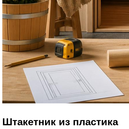
Штакетник из пластика