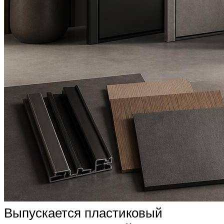
Выпускается пластиковый