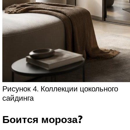
Рисунок 4. Коллекции цокольного
сайдинга
Боится мороза?