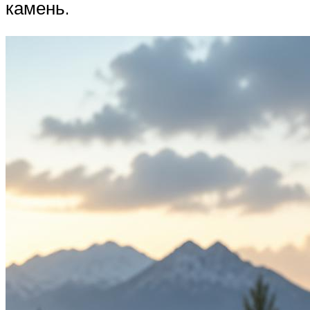
камень.