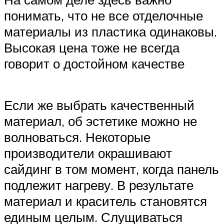
понимать, что не все отделочные
материалы из пластика одинаковы.
Высокая цена тоже не всегда
говорит о достойном качестве
Если же выбрать качественный
материал, об эстетике можно не
волноваться. Некоторые
производители окрашивают
сайдинг в том момент, когда панель
подлежит нагреву. В результате
материал и краситель становятся
единым целым. Слущиваться