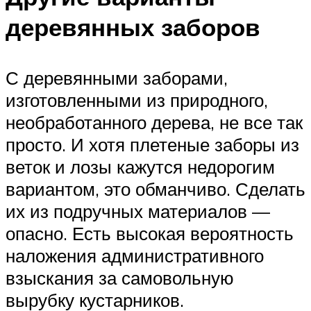
деревянных заборов
С деревянными заборами,
изготовленными из природного,
необработанного дерева, не все так
просто. И хотя плетеные заборы из
веток и лозы кажутся недорогим
вариантом, это обманчиво. Сделать
их из подручных материалов —
опасно. Есть высокая вероятность
наложения административного
взыскания за самовольную
вырубку кустарников.