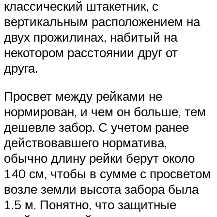
классический штакетник, с
вертикальным расположением на
двух прожилинах, набитый на
некотором расстоянии друг от
друга.
Просвет между рейками не
нормирован, и чем он больше, тем
дешевле забор. С учетом ранее
действовавшего норматива,
обычно длину рейки берут около
140 см, чтобы в сумме с просветом
возле земли высота забора была
1.5 м. Понятно, что защитные