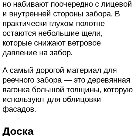
но набивают поочередно с лицевой
и внутренней стороны забора. В
практически глухом полотне
остаются небольшие щели,
которые снижают ветровое
давление на забор.
А самый дорогой материал для
реечного забора — это деревянная
вагонка большой толщины, которую
используют для облицовки
фасадов.
Доска