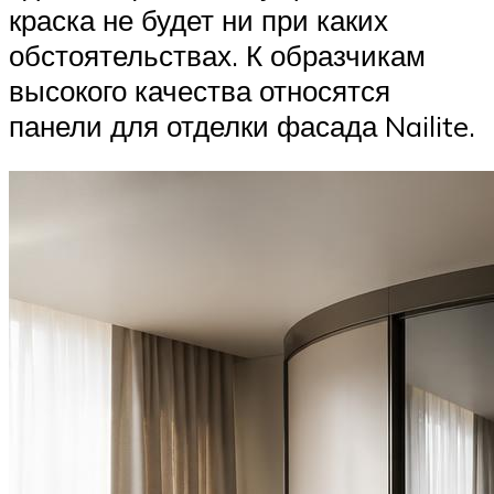
краска не будет ни при каких
обстоятельствах. К образчикам
высокого качества относятся
панели для отделки фасада Nailite.