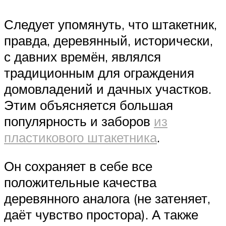
Следует упомянуть, что штакетник,
правда, деревянный, исторически,
с давних времён, являлся
традиционным для ограждения
домовладений и дачных участков.
Этим объясняется большая
популярность и заборов
из
пластикового штакетника
.
Он сохраняет в себе все
положительные качества
деревянного аналога (не затеняет,
даёт чувство простора). А также