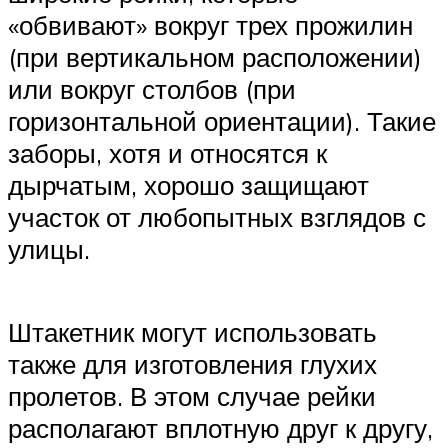
«обвивают» вокруг трех прожилин
(при вертикальном расположении)
или вокруг столбов (при
горизонтальной ориентации). Такие
заборы, хотя и относятся к
дырчатым, хорошо защищают
участок от любопытных взглядов с
улицы.
Штакетник могут использовать
также для изготовления глухих
пролетов. В этом случае рейки
располагают вплотную друг к другу,