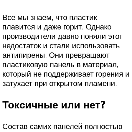
Все мы знаем, что пластик
плавится и даже горит. Однако
производители давно поняли этот
недостаток и стали использовать
антипирены. Они превращают
пластиковую панель в материал,
который не поддерживает горения и
затухает при открытом пламени.
Токсичные или нет?
Состав самих панелей полностью