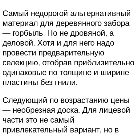
Самый недорогой альтернативный
материал для деревянного забора
— горбыль. Но не дровяной, а
деловой. Хотя и для него надо
провести предварительную
селекцию, отобрав приблизительно
одинаковые по толщине и ширине
пластины без гнили.
Следующий по возрастанию цены
— необрезная доска. Для лицевой
части это не самый
привлекательный вариант, но в