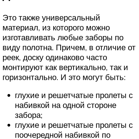
Это также универсальный
материал, из которого можно
изготавливать любые заборы по
виду полотна. Причем, в отличие от
реек, доску одинаково часто
монтируют как вертикально, так и
горизонтально. И это могут быть:
глухие и решетчатые пролеты с
набивкой на одной стороне
забора;
глухие и решетчатые пролеты с
поочередной набивкой по