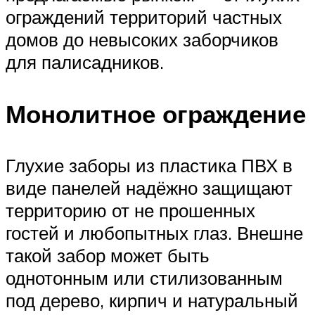
ограждений территорий частных
домов до невысоких заборчиков
для палисадников.
Монолитное ограждение
Глухие заборы из пластика ПВХ в
виде панелей надёжно защищают
территорию от не прошенных
гостей и любопытных глаз. Внешне
такой забор может быть
однотонным или стилизованным
под дерево, кирпич и натуральный