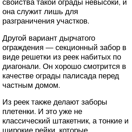
свойства такой ограды невысоки, и
она служит лишь для
разграничения участков.
Другой вариант дырчатого
ограждения — секционный забор в
виде решетки из реек набитых по
диагонали. Он хорошо смотрится в
качестве ограды палисада перед
частным домом.
Из реек также делают заборы
плетенки. И это уже не
классический штакетник, а тонкие и
широкие рейки, которые