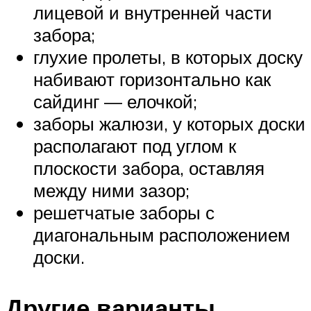
лицевой и внутренней части
забора;
глухие пролеты, в которых доску
набивают горизонтально как
сайдинг — елочкой;
заборы жалюзи, у которых доски
располагают под углом к
плоскости забора, оставляя
между ними зазор;
решетчатые заборы с
диагональным расположением
доски.
Другие варианты