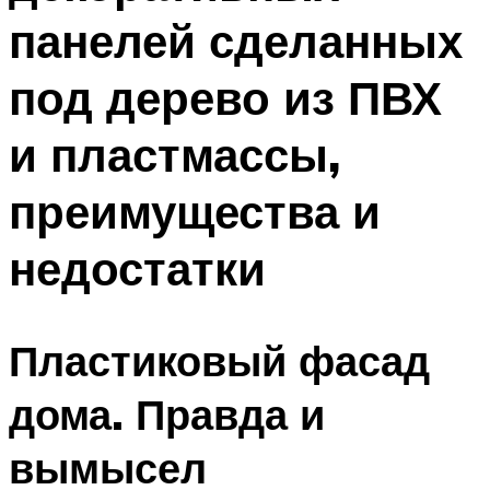
панелей сделанных
под дерево из ПВХ
и пластмассы,
преимущества и
недостатки
Пластиковый фасад
дома. Правда и
вымысел