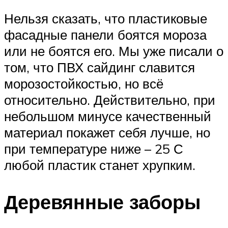
Нельзя сказать, что пластиковые
фасадные панели боятся мороза
или не боятся его. Мы уже писали о
том, что ПВХ сайдинг славится
морозостойкостью, но всё
относительно. Действительно, при
небольшом минусе качественный
материал покажет себя лучше, но
при температуре ниже – 25 С
любой пластик станет хрупким.
Деревянные заборы