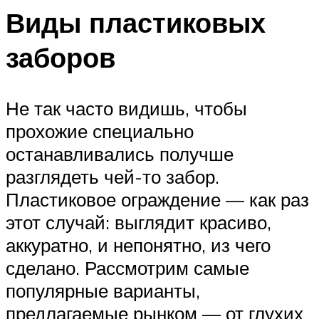
Виды пластиковых
заборов
Не так часто видишь, чтобы
прохожие специально
останавливались получше
разглядеть чей-то забор.
Пластиковое ограждение — как раз
этот случай: выглядит красиво,
аккуратно, и непонятно, из чего
сделано. Рассмотрим самые
популярные варианты,
предлагаемые рынком — от глухих