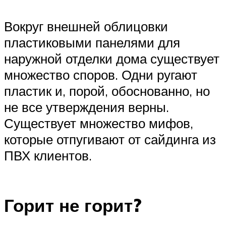
Вокруг внешней облицовки
пластиковыми панелями для
наружной отделки дома существует
множество споров. Одни ругают
пластик и, порой, обоснованно, но
не все утверждения верны.
Существует множество мифов,
которые отпугивают от сайдинга из
ПВХ клиентов.
Горит не горит?