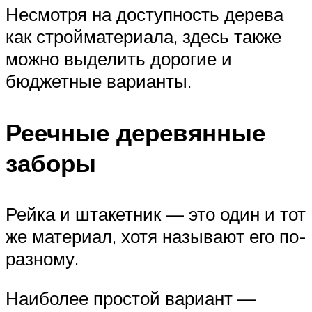
Несмотря на доступность дерева
как стройматериала, здесь также
можно выделить дорогие и
бюджетные варианты.
Реечные деревянные
заборы
Рейка и штакетник — это один и тот
же материал, хотя называют его по-
разному.
Наиболее простой вариант —