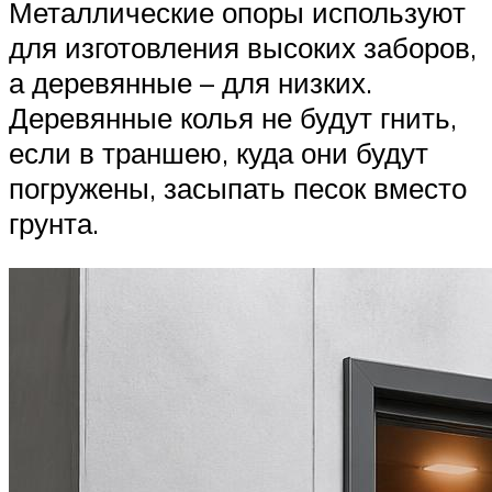
Металлические опоры используют
для изготовления высоких заборов,
а деревянные – для низких.
Деревянные колья не будут гнить,
если в траншею, куда они будут
погружены, засыпать песок вместо
грунта.