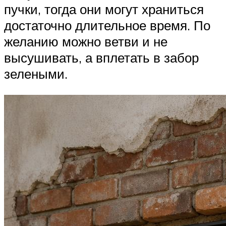
пучки, тогда они могут храниться
достаточно длительное время. По
желанию можно ветви и не
высушивать, а вплетать в забор
зелеными.