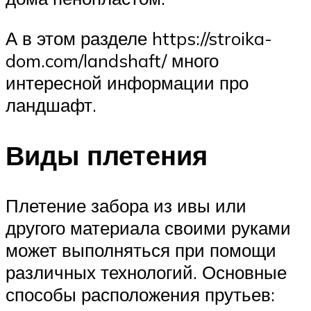
А в этом разделе https://stroika-
dom.com/landshaft/ много
интересной информации про
ландшафт.
Виды плетения
Плетение забора из ивы или
другого материала своими руками
может выполняться при помощи
различных технологий. Основные
способы расположения прутьев: