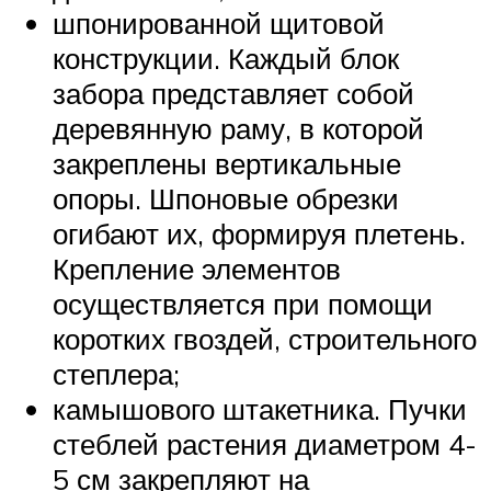
шпонированной щитовой
конструкции. Каждый блок
забора представляет собой
деревянную раму, в которой
закреплены вертикальные
опоры. Шпоновые обрезки
огибают их, формируя плетень.
Крепление элементов
осуществляется при помощи
коротких гвоздей, строительного
степлера;
камышового штакетника. Пучки
стеблей растения диаметром 4-
5 см закрепляют на