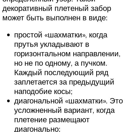
декоративный плетеный забор
может быть выполнен в виде:
простой «шахматки», когда
прутья укладывают в
горизонтальном направлении,
но не по одному, а пучком.
Каждый последующий ряд
заплетается за предыдущий
наподобие косы;
диагональной «шахматки». Это
усложненный вариант, когда
плетение размещают
диагонально;