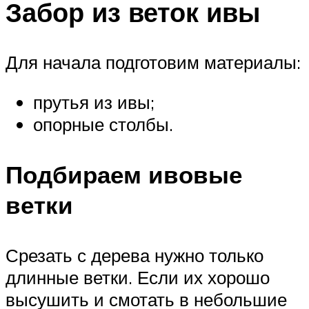
Забор из веток ивы
Для начала подготовим материалы:
прутья из ивы;
опорные столбы.
Подбираем ивовые
ветки
Срезать с дерева нужно только
длинные ветки. Если их хорошо
высушить и смотать в небольшие