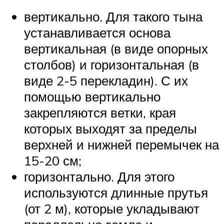
вертикально. Для такого тына
устанавливается основа
вертикальная (в виде опорных
столбов) и горизонтальная (в
виде 2-5 перекладин). С их
помощью вертикально
закрепляются ветки, края
которых выходят за пределы
верхней и нижней перемычек на
15-20 см;
горизонтально. Для этого
используются длинные прутья
(от 2 м), которые укладывают