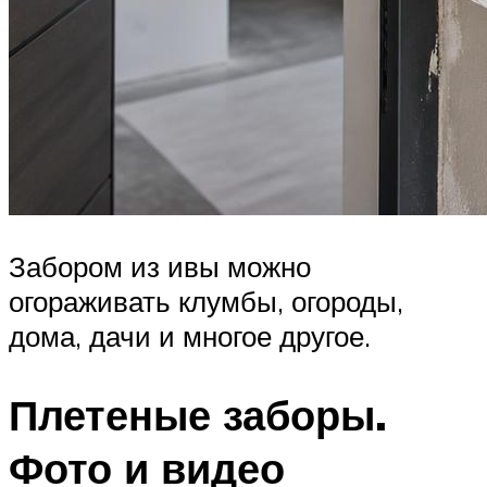
Забором из ивы можно
огораживать клумбы, огороды,
дома, дачи и многое другое.
Плетеные заборы.
Фото и видео