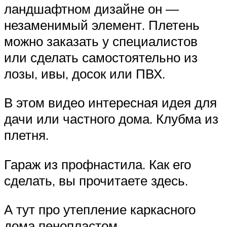
ландшафтном дизайне он —
незаменимый элемент. Плетень
можно заказать у специалистов
или сделать самостоятельно из
лозы, ивы, досок или ПВХ.
В этом видео интересная идея для
дачи или частного дома. Клубма из
плетня.
Гараж из профнастила. Как его
сделать, вы прочитаете здесь.
А тут про утепление каркасного
дома пенопластом.