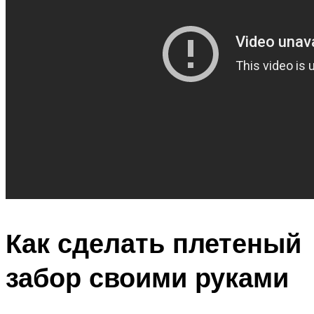
Как сделать плетеный
забор своими руками