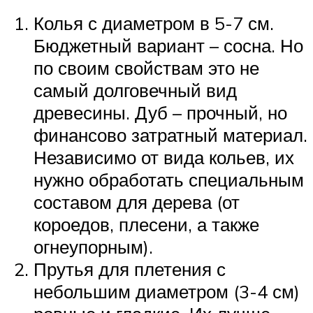
Колья с диаметром в 5-7 см.
Бюджетный вариант – сосна. Но
по своим свойствам это не
самый долговечный вид
древесины. Дуб – прочный, но
финансово затратный материал.
Независимо от вида кольев, их
нужно обработать специальным
составом для дерева (от
короедов, плесени, а также
огнеупорным).
Прутья для плетения с
небольшим диаметром (3-4 см)