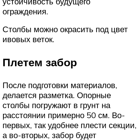
устойчивость будущего
ограждения.
Столбы можно окрасить под цвет
ивовых веток.
Плетем забор
После подготовки материалов,
делается разметка. Опорные
столбы погружают в грунт на
расстоянии примерно 50 см. Во-
первых, так удобнее плести секции,
а во-вторых, забор будет