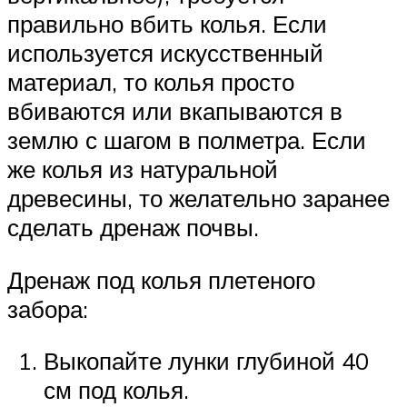
правильно вбить колья. Если
используется искусственный
материал, то колья просто
вбиваются или вкапываются в
землю с шагом в полметра. Если
же колья из натуральной
древесины, то желательно заранее
сделать дренаж почвы.
Дренаж под колья плетеного
забора:
Выкопайте лунки глубиной 40
см под колья.