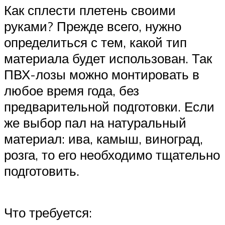
Как сплести плетень своими
руками? Прежде всего, нужно
определиться с тем, какой тип
материала будет использован. Так
ПВХ-лозы можно монтировать в
любое время года, без
предварительной подготовки. Если
же выбор пал на натуральный
материал: ива, камыш, виноград,
розга, то его необходимо тщательно
подготовить.
Что требуется: