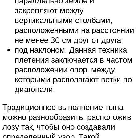
параллельно земле и
закрепляют между
вертикальными столбами,
расположенными на расстоянии
не менее 30 см друг от друга;
под наклоном. Данная техника
плетения заключается в частом
расположении опор, между
которыми располагают ветки по
диагонали.
Традиционное выполнение тына
можно разнообразить, расположив
лозу так, чтобы оно создавали
определенный узор. Такой