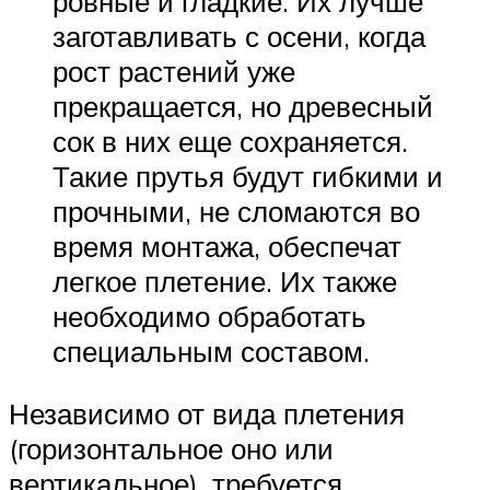
ровные и гладкие. Их лучше
заготавливать с осени, когда
рост растений уже
прекращается, но древесный
сок в них еще сохраняется.
Такие прутья будут гибкими и
прочными, не сломаются во
время монтажа, обеспечат
легкое плетение. Их также
необходимо обработать
специальным составом.
Независимо от вида плетения
(горизонтальное оно или
вертикальное), требуется