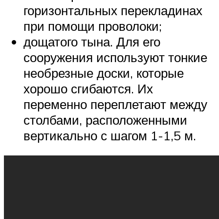
горизонтальных перекладинах
при помощи проволоки;
дощатого тына. Для его
сооружения используют тонкие
необрезные доски, которые
хорошо сгибаются. Их
переменно переплетают между
столбами, расположенными
вертикально с шагом 1-1,5 м.