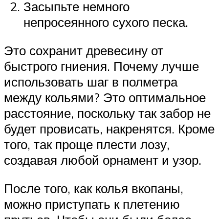
Засыпьте немного
непросеянного сухого песка.
Это сохранит древесину от
быстрого гниения. Почему лучше
использовать шаг в полметра
между кольями? Это оптимальное
расстояние, поскольку так забор не
будет провисать, накренятся. Кроме
того, так проще плести лозу,
создавая любой орнамент и узор.
После того, как колья вкопаны,
можно приступать к плетению