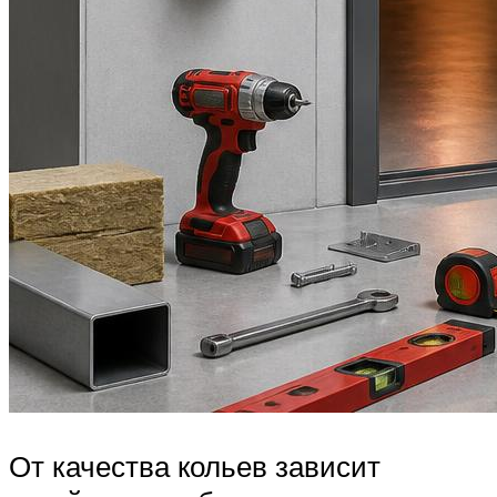
От качества кольев зависит