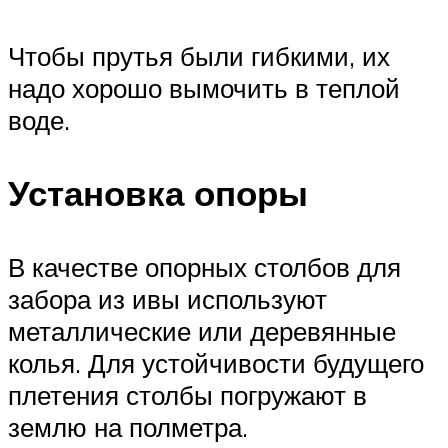
Чтобы прутья были гибкими, их
надо хорошо вымочить в теплой
воде.
Установка опоры
В качестве опорных столбов для
забора из ивы используют
металлические или деревянные
колья. Для устойчивости будущего
плетения столбы погружают в
землю на полметра.