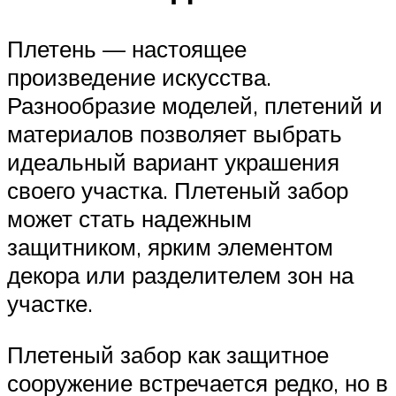
Плетень — настоящее
произведение искусства.
Разнообразие моделей, плетений и
материалов позволяет выбрать
идеальный вариант украшения
своего участка. Плетеный забор
может стать надежным
защитником, ярким элементом
декора или разделителем зон на
участке.
Плетеный забор как защитное
сооружение встречается редко, но в