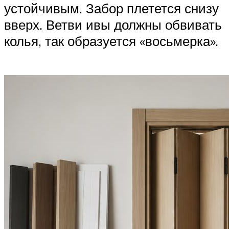
устойчивым. Забор плетется снизу
вверх. Ветви ивы должны обвивать
колья, так образуется «восьмерка».