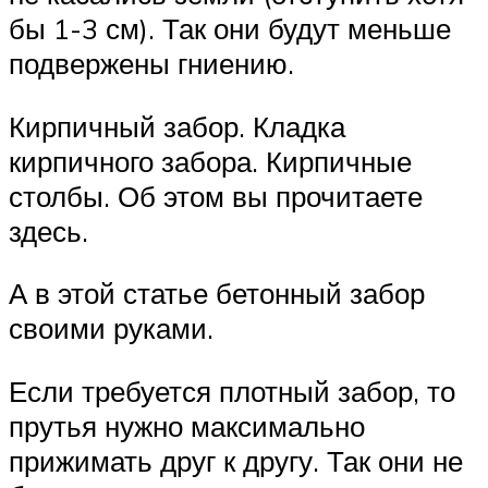
бы 1-3 см). Так они будут меньше
подвержены гниению.
Кирпичный забор. Кладка
кирпичного забора. Кирпичные
столбы. Об этом вы прочитаете
здесь.
А в этой статье бетонный забор
своими руками.
Если требуется плотный забор, то
прутья нужно максимально
прижимать друг к другу. Так они не