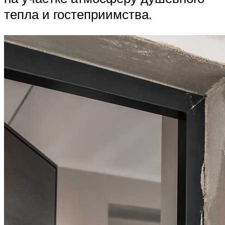
тепла и гостеприимства.