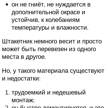
он не гниёт, не нуждается в
дополнительной окрасе и
устойчив, к колебаниям
температуры и влажности.
Штакетник немного весит и просто
может быть перевезен из одного
места в другое.
Но, у такого материала существуют
и недостатки:
трудоемкий и недешевый
монтаж;
он быстро демонтируется, и это