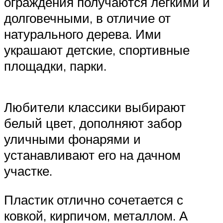
ограждения получаются легкими и
долговечными, в отличие от
натурального дерева. Ими
украшают детские, спортивные
площадки, парки.
Любители классики выбирают
белый цвет, дополняют забор
уличными фонарями и
устанавливают его на дачном
участке.
Пластик отлично сочетается с
ковкой, кирпичом, металлом. А