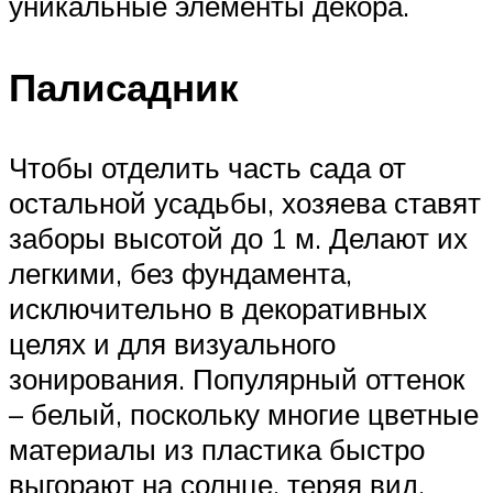
уникальные элементы декора.
Палисадник
Чтобы отделить часть сада от
остальной усадьбы, хозяева ставят
заборы высотой до 1 м. Делают их
легкими, без фундамента,
исключительно в декоративных
целях и для визуального
зонирования. Популярный оттенок
– белый, поскольку многие цветные
материалы из пластика быстро
выгорают на солнце, теряя вид.