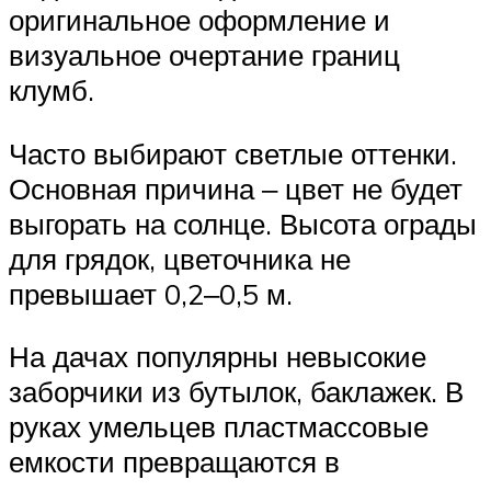
оригинальное оформление и
визуальное очертание границ
клумб.
Часто выбирают светлые оттенки.
Основная причина ‒ цвет не будет
выгорать на солнце. Высота ограды
для грядок, цветочника не
превышает 0,2‒0,5 м.
На дачах популярны невысокие
заборчики из бутылок, баклажек. В
руках умельцев пластмассовые
емкости превращаются в