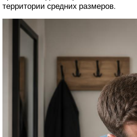
территории средних размеров.