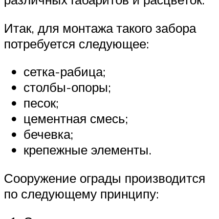
Итак, для монтажа такого забора
потребуется следующее:
сетка-рабица;
столбы-опоры;
песок;
цементная смесь;
бечевка;
крепежные элементы.
Сооружение ограды производится
по следующему принципу: