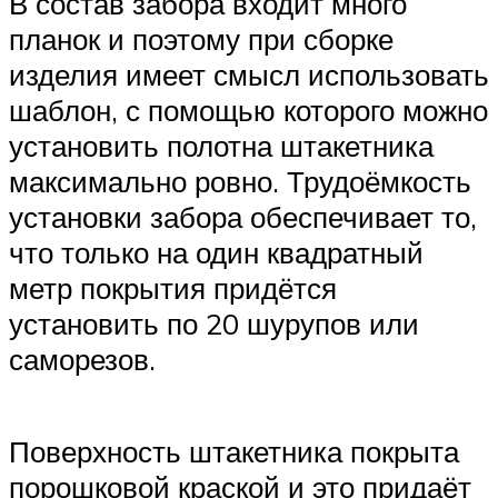
В состав забора входит много
планок и поэтому при сборке
изделия имеет смысл использовать
шаблон, с помощью которого можно
установить полотна штакетника
максимально ровно. Трудоёмкость
установки забора обеспечивает то,
что только на один квадратный
метр покрытия придётся
установить по 20 шурупов или
саморезов.
Поверхность штакетника покрыта
порошковой краской и это придаёт