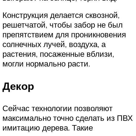
Конструкция делается сквозной,
решетчатой, чтобы забор не был
препятствием для проникновения
солнечных лучей, воздуха, а
растения, посаженные вблизи,
могли нормально расти.
Декор
Сейчас технологии позволяют
максимально точно сделать из ПВХ
имитацию дерева. Такие