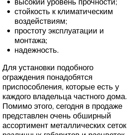
высокий уровень прочности;
стойкость к климатическим
воздействиям;
простоту эксплуатации и
монтажа;
надежность.
Для установки подобного
ограждения понадобятся
приспособления, которые есть у
каждого владельца частного дома.
Помимо этого, сегодня в продаже
представлен очень обширный
ассортимент металлических сеток
различных габаритов и расцветок.