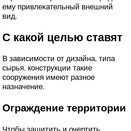
ему привлекательный внешний
вид.
С какой целью ставят
В зависимости от дизайна, типа
сырья, конструкции такие
сооружения имеют разное
назначение.
Ограждение территории
Чтобы защитить и очертить