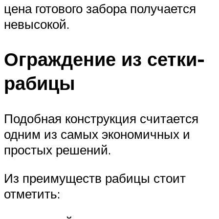
цена готового забора получается
невысокой.
Ограждение из сетки-
рабицы
Подобная конструкция считается
одним из самых экономичных и
простых решений.
Из преимуществ рабицы стоит
отметить: