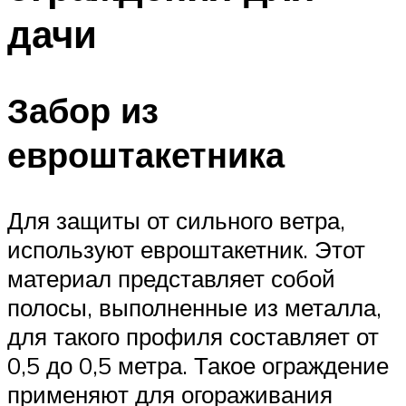
дачи
Забор из
евроштакетника
Для защиты от сильного ветра,
используют евроштакетник. Этот
материал представляет собой
полосы, выполненные из металла,
для такого профиля составляет от
0,5 до 0,5 метра. Такое ограждение
применяют для огораживания