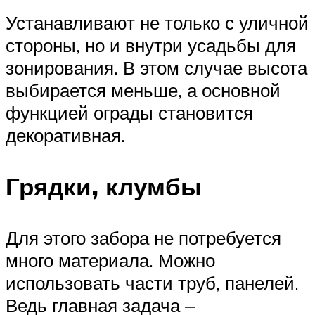
Устанавливают не только с уличной
стороны, но и внутри усадьбы для
зонирования. В этом случае высота
выбирается меньше, а основной
функцией ограды становится
декоративная.
Грядки, клумбы
Для этого забора не потребуется
много материала. Можно
использовать части труб, панелей.
Ведь главная задача ‒