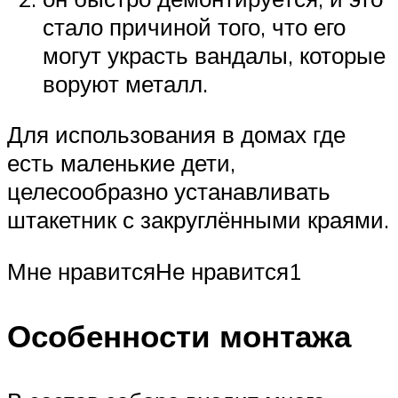
стало причиной того, что его
могут украсть вандалы, которые
воруют металл.
Для использования в домах где
есть маленькие дети,
целесообразно устанавливать
штакетник с закруглёнными краями.
Мне нравитсяНе нравится1
Особенности монтажа