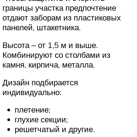
границы участка предпочтение
отдают заборам из пластиковых
панелей, штакетника.
Высота ‒ от 1,5 м и выше.
Комбинируют со столбами из
камня, кирпича, металла.
Дизайн подбирается
индивидуально:
плетение;
глухие секции;
решетчатый и другие.