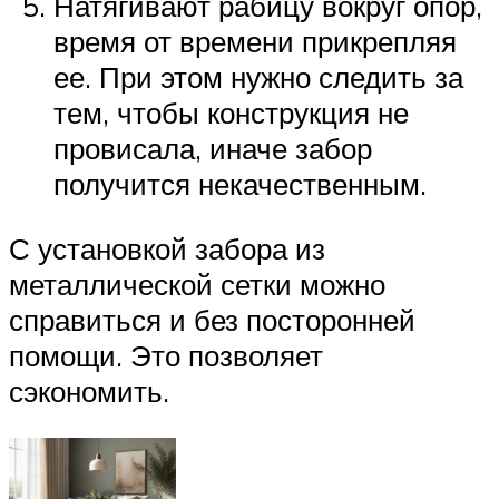
Натягивают рабицу вокруг опор,
время от времени прикрепляя
ее. При этом нужно следить за
тем, чтобы конструкция не
провисала, иначе забор
получится некачественным.
С установкой забора из
металлической сетки можно
справиться и без посторонней
помощи. Это позволяет
сэкономить.