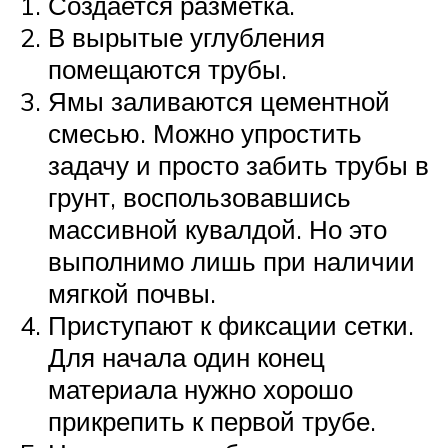
Создается разметка.
В вырытые углубления
помещаются трубы.
Ямы заливаются цементной
смесью. Можно упростить
задачу и просто забить трубы в
грунт, воспользовавшись
массивной кувалдой. Но это
выполнимо лишь при наличии
мягкой почвы.
Приступают к фиксации сетки.
Для начала один конец
материала нужно хорошо
прикрепить к первой трубе.