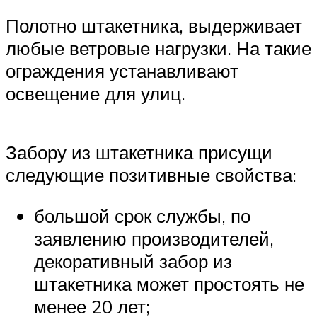
Полотно штакетника, выдерживает
любые ветровые нагрузки. На такие
ограждения устанавливают
освещение для улиц.
Забору из штакетника присущи
следующие позитивные свойства:
большой срок службы, по
заявлению производителей,
декоративный забор из
штакетника может простоять не
менее 20 лет;