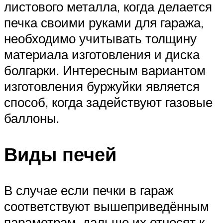
листового металла, когда делается
печка своими руками для гаража,
необходимо учитывать толщину
материала изготовления и диска
болгарки. Интересным вариантом
изготовления буржуйки является
способ, когда задействуют газовые
баллоны.
Виды печей
В случае если печки в гараж
соответствуют вышеприведённым
параметрам, дальше их относят к