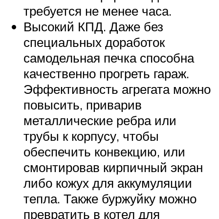
требуется не менее часа.
Высокий КПД. Даже без
специальных доработок
самодельная печка способна
качественно прогреть гараж.
Эффективность агрегата можно
повысить, приварив
металлические ребра или
трубы к корпусу, чтобы
обеспечить конвекцию, или
смонтировав кирпичный экран
либо кожух для аккумуляции
тепла. Также буржуйку можно
превратить в котел для