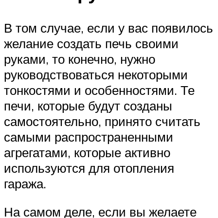
В том случае, если у вас появилось
желание создать печь своими
руками, то конечно, нужно
руководствоваться некоторыми
тонкостями и особенностями. Те
печи, которые будут созданы
самостоятельно, принято считать
самыми распространенными
агрегатами, которые активно
используются для отопления
гаража.
На самом деле, если вы желаете