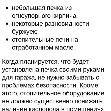
небольшая печка из
огнеупорного кирпича;
некоторые разновидности
буржуек;
отопительные печи на
отработанном масле .
Когда планируется, что будет
установлена печка своими руками
для гаража, не нужно забывать о
проблемах безопасности. Кроме
этого, отопительное оборудование
не должно существенно понижать
наличие кислорода в помещениях