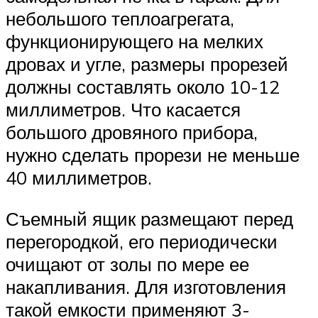
небольшого теплоагрегата,
функционирующего на мелких
дровах и угле, размеры прорезей
должны составлять около 10-12
миллиметров. Что касается
большого дровяного прибора,
нужно сделать прорези не меньше
40 миллиметров.
Съемный ящик размещают перед
перегородкой, его периодически
очищают от золы по мере ее
накапливания. Для изготовления
такой емкости применяют 3-