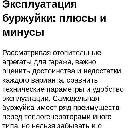
Эксплуатация
буржуйки: плюсы и
минусы
Рассматривая отопительные
агрегаты для гаража, важно
оценить достоинства и недостатки
каждого варианта, сравнить
технические параметры и удобство
эксплуатации. Самодельная
буржуйка имеет ряд преимуществ
перед теплогенераторами иного
типа, но нельзя забывать и о