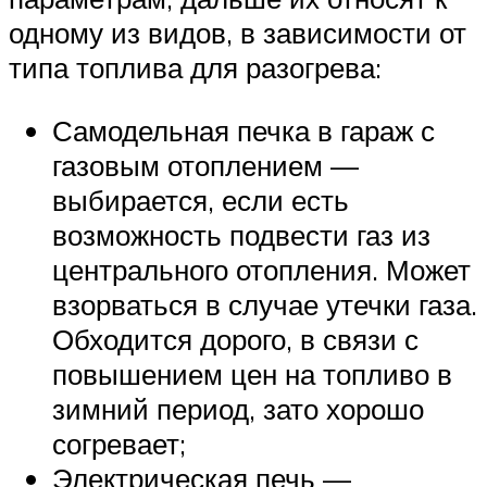
одному из видов, в зависимости от
типа топлива для разогрева:
Самодельная печка в гараж с
газовым отоплением —
выбирается, если есть
возможность подвести газ из
центрального отопления. Может
взорваться в случае утечки газа.
Обходится дорого, в связи с
повышением цен на топливо в
зимний период, зато хорошо
согревает;
Электрическая печь —