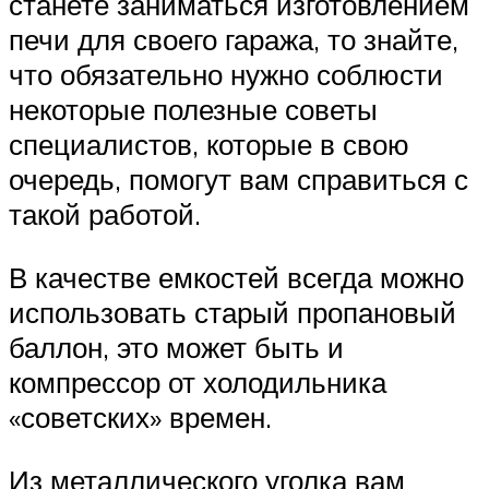
станете заниматься изготовлением
печи для своего гаража, то знайте,
что обязательно нужно соблюсти
некоторые полезные советы
специалистов, которые в свою
очередь, помогут вам справиться с
такой работой.
В качестве емкостей всегда можно
использовать старый пропановый
баллон, это может быть и
компрессор от холодильника
«советских» времен.
Из металлического уголка вам