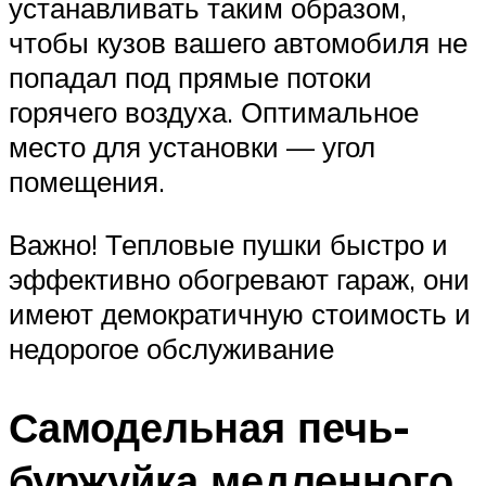
устанавливать таким образом,
чтобы кузов вашего автомобиля не
попадал под прямые потоки
горячего воздуха. Оптимальное
место для установки — угол
помещения.
Важно! Тепловые пушки быстро и
эффективно обогревают гараж, они
имеют демократичную стоимость и
недорогое обслуживание
Самодельная печь-
буржуйка медленного