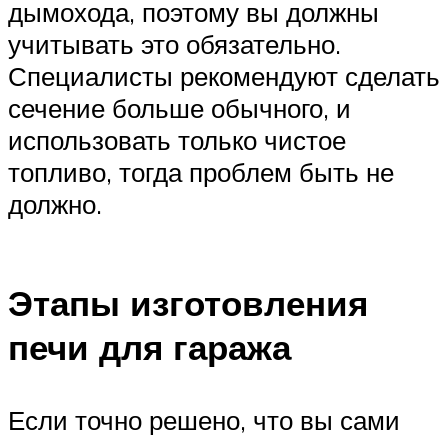
дымохода, поэтому вы должны
учитывать это обязательно.
Специалисты рекомендуют сделать
сечение больше обычного, и
использовать только чистое
топливо, тогда проблем быть не
должно.
Этапы изготовления
печи для гаража
Если точно решено, что вы сами