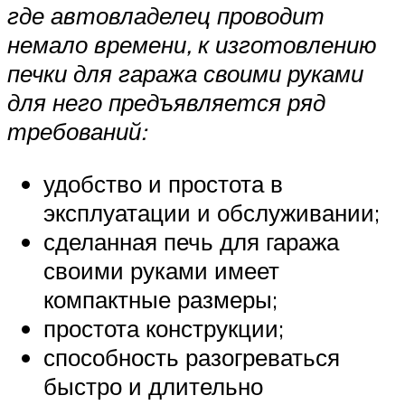
где автовладелец проводит
немало времени, к изготовлению
печки для гаража своими руками
для него предъявляется ряд
требований:
удобство и простота в
эксплуатации и обслуживании;
сделанная печь для гаража
своими руками имеет
компактные размеры;
простота конструкции;
способность разогреваться
быстро и длительно