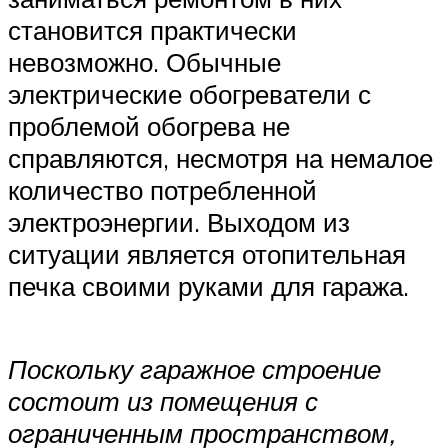
становится практически
невозможно. Обычные
электрические обогреватели с
проблемой обогрева не
справляются, несмотря на немалое
количество потребленной
электроэнергии. Выходом из
ситуации является отопительная
печка своими руками для гаража.
Поскольку гаражное строение
состоит из помещения с
ограниченным пространством,