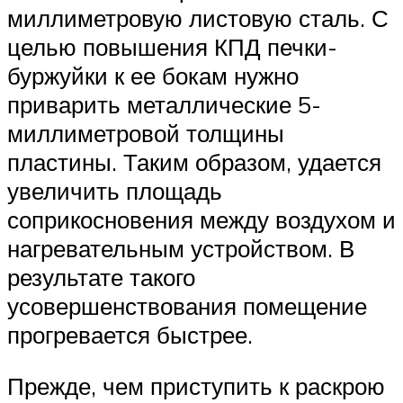
миллиметровую листовую сталь. С
целью повышения КПД печки-
буржуйки к ее бокам нужно
приварить металлические 5-
миллиметровой толщины
пластины. Таким образом, удается
увеличить площадь
соприкосновения между воздухом и
нагревательным устройством. В
результате такого
усовершенствования помещение
прогревается быстрее.
Прежде, чем приступить к раскрою