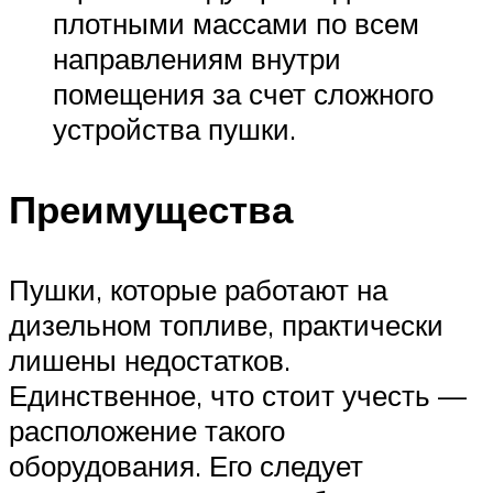
плотными массами по всем
направлениям внутри
помещения за счет сложного
устройства пушки.
Преимущества
Пушки, которые работают на
дизельном топливе, практически
лишены недостатков.
Единственное, что стоит учесть —
расположение такого
оборудования. Его следует