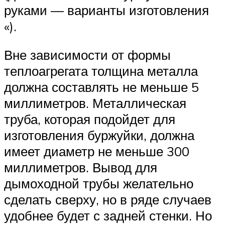
руками — варианты изготовления
«).
Вне зависимости от формы
теплоагрегата толщина металла
должна составлять не меньше 5
миллиметров. Металлическая
труба, которая подойдет для
изготовления буржуйки, должна
имеет диаметр не меньше 300
миллиметров. Вывод для
дымоходной трубы желательно
сделать сверху, но в ряде случаев
удобнее будет с задней стенки. Но