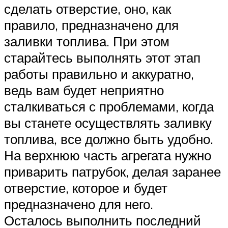
сделать отверстие, оно, как
правило, предназначено для
заливки топлива. При этом
старайтесь выполнять этот этап
работы правильно и аккуратно,
ведь вам будет неприятно
сталкиваться с проблемами, когда
вы станете осуществлять заливку
топлива, все должно быть удобно.
На верхнюю часть агрегата нужно
приварить патрубок, делая заранее
отверстие, которое и будет
предназначено для него.
Осталось выполнить последний