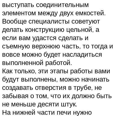
выступать соединительным
элементом между двух емкостей.
Вообще специалисты советуют
делать конструкцию цельной, а
если вам удастся сделать и
съемную верхнюю часть, то тогда и
вовсе можно будет насладиться
выполненной работой.
Как только, эти этапы работы вами
будут выполнены, можно начинать
создавать отверстия в трубе, не
забывая о том, что их должно быть
не меньше десяти штук.
На нижней части печи нужно