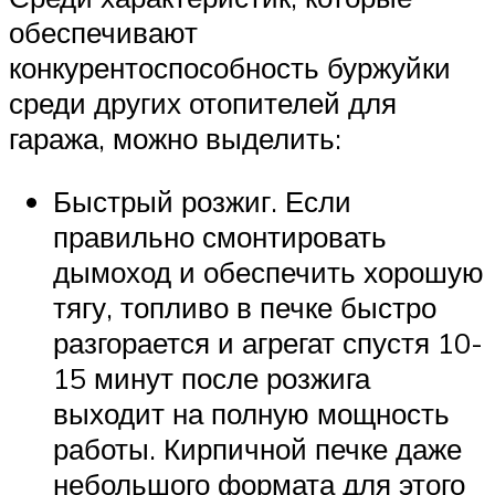
обеспечивают
конкурентоспособность буржуйки
среди других отопителей для
гаража, можно выделить:
Быстрый розжиг. Если
правильно смонтировать
дымоход и обеспечить хорошую
тягу, топливо в печке быстро
разгорается и агрегат спустя 10-
15 минут после розжига
выходит на полную мощность
работы. Кирпичной печке даже
небольшого формата для этого