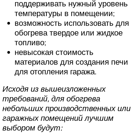
поддерживать нужный уровень
температуры в помещении;
возможность использовать для
обогрева твердое или жидкое
топливо;
невысокая стоимость
материалов для создания печи
для отопления гаража.
Исходя из вышеизложенных
требований, для обогрева
небольших производственных или
гаражных помещений лучшим
выбором будут: