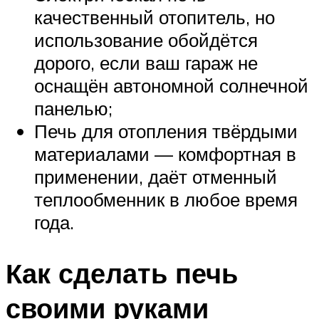
качественный отопитель, но
использование обойдётся
дорого, если ваш гараж не
оснащён автономной солнечной
панелью;
Печь для отопления твёрдыми
материалами — комфортная в
применении, даёт отменный
теплообменник в любое время
года.
Как сделать печь
своими руками