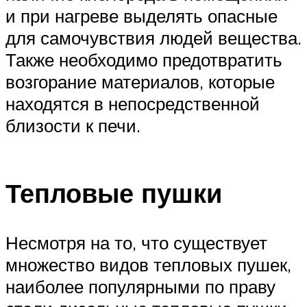
и при нагреве выделять опасные
для самочувствия людей вещества.
Также необходимо предотвратить
возгорание материалов, которые
находятся в непосредственной
близости к печи.
Тепловые пушки
Несмотря на то, что существует
множество видов тепловых пушек,
наиболее популярными по праву