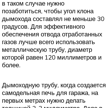
в таком случае нужно
позаботиться, чтобы угол клона
дымохода составлял не меньше 30
градусов. Для эффективного
обеспечения отвода отработанных
газов лучше всего использовать
металлическую трубу, диаметр
которой равен 120 миллиметров и
более.
Дымоходную трубу, когда создается
самодельная печь для гаража, на
первых метрах нужно делать