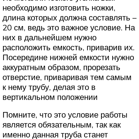
необходимо изготовить ножки,
длина которых должна составлять –
20 см, ведь это важное условие. На
них в дальнейшем нужно
расположить емкость, приварив их.
Посередине нижней емкости нужно
аккуратным образом, прорезать
отверстие, приваривая тем самым
к нему трубу, делая это в
вертикальном положении
Помните, что это условие работы
является обязательным, так как
именно данная труба станет