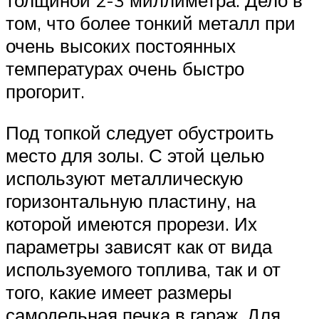
толщиной 2-3 миллиметра. Дело в
том, что более тонкий металл при
очень высоких постоянных
температурах очень быстро
прогорит.
Под топкой следует обустроить
место для золы. С этой целью
используют металлическую
горизонтальную пластину, на
которой имеются прорези. Их
параметры зависят как от вида
используемого топлива, так и от
того, какие имеет размеры
самодельная печка в гараж. Для