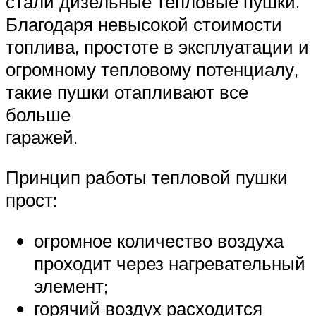
стали дизельные тепловые пушки.
Благодаря невысокой стоимости
топлива, простоте в эксплуатации и
огромному тепловому потенциалу,
такие пушки отапливают все
больше
гараже
Принцип работы тепловой пушки
прост:
огромное количество воздуха
проходит через нагревательный
элемент;
горячий воздух расходится