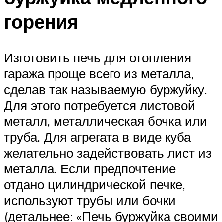
горения
Изготовить печь для отопления
гаража проще всего из металла,
сделав так называемую буржуйку.
Для этого потребуется листовой
металл, металлическая бочка или
труба. Для агрегата в виде куба
желательно задействовать лист из
металла. Если предпочтение
отдано цилиндрической печке,
используют трубы или бочки
(детальнее: «Печь буржуйка своими