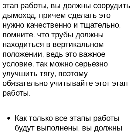
этап работы, вы должны соорудить
дымоход, причем сделать это
нужно качественно и тщательно,
помните, что трубы должны
находиться в вертикальном
положении, ведь это важное
условие, так можно серьезно
улучшить тягу, поэтому
обязательно учитывайте этот этап
работы.
Как только все этапы работы
будут выполнены, вы должны