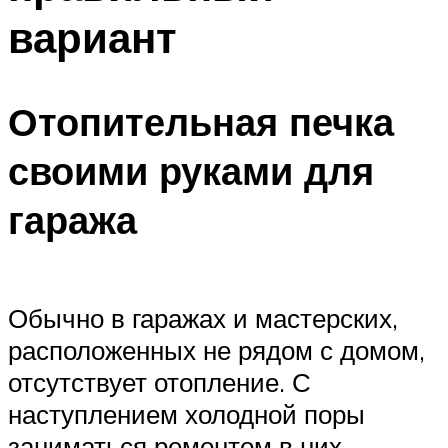
вариант
Отопительная печка
своими руками для
гаража
Обычно в гаражах и мастерских,
расположенных не рядом с домом,
отсутствует отопление. С
наступлением холодной поры
заниматься ремонтом в них