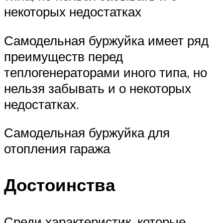
некоторых недостатках
Самодельная буржуйка имеет ряд
преимуществ перед
теплогенераторами иного типа, но
нельзя забывать и о некоторых
недостатках.
Самодельная буржуйка для
отопления гаража
Достоинства
Среди характеристик, которые