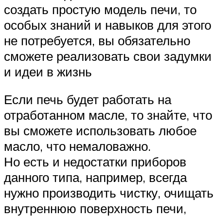
создать простую модель печи, то
особых знаний и навыков для этого
не потребуется, вы обязательно
сможете реализовать свои задумки
и идеи в жизнь
Если печь будет работать на
отработанном масле, то знайте, что
вы сможете использовать любое
масло, что немаловажно.
Но есть и недостатки приборов
данного типа, например, всегда
нужно производить чистку, очищать
внутреннюю поверхность печи,