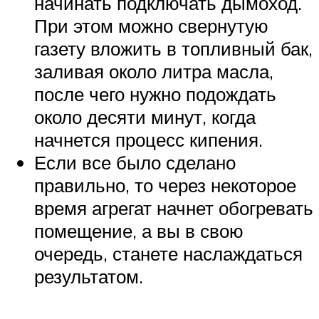
начинать подключать дымоход.
При этом можно свернутую
газету вложить в топливный бак,
заливая около литра масла,
после чего нужно подождать
около десяти минут, когда
начнется процесс кипения.
Если все было сделано
правильно, то через некоторое
время агрегат начнет обогревать
помещение, а вы в свою
очередь, станете наслаждаться
результатом.