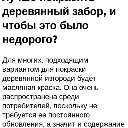
деревянный забор, и
чтобы это было
недорого?
Для многих, подходящим
вариантом для покраски
деревянной изгороди будет
масляная краска. Она очень
распространена среди
потребителей, поскольку не
требуется ее постоянного
обновления, а значит и содержание