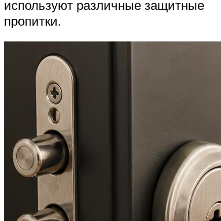
используют различные защитные
пропитки.