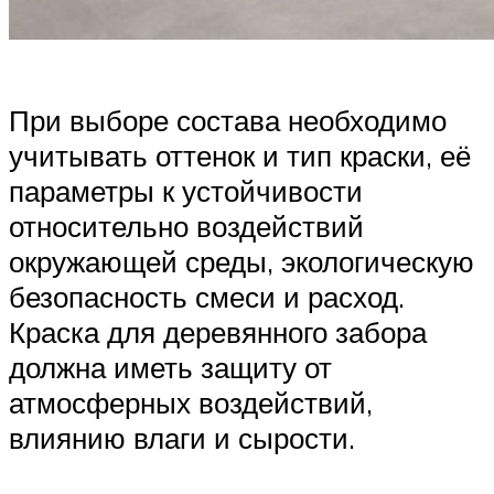
При выборе состава необходимо
учитывать оттенок и тип краски, её
параметры к устойчивости
относительно воздействий
окружающей среды, экологическую
безопасность смеси и расход.
Краска для деревянного забора
должна иметь защиту от
атмосферных воздействий,
влиянию влаги и сырости.