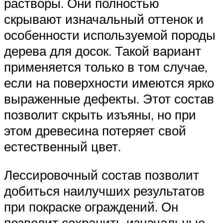
растворы. Они полностью
скрывают изначальный оттенок и
особенности используемой породы
дерева для досок. Такой вариант
применяется только в том случае,
если на поверхности имеются ярко
выраженные дефекты. Этот состав
позволит скрыть изъяны, но при
этом древесина потеряет свой
естественный цвет.
Лессировочный состав позволит
добиться наилучших результатов
при покраске ограждений. Он
позволит сохранить изначальные