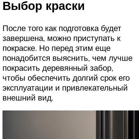
Выбор краски
После того как подготовка будет
завершена, можно приступать к
покраске. Но перед этим еще
понадобится выяснить, чем лучше
покрасить деревянный забор,
чтобы обеспечить долгий срок его
эксплуатации и привлекательный
внешний вид.