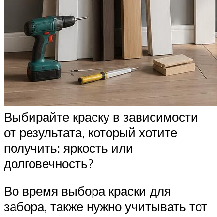
Выбирайте краску в зависимости
от результата, который хотите
получить: яркость или
долговечность?
Во время выбора краски для
забора, также нужно учитывать тот