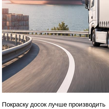
Покраску досок лучше производить