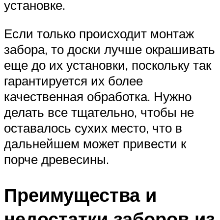
установке.
Если только происходит монтаж
забора, то доски лучше окрашивать
еще до их установки, поскольку так
гарантируется их более
качественная обработка. Нужно
делать все тщательно, чтобы не
оставалось сухих место, что в
дальнейшем может привести к
порче древесины.
Преимущества и
недостатки заборов из