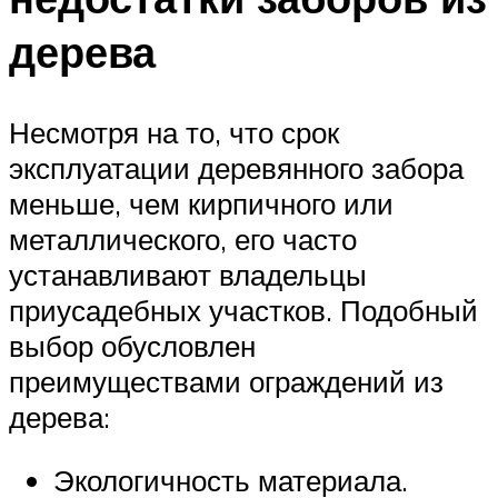
дерева
Несмотря на то, что срок
эксплуатации деревянного забора
меньше, чем кирпичного или
металлического, его часто
устанавливают владельцы
приусадебных участков. Подобный
выбор обусловлен
преимуществами ограждений из
дерева:
Экологичность материала.