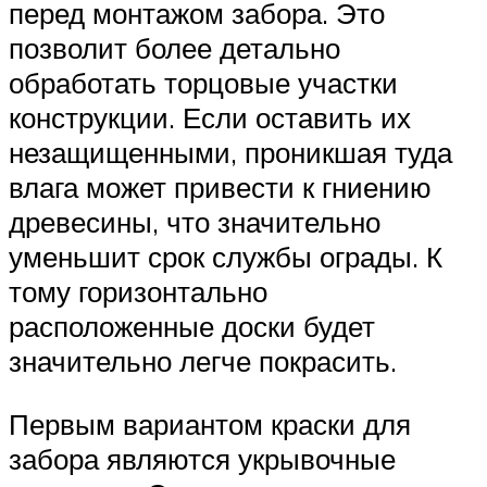
перед монтажом забора. Это
позволит более детально
обработать торцовые участки
конструкции. Если оставить их
незащищенными, проникшая туда
влага может привести к гниению
древесины, что значительно
уменьшит срок службы ограды. К
тому горизонтально
расположенные доски будет
значительно легче покрасить.
Первым вариантом краски для
забора являются укрывочные