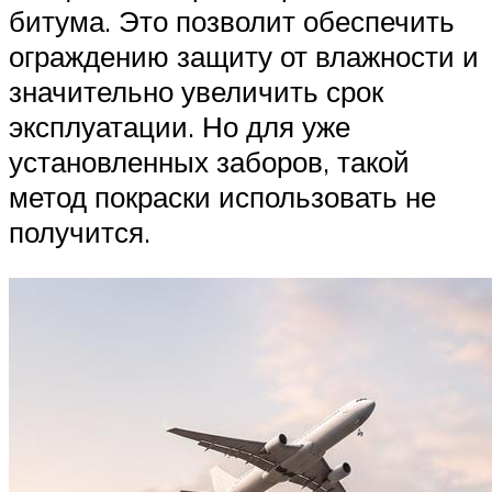
битума. Это позволит обеспечить
ограждению защиту от влажности и
значительно увеличить срок
эксплуатации. Но для уже
установленных заборов, такой
метод покраски использовать не
получится.