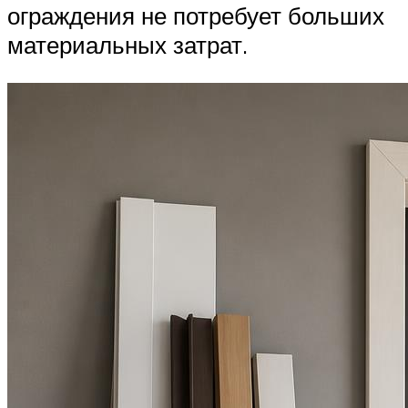
ограждения не потребует больших
материальных затрат.