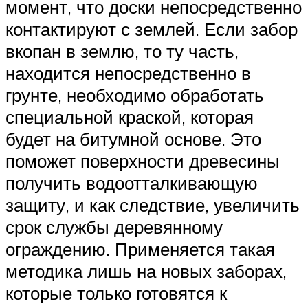
момент, что доски непосредственно
контактируют с землей. Если забор
вкопан в землю, то ту часть,
находится непосредственно в
грунте, необходимо обработать
специальной краской, которая
будет на битумной основе. Это
поможет поверхности древесины
получить водоотталкивающую
защиту, и как следствие, увеличить
срок службы деревянному
ограждению. Применяется такая
методика лишь на новых заборах,
которые только готовятся к