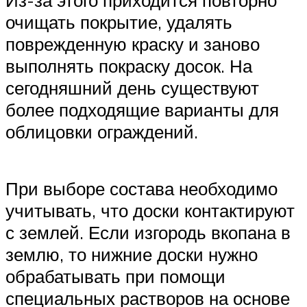
очищать покрытие, удалять
поврежденную краску и заново
выполнять покраску досок. На
сегодняшний день существуют
более подходящие варианты для
облицовки ограждений.
При выборе состава необходимо
учитывать, что доски контактируют
с землей. Если изгородь вкопана в
землю, то нижние доски нужно
обрабатывать при помощи
специальных растворов на основе