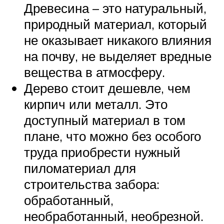
Древесина – это натуральный,
природный материал, который
не оказывает никакого влияния
на почву, не выделяет вредные
вещества в атмосферу.
Дерево стоит дешевле, чем
кирпич или металл. Это
доступный материал в том
плане, что можно без особого
труда приобрести нужный
пиломатериал для
строительства забора:
обработанный,
необработанный, необрезной.