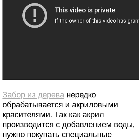
Забор из дерева
нередко
обрабатывается и акриловыми
красителями. Так как акрил
производится с добавлением воды,
нужно покупать специальные