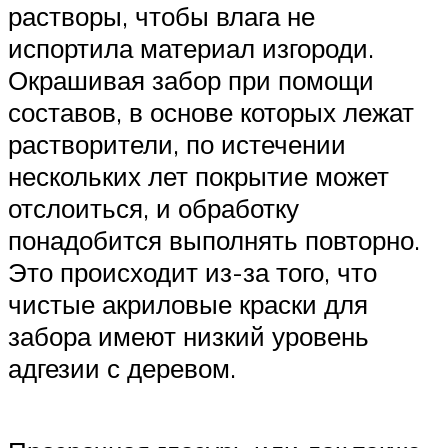
растворы, чтобы влага не
испортила материал изгороди.
Окрашивая забор при помощи
составов, в основе которых лежат
растворители, по истечении
нескольких лет покрытие может
отслоиться, и обработку
понадобится выполнять повторно.
Это происходит из-за того, что
чистые акриловые краски для
забора имеют низкий уровень
адгезии с деревом.