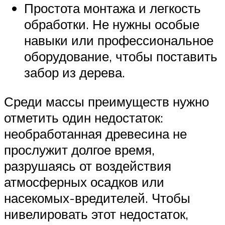
Простота монтажа и легкость
обработки. Не нужны особые
навыки или профессиональное
оборудование, чтобы поставить
забор из дерева.
Среди массы преимуществ нужно
отметить один недостаток:
необработанная древесина не
прослужит долгое время,
разрушаясь от воздействия
атмосферных осадков или
насекомых-вредителей. Чтобы
нивелировать этот недостаток,