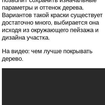
параметры и оттенок дерева.
Вариантов такой краски существует
достаточно много, выбирается она
исходя из окружающего пейзажа и
дизайна участка.
На видео: чем лучше покрывать
дерево.