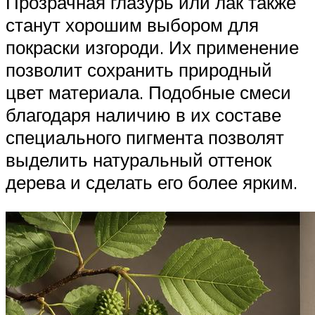
Прозрачная глазурь или лак также
станут хорошим выбором для
покраски изгороди. Их применение
позволит сохранить природный
цвет материала. Подобные смеси
благодаря наличию в их составе
специального пигмента позволят
выделить натуральный оттенок
дерева и сделать его более ярким.