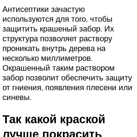
Антисептики зачастую
используются для того, чтобы
защитить крашеный забор. Их
структура позволяет раствору
проникать внутрь дерева на
несколько миллиметров.
Окрашенный таким раствором
забор позволит обеспечить защиту
от гниения, появления плесени или
синевы.
Так какой краской
лучше покрасить