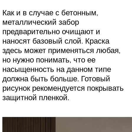
Как и в случае с бетонным,
металлический забор
предварительно очищают и
наносят базовый слой. Краска
здесь может применяться любая,
но нужно понимать, что ее
насыщенность на данном типе
должна быть больше. Готовый
рисунок рекомендуется покрывать
защитной пленкой.