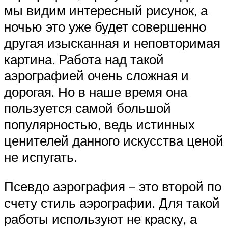
мы видим интересный рисунок, а
ночью это уже будет совершенно
другая изысканная и неповторимая
картина. Работа над такой
аэрографией очень сложная и
дорогая. Но в наше время она
пользуется самой большой
популярностью, ведь истинных
ценителей данного искусства ценой
не испугать.
Псевдо аэрография – это второй по
счету стиль аэрографии. Для такой
работы используют не краску, а