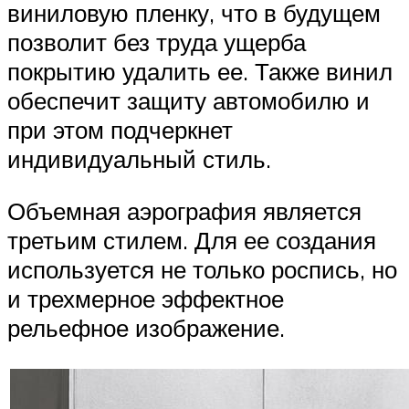
виниловую пленку, что в будущем
позволит без труда ущерба
покрытию удалить ее. Также винил
обеспечит защиту автомобилю и
при этом подчеркнет
индивидуальный стиль.
Объемная аэрография является
третьим стилем. Для ее создания
используется не только роспись, но
и трехмерное эффектное
рельефное изображение.