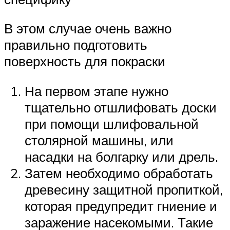
В этом случае очень важно
правильно подготовить
поверхность для покраски
На первом этапе нужно
тщательно отшлифовать доски
при помощи шлифовальной
столярной машины, или
насадки на болгарку или дрель.
Затем необходимо обработать
древесину защитной пропиткой,
которая предупредит гниение и
заражение насекомыми. Такие