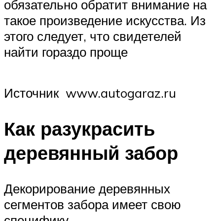
обязательно обратит внимание на
такое произведение искусства. Из
этого следует, что свидетелей
найти гораздо проще
Источник www.autogaraz.ru
Как разукрасить
деревянный забор
Декорирование деревянных
сегментов забора имеет свою
специфику