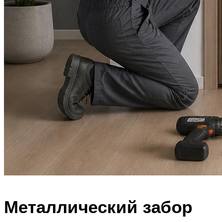
Металлический забор