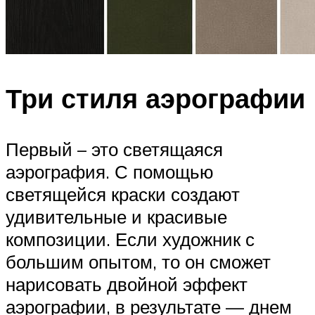
Три стиля аэрографии
Первый – это светящаяся
аэрография. С помощью
светящейся краски создают
удивительные и красивые
композиции. Если художник с
большим опытом, то он сможет
нарисовать двойной эффект
аэрографии, в результате — днем