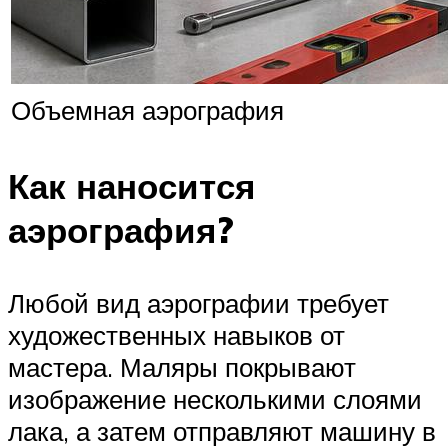
Объемная аэрография
Как наносится
аэрография?
Любой вид аэрографии требует
художественных навыков от
мастера. Маляры покрывают
изображение несколькими слоями
лака, а затем отправляют машину в