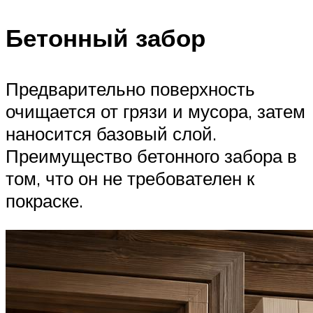
Бетонный забор
Предварительно поверхность
очищается от грязи и мусора, затем
наносится базовый слой.
Преимущество бетонного забора в
том, что он не требователен к
покраске.