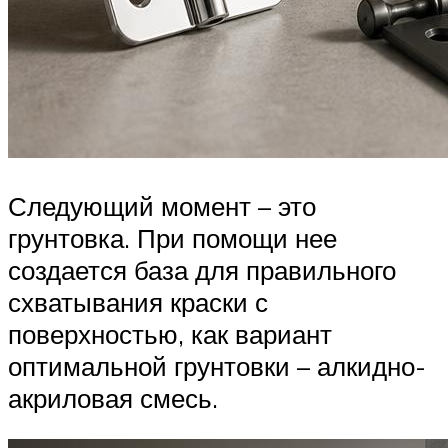
Следующий момент – это
грунтовка. При помощи нее
создается база для правильного
схватывания краски с
поверхностью, как вариант
оптимальной грунтовки – алкидно-
акриловая смесь.