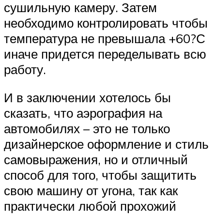
сушильную камеру. Затем
необходимо контролировать чтобы
температура не превышала +60?С
иначе придется переделывать всю
работу.
И в заключении хотелось бы
сказать, что аэрография на
автомобилях – это не только
дизайнерское оформление и стиль
самовыражения, но и отличный
способ для того, чтобы защитить
свою машину от угона, так как
практически любой прохожий