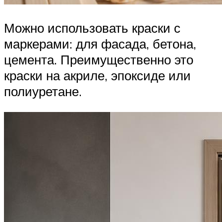
Можно использовать краски с
маркерами: для фасада, бетона,
цемента. Преимущественно это
краски на акриле, эпоксиде или
полиуретане.