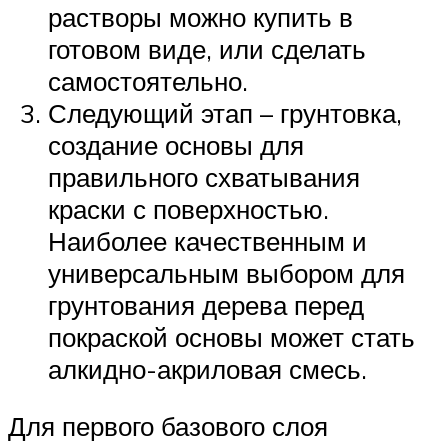
растворы можно купить в
готовом виде, или сделать
самостоятельно.
Следующий этап – грунтовка,
создание основы для
правильного схватывания
краски с поверхностью.
Наиболее качественным и
универсальным выбором для
грунтования дерева перед
покраской основы может стать
алкидно-акриловая смесь.
Для первого базового слоя