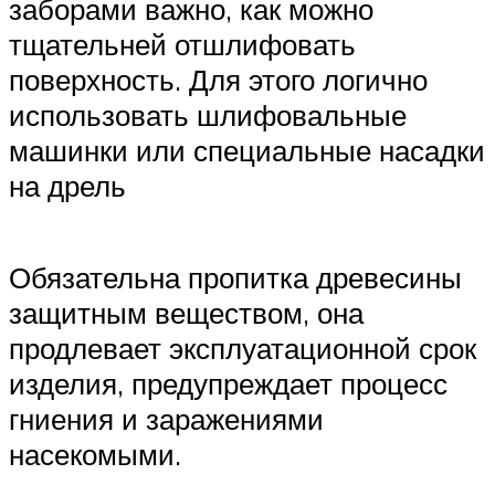
заборами важно, как можно
тщательней отшлифовать
поверхность. Для этого логично
использовать шлифовальные
машинки или специальные насадки
на дрель
Обязательна пропитка древесины
защитным веществом, она
продлевает эксплуатационной срок
изделия, предупреждает процесс
гниения и заражениями
насекомыми.