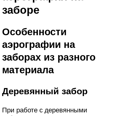
заборе
Особенности
аэрографии на
заборах из разного
материала
Деревянный забор
При работе с деревянными