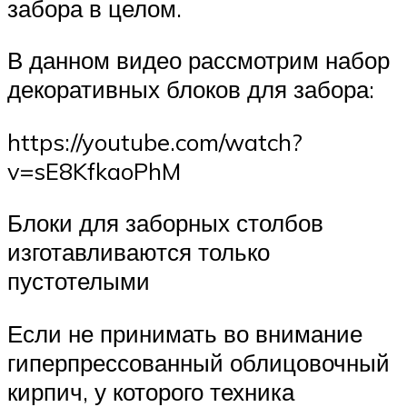
забора в целом.
В данном видео рассмотрим набор
декоративных блоков для забора:
https://youtube.com/watch?
v=sE8KfkaoPhM
Блоки для заборных столбов
изготавливаются только
пустотелыми
Если не принимать во внимание
гиперпрессованный облицовочный
кирпич, у которого техника