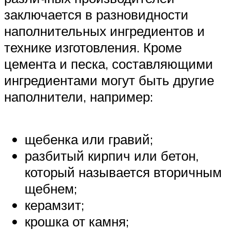
заключается в разновидности
наполнительных ингредиентов и
технике изготовления. Кроме
цемента и песка, составляющими
ингредиентами могут быть другие
наполнители, например:
щебенка или гравий;
разбитый кирпич или бетон,
который называется вторичным
щебнем;
керамзит;
крошка от камня;