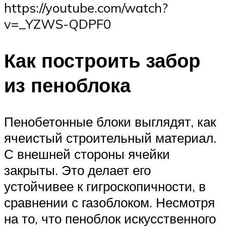
https://youtube.com/watch?
v=_YZWS-QDPF0
Как построить забор
из пеноблока
Пенобетонные блоки выглядят, как
ячеистый строительный материал.
С внешней стороны ячейки
закрыты. Это делает его
устойчивее к гигроскопичности, в
сравнении с газоблоком. Несмотря
на то, что пеноблок искусственного