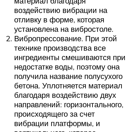
материал благодаря
воздействию вибрации на
отливку в форме, которая
установлена на вибростоле.
Вибропрессование. При этой
технике производства все
ингредиенты смешиваются при
недостатке воды, поэтому она
получила название полусухого
бетона. Уплотняется материал
благодаря воздействию двух
направлений: горизонтального,
происходящего за счет
вибрации платформы, и