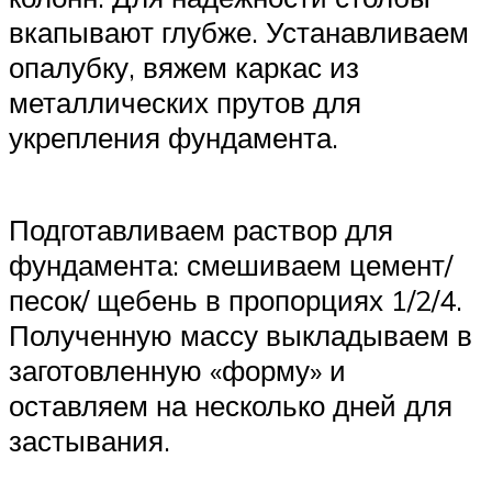
вкапывают глубже. Устанавливаем
опалубку, вяжем каркас из
металлических прутов для
укрепления фундамента.
Подготавливаем раствор для
фундамента: смешиваем цемент/
песок/ щебень в пропорциях 1/2/4.
Полученную массу выкладываем в
заготовленную «форму» и
оставляем на несколько дней для
застывания.