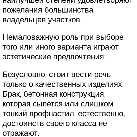
пожелания большинства
владельцев участков.
Немаловажную роль при выборе
того или иного варианта играют
эстетические предпочтения.
Безусловно, стоит вести речь
только о качественных изделиях.
Брак, бетонная конструкция,
которая сыпется или слишком
тонкий профнастил, естественно,
достоинств своего класса не
отражают.