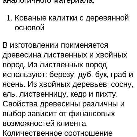
Кованые калитки с деревянной
основой
В изготовлении применяется
древесина лиственных и хвойных
пород. Из лиственных пород
используют: березу, дуб, бук, граб и
ясень. Из хвойных деревьев: сосну,
ель, лиственницу, кедр и пихту.
Свойства древесины различны и
выбор зависит от финансовых
возможностей клиента.
Количественное соотношение