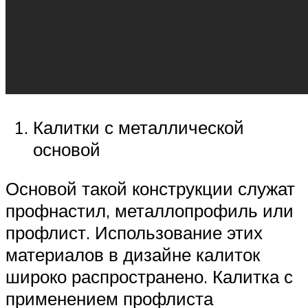
Калитки с металлической
основой
Основой такой конструкции служат
профнастил, металлопрофиль или
профлист. Использование этих
материалов в дизайне калиток
широко распространено. Калитка с
применением профлиста