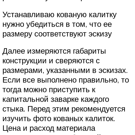
Устанавливаю кованую калитку
нужно убедиться в том, что ее
размеру соответствуют эскизу
Далее измеряются габариты
конструкции и сверяются с
размерами, указанными в эскизах.
Если все выполнено правильно, то
тогда можно приступить к
капитальной заварке каждого
стыка. Перед этим рекомендуется
изучить фото кованых калиток.
Цена и расход материала