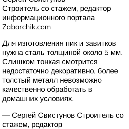
Строитель со стажем, редактор
информационного портала
Zaborchik.com
Для изготовления пик и завитков
нужна сталь толщиной около 5 мм.
Слишком тонкая смотрится
недостаточно декоративно, более
толстый металл невозможно
качественно обработать в
домашних условиях.
— Сергей Свистунов Строитель со
стажем, редактор