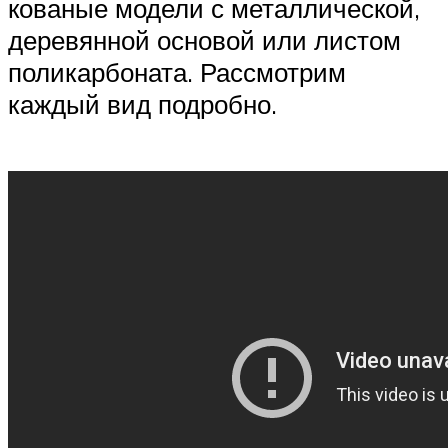
кованые модели с металлической,
деревянной основой или листом
поликарбоната. Рассмотрим
каждый вид подробно.