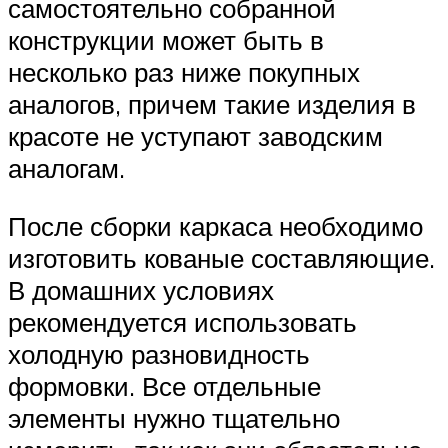
самостоятельно собранной
конструкции может быть в
несколько раз ниже покупных
аналогов, причем такие изделия в
красоте не уступают заводским
аналогам.
После сборки каркаса необходимо
изготовить кованые составляющие.
В домашних условиях
рекомендуется использовать
холодную разновидность
формовки. Все отдельные
элементы нужно тщательно