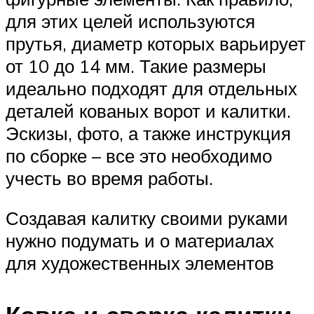
для этих целей используются
прутья, диаметр которых варьирует
от 10 до 14 мм. Такие размеры
идеально подходят для отдельных
деталей кованых ворот и калитки.
Эскизы, фото, а также инструкция
по сборке – все это необходимо
учесть во время работы.
Создавая калитку своими руками
нужно подумать и о материалах
для художественных элементов