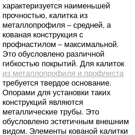
характеризуется наименьшей
прочностью, калитка из
металлопрофиля – средней, а
кованая конструкция с
профнастилом – максимальной.
Это обусловлено различной
гибкостью покрытий. Для калиток
из металлопрофиля и профлиста
требуется твердое основание.
Опорами для установки таких
конструкций являются
металлические трубы. Это
обусловлено эстетичным внешним
видом. Элементы кованой калитки