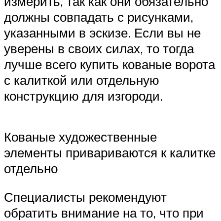
измерить, так как они обязательно
должны совпадать с рисунками,
указанными в эскизе. Если вы не
уверены в своих силах, то тогда
лучше всего купить кованые ворота
с калиткой или отдельную
конструкцию для изгороди.
Кованые художественные
элементы привариваются к калитке
отдельно
Специалисты рекомендуют
обратить внимание на то, что при