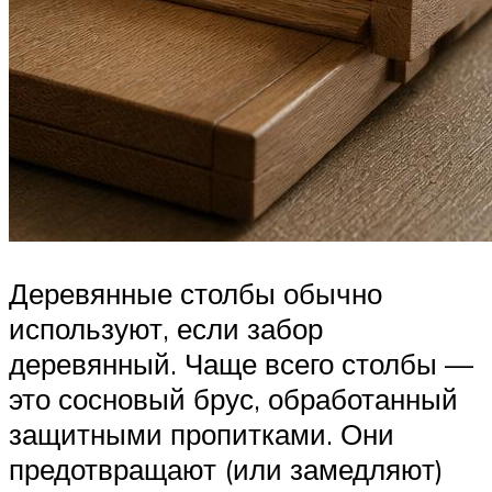
Деревянные столбы обычно
используют, если забор
деревянный. Чаще всего столбы —
это сосновый брус, обработанный
защитными пропитками. Они
предотвращают (или замедляют)