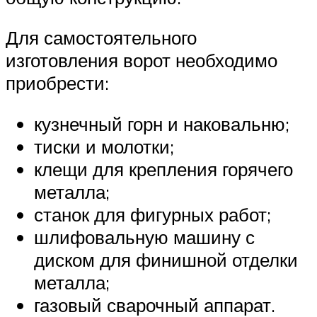
Для самостоятельного
изготовления ворот необходимо
приобрести:
кузнечный горн и наковальню;
тиски и молотки;
клещи для крепления горячего
металла;
станок для фигурных работ;
шлифовальную машину с
диском для финишной отделки
металла;
газовый сварочный аппарат.