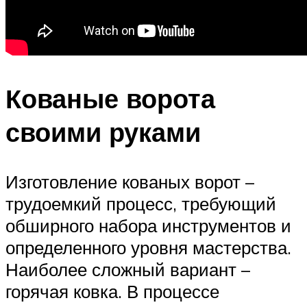
Кованые ворота
своими руками
Изготовление кованых ворот –
трудоемкий процесс, требующий
обширного набора инструментов и
определенного уровня мастерства.
Наиболее сложный вариант –
горячая ковка. В процессе