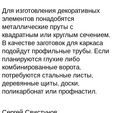
Для изготовления декоративных
элементов понадобятся
металлические пруты с
квадратным или круглым сечением.
В качестве заготовок для каркаса
подойдут профильные трубы. Если
планируются глухие либо
комбинированные ворота,
потребуются стальные листы,
деревянные щиты, доски,
поликарбонат или профнастил.
Сергей Свистунов