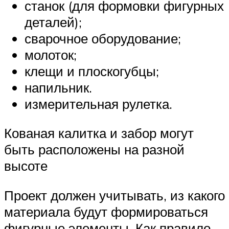
станок (для формовки фигурных
деталей);
сварочное оборудование;
молоток;
клещи и плоскогубцы;
напильник.
измерительная рулетка.
Кованая калитка и забор могут
быть расположены на разной
высоте
Проект должен учитывать, из какого
материала будут формироваться
фигурные элементы. Как правило,