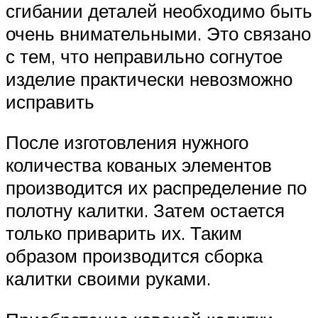
сгибании деталей необходимо быть
очень внимательными. Это связано
с тем, что неправильно согнутое
изделие практически невозможно
исправить
После изготовления нужного
количества кованых элементов
производится их распределение по
полотну калитки. Затем остается
только приварить их. Таким
образом производится сборка
калитки своими руками.