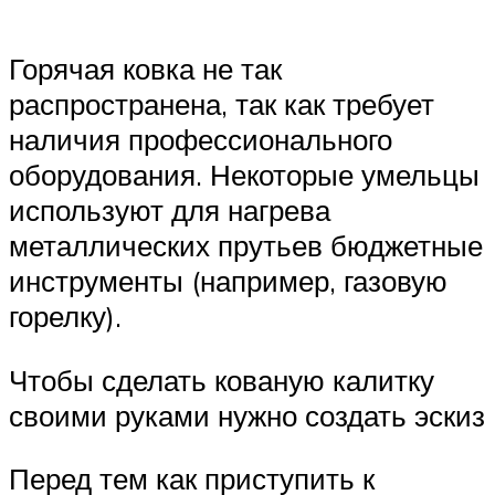
Горячая ковка не так
распространена, так как требует
наличия профессионального
оборудования. Некоторые умельцы
используют для нагрева
металлических прутьев бюджетные
инструменты (например, газовую
горелку).
Чтобы сделать кованую калитку
своими руками нужно создать эскиз
Перед тем как приступить к