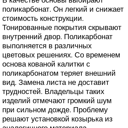
поликарбонат. Он легкий и снижает
стоимость конструкции.
Тонированные покрытия скрывают
внутренний двор. Поликарбонат
выполняется в различных
цветовых решениях. Со временем
основа кованой калитки с
поликарбонатом теряет внешний
вид. Замена листа не доставит
трудностей. Владельцы таких
изделий отмечают громкий шум
при сильном дожде. Проблему
решают установкой козырька из
аналогичного материала.