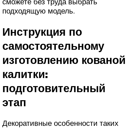
сможете без труда выбрать
подходящую модель.
Инструкция по
самостоятельному
изготовлению кованой
калитки:
подготовительный
этап
Декоративные особенности таких