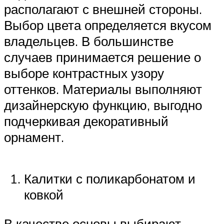
располагают с внешней стороны.
Выбор цвета определяется вкусом
владельцев. В большинстве
случаев принимается решение о
выборе контрастных узору
оттенков. Материалы выполняют
дизайнерскую функцию, выгодно
подчеркивая декоративный
орнамент.
Калитки с поликарбонатом и
ковкой
В качестве основы выбирают