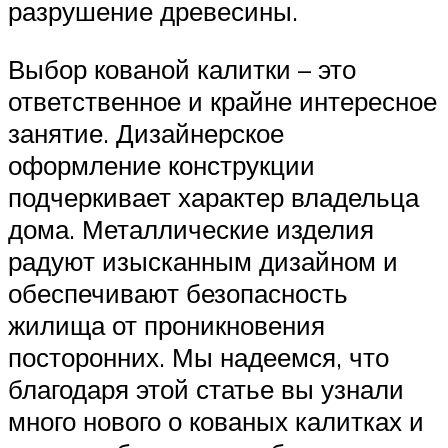
разрушение древесины.
Выбор кованой калитки – это
ответственное и крайне интересное
занятие. Дизайнерское
оформление конструкции
подчеркивает характер владельца
дома. Металлические изделия
радуют изысканным дизайном и
обеспечивают безопасность
жилища от проникновения
посторонних. Мы надеемся, что
благодаря этой статье вы узнали
много нового о кованых калитках и