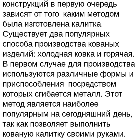
конструкций в первую очередь
зависят от того, каким методом
была изготовлена калитка.
Существует два популярных
способа производства кованых
изделий: холодная ковка и горячая.
В первом случае для производства
используются различные формы и
приспособления, посредством
которых сгибается металл. Этот
метод является наиболее
популярным на сегодняшний день,
так как позволяет выполнить
кованую калитку своими руками.