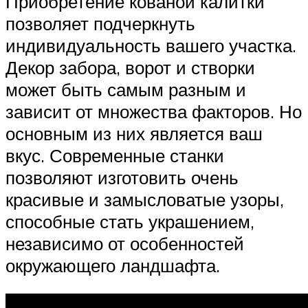
Приобретение кованой калитки
позволяет подчеркнуть
индивидуальность вашего участка.
Декор забора, ворот и створки
может быть самым разным и
зависит от множества факторов. Но
основным из них является ваш
вкус. Современные станки
позволяют изготовить очень
красивые и замысловатые узоры,
способные стать украшением,
независимо от особенностей
окружающего ландшафта.