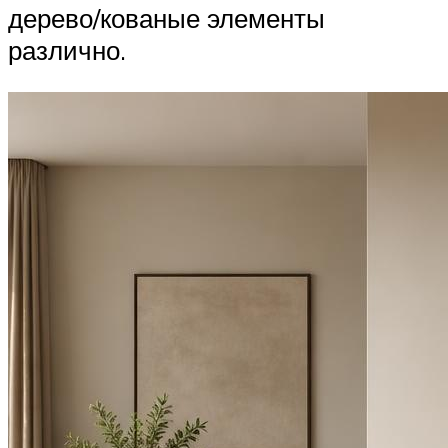
дерево/кованые элементы
различно.