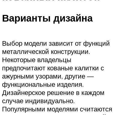
Варианты дизайна
Выбор модели зависит от функций
металлической конструкции.
Некоторые владельцы
предпочитают кованые калитки с
ажурными узорами, другие —
функциональные изделия.
Дизайнерское решение в каждом
случае индивидуально.
Популярными моделями считаются