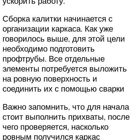
ускорить работу.
Сборка калитки начинается с
организации каркаса. Как уже
говорилось выше, для этой цели
необходимо подготовить
профтрубы. Все отдельные
элементы потребуется выложить
на ровную поверхность и
соединить их с помощью сварки
Важно запомнить, что для начала
стоит выполнить прихваты, после
чего проверяется, насколько
ровным получился каркас