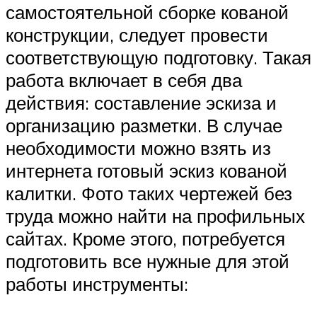
самостоятельной сборке кованой
конструкции, следует провести
соответствующую подготовку. Такая
работа включает в себя два
действия: составление эскиза и
организацию разметки. В случае
необходимости можно взять из
интернета готовый эскиз кованой
калитки. Фото таких чертежей без
труда можно найти на профильных
сайтах. Кроме этого, потребуется
подготовить все нужные для этой
работы инструменты: