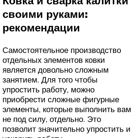
Ковка и сварка калитки
своими руками:
рекомендации
Самостоятельное производство
отдельных элементов ковки
является довольно сложным
занятием. Для того чтобы
упростить работу, можно
приобрести сложные фигурные
элементы, которые выполнить вам
не под силу, отдельно. Это
позволит значительно упростить и