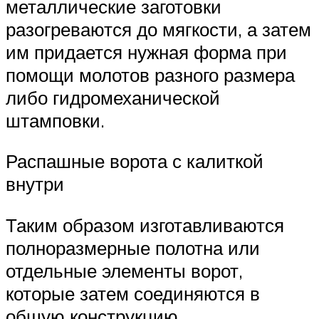
металлические заготовки
разогреваются до мягкости, а затем
им придается нужная форма при
помощи молотов разного размера
либо гидромеханической
штамповки.
Распашные ворота с калиткой
внутри
Таким образом изготавливаются
полноразмерные полотна или
отдельные элементы ворот,
которые затем соединяются в
общую конструкцию.