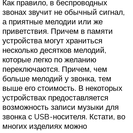
Как правило, в беспроводных
звонах звучит не обычный сигнал,
а приятные мелодии или же
приветствия. Причем в памяти
устройства могут храниться
несколько десятков мелодий,
которые легко по желанию
переключаются. Причем, чем
больше мелодий у звонка, тем
выше его стоимость. В некоторых
устройствах предоставляется
возможность записи музыки для
звонка с USB-носителя. Кстати, во
многих изделиях можно