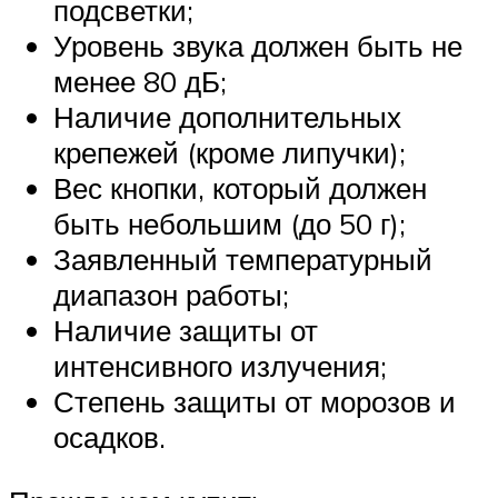
подсветки;
Уровень звука должен быть не
менее 80 дБ;
Наличие дополнительных
крепежей (кроме липучки);
Вес кнопки, который должен
быть небольшим (до 50 г);
Заявленный температурный
диапазон работы;
Наличие защиты от
интенсивного излучения;
Степень защиты от морозов и
осадков.