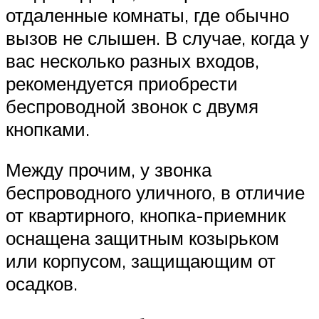
отдаленные комнаты, где обычно
вызов не слышен. В случае, когда у
вас несколько разных входов,
рекомендуется приобрести
беспроводной звонок с двумя
кнопками.
Между прочим, у звонка
беспроводного уличного, в отличие
от квартирного, кнопка-приемник
оснащена защитным козырьком
или корпусом, защищающим от
осадков.