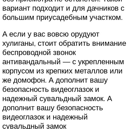
вариант подходит и для дачников с
большим приусадебным участком.
А если у вас вовсю орудуют
хулиганы, стоит обратить внимание
беспроводной звонок
антивандальный — с укрепленным
корпусом из крепких металлов или
же домофон. А дополнит вашу
безопасность видеоглазок и
надежный сувальдный замок. А
дополнит вашу безопасность
видеоглазок и надежный
сувальдный замок