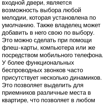
входной двери, является
возможность выбора любой
мелодии, которая установлена по
умолчанию. Также владелец может
добавить в него свою по выбору.
Это можно сделать при помощи
флеш-карты, компьютера или же
посредством мобильного телефона.
У более функциональных
беспроводных звонков часто
присутствует несколько динамиков.
Это позволяет выделить для
приемников различные места в
квартире, что позволяет в любом