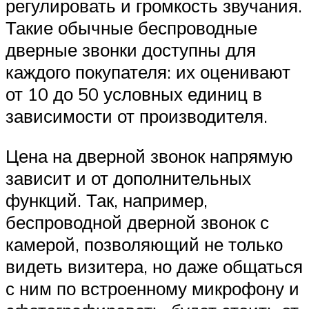
регулировать и громкость звучания.
Такие обычные беспроводные
дверные звонки доступны для
каждого покупателя: их оценивают
от 10 до 50 условных единиц в
зависимости от производителя.
Цена на дверной звонок напрямую
зависит и от дополнительных
функций. Так, например,
беспроводной дверной звонок с
камерой, позволяющий не только
видеть визитера, но даже общаться
с ним по встроенному микрофону и