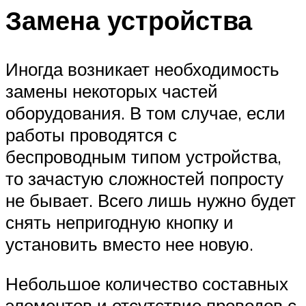
Замена устройства
Иногда возникает необходимость
замены некоторых частей
оборудования. В том случае, если
работы проводятся с
беспроводным типом устройства,
то зачастую сложностей попросту
не бывает. Всего лишь нужно будет
снять непригодную кнопку и
установить вместо нее новую.
Небольшое количество составных
элементов и отсутствие проводов с