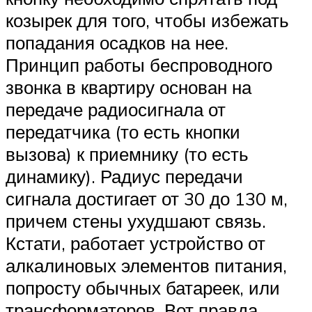
козырек для того, чтобы избежать
попадания осадков на нее.
Принцип работы беспроводного
звонка в квартиру основан на
передаче радиосигнала от
передатчика (то есть кнопки
вызова) к приемнику (то есть
динамику). Радиус передачи
сигнала достигает от 30 до 130 м,
причем стены ухудшают связь.
Кстати, работает устройство от
алкалиновых элементов питания,
попросту обычных батареек, или
трансформаторов. Вот правда,