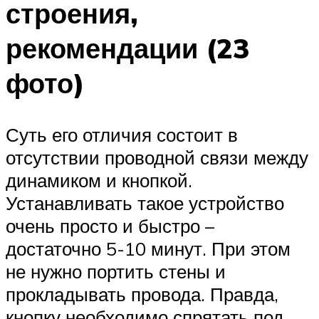
строения,
рекомендации (23
фото)
Суть его отличия состоит в
отсутствии проводной связи между
динамиком и кнопкой.
Устанавливать такое устройство
очень просто и быстро –
достаточно 5-10 минут. При этом
не нужно портить стены и
прокладывать провода. Правда,
кнопку необходимо спрятать под