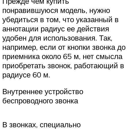
Прежде чем купить
понравившуюся модель, нужно
убедиться в том, что указанный в
аннотации радиус ее действия
удобен для использования. Так,
например, если от кнопки звонка до
приемника около 65 м, нет смысла
приобретать звонок, работающий в
радиусе 60 м.
Внутреннее устройство
беспроводного звонка
В звонках, специально