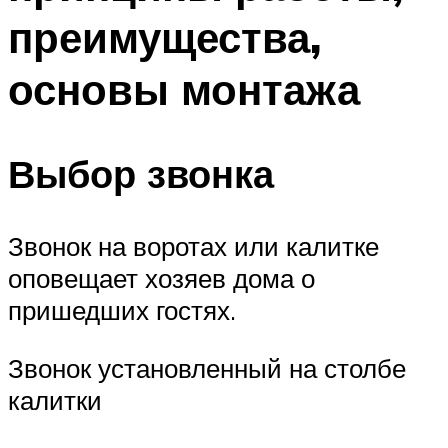
преимущества,
основы монтажа
Выбор звонка
Звонок на воротах или калитке
оповещает хозяев дома о
пришедших гостях.
Звонок установленный на столбе
калитки