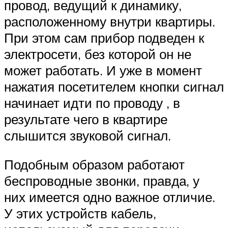
провод, ведущий к динамику,
расположенному внутри квартиры.
При этом сам прибор подведен к
электросети, без которой он не
может работать. И уже в момент
нажатия посетителем кнопки сигнал
начинает идти по проводу , в
результате чего в квартире
слышится звуковой сигнал.
Подобным образом работают
беспроводные звонки, правда, у
них имеется одно важное отличие.
У этих устройств кабель,