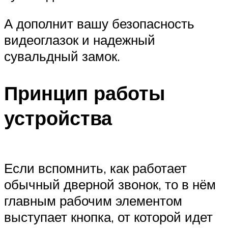
А дополнит вашу безопасность
видеоглазок и надежный
сувальдный замок.
Принцип работы
устройства
Если вспомнить, как работает
обычный дверной звонок, то в нём
главным рабочим элементом
выступает кнопка, от которой идет