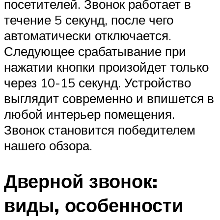
посетителей. Звонок работает в
течение 5 секунд, после чего
автоматически отключается.
Следующее срабатывание при
нажатии кнопки произойдет только
через 10-15 секунд. Устройство
выглядит современно и впишется в
любой интерьер помещения.
Звонок становится победителем
нашего обзора.
Дверной звонок:
виды, особенности