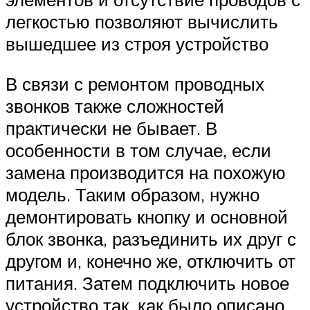
легкостью позволяют вычислить
вышедшее из строя устройство
В связи с ремонтом проводных
звонков также сложностей
практически не бывает. В
особенности в том случае, если
замена производится на похожую
модель. Таким образом, нужно
демонтировать кнопку и основной
блок звонка, разъединить их друг с
другом и, конечно же, отключить от
питания. Затем подключить новое
устройство так, как было описано