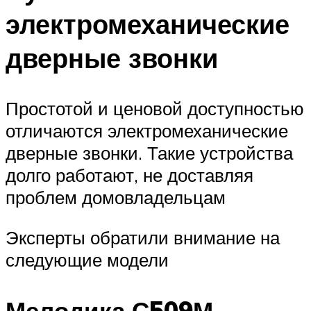
электромеханические
дверные звонки
Простотой и ценовой доступностью
отличаются электромеханические
дверные звонки. Такие устройства
долго работают, не доставляя
проблем домовладельцам
Эксперты обратили внимание на
следующие модели
Мелодика С509М