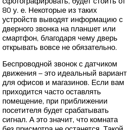
сфотографировать, будет стоить от
80 у. е. Некоторые из таких
устройств выводят информацию с
дверного звонка на планшет или
смартфон, благодаря чему дверь
открывать вовсе не обязательно.
Беспроводной звонок с датчиком
движения – это идеальный вариант
для офисов и магазинов. Если вам
приходится часто оставлять
помещение, при приближении
посетителя будет срабатывать
сигнал. А это значит, что комната
без присмотра не останется. Такой