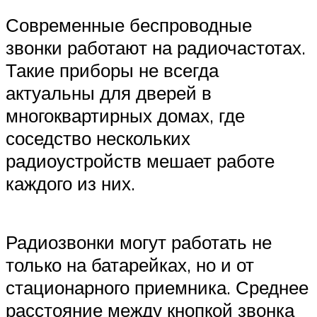
Современные беспроводные
звонки работают на радиочастотах.
Такие приборы не всегда
актуальны для дверей в
многоквартирных домах, где
соседство нескольких
радиоустройств мешает работе
каждого из них.
Радиозвонки могут работать не
только на батарейках, но и от
стационарного приемника. Среднее
расстояние между кнопкой звонка