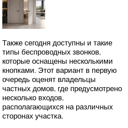
Также сегодня доступны и такие
типы беспроводных звонков,
которые оснащены несколькими
кнопками. Этот вариант в первую
очередь оценят владельцы
частных домов, где предусмотрено
несколько входов,
располагающихся на различных
сторонах участка.