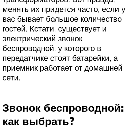
менять их придется часто, если у
вас бывает большое количество
гостей. Кстати, существует и
электрический звонок
беспроводной, у которого в
передатчике стоят батарейки, а
приемник работает от домашней
сети.
Звонок беспроводной:
как выбрать?