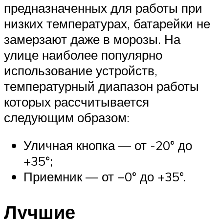
предназначенных для работы при
низких температурах, батарейки не
замерзают даже в морозы. На
улице наиболее популярно
использование устройств,
температурный диапазон работы
которых рассчитывается
следующим образом:
Уличная кнопка — от -20° до
+35°;
Приемник — от −0° до +35°.
Лучшие