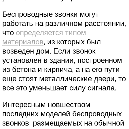
Беспроводные звонки могут
работать на различном расстоянии,
что
определяется типом
материалов
, из которых был
возведен дом. Если звонок
установлен в здании, построенном
из бетона и кирпича, а на его пути
еще стоят металлические двери, то
все это уменьшает силу сигнала.
Интересным новшеством
последних моделей беспроводных
звонков, размещаемых на обычной