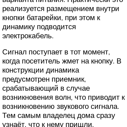
реализуется размещением внутри
кнопки батарейки, при этом к
динамику подводится
электрокабель.
Сигнал поступает в тот момент,
когда посетитель жмет на кнопку. В
конструкции динамика
предусмотрен приемник,
срабатывающий в случае
возникновения волн, что приводит к
возникновению звукового сигнала.
Тем самым владелец дома сразу
узнаёт, что к нему пришли.