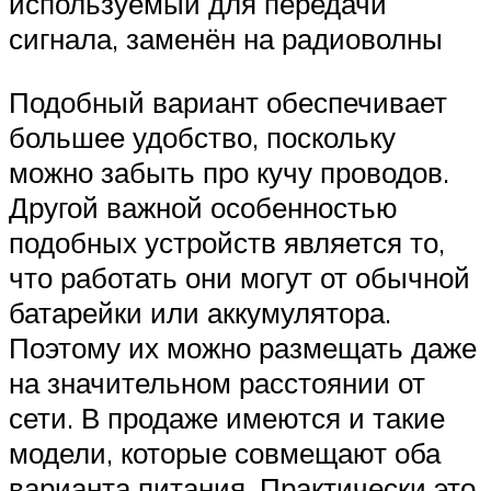
используемый для передачи
сигнала, заменён на радиоволны
Подобный вариант обеспечивает
большее удобство, поскольку
можно забыть про кучу проводов.
Другой важной особенностью
подобных устройств является то,
что работать они могут от обычной
батарейки или аккумулятора.
Поэтому их можно размещать даже
на значительном расстоянии от
сети. В продаже имеются и такие
модели, которые совмещают оба
варианта питания. Практически это