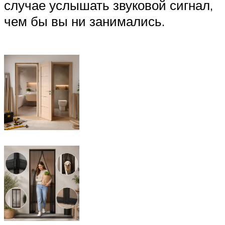
случае услышать звуковой сигнал,
чем бы вы ни занимались.