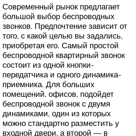
Современный рынок предлагает
большой выбор беспроводных
звонков. Предпочтение зависит от
того, с какой целью вы задались,
приобретая его. Самый простой
беспроводной квартирный звонок
состоит из одной кнопки-
передатчика и одного динамика-
приемника. Для больших
помещений, офисов, подойдет
беспроводной звонок с двумя
динамиками, один из которых
можно стандартно разместить у
входной двери, а второй — в