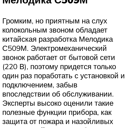
Громким, но приятным на слух
колокольным звоном обладает
китайская разработка Мелодика
С509М. Электромеханический
звонок работает от бытовой сети
(220 В), поэтому придется только
один раз поработать с установкой и
подключением, забыв
впоследствии об обслуживании.
Эксперты высоко оценили такие
полезные функции прибора, как
защита от пожара и назойливых