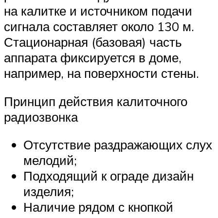
на калитке и источником подачи
сигнала составляет около 130 м.
Стационарная (базовая) часть
аппарата фиксируется в доме,
например, на поверхности стены.
Принцип действия калиточного
радиозвонка
Отсутствие раздражающих слух
мелодий;
Подходящий к ограде дизайн
изделия;
Наличие рядом с кнопкой