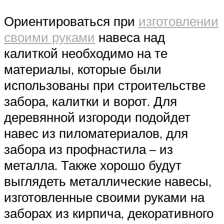
Ориентироваться при
изготовлении
своими руками
навеса над
калиткой необходимо на те
материалы, которые были
использованы при строительстве
забора, калитки и ворот. Для
деревянной изгороди подойдет
навес из пиломатериалов, для
забора из профнастила – из
металла. Также хорошо будут
выглядеть металлические навесы,
изготовленные своими руками на
заборах из кирпича, декоративного