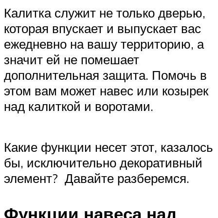
Калитка служит не только дверью,
которая впускает и выпускает вас
ежедневно на вашу территорию, а
значит ей не помешает
дополнительная защита. Помочь в
этом вам может навес или козырек
над калиткой и воротами.
Какие функции несет этот, казалось
бы, исключительно декоративный
элемент? Давайте разберемся.
Функции навеса над