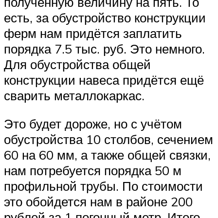
полученную величину на пять. То
есть, за обустройство конструкции
ферм нам придётся заплатить
порядка 7.5 тыс. руб. Это немного.
Для обустройства общей
конструкции навеса придётся ещё
сварить металлокаркас.
Это будет дороже, но с учётом
обустройства 10 столбов, сечением
60 на 60 мм, а также общей связки,
нам потребуется порядка 50 м
профильной трубы. По стоимости
это обойдется нам в районе 200
рублей за 1 погонный метр. Итого,