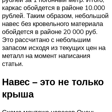
каркас обойдется в районе 10.000
рублей. Таким образом, небольшой
навес без кровельного материала
обойдется в районе 20 000 руб.
Это рассчитано с небольшим
запасом исходя из текущих цен на
металл на момент написания
статьи.
Навес – это не только
крыша
Схема монтажа навесов Очень