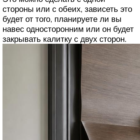
стороны или с обеих, зависеть это
будет от того, планируете ли вы
навес односторонним или он будет
закрывать калитку с двух сторон.