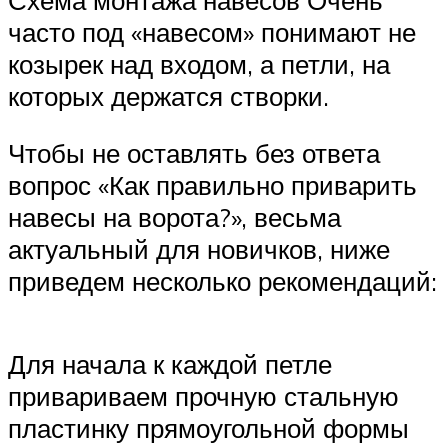
часто под «навесом» понимают не
козырек над входом, а петли, на
которых держатся створки.
Чтобы не оставлять без ответа
вопрос «Как правильно приварить
навесы на ворота?», весьма
актуальный для новичков, ниже
приведем несколько рекомендаций:
Для начала к каждой петле
привариваем прочную стальную
пластинку прямоугольной формы