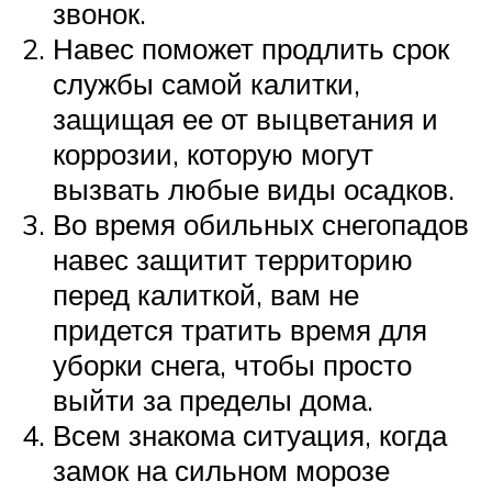
звонок.
Навес поможет продлить срок
службы самой калитки,
защищая ее от выцветания и
коррозии, которую могут
вызвать любые виды осадков.
Во время обильных снегопадов
навес защитит территорию
перед калиткой, вам не
придется тратить время для
уборки снега, чтобы просто
выйти за пределы дома.
Всем знакома ситуация, когда
замок на сильном морозе