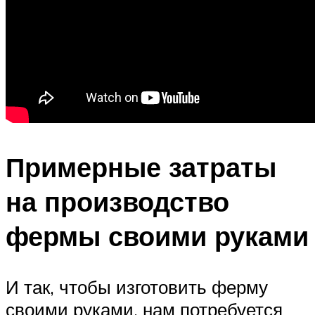
Примерные затраты
на производство
фермы своими руками
И так, чтобы изготовить ферму
своими руками, нам потребуется