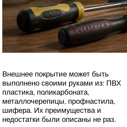
Внешнее покрытие может быть
выполнено своими руками из: ПВХ
пластика, поликарбоната,
металлочерепицы, профнастила,
шифера. Их преимущества и
недостатки были описаны не раз.