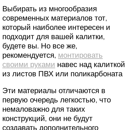
Выбирать из многообразия
современных материалов тот,
который наиболее интересен и
подходит для вашей калитки,
будете вы. Но все же,
рекомендуется,
монтировать
своими руками
навес над калиткой
из листов ПВХ или поликарбоната
Эти материалы отличаются в
первую очередь легкостью, что
немаловажно для таких
конструкций, они не будут
создавать дополнительного