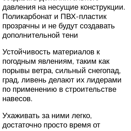
давления на несущие конструкции.
Поликарбонат и ПВХ-пластик
прозрачны и не будут создавать
дополнительной тени
Устойчивость материалов к
погодным явлениям, таким как
порывы ветра, сильный снегопад,
град, ливень делают их лидерами
по применению в строительстве
навесов.
Ухаживать за ними легко,
достаточно просто время от