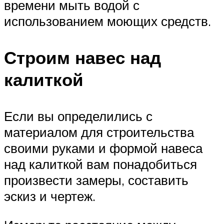
времени мыть водой с
использованием моющих средств.
Строим навес над
калиткой
Если вы определились с
материалом для строительства
своими руками и формой навеса
над калиткой вам понадобиться
произвести замеры, составить
эскиз и чертеж.