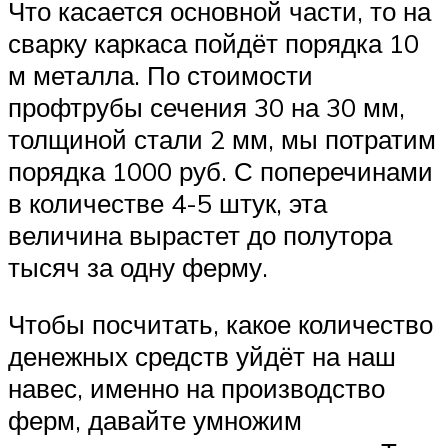
Что касается основной части, то на
сварку каркаса пойдёт порядка 10
м металла. По стоимости
профтрубы сечения 30 на 30 мм,
толщиной стали 2 мм, мы потратим
порядка 1000 руб. С поперечинами
в количестве 4-5 штук, эта
величина вырастет до полутора
тысяч за одну ферму.
Чтобы посчитать, какое количество
денежных средств уйдёт на наш
навес, именно на производство
ферм, давайте умножим