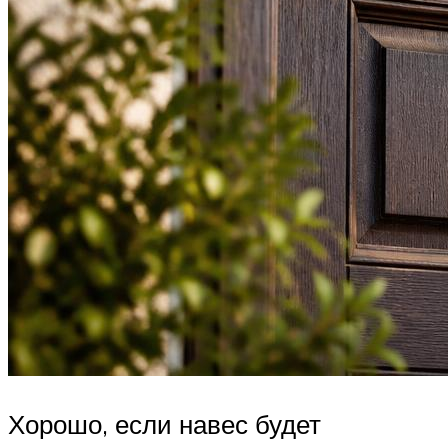
Хорошо, если навес будет