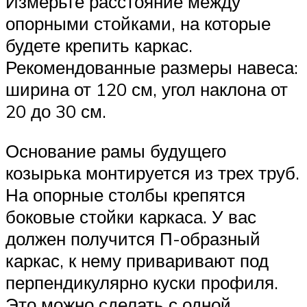
Измерьте расстояние между
опорными стойками, на которые
будете крепить каркас.
Рекомендованные размеры навеса:
ширина от 120 см, угол наклона от
20 до 30 см.
Основание рамы будущего
козырька монтируется из трех труб.
На опорные столбы крепятся
боковые стойки каркаса. У вас
должен получится П-образный
каркас, к нему приваривают под
перпендикулярно куски профиля.
Это можно сделать с одной