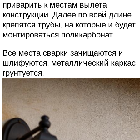
приварить к местам вылета
конструкции. Далее по всей длине
крепятся трубы, на которые и будет
монтироваться поликарбонат.
Все места сварки зачищаются и
шлифуются, металлический каркас
грунтуется.