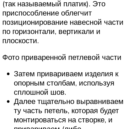
(так называемый платик). Это
приспособление облегчит
позиционирование навесной части
по горизонтали, вертикали и
плоскости.
Фото приваренной петлевой части
Затем привариваем изделия к
опорным столбам, используя
сплошной шов.
Далее тщательно выравниваем
ту часть петель, которая будет
монтироваться на створке, и
привариваем (либо