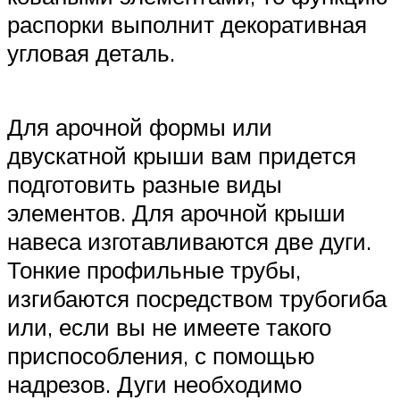
распорки выполнит декоративная
угловая деталь.
Для арочной формы или
двускатной крыши вам придется
подготовить разные виды
элементов. Для арочной крыши
навеса изготавливаются две дуги.
Тонкие профильные трубы,
изгибаются посредством трубогиба
или, если вы не имеете такого
приспособления, с помощью
надрезов. Дуги необходимо