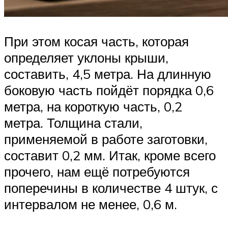
При этом косая часть, которая
определяет уклоны крыши,
составить, 4,5 метра. На длинную
боковую часть пойдёт порядка 0,6
метра, на короткую часть, 0,2
метра. Толщина стали,
применяемой в работе заготовки,
составит 0,2 мм. Итак, кроме всего
прочего, нам ещё потребуются
поперечины в количестве 4 штук, с
интервалом не менее, 0,6 м.