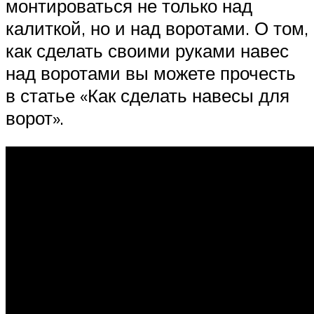
монтироваться не только над
калиткой, но и над воротами. О том,
как сделать своими руками навес
над воротами вы можете прочесть
в статье «Как сделать навесы для
ворот».