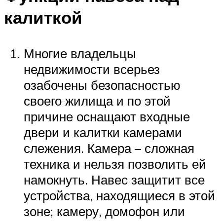
калиткой
Многие владельцы
недвижимости всерьез
озабочены безопасностью
своего жилища и по этой
причине оснащают входные
двери и калитки камерами
слежения. Камера – сложная
техника и нельзя позволить ей
намокнуть. Навес защитит все
устройства, находящиеся в этой
зоне; камеру, домофон или