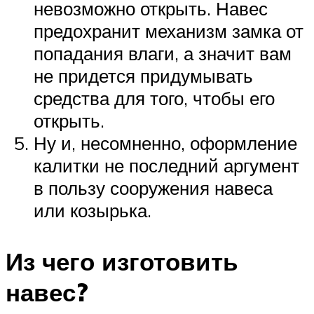
невозможно открыть. Навес
предохранит механизм замка от
попадания влаги, а значит вам
не придется придумывать
средства для того, чтобы его
открыть.
Ну и, несомненно, оформление
калитки не последний аргумент
в пользу сооружения навеса
или козырька.
Из чего изготовить
навес?