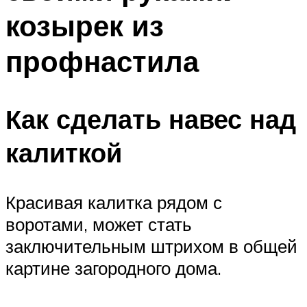
козырек из
профнастила
Как сделать навес над
калиткой
Красивая калитка рядом с
воротами, может стать
заключительным штрихом в общей
картине загородного дома.