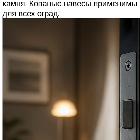
камня. Кованые навесы применимы
для всех оград.