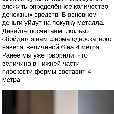
вложить определённое количество
денежных средств. В основном
деньги уйдут на покупку металла.
Давайте посчитаем, сколько
обойдётся нам ферма односкатного
навеса, величиной 6 на 4 метра.
Ранее мы уже говорили, что
величина в нижней части
плоскости фермы составит 4
метра.