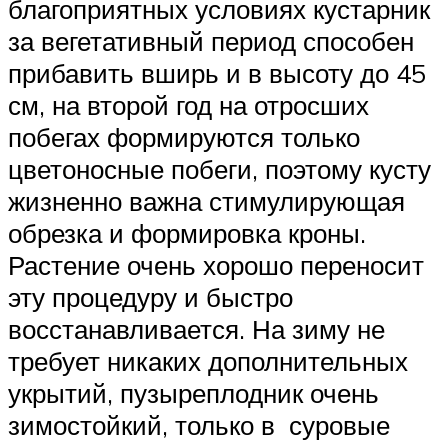
благоприятных условиях кустарник
за вегетативный период способен
прибавить вширь и в высоту до 45
см, на второй год на отросших
побегах формируются только
цветоносные побеги, поэтому кусту
жизненно важна стимулирующая
обрезка и формировка кроны.
Растение очень хорошо переносит
эту процедуру и быстро
восстанавливается. На зиму не
требует никаких дополнительных
укрытий, пузыреплодник очень
зимостойкий, только в суровые