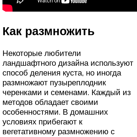
Как размножить
Некоторые любители
ландшафтного дизайна используют
способ деления куста, но иногда
размножают пузыреплодник
черенками и семенами. Каждый из
методов обладает своими
особенностями. В домашних
условиях прибегают к
вегетативному размножению с