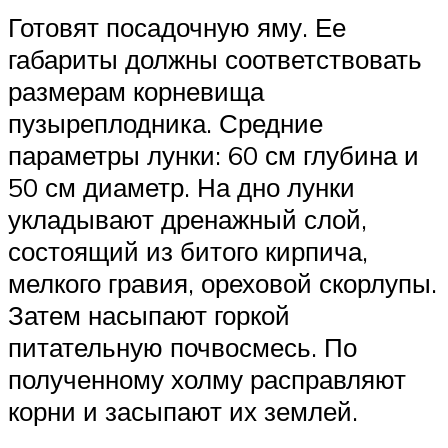
Готовят посадочную яму. Ее
габариты должны соответствовать
размерам корневища
пузыреплодника. Средние
параметры лунки: 60 см глубина и
50 см диаметр. На дно лунки
укладывают дренажный слой,
состоящий из битого кирпича,
мелкого гравия, ореховой скорлупы.
Затем насыпают горкой
питательную почвосмесь. По
полученному холму расправляют
корни и засыпают их землей.