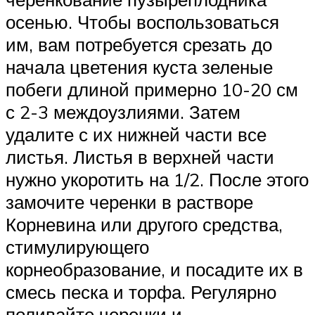
осенью. Чтобы воспользоваться
им, вам потребуется срезать до
начала цветения куста зеленые
побеги длиной примерно 10-20 см
с 2-3 междоузлиями. Затем
удалите с их нижней части все
листья. Листья в верхней части
нужно укоротить на 1/2. После этого
замочите черенки в растворе
Корневина или другого средства,
стимулирующего
корнеобразование, и посадите их в
смесь песка и торфа. Регулярно
поливайте черенки и