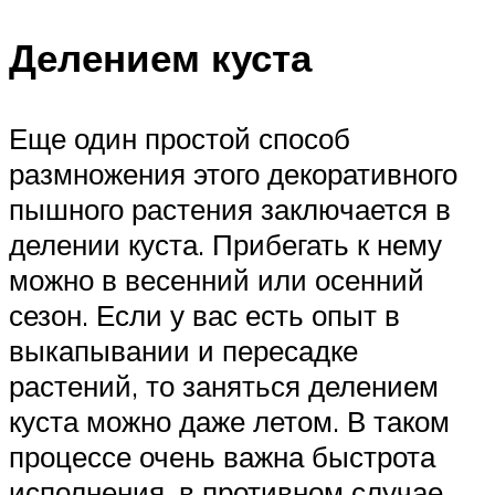
Делением куста
Еще один простой способ
размножения этого декоративного
пышного растения заключается в
делении куста. Прибегать к нему
можно в весенний или осенний
сезон. Если у вас есть опыт в
выкапывании и пересадке
растений, то заняться делением
куста можно даже летом. В таком
процессе очень важна быстрота
исполнения, в противном случае