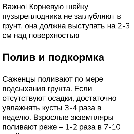
Важно! Корневую шейку
пузыреплодника не заглубляют в
грунт, она должна выступать на 2-3
см над поверхностью
Полив и подкормка
Саженцы поливают по мере
подсыхания грунта. Если
отсутствуют осадки, достаточно
увлажнять кусты 3-4 раза в
неделю. Взрослые экземпляры
поливают реже – 1-2 раза в 7-10