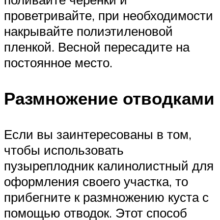
проветривайте, при необходимости
накрывайте полиэтиленовой
пленкой. Весной пересадите на
постоянное место.
Размножение отводками
Если вы заинтересованы в том,
чтобы использовать
пузыреплодник калинолистный для
оформления своего участка, то
прибегните к размножению куста с
помощью отводок. Этот способ