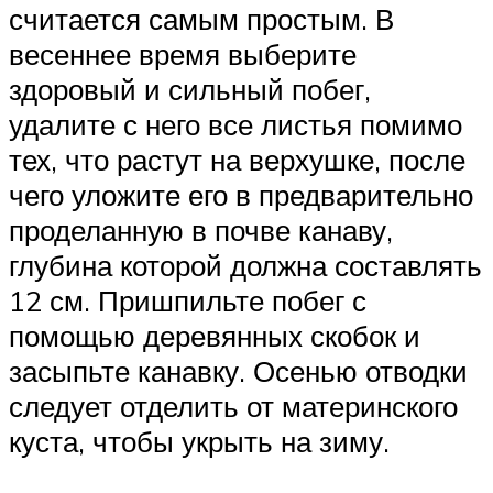
считается самым простым. В
весеннее время выберите
здоровый и сильный побег,
удалите с него все листья помимо
тех, что растут на верхушке, после
чего уложите его в предварительно
проделанную в почве канаву,
глубина которой должна составлять
12 см. Пришпильте побег с
помощью деревянных скобок и
засыпьте канавку. Осенью отводки
следует отделить от материнского
куста, чтобы укрыть на зиму.