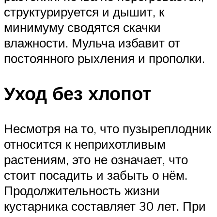
структурируется и дышит, к
минимуму сводятся скачки
влажности. Мульча избавит от
постоянного рыхления и прополки.
Уход без хлопот
Несмотря на то, что пузыреплодник
относится к неприхотливым
растениям, это не означает, что
стоит посадить и забыть о нём.
Продолжительность жизни
кустарника составляет 30 лет. При