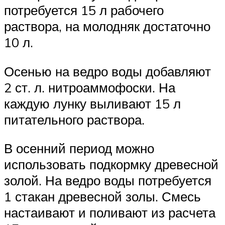
потребуется 15 л рабочего
раствора, на молодняк достаточно
10 л.
Осенью на ведро воды добавляют
2 ст. л. нитроаммофоски. На
каждую лунку выливают 15 л
питательного раствора.
В осенний период можно
использовать подкормку древесной
золой. На ведро воды потребуется
1 стакан древесной золы. Смесь
настаивают и поливают из расчета