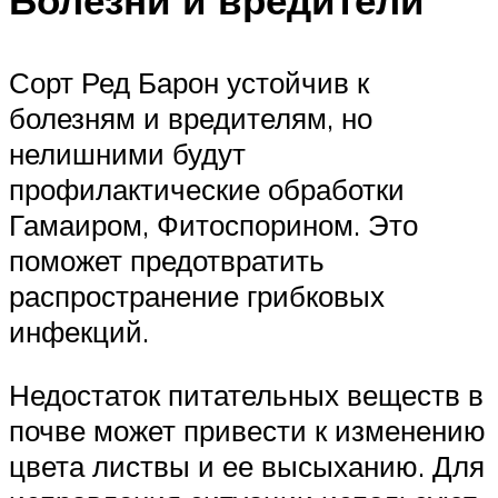
Болезни и вредители
Сорт Ред Барон устойчив к
болезням и вредителям, но
нелишними будут
профилактические обработки
Гамаиром, Фитоспорином. Это
поможет предотвратить
распространение грибковых
инфекций.
Недостаток питательных веществ в
почве может привести к изменению
цвета листвы и ее высыханию. Для