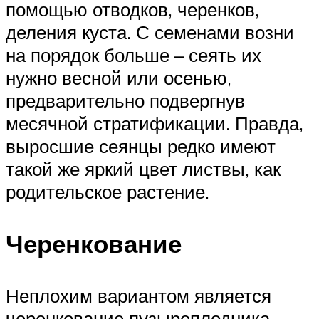
помощью отводков, черенков,
деления куста. С семенами возни
на порядок больше – сеять их
нужно весной или осенью,
предварительно подвергнув
месячной стратификации. Правда,
выросшие сеянцы редко имеют
такой же яркий цвет листвы, как
родительское растение.
Черенкование
Неплохим вариантом является
черенкование пузыреплодника