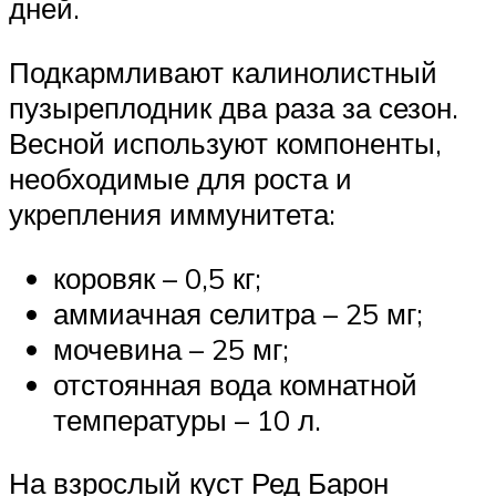
дней.
Подкармливают калинолистный
пузыреплодник два раза за сезон.
Весной используют компоненты,
необходимые для роста и
укрепления иммунитета:
коровяк – 0,5 кг;
аммиачная селитра – 25 мг;
мочевина – 25 мг;
отстоянная вода комнатной
температуры – 10 л.
На взрослый куст Ред Барон