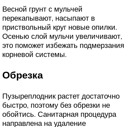
Весной грунт с мульчей
перекапывают, насыпают в
приствольный круг новые опилки.
Осенью слой мульчи увеличивают,
это поможет избежать подмерзания
корневой системы.
Обрезка
Пузыреплодник растет достаточно
быстро, поэтому без обрезки не
обойтись. Санитарная процедура
направлена на удаление