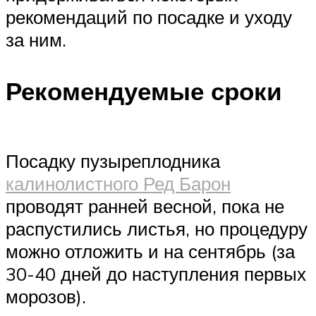
рекомендаций по посадке и уходу
за ним.
Рекомендуемые сроки
Посадку пузыреплодника
калинолистного Ред Барон
проводят ранней весной, пока не
распустились листья, но процедуру
можно отложить и на сентябрь (за
30-40 дней до наступления первых
морозов).