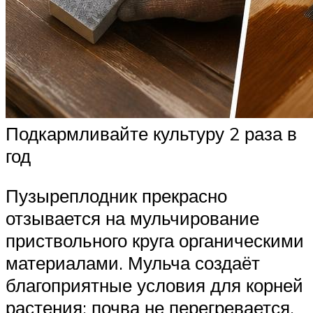
Подкармливайте культуру 2 раза в
год
Пузыреплодник прекрасно
отзывается на мульчирование
приствольного круга органическими
материалами. Мульча создаёт
благоприятные условия для корней
растения: почва не перегревается,