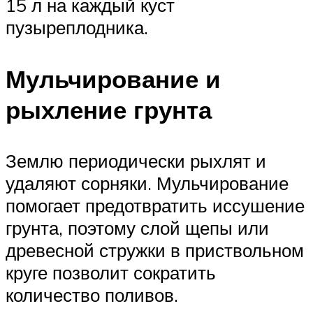
15 л на каждый куст
пузыреплодника.
Мульчирование и
рыхление грунта
Землю периодически рыхлят и
удаляют сорняки. Мульчирование
помогает предотвратить иссушение
грунта, поэтому слой щепы или
древесной стружки в приствольном
круге позволит сократить
количество поливов.