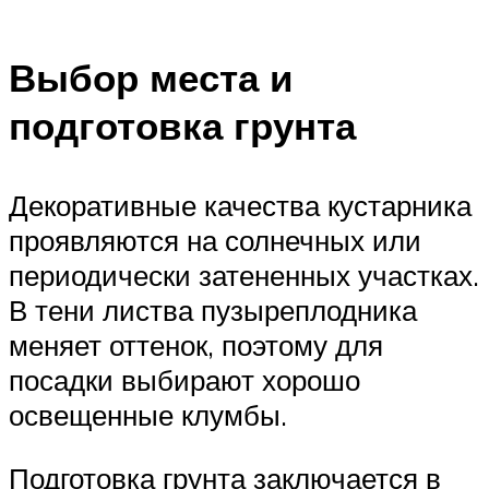
Выбор места и
подготовка грунта
Декоративные качества кустарника
проявляются на солнечных или
периодически затененных участках.
В тени листва пузыреплодника
меняет оттенок, поэтому для
посадки выбирают хорошо
освещенные клумбы.
Подготовка грунта заключается в