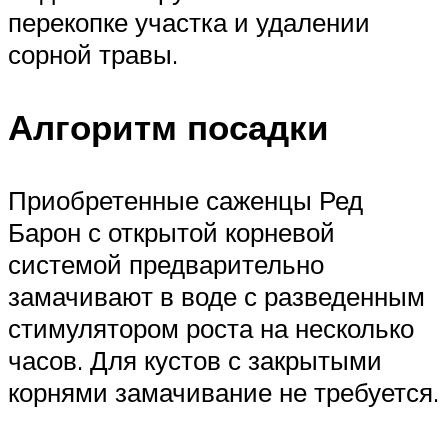
перекопке участка и удалении
сорной травы.
Алгоритм посадки
Приобретенные саженцы Ред
Барон с открытой корневой
системой предварительно
замачивают в воде с разведенным
стимулятором роста на несколько
часов. Для кустов с закрытыми
корнями замачивание не требуется.