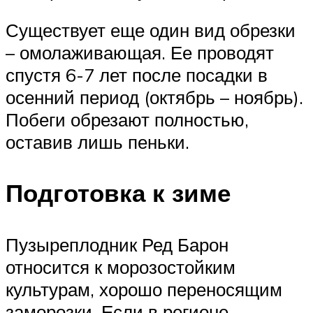
Существует еще один вид обрезки
– омолаживающая. Ее проводят
спустя 6-7 лет после посадки в
осенний период (октябрь – ноябрь).
Побеги обрезают полностью,
оставив лишь пеньки.
Подготовка к зиме
Пузыреплодник Ред Барон
относится к морозостойким
культурам, хорошо переносящим
заморозки. Если в регионе