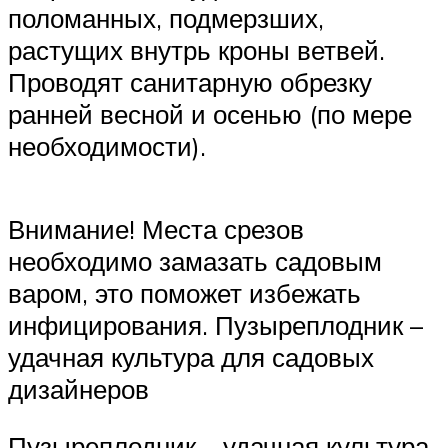
поломанных, подмерзших,
растущих внутрь кроны ветвей.
Проводят санитарную обрезку
ранней весной и осенью (по мере
необходимости).
Внимание! Места срезов
необходимо замазать садовым
варом, это поможет избежать
инфицирования. Пузыреплодник –
удачная культура для садовых
дизайнеров
Пузыреплодник – удачная культура