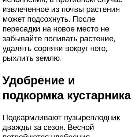
извлеченное из почвы растения
может подсохнуть. После
пересадки на новое место не
забывайте поливать растение,
удалять сорняки вокруг него,
рыхлить землю.
Удобрение и
подкормка кустарника
Подкармливают пузыреплодник
дважды за сезон. Весной
потребуются удобрения,