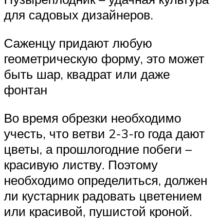
для садовых дизайнеров.
Саженцу придают любую
геометрическую форму, это может
быть шар, квадрат или даже
фонтан
Во время обрезки необходимо
учесть, что ветви 2-3-го года дают
цветы, а прошлогодние побеги –
красивую листву. Поэтому
необходимо определиться, должен
ли кустарник радовать цветением
или красивой, пушистой кроной.