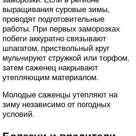
выращивания суровые зимы,
проводят подготовительные
работы. При первых заморозках
побеги аккуратно связывают
шпагатом, приствольный круг
мульчируют стружкой или торфом,
затем саженец накрывают
утепляющим материалом.
Молодые саженцы утепляют на
зиму независимо от погодных
условий.