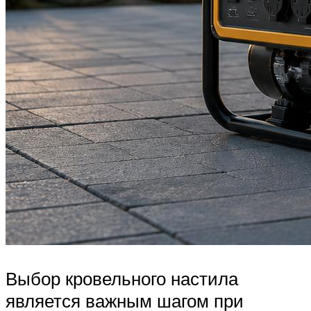
Выбор кровельного настила
является важным шагом при