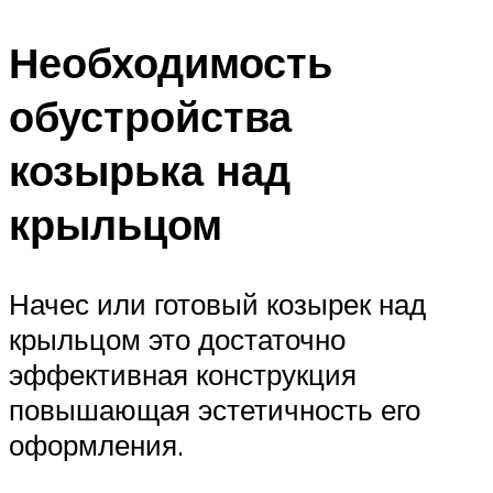
Необходимость
обустройства
козырька над
крыльцом
Начес или готовый козырек над
крыльцом это достаточно
эффективная конструкция
повышающая эстетичность его
оформления.