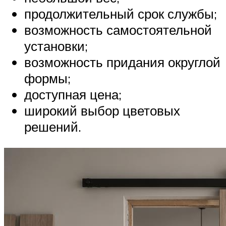
продолжительный срок службы;
возможность самостоятельной
установки;
возможность придания округлой
формы;
доступная цена;
широкий выбор цветовых
решений.