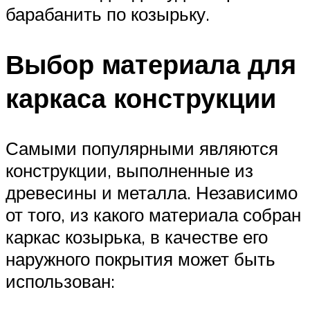
барабанить по козырьку.
Выбор материала для
каркаса конструкции
Самыми популярными являются
конструкции, выполненные из
древесины и металла. Независимо
от того, из какого материала собран
каркас козырька, в качестве его
наружного покрытия может быть
использован: