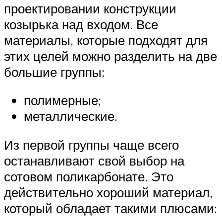
проектировании конструкции
козырька над входом. Все
материалы, которые подходят для
этих целей можно разделить на две
большие группы:
полимерные;
металлические.
Из первой группы чаще всего
останавливают свой выбор на
сотовом поликарбонате. Это
действительно хороший материал,
который обладает такими плюсами: