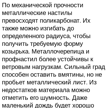
По механической прочности
металлические настилы
превосходят поликарбонат. Их
также можно изгибать до
определенного радиуса, чтобы
получить требуемую форму
козырька. Металлочерепица и
профнастил более устойчивы к
ветровым нагрузкам. Сильный град
способен оставить вмятины, но не
пробьет металлический лист. Из
недостатков материала можно
отметить его шумность. Даже
маленький дождь будет хорошо