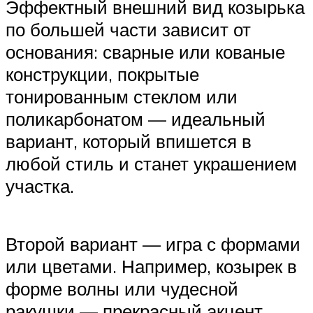
Эффектный внешний вид козырька
по большей части зависит от
основания: сварные или кованые
конструкции, покрытые
тонированным стеклом или
поликарбонатом — идеальный
вариант, который впишется в
любой стиль и станет украшением
участка.
Второй вариант — игра с формами
или цветами. Например, козырек в
форме волны или чудесной
ракушки — прекрасный акцент