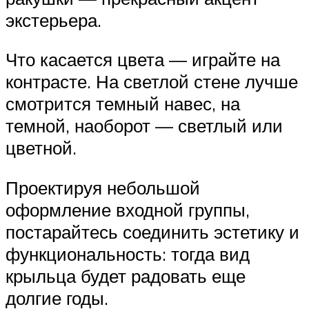
экстерьера.
Что касается цвета — играйте на
контрасте. На светлой стене лучше
смотрится темный навес, на
темной, наоборот — светлый или
цветной.
Проектируя небольшой
оформление входной группы,
постарайтесь соединить эстетику и
функциональность: тогда вид
крыльца будет радовать еще
долгие годы.