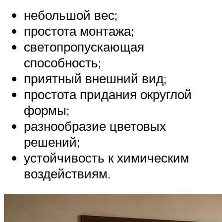
небольшой вес;
простота монтажа;
светопропускающая
способность;
приятный внешний вид;
простота придания округлой
формы;
разнообразие цветовых
решений;
устойчивость к химическим
воздействиям.