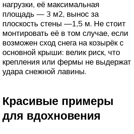
нагрузки, её максимальная
площадь — 3 м2, вынос за
плоскость стены —1,5 м. Не стоит
монтировать её в том случае, если
возможен сход снега на козырёк с
основной крыши: велик риск, что
крепления или фермы не выдержат
удара снежной лавины.
Красивые примеры
для вдохновения