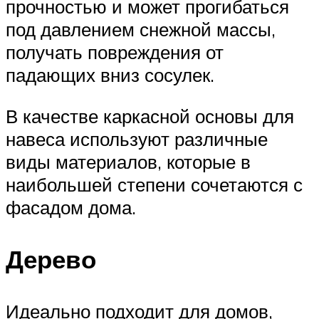
прочностью и может прогибаться
под давлением снежной массы,
получать повреждения от
падающих вниз сосулек.
В качестве каркасной основы для
навеса используют различные
виды материалов, которые в
наибольшей степени сочетаются с
фасадом дома.
Дерево
Идеально подходит для домов,