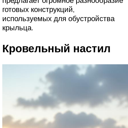
предлагает огромное разнообразие
готовых конструкций,
используемых для обустройства
крыльца.
Кровельный настил