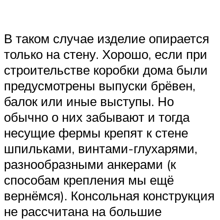
В таком случае изделие опирается
только на стену. Хорошо, если при
строительстве коробки дома были
предусмотрены выпуски брёвен,
балок или иные выступы. Но
обычно о них забывают и тогда
несущие фермы крепят к стене
шпильками, винтами-глухарями,
разнообразными анкерами (к
способам крепления мы ещё
вернёмся). Консольная конструкция
не рассчитана на большие