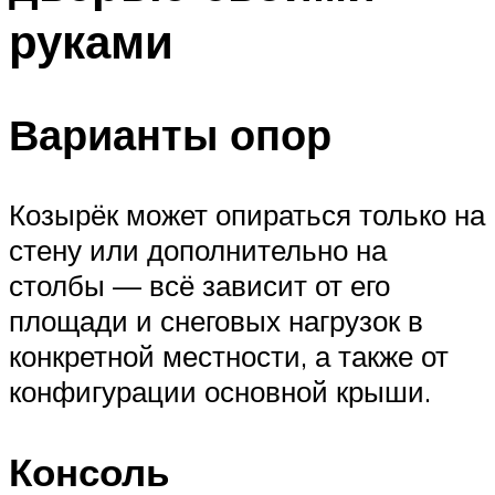
руками
Варианты опор
Козырёк может опираться только на
стену или дополнительно на
столбы — всё зависит от его
площади и снеговых нагрузок в
конкретной местности, а также от
конфигурации основной крыши.
Консоль