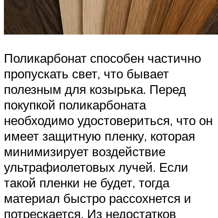
Поликарбонат способен частично
пропускать свет, что бывает
полезным для козырька. Перед
покупкой поликарбоната
необходимо удостовериться, что он
имеет защитную пленку, которая
минимизирует воздействие
ультрафиолетовых лучей. Если
такой пленки не будет, тогда
материал быстро рассохнется и
потрескается. Из недостатков