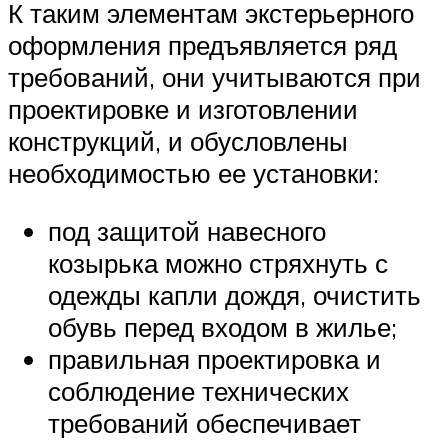
К таким элементам экстерьерного
оформления предъявляется ряд
требований, они учитываются при
проектировке и изготовлении
конструкций, и обусловлены
необходимостью ее установки:
под защитой навесного
козырька можно стряхнуть с
одежды капли дождя, очистить
обувь перед входом в жилье;
правильная проектировка и
соблюдение технических
требований обеспечивает