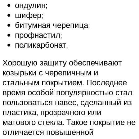
ондулин;
шифер;
битумная черепица;
профнастил;
поликарбонат.
Хорошую защиту обеспечивают
козырьки с черепичным и
стальным покрытием. Последнее
время особой популярностью стал
пользоваться навес, сделанный из
пластика, прозрачного или
матового стекла. Такое покрытие не
отличается повышенной