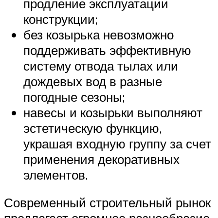
продление эксплуатации
конструкции;
без козырька невозможно
поддерживать эффективную
систему отвода тылах или
дождевых вод в разные
погодные сезоны;
навесы и козырьки выполняют
эстетическую функцию,
украшая входную группу за счет
применения декоративных
элементов.
Современный строительный рынок