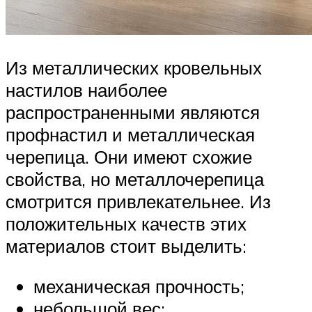
Из металлических кровельных
настилов наиболее
распространенными являются
профнастил и металлическая
черепица. Они имеют схожие
свойства, но металлочерепица
смотрится привлекательнее. Из
положительных качеств этих
материалов стоит выделить:
механическая прочность;
небольшой вес;