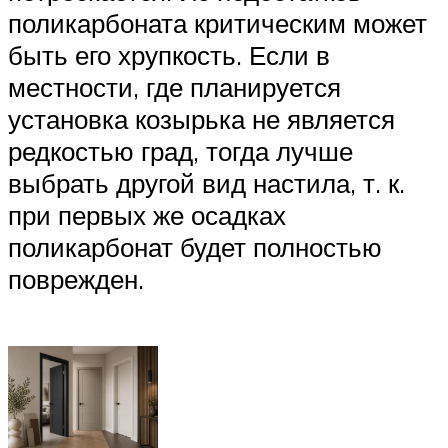
поликарбоната критическим может
быть его хрупкость. Если в
местности, где планируется
установка козырька не является
редкостью град, тогда лучше
выбрать другой вид настила, т. к.
при первых же осадках
поликарбонат будет полностью
поврежден.