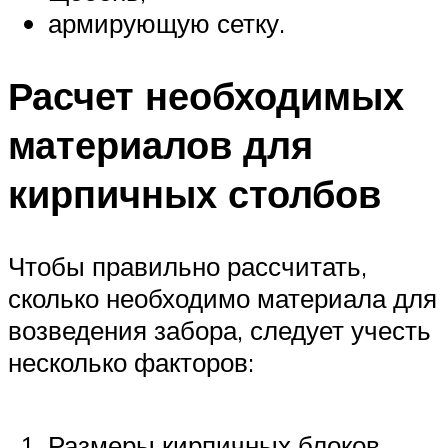
армирующую сетку.
Расчет необходимых
материалов для
кирпичных столбов
Чтобы правильно рассчитать,
сколько необходимо материала для
возведения забора, следует учесть
несколько факторов:
Размеры кирпичных блоков.