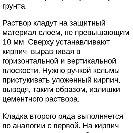
грунта.
Раствор кладут на защитный
материал слоем, не превышающим
10 мм. Сверху устанавливают
кирпич, выравнивая в
горизонтальной и вертикальной
плоскости. Нужно ручкой кельмы
пристукивать уложенный кирпич,
выводя, таким образом, излишки
цементного раствора.
Кладка второго ряда выполняется
по аналогии с первой. На кирпич