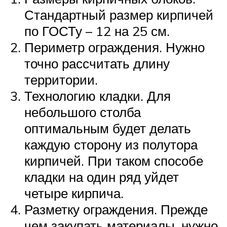
Стандартный размер кирпичей
по ГОСТу – 12 на 25 см.
Периметр ограждения. Нужно
точно рассчитать длину
территории.
Технологию кладки. Для
небольшого столба
оптимальным будет делать
каждую сторону из полутора
кирпичей. При таком способе
кладки на один ряд уйдет
четыре кирпича.
Разметку ограждения. Прежде
чем закупать материалы, нужно