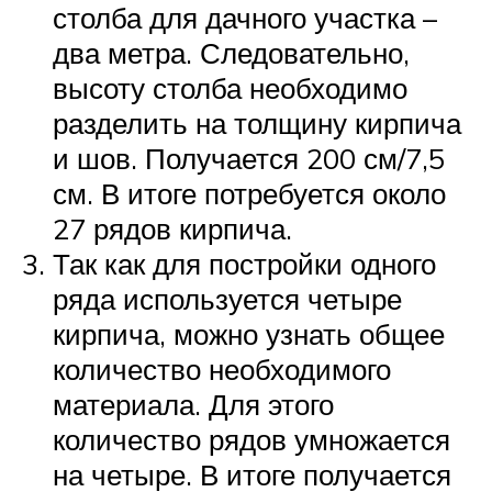
столба для дачного участка –
два метра. Следовательно,
высоту столба необходимо
разделить на толщину кирпича
и шов. Получается 200 см/7,5
см. В итоге потребуется около
27 рядов кирпича.
Так как для постройки одного
ряда используется четыре
кирпича, можно узнать общее
количество необходимого
материала. Для этого
количество рядов умножается
на четыре. В итоге получается