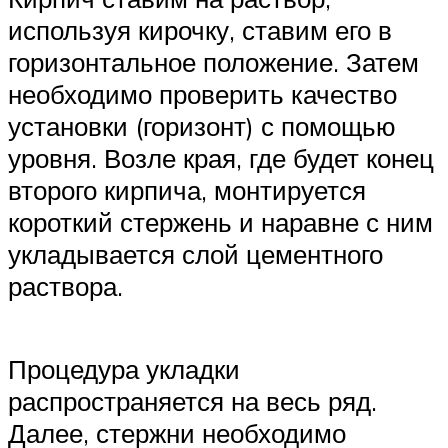
используя кирочку, ставим его в
горизонтальное положение. Затем
необходимо проверить качество
установки (горизонт) с помощью
уровня. Возле края, где будет конец
второго кирпича, монтируется
короткий стержень и наравне с ним
укладывается слой цементного
раствора.
Процедура укладки
распространяется на весь ряд.
Далее, стержни необходимо