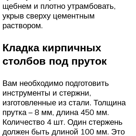
щебнем и плотно утрамбовать,
укрыв сверху цементным
раствором.
Кладка кирпичных
столбов под пруток
Вам необходимо подготовить
инструменты и стержни,
изготовленные из стали. Толщина
прутка – 8 мм, длина 450 мм.
Количество 4 шт. Один стержень
должен быть длиной 100 мм. Это