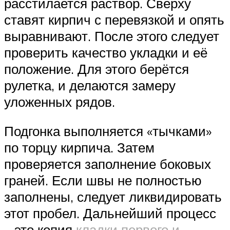
расстилается раствор. Сверху
ставят кирпич с перевязкой и опять
выравнивают. После этого следует
проверить качество укладки и её
положение. Для этого берётся
рулетка, и делаются замеру
уложенных рядов.
Подгонка выполняется «тычками»
по торцу кирпича. Затем
проверяется заполнение боковых
граней. Если швы не полностью
заполнены, следует ликвидировать
этот пробел. Дальнейший процесс
– это копия
кладки первого и