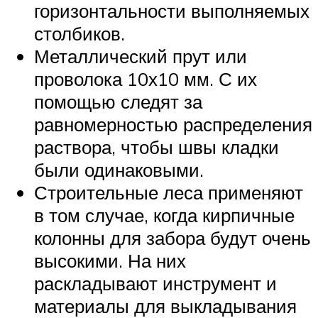
горизонтальности выполняемых
столбиков.
Металлический прут или
проволока 10х10 мм. С их
помощью следят за
равномерностью распределения
раствора, чтобы швы кладки
были одинаковыми.
Строительные леса применяют
в том случае, когда кирпичные
колонны для забора будут очень
высокими. На них
раскладывают инструмент и
материалы для выкладывания