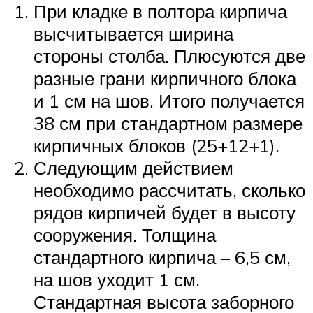
При кладке в полтора кирпича
высчитывается ширина
стороны столба. Плюсуются две
разные грани кирпичного блока
и 1 см на шов. Итого получается
38 см при стандартном размере
кирпичных блоков (25+12+1).
Следующим действием
необходимо рассчитать, сколько
рядов кирпичей будет в высоту
сооружения. Толщина
стандартного кирпича – 6,5 см,
на шов уходит 1 см.
Стандартная высота заборного