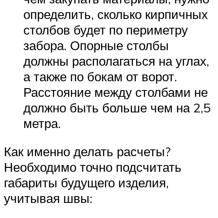
определить, сколько кирпичных
столбов будет по периметру
забора. Опорные столбы
должны располагаться на углах,
а также по бокам от ворот.
Расстояние между столбами не
должно быть больше чем на 2,5
метра.
Как именно делать расчеты?
Необходимо точно подсчитать
габариты будущего изделия,
учитывая швы: