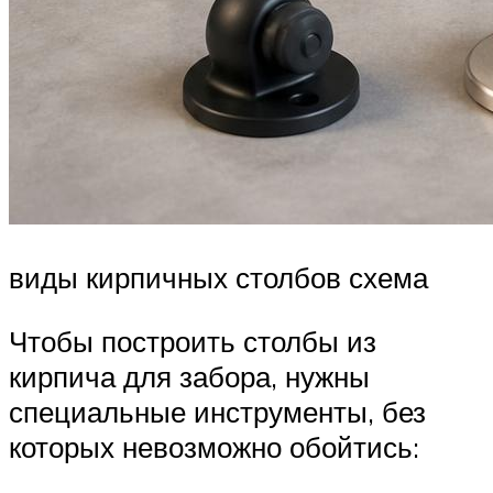
виды кирпичных столбов схема
Чтобы построить столбы из
кирпича для забора, нужны
специальные инструменты, без
которых невозможно обойтись: