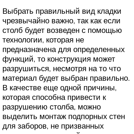
Выбрать правильный вид кладки
чрезвычайно важно, так как если
столб будет возведен с помощью
технологии, которая не
предназначена для определенных
функций, то конструкция может
разрушиться, несмотря на то что
материал будет выбран правильно.
В качестве еще одной причины,
которая способна привести к
разрушению столба, можно
выделить монтаж подпорных стен
для заборов, не призванных