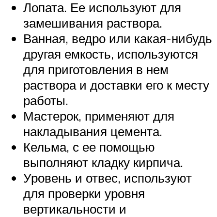
Лопата. Ее используют для
замешивания раствора.
Ванная, ведро или какая-нибудь
другая емкость, используются
для приготовления в нем
раствора и доставки его к месту
работы.
Мастерок, применяют для
накладывания цемента.
Кельма, с ее помощью
выполняют кладку кирпича.
Уровень и отвес, используют
для проверки уровня
вертикальности и