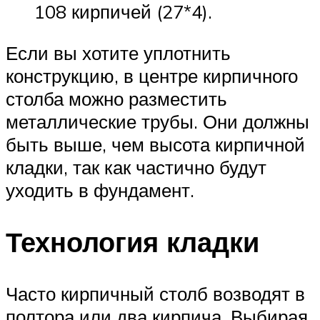
108 кирпичей (27*4).
Если вы хотите уплотнить
конструкцию, в центре кирпичного
столба можно разместить
металлические трубы. Они должны
быть выше, чем высота кирпичной
кладки, так как частично будут
уходить в фундамент.
Технология кладки
Часто кирпичный столб возводят в
полтора или два кирпича. Выбирая