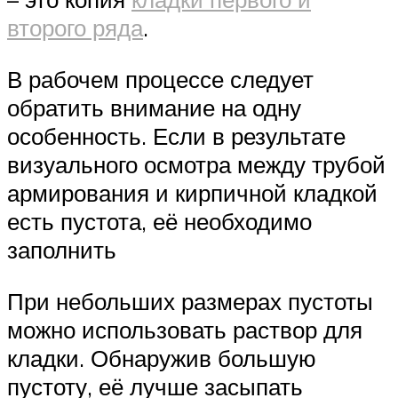
второго ряда
.
В рабочем процессе следует
обратить внимание на одну
особенность. Если в результате
визуального осмотра между трубой
армирования и кирпичной кладкой
есть пустота, её необходимо
заполнить
При небольших размерах пустоты
можно использовать раствор для
кладки. Обнаружив большую
пустоту, её лучше засыпать