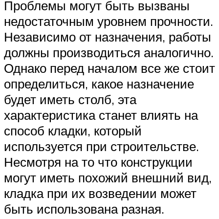
Проблемы могут быть вызваны
недостаточным уровнем прочности.
Независимо от назначения, работы
должны производиться аналогично.
Однако перед началом все же стоит
определиться, какое назначение
будет иметь столб, эта
характеристика станет влиять на
способ кладки, который
используется при строительстве.
Несмотря на то что конструкции
могут иметь похожий внешний вид,
кладка при их возведении может
быть использована разная.