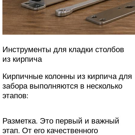
Инструменты для кладки столбов
из кирпича
Кирпичные колонны из кирпича для
забора выполняются в несколько
этапов:
Разметка. Это первый и важный
этап. От его качественного