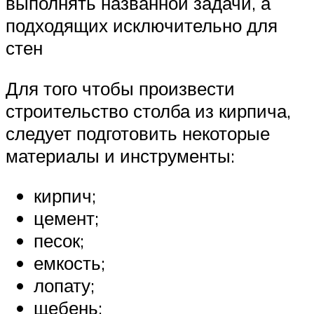
выполнять названной задачи, а
подходящих исключительно для
стен
Для того чтобы произвести
строительство столба из кирпича,
следует подготовить некоторые
материалы и инструменты:
кирпич;
цемент;
песок;
емкость;
лопату;
щебень;