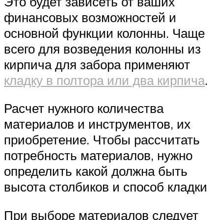
Это будет зависеть от ваших
финансовых возможностей и
основной функции колонны. Чаще
всего для возведения колонны из
кирпича для забора применяют
кладку в полтора или два кирпича
.
Расчет нужного количества
материалов и инструментов, их
приобретение. Чтобы рассчитать
потребность материалов, нужно
определить какой должна быть
высота столбиков и способ кладки
При выборе материалов следует