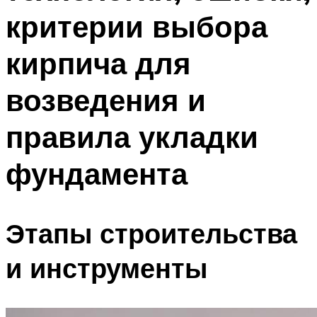
критерии выбора
кирпича для
возведения и
правила укладки
фундамента
Этапы строительства
и инструменты