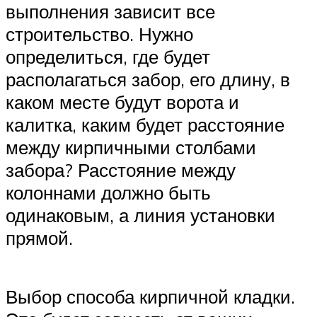
выполнения зависит все
строительство. Нужно
определиться, где будет
располагаться забор, его длину, в
каком месте будут ворота и
калитка, каким будет расстояние
между кирпичными столбами
забора? Расстояние между
колоннами должно быть
одинаковым, а линия установки
прямой.
Выбор способа кирпичной кладки.