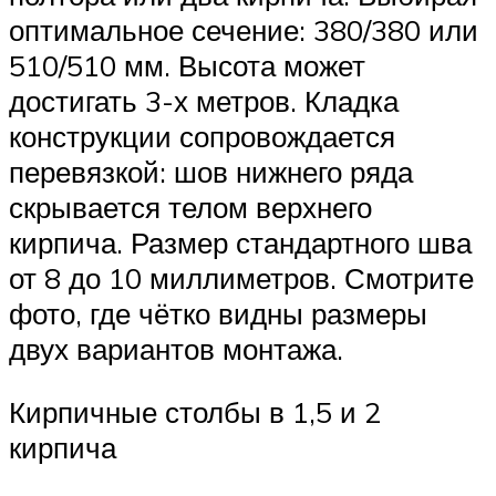
оптимальное сечение: 380/380 или
510/510 мм. Высота может
достигать 3-х метров. Кладка
конструкции сопровождается
перевязкой: шов нижнего ряда
скрывается телом верхнего
кирпича. Размер стандартного шва
от 8 до 10 миллиметров. Смотрите
фото, где чётко видны размеры
двух вариантов монтажа.
Кирпичные столбы в 1,5 и 2
кирпича