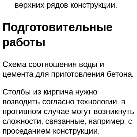
верхних рядов конструкции.
Подготовительные
работы
Схема соотношения воды и
цемента для приготовления бетона.
Столбы из кирпича нужно
возводить согласно технологии, в
противном случае могут возникнуть
сложности, связанные, например, с
проседанием конструкции.