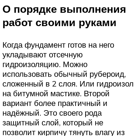
О порядке выполнения
работ своими руками
Когда фундамент готов на него
укладывают отсечную
гидроизоляцию. Можно
использовать обычный рубероид,
сложенный в 2 слоя. Или гидроизол
на битумной мастике. Второй
вариант более практичный и
надёжный. Это своего рода
защитный слой, который не
позволит кирпичу тянуть влагу из