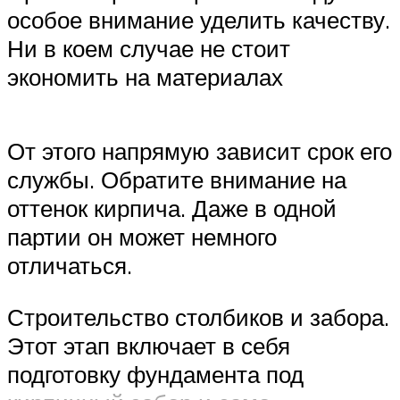
особое внимание уделить качеству.
Ни в коем случае не стоит
экономить на материалах
От этого напрямую зависит срок его
службы. Обратите внимание на
оттенок кирпича. Даже в одной
партии он может немного
отличаться.
Строительство столбиков и забора.
Этот этап включает в себя
подготовку фундамента под