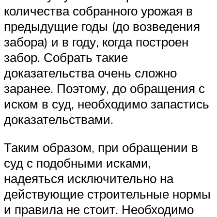
количества собранного урожая в
предыдущие годы (до возведения
забора) и в году, когда построен
забор. Собрать такие
доказательства очень сложно
заранее. Поэтому, до обращения с
иском в суд, необходимо запастись
доказательствами.
Таким образом, при обращении в
суд с подобными исками,
надеяться исключительно на
действующие строительные нормы
и правила не стоит. Необходимо