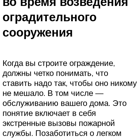
во время возведения
оградительного
сооружения
Когда вы строите ограждение,
должны четко понимать, что
ставить надо так, чтобы оно никому
не мешало. В том числе —
обслуживанию вашего дома. Это
понятие включает в себя
экстренные вызовы пожарной
службы. Позаботиться о легком