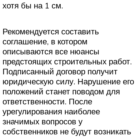
хотя бы на 1 см.
Рекомендуется составить
соглашение, в котором
описываются все нюансы
предстоящих строительных работ.
Подписанный договор получит
юридическую силу. Нарушение его
положений станет поводом для
ответственности. После
урегулирования наиболее
значимых вопросов у
собственников не будут возникать