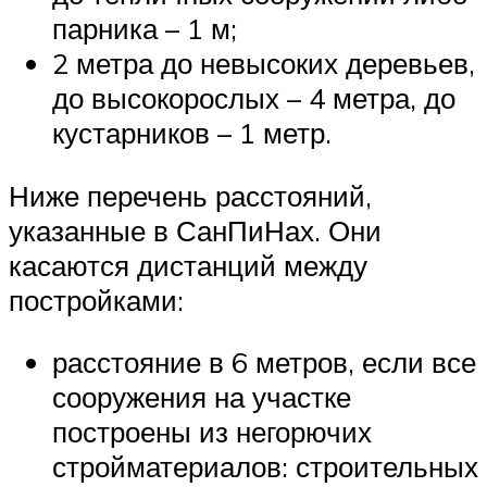
парника – 1 м;
2 метра до невысоких деревьев,
до высокорослых – 4 метра, до
кустарников – 1 метр.
Ниже перечень расстояний,
указанные в СанПиНах. Они
касаются дистанций между
постройками:
расстояние в 6 метров, если все
сооружения на участке
построены из негорючих
стройматериалов: строительных