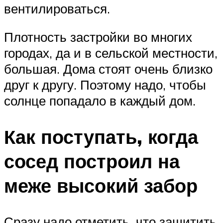
вентилироваться.
Плотность застройки во многих
городах, да и в сельской местности,
большая. Дома стоят очень близко
друг к другу. Поэтому надо, чтобы
солнце попадало в каждый дом.
Как поступать, когда
сосед построил на
меже высокий забор
Сразу надо отметить, что защитить