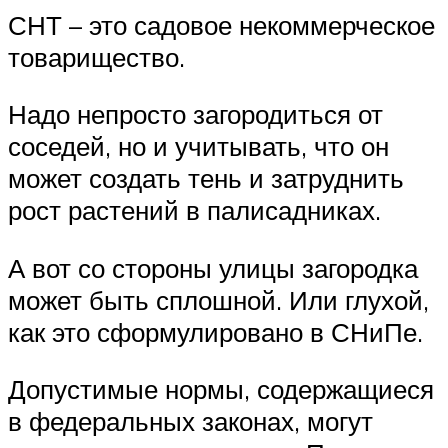
СНТ – это садовое некоммерческое
товарищество.
Надо непросто загородиться от
соседей, но и учитывать, что он
может создать тень и затруднить
рост растений в палисадниках.
А вот со стороны улицы загородка
может быть сплошной. Или глухой,
как это сформулировано в СНиПе.
Допустимые нормы, содержащиеся
в федеральных законах, могут