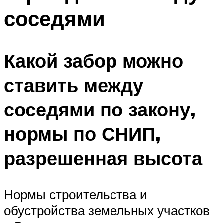
соседями
Какой забор можно
ставить между
соседями по закону,
нормы по СНИП,
разрешенная высота
Нормы строительства и
обустройства земельных участков