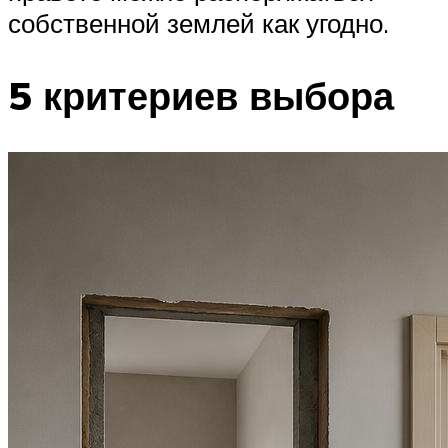
собственной землей как угодно.
5 критериев выбора