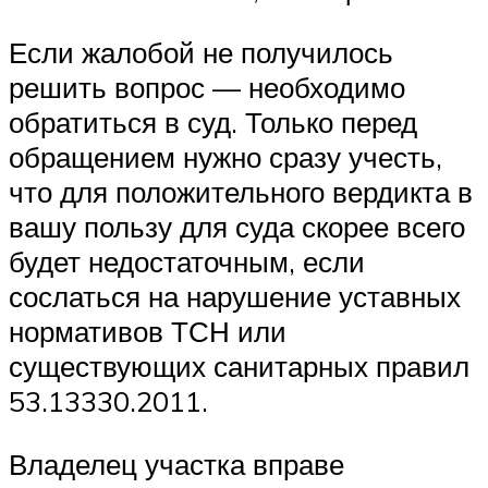
Если жалобой не получилось
решить вопрос — необходимо
обратиться в суд. Только перед
обращением нужно сразу учесть,
что для положительного вердикта в
вашу пользу для суда скорее всего
будет недостаточным, если
сослаться на нарушение уставных
нормативов ТСН или
существующих санитарных правил
53.13330.2011.
Владелец участка вправе