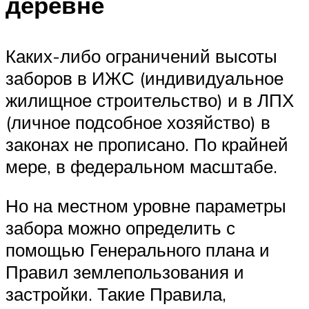
деревне
Каких-либо ограничений высоты
заборов в ИЖС (индивидуальное
жилищное строительство) и в ЛПХ
(личное подсобное хозяйство) в
законах не прописано. По крайней
мере, в федеральном масштабе.
Но на местном уровне параметры
забора можно определить с
помощью Генерального плана и
Правил землепользования и
застройки. Такие Правила,