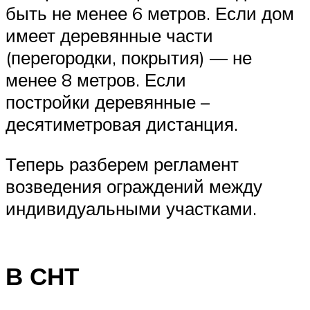
быть не менее 6 метров. Если дом
имеет деревянные части
(перегородки, покрытия) — не
менее 8 метров. Если
постройки деревянные –
десятиметровая дистанция.
Теперь разберем регламент
возведения ограждений между
индивидуальными участками.
В СНТ