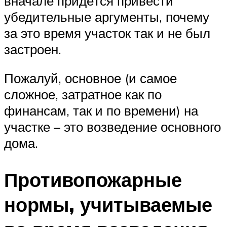
вначале придётся привести
убедительные аргументы, почему
за это время участок так и не был
застроен.
Пожалуй, основное (и самое
сложное, затратное как по
финансам, так и по времени) на
участке – это возведение основного
дома.
Противопожарные
нормы, учитываемые