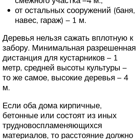
от остальных сооружений (баня,
навес, гараж) – 1 м.
Деревья нельзя сажать вплотную к
забору. Минимальная разрешенная
дистанция для кустарников – 1
метр, средней высоты культуры –
то же самое, высокие деревья – 4
м.
Если оба дома кирпичные,
бетонные или состоят из иных
трудновоспламеняющихся
материалов, то расстояние должно