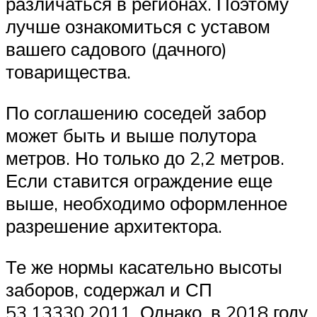
различаться в регионах. Поэтому
лучше ознакомиться с уставом
вашего садового (дачного)
товарищества.
По соглашению соседей забор
может быть и выше полутора
метров. Но только до 2,2 метров.
Если ставится ограждение еще
выше, необходимо оформленное
разрешение архитектора.
Те же нормы касательно высоты
заборов, содержал и СП
53.13330.2011. Однако, в 2018 году