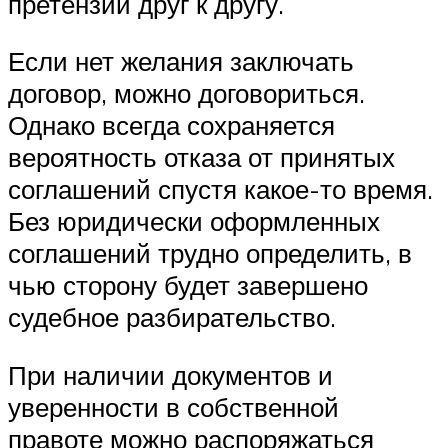
претензии друг к другу.
Если нет желания заключать
договор, можно договориться.
Однако всегда сохраняется
вероятность отказа от принятых
соглашений спустя какое-то время.
Без юридически оформленных
соглашений трудно определить, в
чью сторону будет завершено
судебное разбирательство.
При наличии документов и
уверенности в собственной
правоте можно распоряжаться