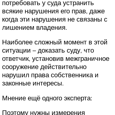
потребовать у суда устранить
всякие нарушения его прав, даже
когда эти нарушения не связаны с
лишением владения.
Наиболее сложный момент в этой
ситуации – доказать суду, что
ответчик, установив межграничное
сооружение действительно
нарушил права собственника и
законные интересы.
Мнение ещё одного эксперта:
Поэтому нужны измерения