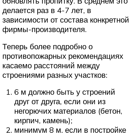
обновлять пропитку. В среднем это
делается раз в 4-7 лет, в
зависимости от состава конкретной
фирмы-производителя.
Теперь более подробно о
противопожарных рекомендациях
касаемо расстояний между
строениями разных участков:
6 м должно быть у строений
друг от друга, если они из
негорючих материалов (бетон,
кирпич, камень);
минимум 8 м, если в постройке