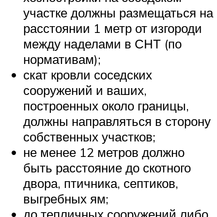
участке должны размещаться на
расстоянии 1 метр от изгороди
между наделами в СНТ (по
нормативам);
скат кровли соседских
сооружений и ваших,
построенных около границы,
должны направляться в сторону
собственных участков;
не менее 12 метров должно
быть расстояние до скотного
двора, птичника, септиков,
выгребных ям;
до тепличных сооружений либо