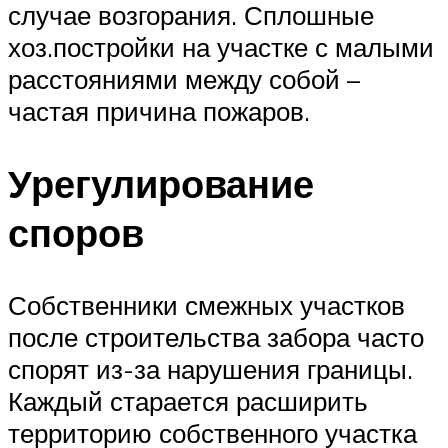
случае возгорания. Сплошные
хоз.постройки на участке с малыми
расстояниями между собой –
частая причина пожаров.
Урегулирование
споров
Собственники смежных участков
после строительства забора часто
спорят из-за нарушения границы.
Каждый старается расширить
территорию собственного участка