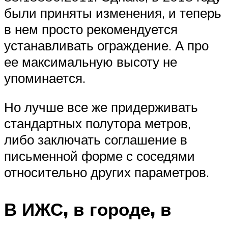
были приняты изменения, и теперь
в нем просто рекомендуется
устанавливать ограждение. А про
ее максимальную высоту не
упоминается.
Но лучше все же придерживать
стандартных полутора метров,
либо заключать соглашение в
письменной форме с соседями
относительно других параметров.
В ИЖС, в городе, в