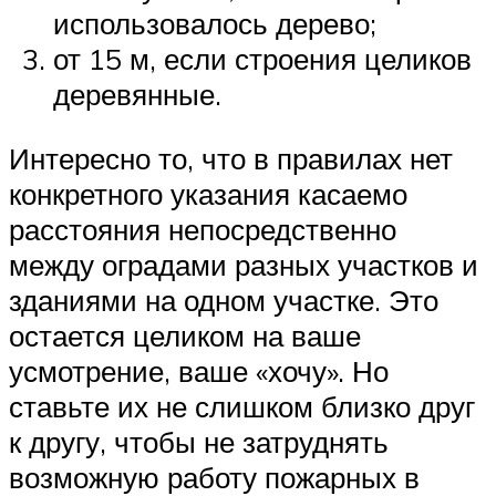
использовалось дерево;
от 15 м, если строения целиков
деревянные.
Интересно то, что в правилах нет
конкретного указания касаемо
расстояния непосредственно
между оградами разных участков и
зданиями на одном участке. Это
остается целиком на ваше
усмотрение, ваше «хочу». Но
ставьте их не слишком близко друг
к другу, чтобы не затруднять
возможную работу пожарных в