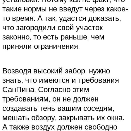
такие нормы не введут через какое-
то время. А так, удастся доказать,
что загородили свой участок
законно, то есть раньше, чем
приняли ограничения.
Возводя высокий забор, нужно
знать, что имеются и требования
СанПина. Согласно этим
требованиям, он не должен
создавать тень вашим соседям,
мешать обзору, закрывать их окна.
А также воздух должен свободно