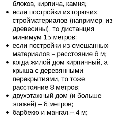
блоков, кирпича, камня;
если постройки из горючих
стройматериалов (например, из
древесины), то дистанция
минимум 15 метров;
если постройки из смешанных
материалов – расстояние 8 м;
когда жилой дом кирпичный, а
крыша с деревянными
перекрытиями, то тоже
расстояние 8 метров;
двухэтажный дом (и больше
этажей) – 6 метров;
барбекю и мангал – 4 м;