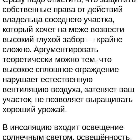
собственные права от действий
владельца соседнего участка,
который хочет на меже возвести
высокий глухой забор — крайне
сложно. Аргументировать
теоретически можно тем, что
высокое сплошное ограждение
нарушает естественную
вентиляцию воздуха, затеняет ваш
участок, не позволяет выращивать
хороший урожай.
В инсоляцию входит освещение
солнечным светом, освещённость.