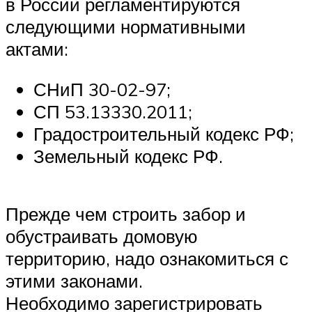
в России регламентируются
следующими нормативными
актами:
СНиП 30-02-97;
СП 53.13330.2011;
Градостроительный кодекс РФ;
Земельный кодекс РФ.
Прежде чем строить забор и
обустраивать домовую
территорию, надо ознакомиться с
этими законами.
Необходимо зарегистрировать