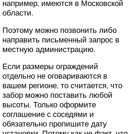
например, имеются в Московской
области.
Поэтому можно позвонить либо
направить письменный запрос в
местную администрацию.
Если размеры ограждений
отдельно не оговариваются в
вашем регионе, то считается, что
забор можно поставить любой
высоты. Только оформите
соглашение с соседями и
обязательно пропишите дату
установки. Потому как не факт, что