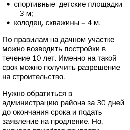
спортивные, детские площадки
– 3 м;
колодец, скважины – 4 м.
По правилам на дачном участке
можно возводить постройки в
течение 10 лет. Именно на такой
срок можно получить разрешение
на строительство.
Нужно обратиться в
администрацию района за 30 дней
до окончания срока и подать
заявление на продление. Но,