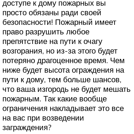
доступе к дому пожарных вы
просто обязаны ради своей
безопасности! Пожарный имеет
право разрушить любое
препятствие на пути к очагу
возгорания, но из-за этого будет
потеряно драгоценное время. Чем
ниже будет высота ограждения на
пути к дому, тем больше шансов,
что ваша изгородь не будет мешать
пожарным. Так какие вообще
ограничения накладывает это все
на вас при возведении
заграждения?