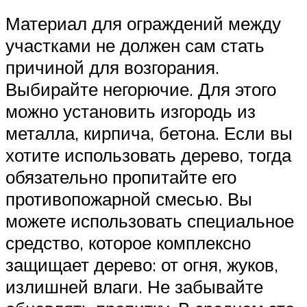
Материал для ограждений между
участками не должен сам стать
причиной для возгорания.
Выбирайте негорючие. Для этого
можно установить изгородь из
металла, кирпича, бетона. Если вы
хотите использовать дерево, тогда
обязательно пропитайте его
противопожарной смесью. Вы
можете использовать специальное
средство, которое комплексно
защищает дерево: от огня, жуков,
излишней влаги. Не забывайте