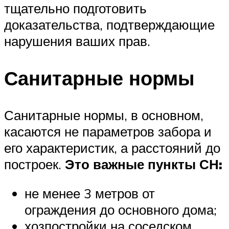
тщательно подготовить
доказательства, подтверждающие
нарушения ваших прав.
Санитарные нормы
Санитарные нормы, в основном,
касаются не параметров забора и
его характеристик, а расстояний до
построек.
Это важные пункты СН:
не менее 3 метров от
ограждения до основного дома;
хозпостройки на соседском