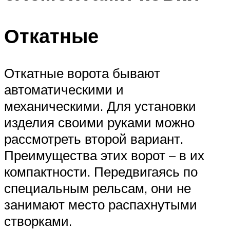
Откатные
Откатные ворота бывают
автоматическими и
механическими. Для установки
изделия своими руками можно
рассмотреть второй вариант.
Преимущества этих ворот – в их
компактности. Передвигаясь по
специальным рельсам, они не
занимают место распахнутыми
створками.