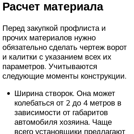
Расчет материала
Перед закупкой профлиста и
прочих материалов нужно
обязательно сделать чертеж ворот
и калитки с указанием всех их
параметров. Учитываются
следующие моменты конструкции.
Ширина створок. Она может
колебаться от 2 до 4 метров в
зависимости от габаритов
автомобиля хозяина. Чаще
всего установщики предлагают