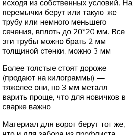
исходя из собственных условий. На
перемычки берут или такую-же
трубу или немного меньшего
сечения, вплоть до 20*20 мм. Все
эти трубы можно брать 2 мм
толщиной стенки, можно 3 мм
Более толстые стоят дороже
(продают на килограммы) —
тяжелее они, но 3 мм металл
варить проще, что для новичков в
сварке важно
Материал для ворот берут тот же,
что и для забора из профлиста,