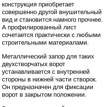
конструкция приобретает
совершенно другой внушительный
вид и становится намного прочнее.
А профилированный лист
сочетается практически с любыми
строительными материалами.
Металлический запор для таких
двухстворчатых ворот
устанавливается с внутренней
стороны в нижней части створок.
Он предназначен для фиксации
ворот в закрытом положении.