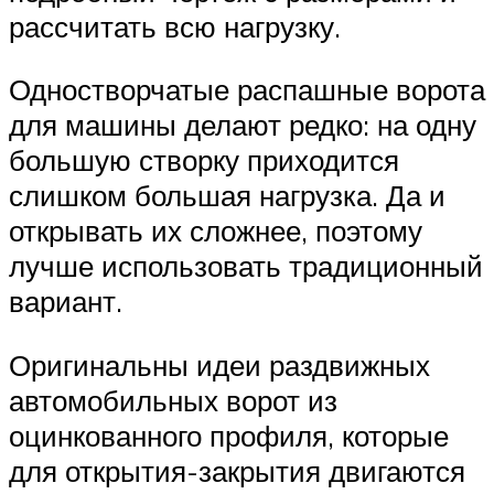
рассчитать всю нагрузку.
Одностворчатые распашные ворота
для машины делают редко: на одну
большую створку приходится
слишком большая нагрузка. Да и
открывать их сложнее, поэтому
лучше использовать традиционный
вариант.
Оригинальны идеи раздвижных
автомобильных ворот из
оцинкованного профиля, которые
для открытия-закрытия двигаются