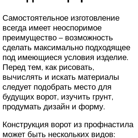
Самостоятельное изготовление
всегда имеет неоспоримое
преимущество – возможность
сделать максимально подходящее
под имеющиеся условия изделие.
Перед тем, как рисовать,
вычислять и искать материалы
следует подобрать место для
будущих ворот, изучить грунт,
продумать дизайн и форму.
Конструкция ворот из профнастила
может быть нескольких видов: