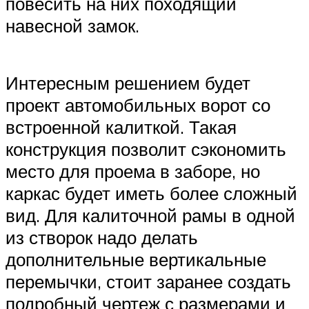
повесить на них походящий
навесной замок.
Интересным решением будет
проект автомобильных ворот со
встроенной калиткой. Такая
конструкция позволит сэкономить
место для проема в заборе, но
каркас будет иметь более сложный
вид. Для калиточной рамы в одной
из створок надо делать
дополнительные вертикальные
перемычки, стоит заранее создать
подробный чертеж с размерами и