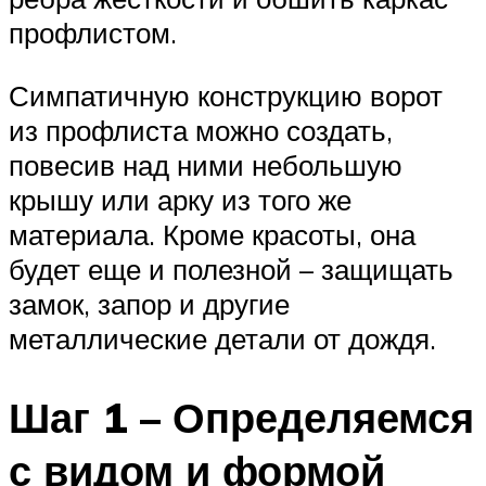
профлистом.
Симпатичную конструкцию ворот
из профлиста можно создать,
повесив над ними небольшую
крышу или арку из того же
материала. Кроме красоты, она
будет еще и полезной – защищать
замок, запор и другие
металлические детали от дождя.
Шаг 1 – Определяемся
с видом и формой