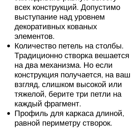
всех конструкций. Допустимо
выступание над уровнем
декоративных кованых
элементов.
Количество петель на столбы.
Традиционно створка вешается
на два механизма. Но если
конструкция получается, на ваш
взгляд, слишком высокой или
тяжелой, берите три петли на
каждый фрагмент.
Профиль для каркаса длиной,
равной периметру створок.