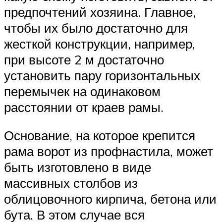
предпочтений хозяина. Главное,
чтобы их было достаточно для
жесткой конструкции, например,
при высоте 2 м достаточно
установить пару горизонтальных
перемычек на одинаковом
расстоянии от краев рамы.
Основание, на которое крепится
рама ворот из профнастила, может
быть изготовлено в виде
массивных столбов из
облицовочного кирпича, бетона или
бута. В этом случае вся