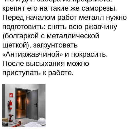
крепят его на такие же саморезы.
Перед началом работ металл нужно
подготовить: снять всю ржавчину
(болгаркой с металлической
щеткой), загрунтовать
«Антиржавчиной» и покрасить.
После высыхания можно
приступать к работе.