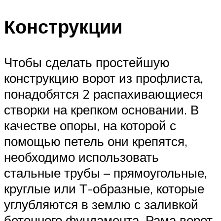
Конструкции
Чтобы сделать простейшую
конструкцию ворот из профлиста,
понадобятся 2 распахивающиеся
створки на крепком основании. В
качестве опоры, на которой с
помощью петель они крепятся,
необходимо использовать
стальные трубы – прямоугольные,
круглые или Т-образные, которые
углубляются в землю с заливкой
бетонного фундамента. Рама ворот