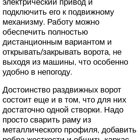
электрический привод и
подключить его к подвижному
механизму. Работу можно
обеспечить полностью
дистанционным вариантом и
открывать/закрывать ворота, не
выходя из машины, что особенно
удобно в непогоду.
Достоинство раздвижных ворот
состоит еще и в том, что для них
достаточно одной створки. Надо
просто сварить раму из
металлического профиля, добавить
ребра жесткости и обшить каркас