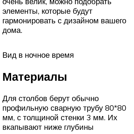
очень велик, можно подобрать
элементы, которые будут
гармонировать с дизайном вашего
дома.
Вид в ночное время
Материалы
Для столбов берут обычно
профильную сварную трубу 80*80
мм, с толщиной стенки 3 мм. Их
вкапывают ниже глубины