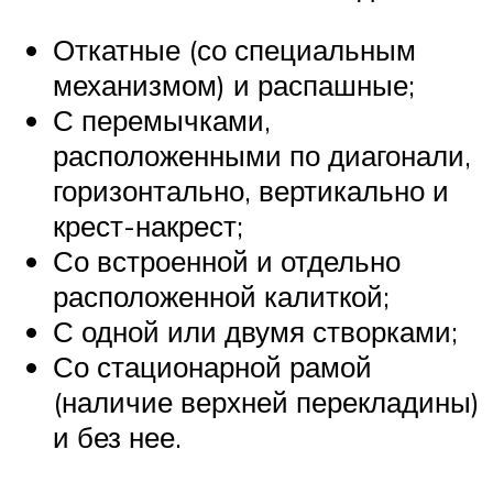
Откатные (со специальным
механизмом) и распашные;
С перемычками,
расположенными по диагонали,
горизонтально, вертикально и
крест-накрест;
Со встроенной и отдельно
расположенной калиткой;
С одной или двумя створками;
Со стационарной рамой
(наличие верхней перекладины)
и без нее.