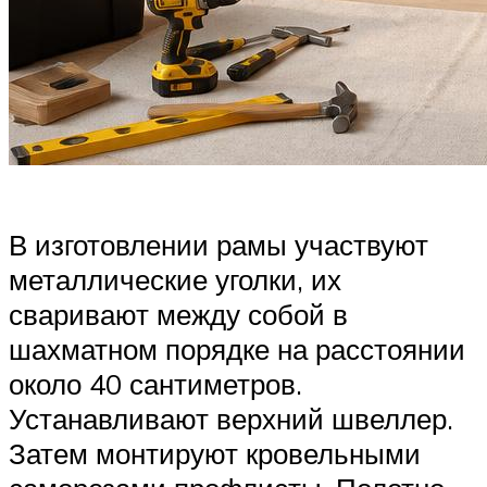
В изготовлении рамы участвуют
металлические уголки, их
сваривают между собой в
шахматном порядке на расстоянии
около 40 сантиметров.
Устанавливают верхний швеллер.
Затем монтируют кровельными