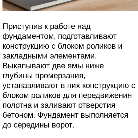
Приступив к работе над
фундаментом, подготавливают
конструкцию с блоком роликов и
закладными элементами.
Выкапывают две ямы ниже
глубины промерзания,
устанавливают в них конструкцию с
блоком роликов для передвижения
полотна и заливают отверстия
бетоном. Фундамент выполняется
до середины ворот.