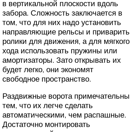
в вертикальной плоскости вдоль
забора. Сложность заключается в
том, что для них надо установить
направляющие рельсы и приварить
ролики для движения, а для мягкого
хода использовать пружины или
амортизаторы. Зато открывать их
будет легко, они экономят
свободное пространство.
Раздвижные ворота примечательны
тем, что их легче сделать
автоматическими, чем распашные.
Достаточно монтировать