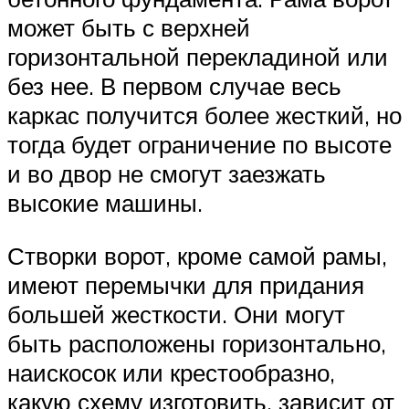
может быть с верхней
горизонтальной перекладиной или
без нее. В первом случае весь
каркас получится более жесткий, но
тогда будет ограничение по высоте
и во двор не смогут заезжать
высокие машины.
Створки ворот, кроме самой рамы,
имеют перемычки для придания
большей жесткости. Они могут
быть расположены горизонтально,
наискосок или крестообразно,
какую схему изготовить, зависит от