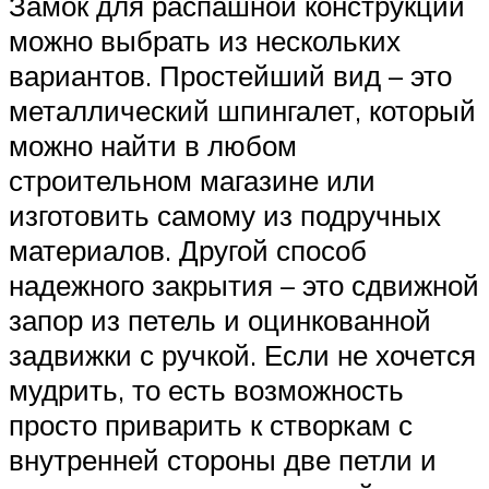
Замок для распашной конструкции
можно выбрать из нескольких
вариантов. Простейший вид – это
металлический шпингалет, который
можно найти в любом
строительном магазине или
изготовить самому из подручных
материалов. Другой способ
надежного закрытия – это сдвижной
запор из петель и оцинкованной
задвижки с ручкой. Если не хочется
мудрить, то есть возможность
просто приварить к створкам с
внутренней стороны две петли и