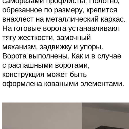
саморезами профлисты. Полотно,
обрезанное по размеру, крепится
внахлест на металлический каркас.
На готовые ворота устанавливают
тягу жесткости, замочный
механизм, задвижку и упоры.
Ворота выполнены. Как и в случае
с распашными воротами,
конструкция может быть
оформлена коваными элементами.