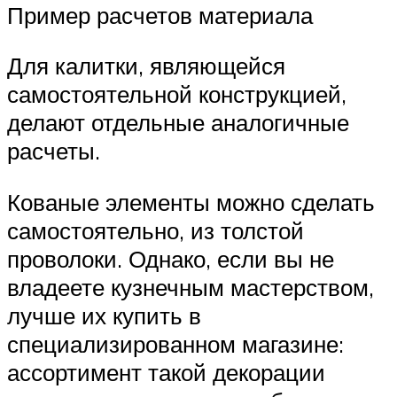
Пример расчетов материала
Для калитки, являющейся
самостоятельной конструкцией,
делают отдельные аналогичные
расчеты.
Кованые элементы можно сделать
самостоятельно, из толстой
проволоки. Однако, если вы не
владеете кузнечным мастерством,
лучше их купить в
специализированном магазине:
ассортимент такой декорации