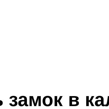
ь замок в ка