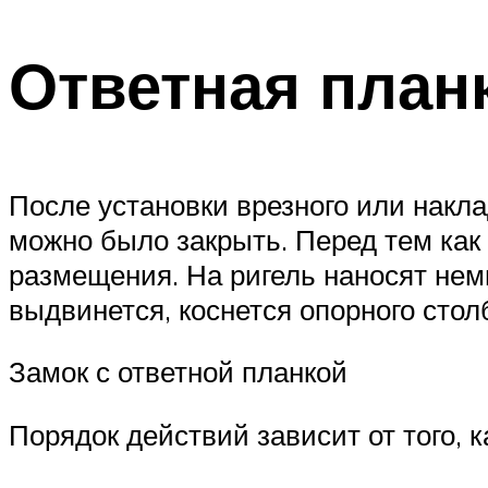
Ответная план
После установки врезного или накл
можно было закрыть. Перед тем как 
размещения. На ригель наносят нем
выдвинется, коснется опорного стол
Замок с ответной планкой
Порядок действий зависит от того, 