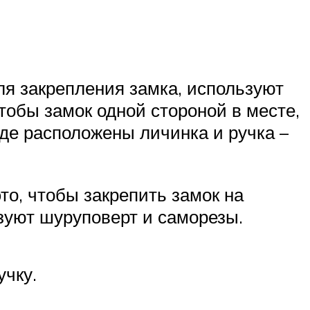
ля закрепления замка, используют
чтобы замок одной стороной в месте,
 где расположены личинка и ручка –
то, чтобы закрепить замок на
ьзуют шуруповерт и саморезы.
учку.