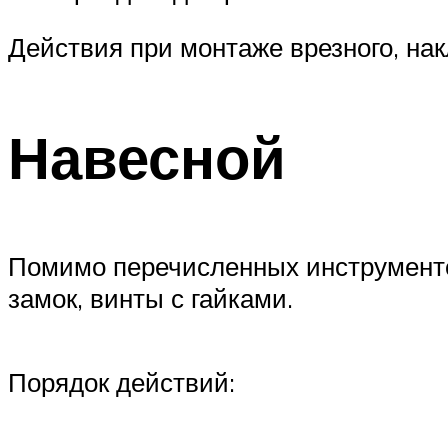
Действия при монтаже врезного, нак
Навесной
Помимо перечисленных инструменто
замок, винты с гайками.
Порядок действий: