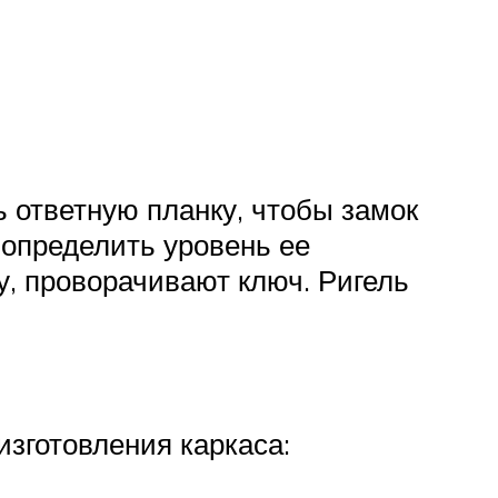
 ответную планку, чтобы замок
 определить уровень ее
у, проворачивают ключ. Ригель
изготовления каркаса: