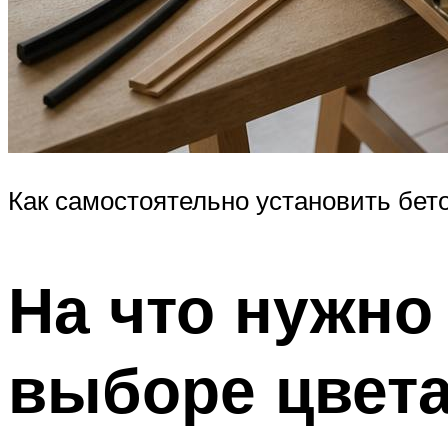
Как самостоятельно установить бет
На что нужно
выборе цвета