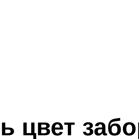
ь цвет забо