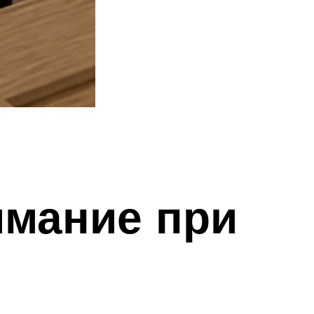
имание при