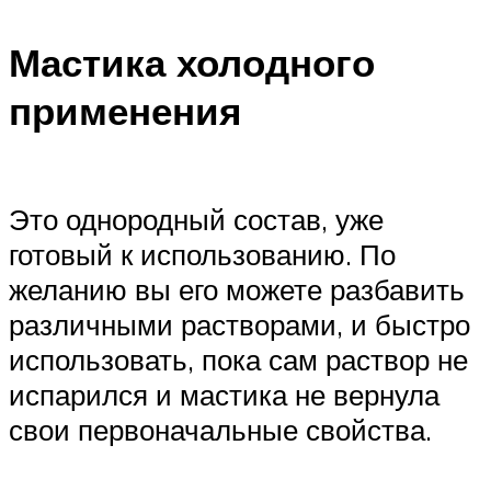
Мастика холодного
применения
Это однородный состав, уже
готовый к использованию. По
желанию вы его можете разбавить
различными растворами, и быстро
использовать, пока сам раствор не
испарился и мастика не вернула
свои первоначальные свойства.