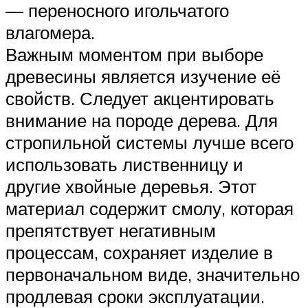
— переносного игольчатого
влагомера.
Важным моментом при выборе
древесины является изучение её
свойств. Следует акцентировать
внимание на породе дерева. Для
стропильной системы лучше всего
использовать лиственницу и
другие хвойные деревья. Этот
материал содержит смолу, которая
препятствует негативным
процессам, сохраняет изделие в
первоначальном виде, значительно
продлевая сроки эксплуатации.