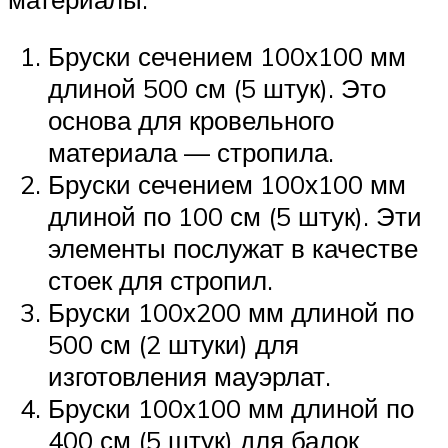
Бруски сечением 100х100 мм
длиной 500 см (5 штук). Это
основа для кровельного
материала — стропила.
Бруски сечением 100х100 мм
длиной по 100 см (5 штук). Эти
элементы послужат в качестве
стоек для стропил.
Бруски 100х200 мм длиной по
500 см (2 штуки) для
изготовления мауэрлат.
Бруски 100х100 мм длиной по
400 см (5 штук) для балок