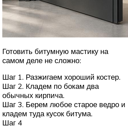
Готовить битумную мастику на
самом деле не сложно:
Шаг 1. Разжигаем хороший костер.
Шаг 2. Кладем по бокам два
обычных кирпича.
Шаг 3. Берем любое старое ведро и
кладем туда кусок битума.
Шаг 4