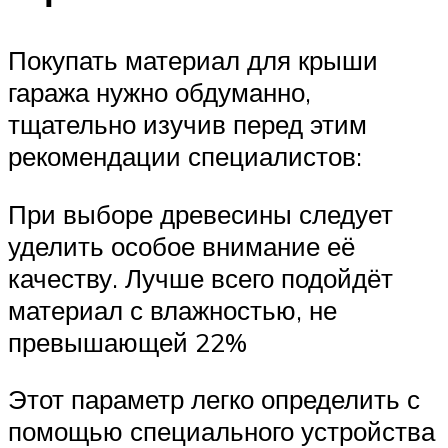
Покупать материал для крыши
гаража нужно обдуманно,
тщательно изучив перед этим
рекомендации специалистов:
При выборе древесины следует
уделить особое внимание её
качеству. Лучше всего подойдёт
материал с влажностью, не
превышающей 22%
Этот параметр легко определить с
помощью специального устройства