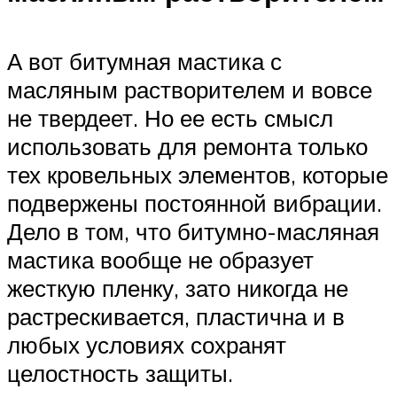
А вот битумная мастика с
масляным растворителем и вовсе
не твердеет. Но ее есть смысл
использовать для ремонта только
тех кровельных элементов, которые
подвержены постоянной вибрации.
Дело в том, что битумно-масляная
мастика вообще не образует
жесткую пленку, зато никогда не
растрескивается, пластична и в
любых условиях сохранят
целостность защиты.