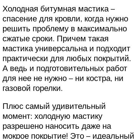
Холодная битумная мастика –
спасение для кровли, когда нужно
решить проблему в максимально
сжатые сроки. Причем такая
мастика универсальна и подходит
практически для любых покрытий.
А ведь и подготовительных работ
для нее не нужно – ни костра, ни
газовой горелки.
Плюс самый удивительный
момент: холодную мастику
разрешено наносить даже на
мокрое покрытие! Это – идеальный