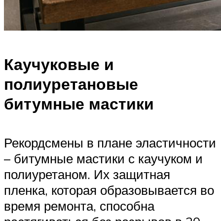
Каучуковые и
полиуретановые
битумные мастики
Рекордсмены в плане эластичности
– битумные мастики с каучуком и
полиуретаном. Их защитная
пленка, которая образовывается во
время ремонта, способна