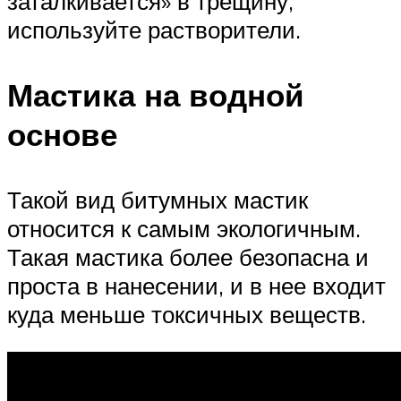
заталкивается» в трещину,
используйте растворители.
Мастика на водной
основе
Такой вид битумных мастик
относится к самым экологичным.
Такая мастика более безопасна и
проста в нанесении, и в нее входит
куда меньше токсичных веществ.