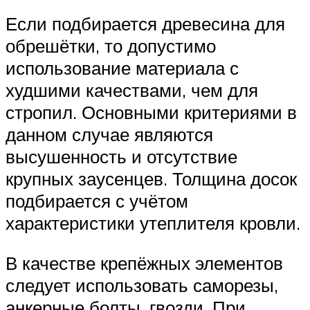
Если подбирается древесина для
обрешётки, то допустимо
использование материала с
худшими качествами, чем для
стропил. Основными критериями в
данном случае являются
высушенность и отсутствие
крупных заусенцев. Толщина досок
подбирается с учётом
характеристики утеплителя кровли.
В качестве крепёжных элементов
следует использовать саморезы,
анкерные болты, гвозди. При