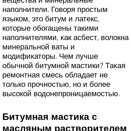
наполнители. Говоря простым
языком, это битум и латекс,
которые обогащены такими
наполнителями, как асбест, волокна
минеральной ваты и
модификаторы. Чем лучше
обычной битумной мастики? Такая
ремонтная смесь обладает не
только прочностью, но и более
высокой водонепроницаемостью.
Битумная мастика с
масляным растворителем