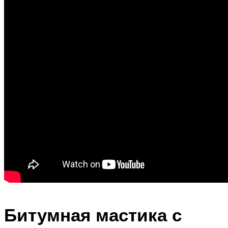
Битумная мастика с