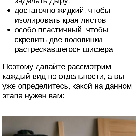
заделать дыру;
достаточно жидкий, чтобы
изолировать края листов;
особо пластичный, чтобы
скрепить две половинки
растрескавшегося шифера.
Поэтому давайте рассмотрим
каждый вид по отдельности, а вы
уже определитесь, какой на данном
этапе нужен вам: