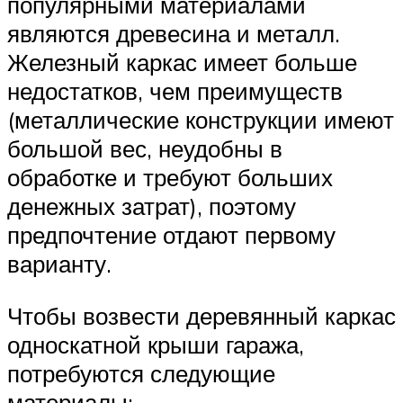
популярными материалами
являются древесина и металл.
Железный каркас имеет больше
недостатков, чем преимуществ
(металлические конструкции имеют
большой вес, неудобны в
обработке и требуют больших
денежных затрат), поэтому
предпочтение отдают первому
варианту.
Чтобы возвести деревянный каркас
односкатной крыши гаража,
потребуются следующие
материалы: