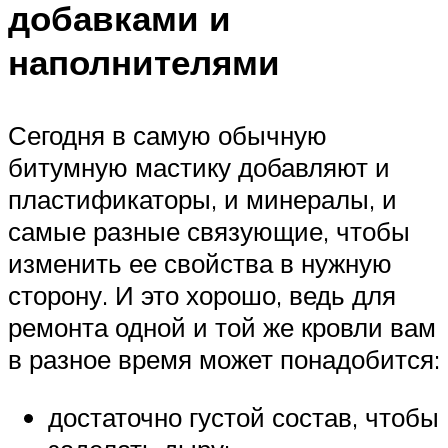
добавками и
наполнителями
Сегодня в самую обычную
битумную мастику добавляют и
пластификаторы, и минералы, и
самые разные связующие, чтобы
изменить ее свойства в нужную
сторону. И это хорошо, ведь для
ремонта одной и той же кровли вам
в разное время может понадобится:
достаточно густой состав, чтобы