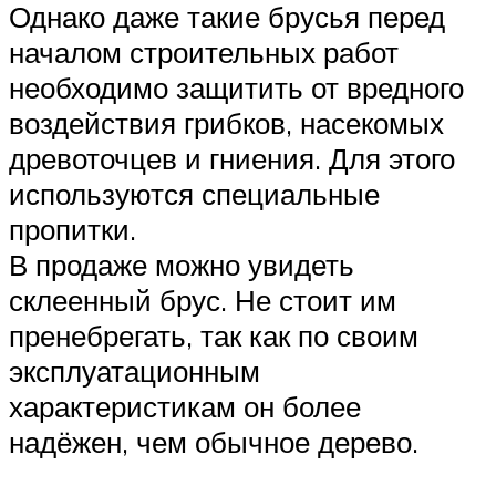
Однако даже такие брусья перед
началом строительных работ
необходимо защитить от вредного
воздействия грибков, насекомых
древоточцев и гниения. Для этого
используются специальные
пропитки.
В продаже можно увидеть
склеенный брус. Не стоит им
пренебрегать, так как по своим
эксплуатационным
характеристикам он более
надёжен, чем обычное дерево.