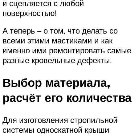
и сцепляется с любой
поверхностью!
А теперь – о том, что делать со
всеми этими мастиками и как
именно ими ремонтировать самые
разные кровельные дефекты.
Выбор материала,
расчёт его количества
Для изготовления стропильной
системы односкатной крыши