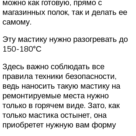
можно как готовую, прямо с
магазинных полок, так и делать ее
самому.
Эту мастику нужно разогревать до
150-180°С
Здесь важно соблюдать все
правила техники безопасности,
ведь наносить такую мастику на
ремонтируемые места нужно
только в горячем виде. Зато, как
только мастика остынет, она
приобретет нужную вам форму