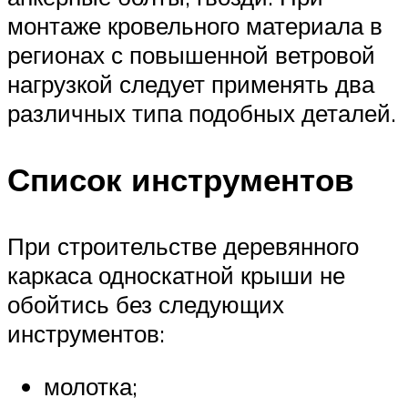
монтаже кровельного материала в
регионах с повышенной ветровой
нагрузкой следует применять два
различных типа подобных деталей.
Список инструментов
При строительстве деревянного
каркаса односкатной крыши не
обойтись без следующих
инструментов:
молотка;