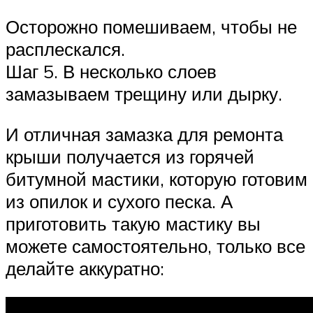
Осторожно помешиваем, чтобы не
расплескался.
Шаг 5. В несколько слоев
замазываем трещину или дырку.
И отличная замазка для ремонта
крыши получается из горячей
битумной мастики, которую готовим
из опилок и сухого песка. А
приготовить такую мастику вы
можете самостоятельно, только все
делайте аккуратно: