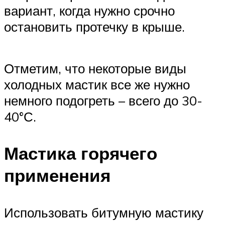
вариант, когда нужно срочно
остановить протечку в крыше.
Отметим, что некоторые виды
холодных мастик все же нужно
немного подогреть – всего до 30-
40°С.
Мастика горячего
применения
Использовать битумную мастику