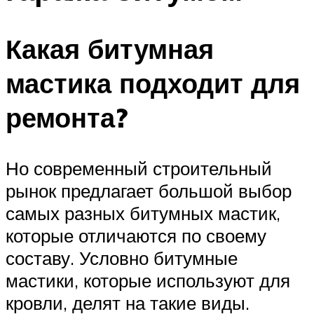
Какая битумная
мастика подходит для
ремонта?
Но современный строительный
рынок предлагает большой выбор
самых разных битумных мастик,
которые отличаются по своему
составу. Условно битумные
мастики, которые используют для
кровли, делят на такие виды.