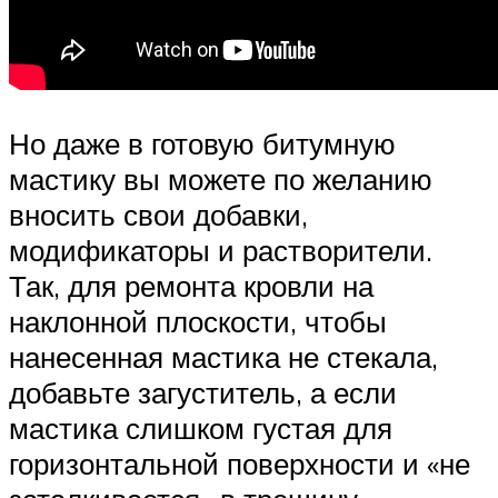
Но даже в готовую битумную
мастику вы можете по желанию
вносить свои добавки,
модификаторы и растворители.
Так, для ремонта кровли на
наклонной плоскости, чтобы
нанесенная мастика не стекала,
добавьте загуститель, а если
мастика слишком густая для
горизонтальной поверхности и «не