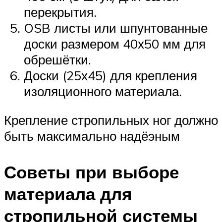
перекрытия.
OSB листы или шпунтованные
доски размером 40х50 мм для
обрешётки.
Доски (25х45) для крепления
изоляционного материала.
Крепление стропильных ног должно
быть максимально надёэным
Советы при выборе
материала для
стропильной системы