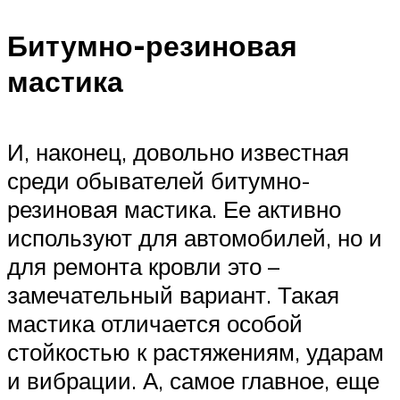
Битумно-резиновая
мастика
И, наконец, довольно известная
среди обывателей битумно-
резиновая мастика. Ее активно
используют для автомобилей, но и
для ремонта кровли это –
замечательный вариант. Такая
мастика отличается особой
стойкостью к растяжениям, ударам
и вибрации. А, самое главное, еще