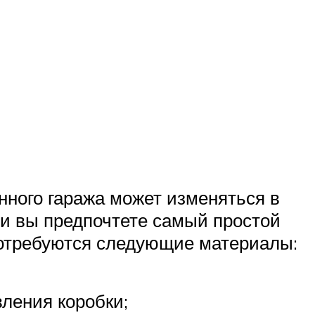
нного гаража может изменяться в
ли вы предпочтете самый простой
 потребуются следующие материалы:
ления коробки;