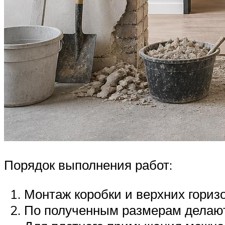
Порядок выполнения работ:
Монтаж коробки и верхних гориз
По полученным размерам делают 