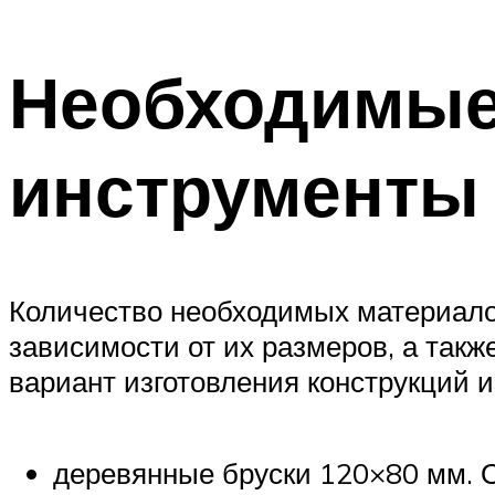
Необходимые
инструменты
Количество необходимых материалов
зависимости от их размеров, а так
вариант изготовления конструкций 
деревянные бруски 120×80 мм. О