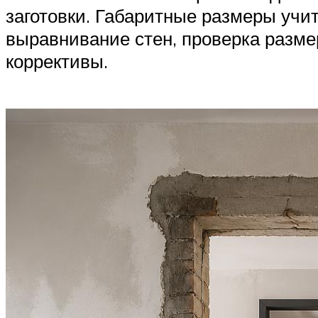
заготовки. Габаритные размеры учи
выравнивание стен, проверка размер
коррективы.