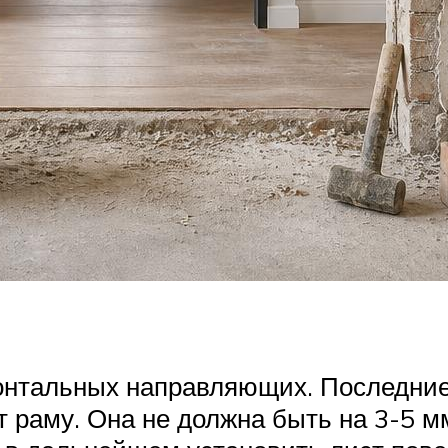
онтальных направляющих. Последние 
раму. Она не должна быть на 3-5 м