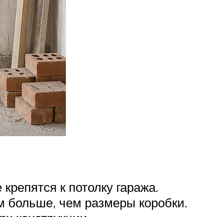
крепятся к потолку гаража.
м больше, чем размеры коробки.