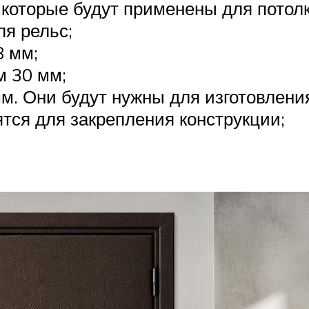
которые будут применены для потолк
ля рельс;
8 мм;
м 30 мм;
м. Они будут нужны для изготовлени
тся для закрепления конструкции;