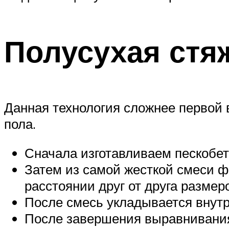
Полусухая стя
Данная технология сложнее первой 
пола.
Сначала изготавливаем пескобе
Затем из самой жесткой смеси ф
расстоянии друг от друга разме
После смесь укладывается внутр
После завершения выравнивани