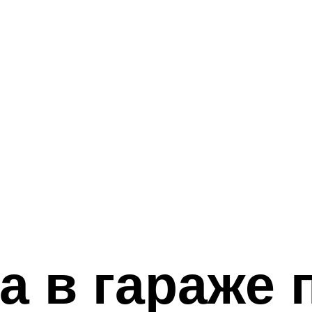
а в гараже 