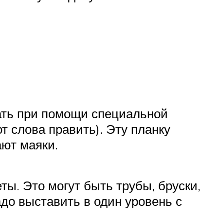
лать при помощи специальной
т слова править). Эту планку
ют маяки.
ы. Это могут быть трубы, бруски,
до выставить в один уровень с