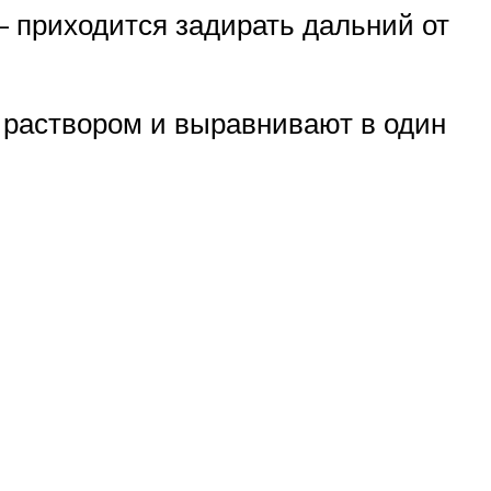
— приходится задирать дальний от
 раствором и выравнивают в один