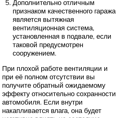
Дополнительно отличным
признаком качественного гаража
является вытяжная
вентиляционная система,
установленная в подвале, если
таковой предусмотрен
сооружением.
При плохой работе вентиляции и
при её полном отсутствии вы
получите обратный ожидаемому
эффекту относительно сохранности
автомобиля. Если внутри
накапливается влага, она будет