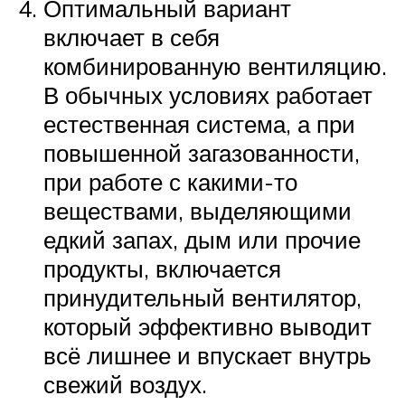
Оптимальный вариант
включает в себя
комбинированную вентиляцию.
В обычных условиях работает
естественная система, а при
повышенной загазованности,
при работе с какими-то
веществами, выделяющими
едкий запах, дым или прочие
продукты, включается
принудительный вентилятор,
который эффективно выводит
всё лишнее и впускает внутрь
свежий воздух.