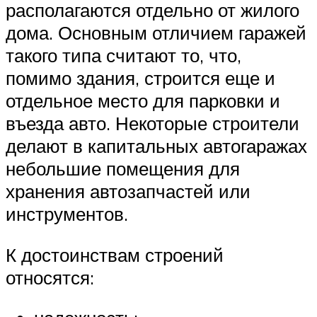
располагаются отдельно от жилого
дома. Основным отличием гаражей
такого типа считают то, что,
помимо здания, строится еще и
отдельное место для парковки и
въезда авто. Некоторые строители
делают в капитальных автогаражах
небольшие помещения для
хранения автозапчастей или
инструментов.
К достоинствам строений
относятся: