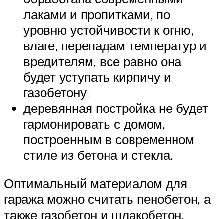
лаками и пропитками, по
уровню устойчивости к огню,
влаге, перепадам температур и
вредителям, все равно она
будет уступать кирпичу и
газобетону;
деревянная постройка не будет
гармонировать с домом,
построенным в современном
стиле из бетона и стекла.
Оптимальный материалом для
гаража можно считать пенобетон, а
также газобетон и шлакобетон.