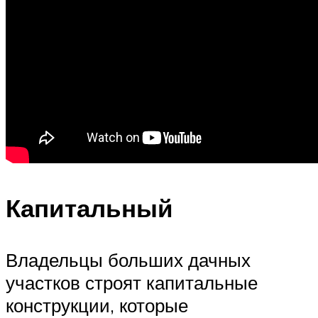
Капитальный
Владельцы больших дачных
участков строят капитальные
конструкции, которые