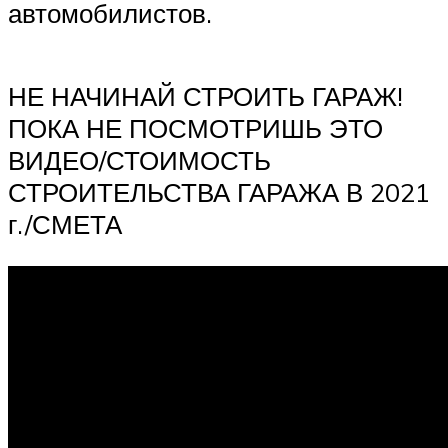
автомобилистов.
НЕ НАЧИНАЙ СТРОИТЬ ГАРАЖ!
ПОКА НЕ ПОСМОТРИШЬ ЭТО
ВИДЕО/СТОИМОСТЬ
СТРОИТЕЛЬСТВА ГАРАЖА В 2021
г./СМЕТА