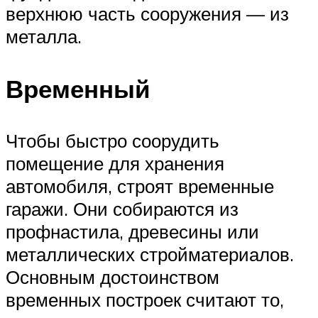
верхнюю часть сооружения — из
металла.
Временный
Чтобы быстро соорудить
помещение для хранения
автомобиля, строят временные
гаражи. Они собираются из
профнастила, древесины или
металлических стройматериалов.
Основным достоинством
временных построек считают то,