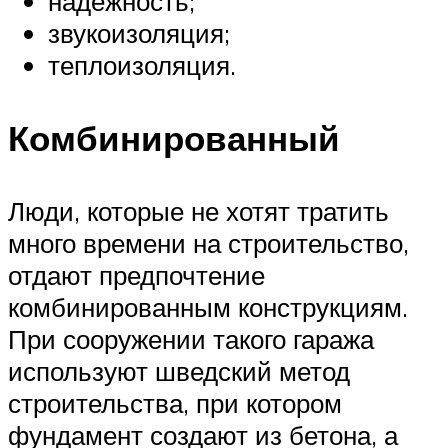
надежность;
звукоизоляция;
теплоизоляция.
Комбинированный
Люди, которые не хотят тратить
много времени на строительство,
отдают предпочтение
комбинированным конструкциям.
При сооружении такого гаража
используют шведский метод
строительства, при котором
фундамент создают из бетона, а