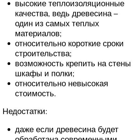
высокие теплоизоляционные
качества, ведь древесина –
один из самых теплых
материалов;
относительно короткие сроки
строительства;
возможность крепить на стены
шкафы и полки;
относительно невысокая
стоимость.
Недостатки:
даже если древесина будет
обработана современными