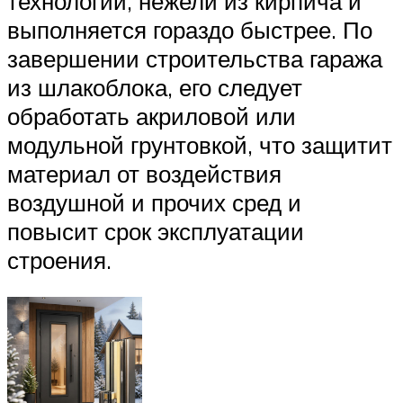
технологии, нежели из кирпича и
выполняется гораздо быстрее. По
завершении строительства гаража
из шлакоблока, его следует
обработать акриловой или
модульной грунтовкой, что защитит
материал от воздействия
воздушной и прочих сред и
повысит срок эксплуатации
строения.