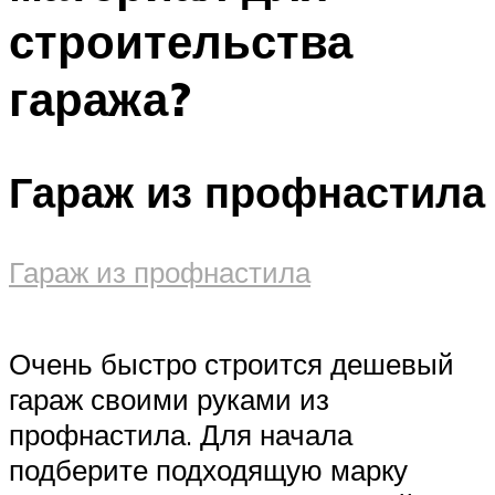
строительства
гаража?
Гараж из профнастила
Гараж из профнастила
Очень быстро строится дешевый
гараж своими руками из
профнастила. Для начала
подберите подходящую марку