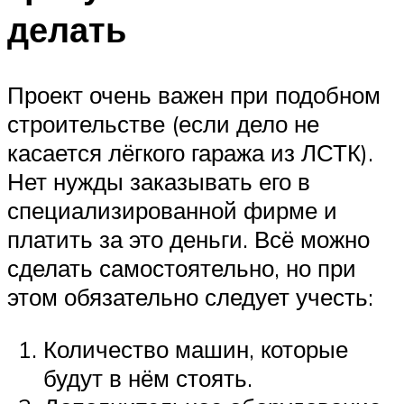
делать
Проект очень важен при подобном
строительстве (если дело не
касается лёгкого гаража из ЛСТК).
Нет нужды заказывать его в
специализированной фирме и
платить за это деньги. Всё можно
сделать самостоятельно, но при
этом обязательно следует учесть:
Количество машин, которые
будут в нём стоять.