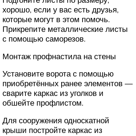
хорошо, если у вас есть друзья,
которые могут в этом помочь.
Прикрепите металлические листы
с помощью саморезов.
Монтаж профнастила на стены
Установите ворота с помощью
приобретённых ранее элементов —
сварите каркас из уголков и
обшейте профлистом.
Для сооружения односкатной
крыши постройте каркас из