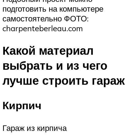
подготовить на компьютере
самостоятельно ФОТО:
charpenteberleau.com
Какой материал
выбрать и из чего
лучше строить гараж
Кирпич
Гараж из кирпича