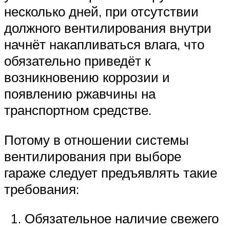
несколько дней, при отсутствии
должного вентилирования внутри
начнёт накапливаться влага, что
обязательно приведёт к
возникновению коррозии и
появлению ржавчины на
транспортном средстве.
Потому в отношении системы
вентилирования при выборе
гараже следует предъявлять такие
требования:
Обязательное наличие свежего