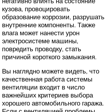
негативно влиять на состояние
кузова, провоцировать
образование коррозии, разрушать
внутренние компоненты. Также
влага может нанести урон
электросистеме машины,
повредить проводку, стать
причиной короткого замыкания.
Вы наглядно можете видеть, что
качественная работа системы
вентиляции входит в число
важнейших критериев выбора
хорошего автомобильного гаража.
Если с вентиляцией проблемы,