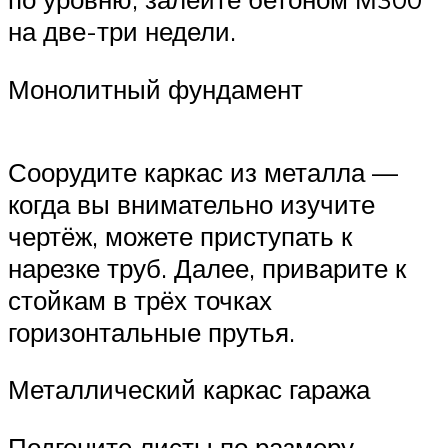
на две-три недели.
Монолитный фундамент
Соорудите каркас из металла —
когда вы внимательно изучите
чертёж, можете приступать к
нарезке труб. Далее, приварите к
стойкам в трёх точках
горизонтальные прутья.
Металлический каркас гаража
Подгоните листы по размеру,