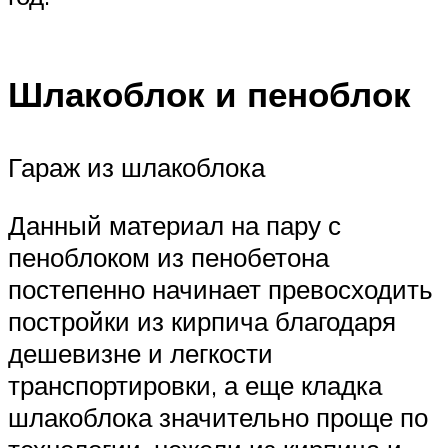
Шлакоблок и пеноблок
Гараж из шлакоблока
Данный материал на пару с
пеноблоком из пенобетона
постепенно начинает превосходить
постройки из кирпича благодаря
дешевизне и легкости
транспортировки, а еще кладка
шлакоблока значительно проще по