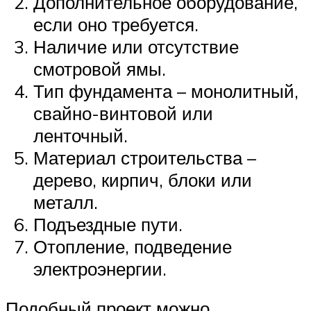
Дополнительное оборудование,
если оно требуется.
Наличие или отсутствие
смотровой ямы.
Тип фундамента – монолитный,
свайно-винтовой или
ленточный.
Материал строительства –
дерево, кирпич, блоки или
металл.
Подъездные пути.
Отопление, подведение
электроэнергии.
Подобный проект можно