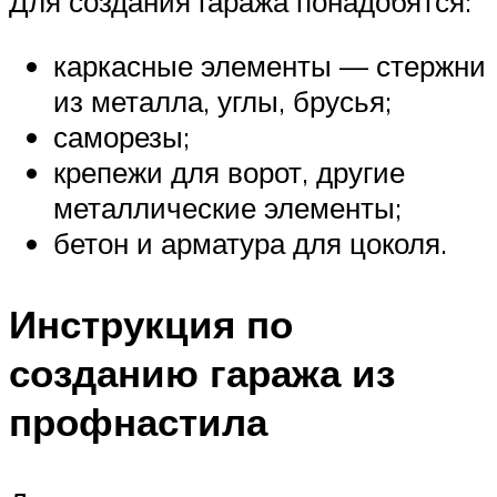
Для создания гаража понадобятся:
каркасные элементы — стержни
из металла, углы, брусья;
саморезы;
крепежи для ворот, другие
металлические элементы;
бетон и арматура для цоколя.
Инструкция по
созданию гаража из
профнастила