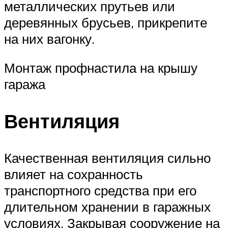
металлических прутьев или
деревянных брусьев, прикрепите
на них вагонку.
Монтаж профнастила на крышу
гаража
Вентиляция
Качественная вентиляция сильно
влияет на сохранность
транспортного средства при его
длительном хранении в гаражных
условиях. Закрывая сооружение на