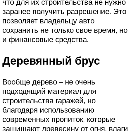
что для их строительства не нужно
заранее получить разрешение. Это
позволяет владельцу авто
сохранить не только свое время, но
и финансовые средства.
Деревянный брус
Вообще дерево – не очень
подходящий материал для
строительства гаражей, но
благодаря использованию
современных пропиток, которые
защищают древесину от огня, влаги