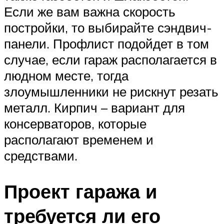
Если же вам важна скорость
постройки, то выбирайте сэндвич-
панели. Профлист подойдет в том
случае, если гараж располагается в
людном месте, тогда
злоумышленники не рискнут резать
металл. Кирпич – вариант для
консерваторов, которые
располагают временем и
средствами.
Проект гаража и
требуется ли его