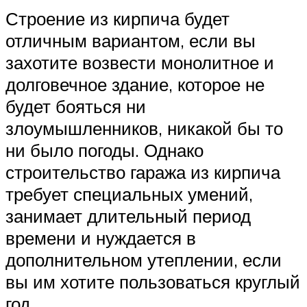
Строение из кирпича будет
отличным вариантом, если вы
захотите возвести монолитное и
долговечное здание, которое не
будет бояться ни
злоумышленников, никакой бы то
ни было погоды. Однако
строительство гаража из кирпича
требует специальных умений,
занимает длительный период
времени и нуждается в
дополнительном утеплении, если
вы им хотите пользоваться круглый
год.