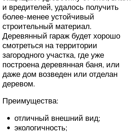
и вредителей, удалось получить
более-менее устойчивый
строительный материал.
Деревянный гараж будет хорошо
смотреться на территории
загородного участка, где уже
построена деревянная баня, или
даже дом возведен или отделан
деревом.
Преимущества:
отличный внешний вид;
экологичность;