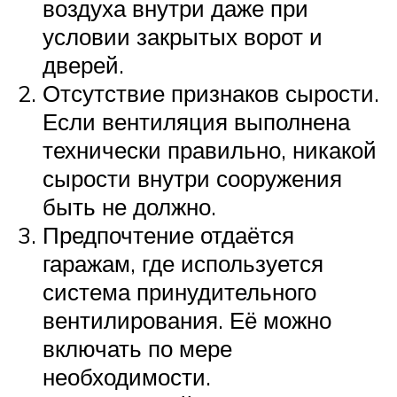
воздуха внутри даже при
условии закрытых ворот и
дверей.
Отсутствие признаков сырости.
Если вентиляция выполнена
технически правильно, никакой
сырости внутри сооружения
быть не должно.
Предпочтение отдаётся
гаражам, где используется
система принудительного
вентилирования. Её можно
включать по мере
необходимости.