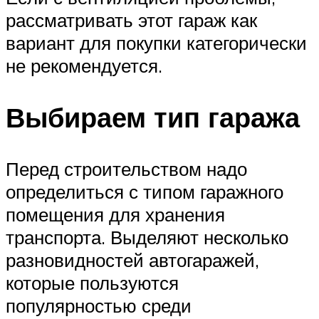
рассматривать этот гараж как
вариант для покупки категорически
не рекомендуется.
Выбираем тип гаража
Перед строительством надо
определиться с типом гаражного
помещения для хранения
транспорта. Выделяют несколько
разновидностей автогаражей,
которые пользуются
популярностью среди