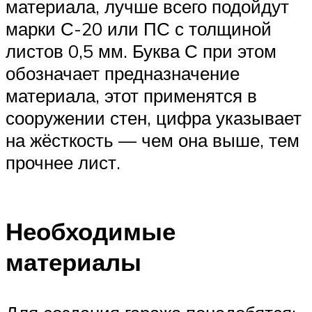
материала, лучше всего подойдут
марки С-20 или ПС с толщиной
листов 0,5 мм. Буква С при этом
обозначает предназначение
материала, этот применятся в
сооружении стен, цифра указывает
на жёсткость — чем она выше, тем
прочнее лист.
Необходимые
материалы