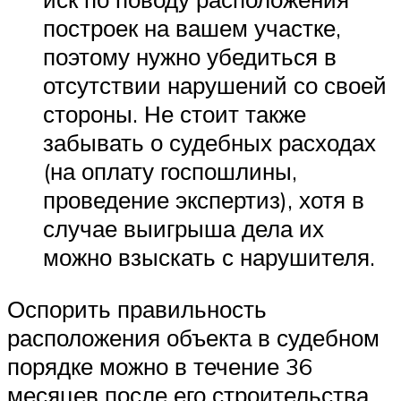
построек на вашем участке,
поэтому нужно убедиться в
отсутствии нарушений со своей
стороны. Не стоит также
забывать о судебных расходах
(на оплату госпошлины,
проведение экспертиз), хотя в
случае выигрыша дела их
можно взыскать с нарушителя.
Оспорить правильность
расположения объекта в судебном
порядке можно в течение 36
месяцев после его строительства,