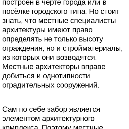
построен в черте города или в
посёлке городского типа. Но стоит
знать, что местные специалисты-
архитектуры имеют право
определять не только высоту
ограждения, но и стройматериалы,
из которых они возводятся.
Местные архитекторы вправе
добиться и однотипности
оградительных сооружений.
Сам по себе забор является
элементом архитектурного
комплекса. Поэтому местные