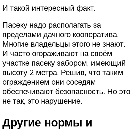
И такой интересный факт.
Пасеку надо располагать за
пределами дачного кооператива.
Многие владельцы этого не знают.
И часто огораживают на своём
участке пасеку забором, имеющий
высоту 2 метра. Решив, что таким
ограждением они соседям
обеспечивают безопасность. Но это
не так, это нарушение.
Другие нормы и