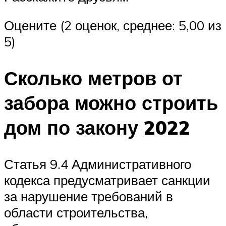
Оцените (2 оценок, среднее: 5,00 из
5)
Сколько метров от
забора можно строить
дом по закону 2022
Статья 9.4 Административного
кодекса предусматривает санкции
за нарушение требований в
области строительства,