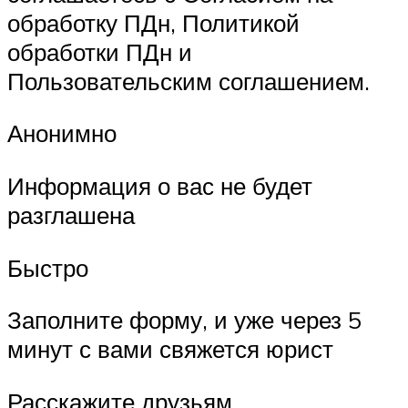
обработку ПДн, Политикой
обработки ПДн и
Пользовательским соглашением.
Анонимно
Информация о вас не будет
разглашена
Быстро
Заполните форму, и уже через 5
минут с вами свяжется юрист
Расскажите друзьям