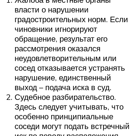
власти о нарушении
градостроительных норм. Если
чиновники игнорируют
обращение, результат его
рассмотрения оказался
неудовлетворительным или
сосед отказывается устранять
нарушение, единственный
выход – подача иска в суд.
Судебное разбирательство.
Здесь следует учитывать, что
особенно принципиальные
соседи могут подать встречный
иск по поводу расположения