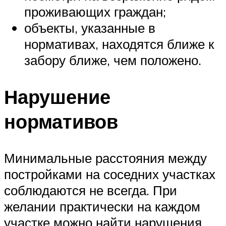
проживающих граждан;
объекты, указанные в
нормативах, находятся ближе к
забору ближе, чем положено.
Нарушение
нормативов
Минимальные расстояния между
постройками на соседних участках
соблюдаются не всегда. При
желании практически на каждом
участке можно найти нарушения.