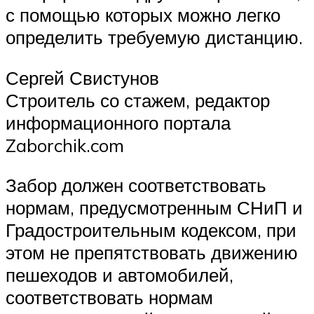
с помощью которых можно легко
определить требуемую дистанцию.
Сергей Свистунов
Строитель со стажем, редактор
информационного портала
Zaborchik.com
Забор должен соответствовать
нормам, предусмотренным СНиП и
Градостроительным кодексом, при
этом не препятствовать движению
пешеходов и автомобилей,
соответствовать нормам