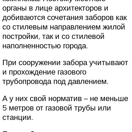
органы в лице архитекторов и
добиваются сочетания заборов как
со стилевым направлением жилой
постройки, так и со стилевой
наполненностью города.
При сооружении забора учитывают
и прохождение газового
трубопровода под давлением.
А у них свой норматив – не меньше
5 метров от газовой трубы или
станции.