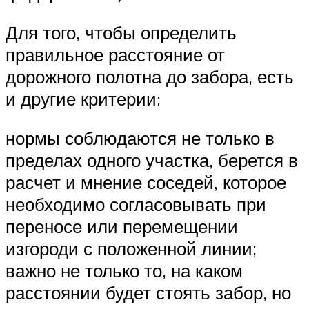
Для того, чтобы определить
правильное расстояние от
дорожного полотна до забора, есть
и другие критерии:
нормы соблюдаются не только в
пределах одного участка, берется в
расчет и мнение соседей, которое
необходимо согласовывать при
переносе или перемещении
изгороди с положенной линии;
важно не только то, на каком
расстоянии будет стоять забор, но