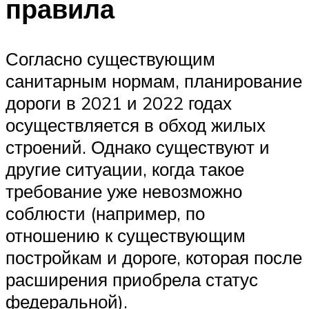
правила
Согласно существующим
санитарным нормам, планирование
дороги в 2021 и 2022 годах
осуществляется в обход жилых
строений. Однако существуют и
другие ситуации, когда такое
требование уже невозможно
соблюсти (например, по
отношению к существующим
постройкам и дороге, которая после
расширения приобрела статус
федеральной).