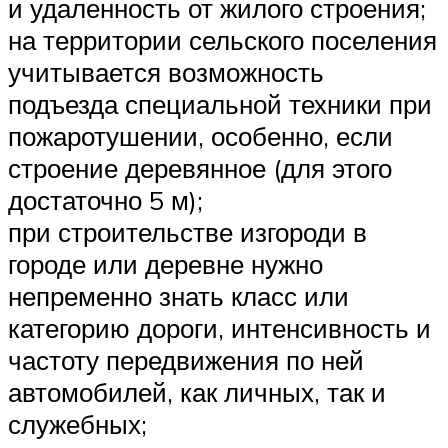
и удаленность от жилого строения;
на территории сельского поселения
учитывается возможность
подъезда специальной техники при
пожаротушении, особенно, если
строение деревянное (для этого
достаточно 5 м);
при строительстве изгороди в
городе или деревне нужно
непременно знать класс или
категорию дороги, интенсивность и
частоту передвижения по ней
автомобилей, как личных, так и
служебных;