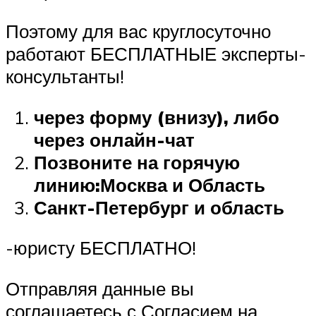
Поэтому для вас круглосуточно
работают БЕСПЛАТНЫЕ эксперты-
консультанты!
через форму (внизу), либо
через онлайн-чат
Позвоните на горячую
линию:
Москва и Область
Санкт-Петербург и область
-юристу БЕСПЛАТНО!
Отправляя данные вы
соглашаетесь с Согласием на