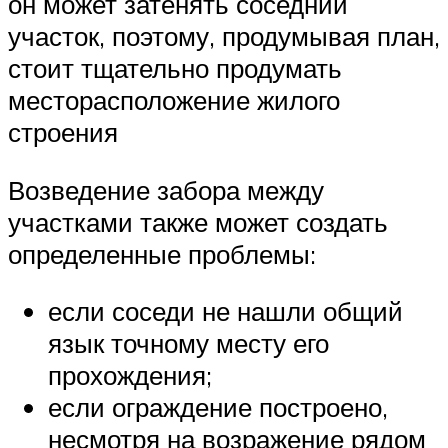
он может затенять соседний
участок, поэтому, продумывая план,
стоит тщательно продумать
месторасположение жилого
строения
Возведение забора между
участками также может создать
определенные проблемы:
если соседи не нашли общий
язык точному месту его
прохождения;
если ограждение построено,
несмотря на возражение рядом