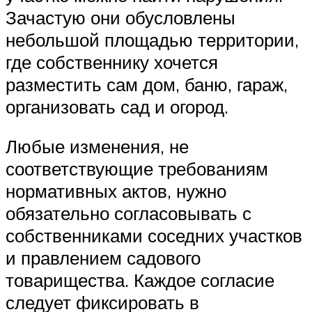
Зачастую они обусловлены
небольшой площадью территории,
где собственнику хочется
разместить сам дом, баню, гараж,
организовать сад и огород.
Любые изменения, не
соответствующие требованиям
нормативных актов, нужно
обязательно согласовывать с
собственниками соседних участков
и правлением садового
товарищества. Каждое согласие
следует фиксировать в