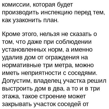
комиссии, которая будет
производить инспекцию перед тем,
как узаконить план.
Кроме этого, нельзя не сказать о
том, что даже при соблюдении
установленных норм, а именно
удалив дом от ограждения на
нормативные три метра, можно
иметь неприятности с соседями.
Допустим, владелец участка решил
выстроить дом в два, а то и в три
этажа, такое строение может
закрывать участок соседей от