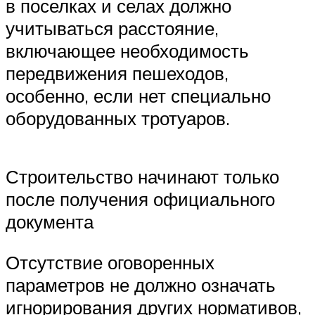
в поселках и селах должно
учитываться расстояние,
включающее необходимость
передвижения пешеходов,
особенно, если нет специально
оборудованных тротуаров.
Строительство начинают только
после получения официального
документа
Отсутствие оговоренных
параметров не должно означать
игнорирования других нормативов,