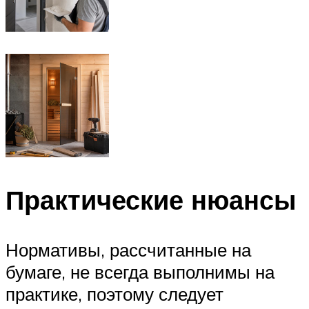
Практические нюансы
Нормативы, рассчитанные на
бумаге, не всегда выполнимы на
практике, поэтому следует