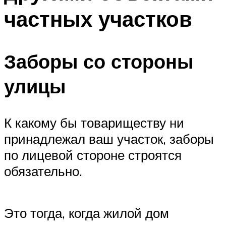
частных участков
Заборы со стороны
улицы
К какому бы товариществу ни
принадлежал ваш участок, заборы
по лицевой стороне строятся
обязательно.
Это тогда, когда жилой дом