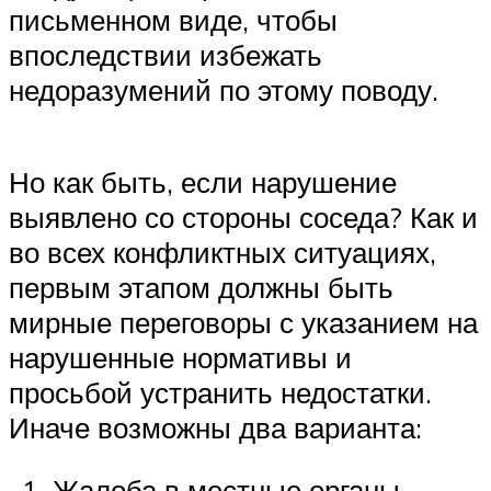
письменном виде, чтобы
впоследствии избежать
недоразумений по этому поводу.
Но как быть, если нарушение
выявлено со стороны соседа? Как и
во всех конфликтных ситуациях,
первым этапом должны быть
мирные переговоры с указанием на
нарушенные нормативы и
просьбой устранить недостатки.
Иначе возможны два варианта:
Жалоба в местные органы