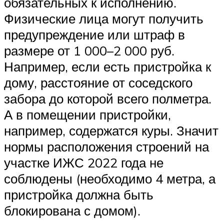
обязательных к исполнению.
Физические лица могут получить
предупреждение или штраф в
размере от 1 000–2 000 руб.
Например, если есть пристройка к
дому, расстояние от соседского
забора до которой всего полметра.
А в помещении пристройки,
например, содержатся куры. Значит
нормы расположения строений на
участке ИЖС 2022 года не
соблюдены (необходимо 4 метра, а
пристройка должна быть
блокирована с домом).