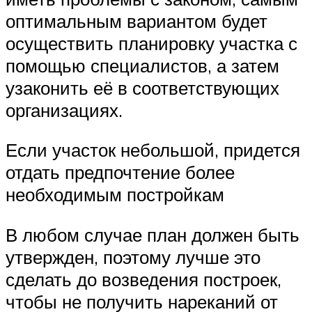
оптимальным вариантом будет
осуществить планировку участка с
помощью специалистов, а затем
узаконить её в соответствующих
организациях.
Если участок небольшой, придется
отдать предпочтение более
необходимым постройкам
В любом случае план должен быть
утвержден, поэтому лучше это
сделать до возведения построек,
чтобы не получить нареканий от