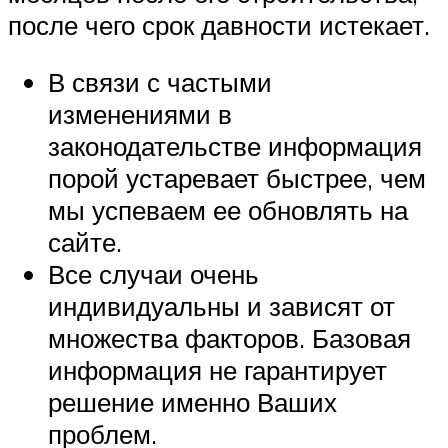
после чего срок давности истекает.
В связи с частыми
изменениями в
законодательстве информация
порой устаревает быстрее, чем
мы успеваем ее обновлять на
сайте.
Все случаи очень
индивидуальны и зависят от
множества факторов. Базовая
информация не гарантирует
решение именно Ваших
проблем.