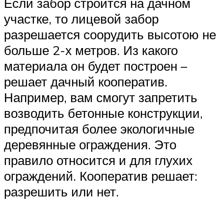
Если забор строится на дачном
участке, то лицевой забор
разрешается соорудить высотою не
больше 2-х метров. Из какого
материала он будет построен –
решает дачный кооператив.
Например, вам смогут запретить
возводить бетонные конструкции,
предпочитая более экологичные
деревянные ограждения. Это
правило относится и для глухих
ограждений. Кооператив решает:
разрешить или нет.