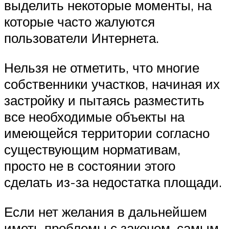
выделить некоторые моменты, на
которые часто жалуются
пользователи Интернета.
Нельзя не отметить, что многие
собственники участков, начиная их
застройку и пытаясь разместить
все необходимые объекты на
имеющейся территории согласно
существующим нормативам,
просто не в состоянии этого
сделать из-за недостатка площади.
Если нет желания в дальнейшем
иметь проблемы с законом, самым