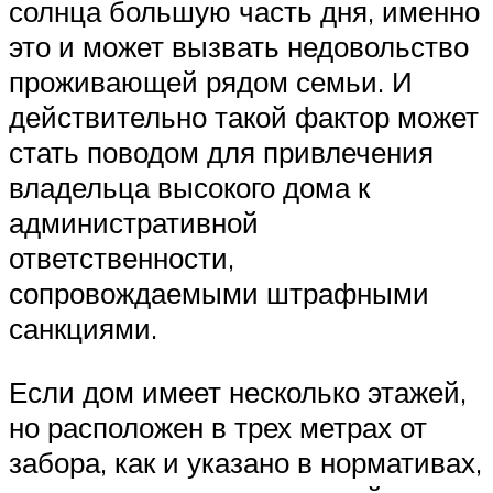
солнца большую часть дня, именно
это и может вызвать недовольство
проживающей рядом семьи. И
действительно такой фактор может
стать поводом для привлечения
владельца высокого дома к
административной
ответственности,
сопровождаемыми штрафными
санкциями.
Если дом имеет несколько этажей,
но расположен в трех метрах от
забора, как и указано в нормативах,