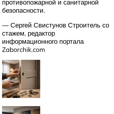
противопожарной и санитарной
безопасности.
— Сергей Свистунов Строитель со
стажем, редактор
информационного портала
Zaborchik.com