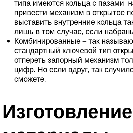
типа имеются кольца с пазами, 
привести механизм в открытое п
выставить внутренние кольца та
лишь в том случае, если набран
Комбинированные – так называю
стандартный ключевой тип откры
отпереть запорный механизм толь
цифр. Но если вдруг, так случило
сможете.
Изготовление