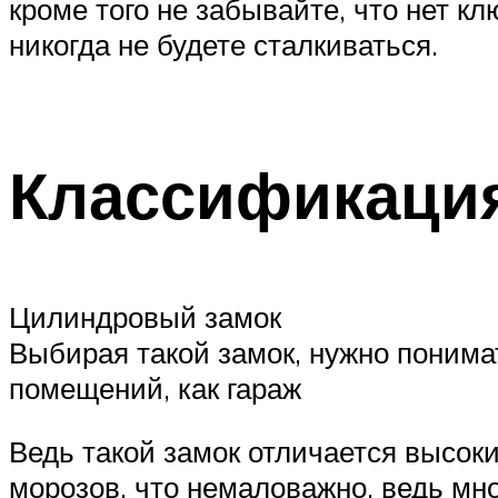
кроме того не забывайте, что нет кл
никогда не будете сталкиваться.
Классификация
Цилиндровый замок
Выбирая такой замок, нужно понима
помещений, как гараж
Ведь такой замок отличается высо
морозов, что немаловажно, ведь мн