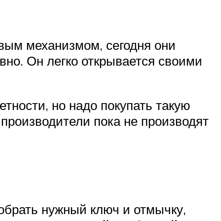
вым механизмом, сегодня они
вно. Он легко открывается своими
етности, но надо покупать такую
производители пока не производят
добрать нужный ключ и отмычку,