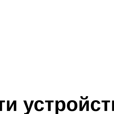
и устройст