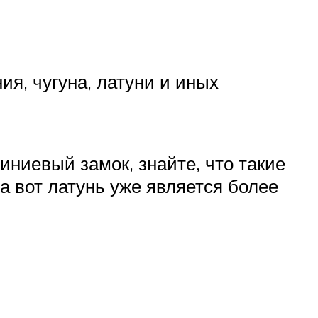
я, чугуна, латуни и иных
иниевый замок, знайте, что такие
а вот латунь уже является более