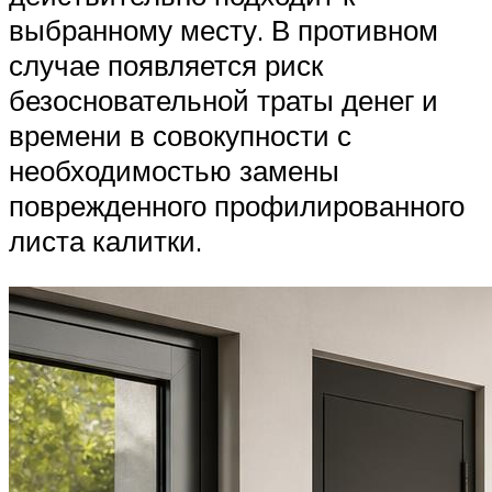
выбранному месту. В противном
случае появляется риск
безосновательной траты денег и
времени в совокупности с
необходимостью замены
поврежденного профилированного
листа калитки.