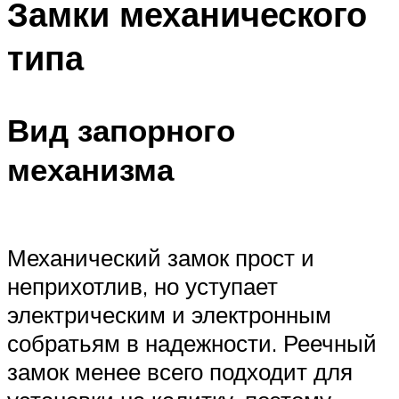
Замки механического
типа
Вид запорного
механизма
Механический замок прост и
неприхотлив, но уступает
электрическим и электронным
собратьям в надежности. Реечный
замок менее всего подходит для