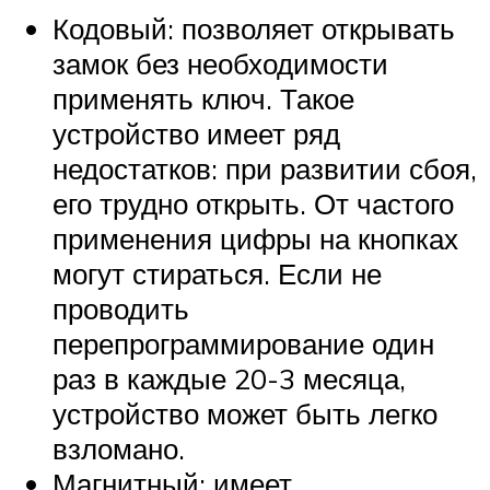
Кодовый: позволяет открывать
замок без необходимости
применять ключ. Такое
устройство имеет ряд
недостатков: при развитии сбоя,
его трудно открыть. От частого
применения цифры на кнопках
могут стираться. Если не
проводить
перепрограммирование один
раз в каждые 20-3 месяца,
устройство может быть легко
взломано.
Магнитный: имеет