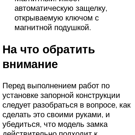
автоматическую защелку,
открываемую ключом с
магнитной подушкой.
На что обратить
внимание
Перед выполнением работ по
установке запорной конструкции
следует разобраться в вопросе, как
сделать это своими руками, и
убедиться, что модель замка
действительно подходит к