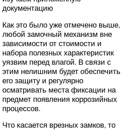
документацию
Как это было уже отмечено выше,
любой замочный механизм вне
зависимости от стоимости и
набора полезных характеристик
уязвим перед влагой. В связи с
этим нелишним будет обеспечить
его защиту и регулярно
осматривать места фиксации на
предмет появления коррозийных
процессов.
Что касается врезных замков, то