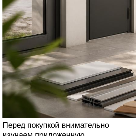
Перед покупкой внимательно
изучаем приложенную