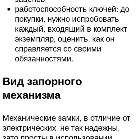
работоспособность ключей: до
покупки, нужно испробовать
каждый, входящий в комплект
экземпляр, оценить, как он
справляется со своими
обязанностями.
Вид запорного
механизма
Механические замки, в отличие от
электрических, не так надежны,
зато просты в использовании,