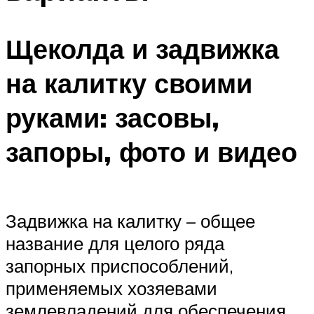
Щеколда и задвижка
на калитку своими
руками: засовы,
запоры, фото и видео
Задвижка на калитку – общее
название для целого ряда
запорных приспособлений,
применяемых хозяевами
землевладений для обеспечения