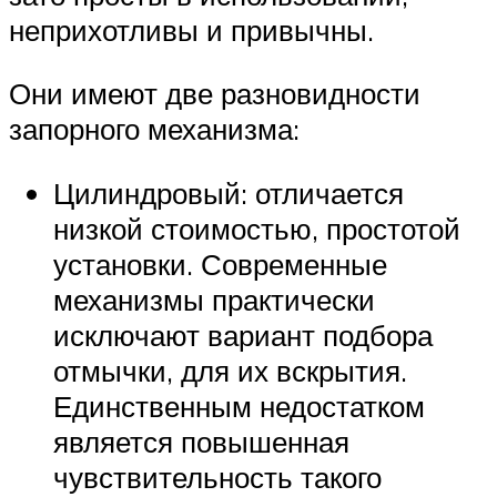
неприхотливы и привычны.
Они имеют две разновидности
запорного механизма:
Цилиндровый: отличается
низкой стоимостью, простотой
установки. Современные
механизмы практически
исключают вариант подбора
отмычки, для их вскрытия.
Единственным недостатком
является повышенная
чувствительность такого