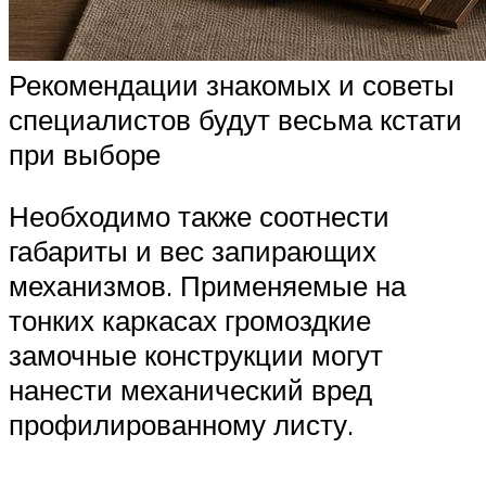
Рекомендации знакомых и советы
специалистов будут весьма кстати
при выборе
Необходимо также соотнести
габариты и вес запирающих
механизмов. Применяемые на
тонких каркасах громоздкие
замочные конструкции могут
нанести механический вред
профилированному листу.