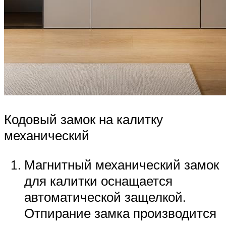
Кодовый замок на калитку
механический
Магнитный механический замок
для калитки оснащается
автоматической защелкой.
Отпирание замка производится