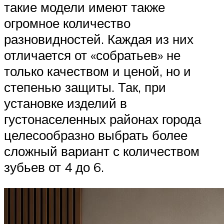
такие модели имеют также
огромное количество
разновидностей. Каждая из них
отличается от «собратьев» не
только качеством и ценой, но и
степенью защиты. Так, при
установке изделий в
густонаселенных районах города
целесообразно выбрать более
сложный вариант с количеством
зубьев от 4 до 6.