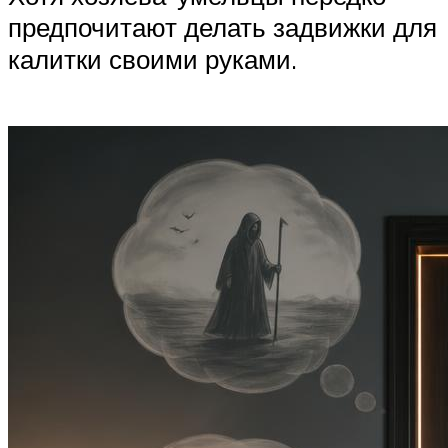
предпочитают делать задвижки для
калитки своими руками.