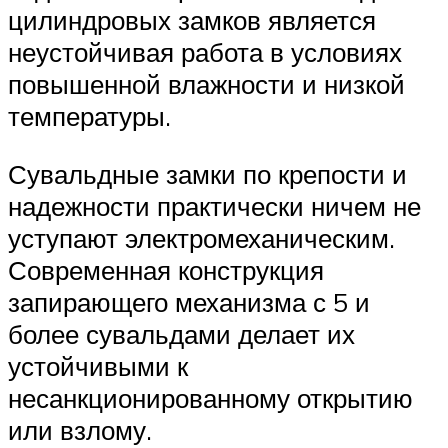
цилиндровых замков является
неустойчивая работа в условиях
повышенной влажности и низкой
температуры.
Сувальдные замки по крепости и
надежности практически ничем не
уступают электромеханическим.
Современная конструкция
запирающего механизма с 5 и
более сувальдами делает их
устойчивыми к
несанкционированному открытию
или взлому.