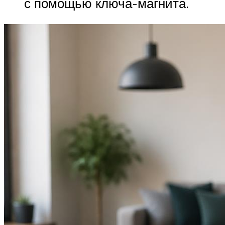
с помощью ключа-магнита.