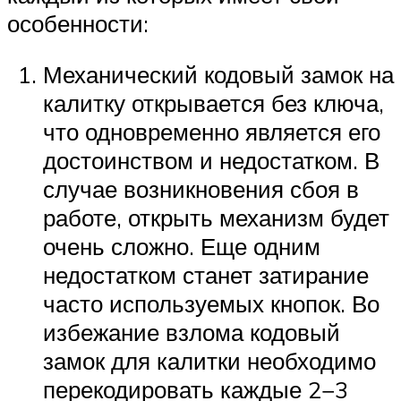
особенности:
Механический кодовый замок на
калитку открывается без ключа,
что одновременно является его
достоинством и недостатком. В
случае возникновения сбоя в
работе, открыть механизм будет
очень сложно. Еще одним
недостатком станет затирание
часто используемых кнопок. Во
избежание взлома кодовый
замок для калитки необходимо
перекодировать каждые 2−3