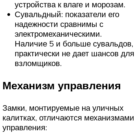
устройства к влаге и морозам.
Сувальдный: показатели его
надежности сравнимы с
электромеханическими.
Наличие 5 и больше сувальдов,
практически не дает шансов для
взломщиков.
Механизм управления
Замки, монтируемые на уличных
калитках, отличаются механизмами
управления: