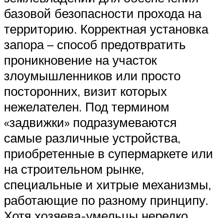
базовой безопасности прохода на
территорию. Корректная установка
запора – способ предотвратить
проникновение на участок
злоумышленников или просто
посторонних, визит которых
нежелателен. Под термином
«задвижки» подразумеваются
самые различные устройства,
приобретенные в супермаркете или
на строительном рынке,
специальные и хитрые механизмы,
работающие по разному принципу.
Хотя хозяева-умельцы нередко