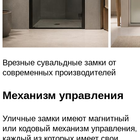
Врезные сувальдные замки от
современных производителей
Механизм управления
Уличные замки имеют магнитный
или кодовый механизм управления,
каждый из которых имеет свои