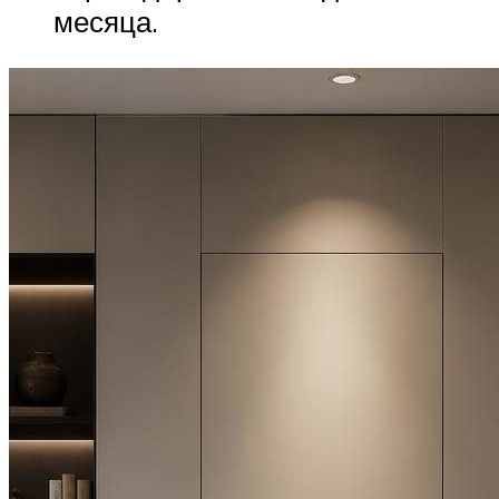
месяца.