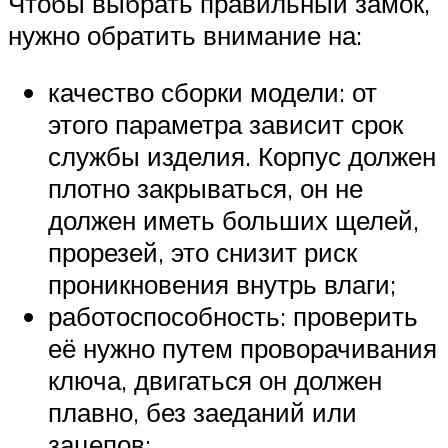
Чтобы выбрать правильный замок,
нужно обратить внимание на:
качество сборки модели: от
этого параметра зависит срок
службы изделия. Корпус должен
плотно закрываться, он не
должен иметь больших щелей,
прорезей, это снизит риск
проникновения внутрь влаги;
работоспособность: проверить
её нужно путем проворачивания
ключа, двигаться он должен
плавно, без заеданий или
зацепов;