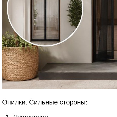
Опилки. Сильные стороны:
Дешевизна.