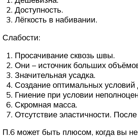
Доступность.
Лёгкость в набивании.
Слабости:
Просачивание сквозь швы.
Они – источник больших объёмо
Значительная усадка.
Создание оптимальных условий 
Гниение при условии неполноцен
Скромная масса.
Отсутствие эластичности. После
П.6 может быть плюсом, когда вы не