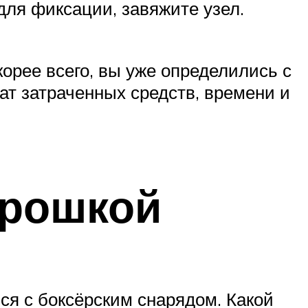
 для фиксации, завяжите узел.
корее всего, вы уже определились с
ат затраченных средств, времени и
крошкой
ся с боксёрским снарядом. Какой