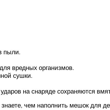
в пыли.
для вредных организмов.
ной сушки.
 ударов на снаряде сохраняются вмя
 знаете, чем наполнить мешок для де