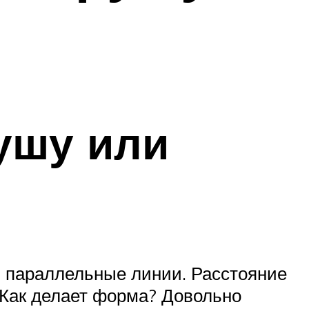
ушу или
2 параллельные линии. Расстояние
 Как делает форма? Довольно