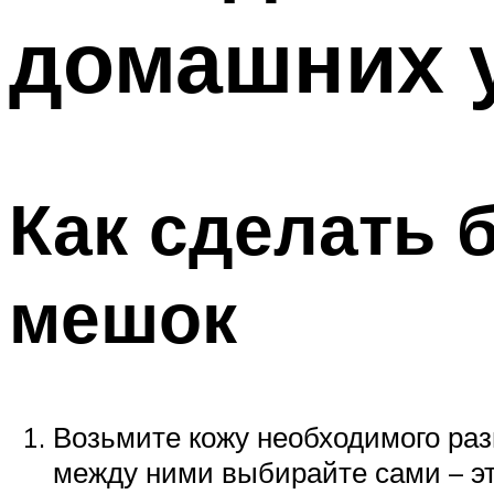
домашних 
Как сделать 
мешок
Возьмите кожу необходимого раз
между ними выбирайте сами – эт