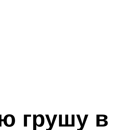
ю грушу в