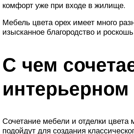
комфорт уже при входе в жилище.
Мебель цвета орех имеет много раз
изысканное благородство и роскошь
С чем сочета
интерьерном
Сочетание мебели и отделки цвета 
подойдут для создания классическог