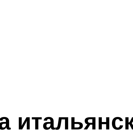
а итальянск