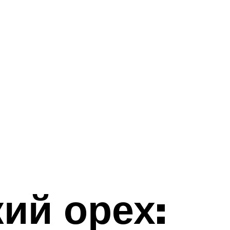
ий орех: