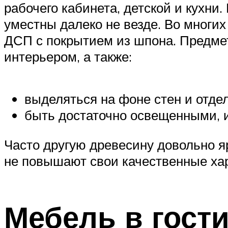
рабочего кабинета, детской и кухни
уместны далеко не везде. Во многи
ДСП с покрытием из шпона. Предме
интерьером, а также:
выделяться на фоне стен и отдел
быть достаточно освещенными, и
Часто другую древесину довольно яр
не повышают свои качественные хар
Мебель в гост