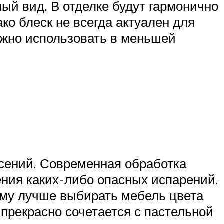
ый вид. В отделке будут гармонично
ко блеск не всегда актуален для
нужно использовать в меньшей
асений. Современная обработка
ния каких-либо опасных испарений.
ому лучше выбирать мебель цвета
й прекрасно сочетается с пастельной