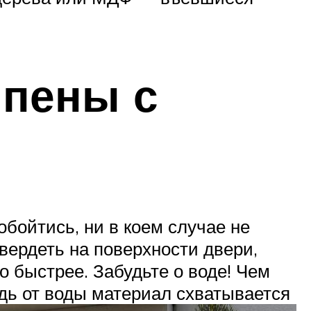
 пены с
обойтись, ни в коем случае не
вердеть на поверхности двери,
о быстрее. Забудьте о воде! Чем
едь от воды материал схватывается