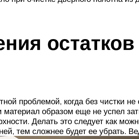
ния остатков
тной проблемой, когда без чистки не 
и материал образом еще не успел зат
рхности. Делать это следует как можн
ней, тем сложнее будет ее убрать. В