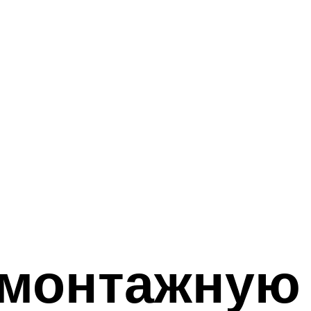
монтажную 