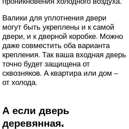
проникновения холодного воздуха.
Валики для уплотнения двери
могут быть укреплены и к самой
двери, и к дверной коробке. Можно
даже совместить оба варианта
крепления. Так ваша входная дверь
точно будет защищена от
сквозняков. А квартира или дом –
от холода.
А если дверь
деревянная.