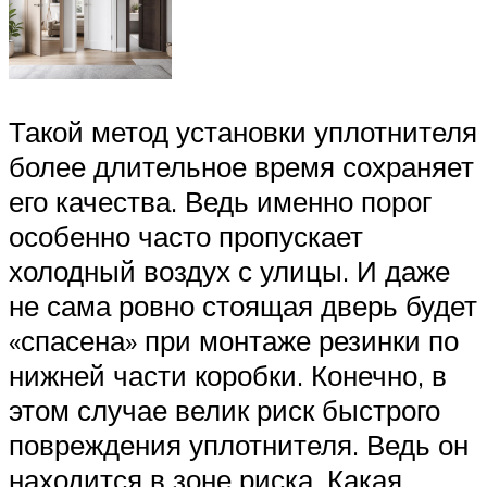
Такой метод установки уплотнителя
более длительное время сохраняет
его качества. Ведь именно порог
особенно часто пропускает
холодный воздух с улицы. И даже
не сама ровно стоящая дверь будет
«спасена» при монтаже резинки по
нижней части коробки. Конечно, в
этом случае велик риск быстрого
повреждения уплотнителя. Ведь он
находится в зоне риска. Какая