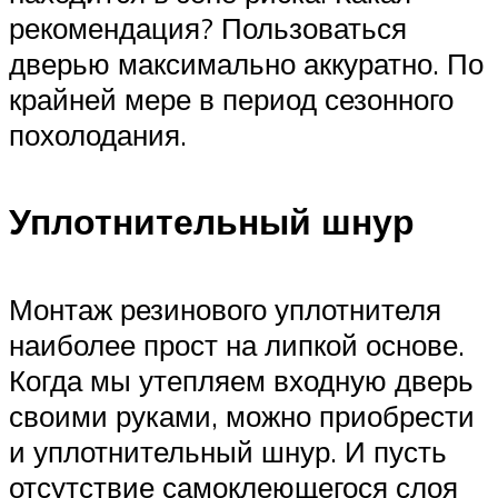
рекомендация? Пользоваться
дверью максимально аккуратно. По
крайней мере в период сезонного
похолодания.
Уплотнительный шнур
Монтаж резинового уплотнителя
наиболее прост на липкой основе.
Когда мы утепляем входную дверь
своими руками, можно приобрести
и уплотнительный шнур. И пусть
отсутствие самоклеющегося слоя