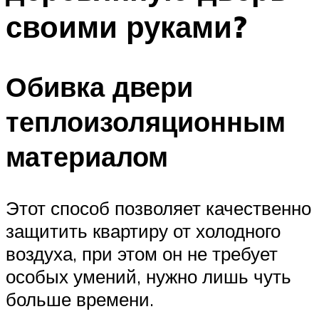
своими руками?
Обивка двери
теплоизоляционным
материалом
Этот способ позволяет качественно
защитить квартиру от холодного
воздуха, при этом он не требует
особых умений, нужно лишь чуть
больше времени.