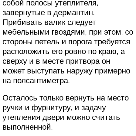
собой полосы утеплителя,
завернутые в дермантин.
Прибивать валик следует
мебельными гвоздями, при этом, со
стороны петель и порога требуется
расположить его ровно по краю, а
сверху и в месте притвора он
может выступать наружу примерно
на полсантиметра.
Осталось только вернуть на место
ручки и фурнитуру, и задачу
утепления двери можно считать
выполненной.