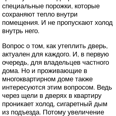
специальные порожки, которые
сохраняют тепло внутри
помещения. И не пропускают холод
внутрь него.
Вопрос о том, как утеплить дверь,
актуален для каждого. И, в первую
очередь, для владельцев частного
дома. Но и проживающие в
многоквартирном доме также
интересуются этим вопросом. Ведь
через щели в дверях в квартиру
проникает холод, сигаретный дым
из подъезда. Потому увеличение