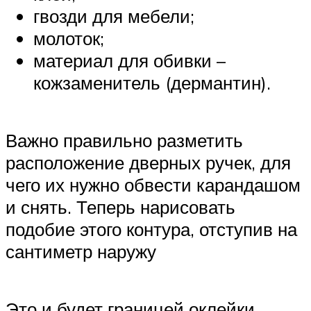
гвозди для мебели;
молоток;
материал для обивки –
кожзаменитель (дермантин).
Важно правильно разметить
расположение дверных ручек, для
чего их нужно обвести карандашом
и снять. Теперь нарисовать
подобие этого контура, отступив на
сантиметр наружу
Это и будет границей оклейки