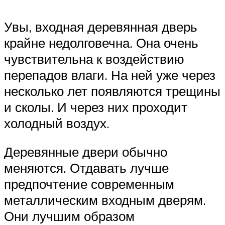
Увы, входная деревянная дверь
крайне недолговечна. Она очень
чувствительна к воздействию
перепадов влаги. На ней уже через
несколько лет появляются трещины
и сколы. И через них проходит
холодный воздух.
Деревянные двери обычно
меняются. Отдавать лучше
предпочтение современным
металлическим входным дверям.
Они лучшим образом