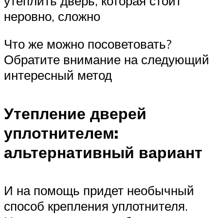
утеплить дверь, которая стоит
неровно, сложно
Что же можно посоветовать?
Обратите внимание на следующий
интересный метод
Утепление дверей
уплотнителем:
альтернативный вариант
И на помощь придет необычный
способ крепления уплотнителя.