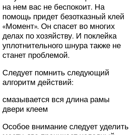
на нем вас не беспокоит. На
помощь придет безотказный клей
«Момент». Он спасет во многих
делах по хозяйству. И поклейка
уплотнительного шнура также не
станет проблемой.
Следует помнить следующий
алгоритм действий:
смазывается вся длина рамы
двери клеем
Особое внимание следует уделить