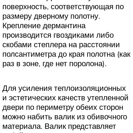
поверхность, соответствующая по
размеру дверному полотну.
Крепление дермантина
производится гвоздиками либо
скобами степлера на расстоянии
полсантиметра до края полотна (как
раз в зоне, где нет поролона).
Для усиления теплоизоляционных
и эстетических качеств утепленной
двери по периметру обеих сторон
можно набить валик из обивочного
материала. Валик представляет