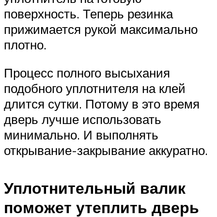
поверхность. Теперь резинка
прижимается рукой максимально
плотно.
Процесс полного высыхания
подобного уплотнителя на клей
длится сутки. Потому в это время
дверь лучше использовать
минимально. И выполнять
открывание-закрывание аккуратно.
Уплотнительный валик
поможет утеплить дверь