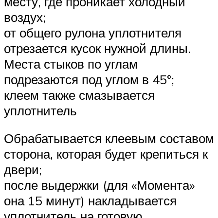
месту, где проникает холодный
воздух;
от общего рулона уплотнителя
отрезается кусок нужной длины.
Места стыков по углам
подрезаются под углом в 45°;
клеем также смазывается
уплотнитель
Обрабатывается клеевым составом
сторона, которая будет крепиться к
двери;
после выдержки (для «Момента»
она 15 минут) накладывается
уплотнитель на готовую