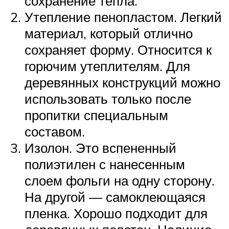
сохранение тепла.
Утепление пенопластом. Легкий
материал, который отлично
сохраняет форму. Относится к
горючим утеплителям. Для
деревянных конструкций можно
использовать только после
пропитки специальным
составом.
Изолон. Это вспененный
полиэтилен с нанесенным
слоем фольги на одну сторону.
На другой — самоклеющаяся
пленка. Хорошо подходит для