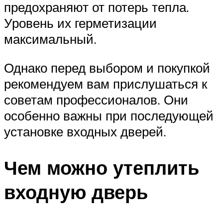
предохраняют от потерь тепла.
Уровень их герметизации
максимальный.
Однако перед выбором и покупкой
рекомендуем вам прислушаться к
советам профессионалов. Они
особенно важны при последующей
установке входных дверей.
Чем можно утеплить
входную дверь