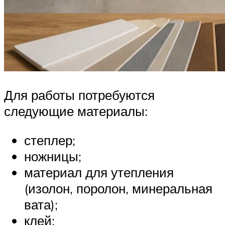
Для работы потребуются
следующие материалы:
степлер;
ножницы;
материал для утепления
(изолон, поролон, минеральная
вата);
клей;