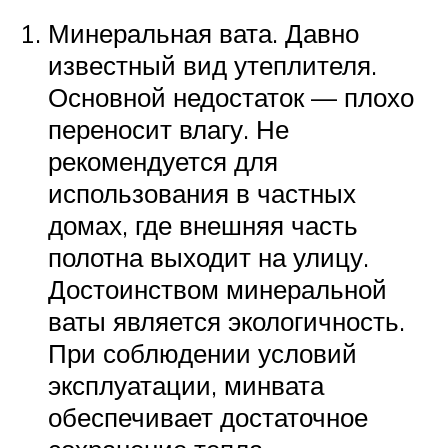
Минеральная вата. Давно
известный вид утеплителя.
Основной недостаток — плохо
переносит влагу. Не
рекомендуется для
использования в частных
домах, где внешняя часть
полотна выходит на улицу.
Достоинством минеральной
ваты является экологичность.
При соблюдении условий
эксплуатации, минвата
обеспечивает достаточное