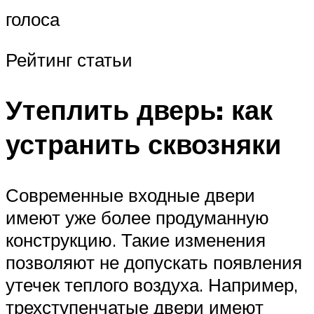
голоса
Рейтинг статьи
Утеплить дверь: как
устранить сквозняки
Современные входные двери
имеют уже более продуманную
конструкцию. Такие изменения
позволяют не допускать появления
утечек теплого воздуха. Например,
трехступенчатые двери имеют