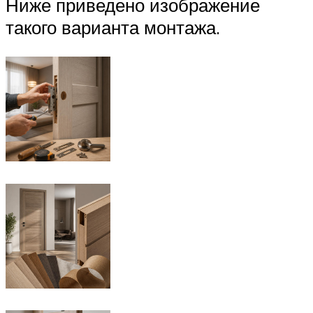
Ниже приведено изображение
такого варианта монтажа.