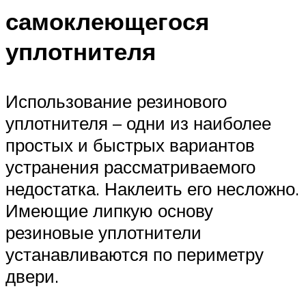
самоклеющегося
уплотнителя
Использование резинового
уплотнителя – одни из наиболее
простых и быстрых вариантов
устранения рассматриваемого
недостатка. Наклеить его несложно.
Имеющие липкую основу
резиновые уплотнители
устанавливаются по периметру
двери.