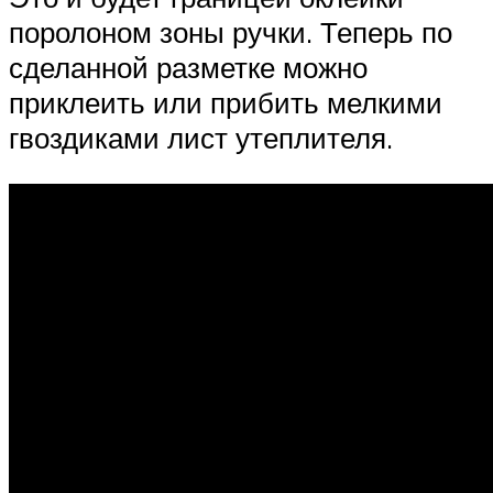
поролоном зоны ручки. Теперь по
сделанной разметке можно
приклеить или прибить мелкими
гвоздиками лист утеплителя.