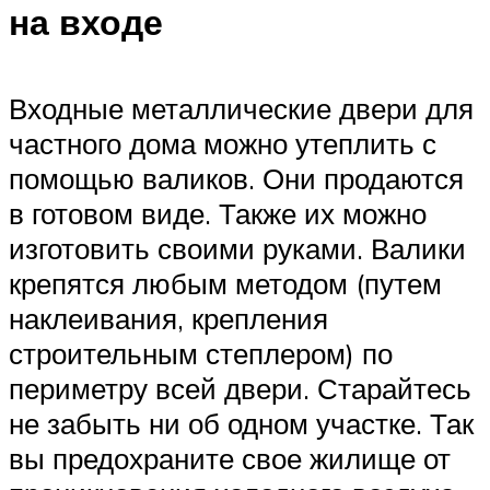
на входе
Входные металлические двери для
частного дома можно утеплить с
помощью валиков. Они продаются
в готовом виде. Также их можно
изготовить своими руками. Валики
крепятся любым методом (путем
наклеивания, крепления
строительным степлером) по
периметру всей двери. Старайтесь
не забыть ни об одном участке. Так
вы предохраните свое жилище от