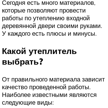
Сегодня есть много материалов,
которые позволяют провести
работы по утеплению входной
деревянной двери своими руками.
У каждого есть плюсы и минусы.
Какой утеплитель
выбрать?
От правильного материала зависит
качество проведенной работы.
Наиболее известными являются
следующие виды: