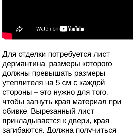
Для отделки потребуется лист
дермантина, размеры которого
должны превышать размеры
утеплителя на 5 см с каждой
стороны – это нужно для того,
чтобы загнуть края материал при
обивке. Вырезанный лист
прикладывается к двери, края
загибаются. Должна получиться