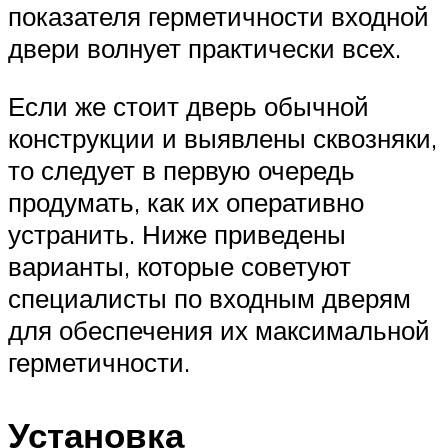
показателя герметичности входной
двери волнует практически всех.
Если же стоит дверь обычной
конструкции и выявлены сквозняки,
то следует в первую очередь
продумать, как их оперативно
устранить. Ниже приведены
варианты, которые советуют
специалисты по входным дверям
для обеспечения их максимальной
герметичности.
Установка