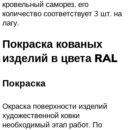
кровельный саморез, его
количество соответствует 3 шт. на
лагу.
Покраска кованых
изделий в цвета RAL
Покраска
Окраска поверхности изделий
художественной ковки
необходимый этап работ. По