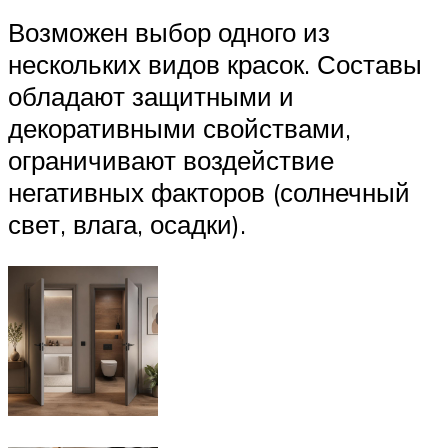
Возможен выбор одного из
нескольких видов красок. Составы
обладают защитными и
декоративными свойствами,
ограничивают воздействие
негативных факторов (солнечный
свет, влага, осадки).