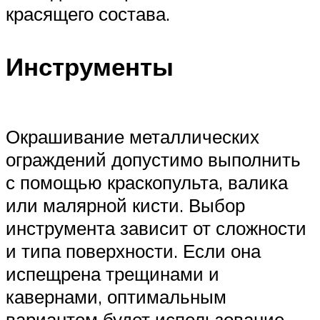
красящего состава.
Инструменты
Окрашивание металлических
ограждений допустимо выполнить
с помощью краскопульта, валика
или малярной кисти. Выбор
инструмента зависит от сложности
и типа поверхности. Если она
испещрена трещинами и
кавернами, оптимальным
вариантом будет использование