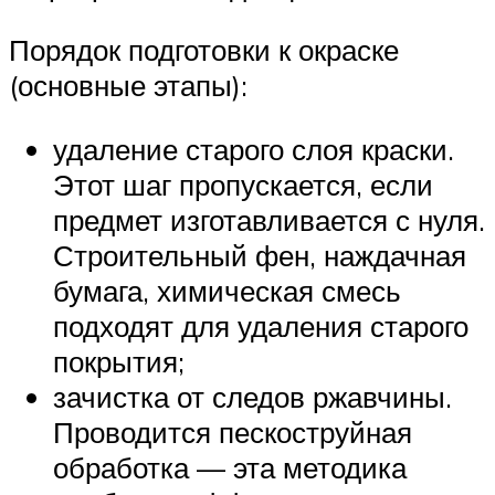
Порядок подготовки к окраске
(основные этапы):
удаление старого слоя краски.
Этот шаг пропускается, если
предмет изготавливается с нуля.
Строительный фен, наждачная
бумага, химическая смесь
подходят для удаления старого
покрытия;
зачистка от следов ржавчины.
Проводится пескоструйная
обработка — эта методика