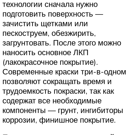
технологии сначала нужно
подготовить поверхность —
зачистить щетками или
пескоструем, обезжирить,
загрунтовать. После этого можно
наносить основное ЛКП
(лакокрасочное покрытие).
Современные краски три-в-одном
позволяют сокращать время и
трудоемкость покраски, так как
содержат все необходимые
компоненты — грунт, ингибиторы
коррозии, финишное покрытие.