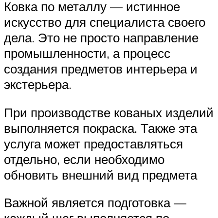
Ковка по металлу — истинное
искусство для специалиста своего
дела. Это не просто направление
промышленности, а процесс
создания предметов интерьера и
экстерьера.
При производстве кованых изделий
выполняется покраска. Также эта
услуга может предоставляться
отдельно, если необходимо
обновить внешний вид предмета
Важной является подготовка —