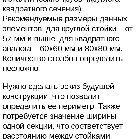
квадратного сечения).
Рекомендуемые размеры данных
элементов: для круглой стойки – от
57 мм и выше, для квадратного
аналога – 60х60 мм и 80х80 мм.
Количество столбов определить
несложно.
Нужно сделать эскиз будущей
конструкции, что позволит
определить ее периметр. Также
потребуется значение ширины
одной секции, что соответствует
расстоянию между стойками.