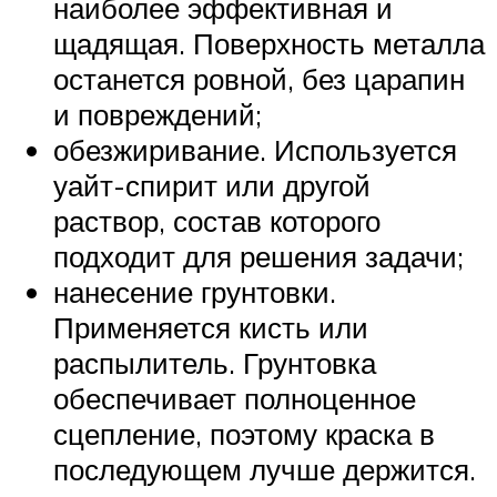
наиболее эффективная и
щадящая. Поверхность металла
останется ровной, без царапин
и повреждений;
обезжиривание. Используется
уайт-спирит или другой
раствор, состав которого
подходит для решения задачи;
нанесение грунтовки.
Применяется кисть или
распылитель. Грунтовка
обеспечивает полноценное
сцепление, поэтому краска в
последующем лучше держится.