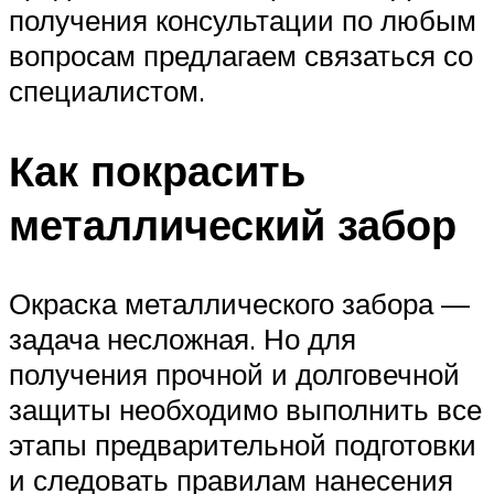
получения консультации по любым
вопросам предлагаем связаться со
специалистом.
Как покрасить
металлический забор
Окраска металлического забора —
задача несложная. Но для
получения прочной и долговечной
защиты необходимо выполнить все
этапы предварительной подготовки
и следовать правилам нанесения