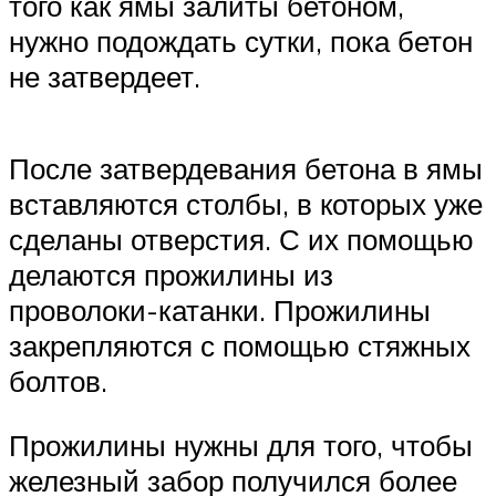
того как ямы залиты бетоном,
нужно подождать сутки, пока бетон
не затвердеет.
После затвердевания бетона в ямы
вставляются столбы, в которых уже
сделаны отверстия. С их помощью
делаются прожилины из
проволоки-катанки. Прожилины
закрепляются с помощью стяжных
болтов.
Прожилины нужны для того, чтобы
железный забор получился более