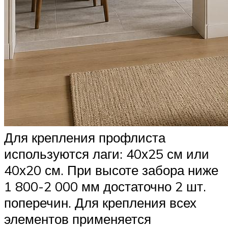
Для крепления профлиста
используются лаги: 40х25 см или
40х20 см. При высоте забора ниже
1 800-2 000 мм достаточно 2 шт.
поперечин. Для крепления всех
элементов применяется