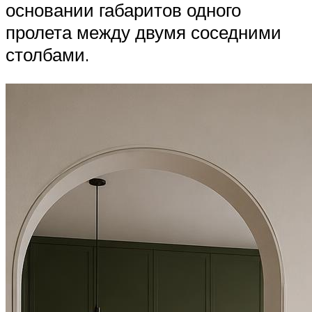
основании габаритов одного
пролета между двумя соседними
столбами.