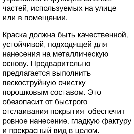
частей, используемых на улице
или в помещении.
Краска должна быть качественной,
устойчивой, подходящей для
нанесения на металлическую
основу. Предварительно
предлагается выполнить
пескоструйную очистку
порошковым составом. Это
обезопасит от быстрого
отслаивания покрытия, обеспечит
ровное нанесение, гладкую фактуру
и прекрасный вид в целом.