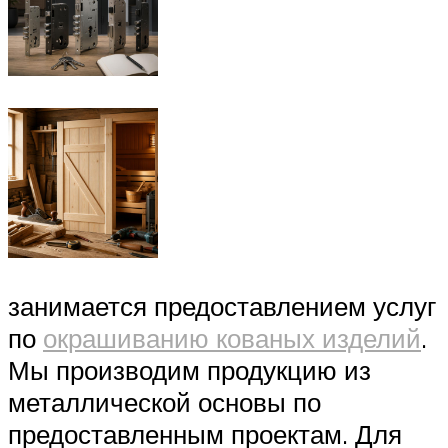
занимается предоставлением услуг
по
окрашиванию кованых изделий
.
Мы производим продукцию из
металлической основы по
предоставленным проектам. Для