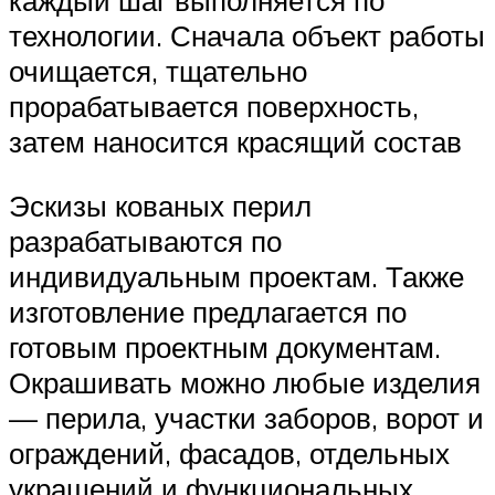
каждый шаг выполняется по
технологии. Сначала объект работы
очищается, тщательно
прорабатывается поверхность,
затем наносится красящий состав
Эскизы кованых перил
разрабатываются по
индивидуальным проектам. Также
изготовление предлагается по
готовым проектным документам.
Окрашивать можно любые изделия
— перила, участки заборов, ворот и
ограждений, фасадов, отдельных
украшений и функциональных