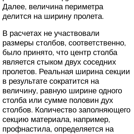
Далее, величина периметра
делится на ширину пролета.
В расчетах не участвовали
размеры столбов, соответственно,
было принято, что центр столба
является стыком двух соседних
пролетов. Реальная ширина секции
в результате сократится на
величину, равную ширине одного
столба или сумме половин дух
столбов. Количество заполняющего
секцию материала, например,
профнастила, определяется на