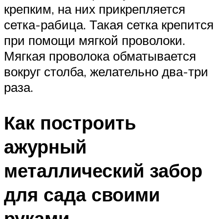
крепким, на них прикрепляется
сетка-рабица. Такая сетка крепится
при помощи мягкой проволоки.
Мягкая проволока обматывается
вокруг столба, желательно два-три
раза.
Как построить
ажурный
металлический забор
для сада своими
руками