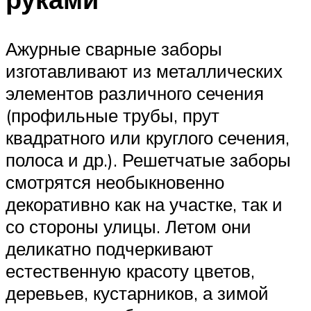
Ажурные сварные заборы
изготавливают из металлических
элементов различного сечения
(профильные трубы, прут
квадратного или круглого сечения,
полоса и др.). Решетчатые заборы
смотрятся необыкновенно
декоративно как на участке, так и
со стороны улицы. Летом они
деликатно подчеркивают
естественную красоту цветов,
деревьев, кустарников, а зимой