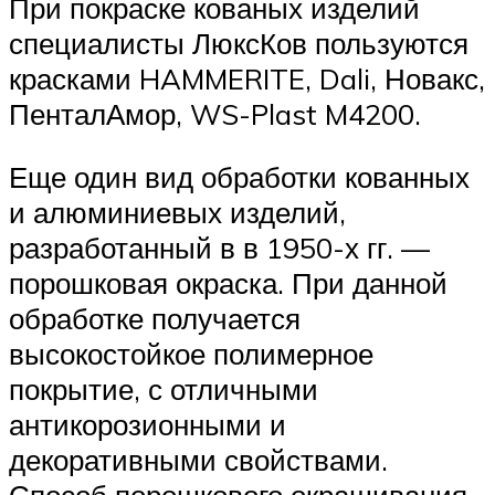
При покраске кованых изделий
специалисты ЛюксКов пользуются
красками HAMMERITE, Dali, Новакс,
ПенталАмор, WS-Plast M4200.
Еще один вид обработки кованных
и алюминиевых изделий,
разработанный в в 1950-х гг. —
порошковая окраска. При данной
обработке получается
высокостойкое полимерное
покрытие, с отличными
антикорозионными и
декоративными свойствами.