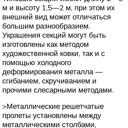
м и высоту 1,5—2 м, при этом их
внешний вид может отличаться
большим разнообразием.
Украшения секций могут быть
изготовлены как методом
художественной ковки, так и с
помощью холодного
деформирования металла —
сгибанием, скручиванием и
прочими слесарными методами.
>Металлические решетчатые
пролеты установлены между
металлическими столбами,