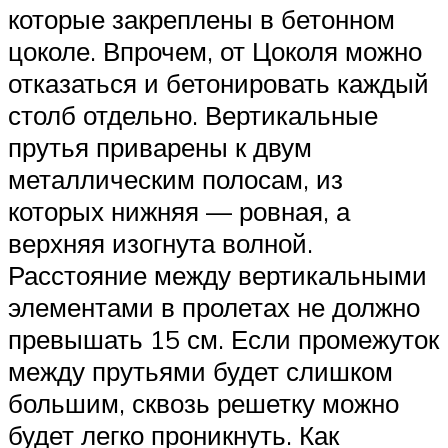
которые закреплены в бетонном
цоколе. Впрочем, от Цоколя можно
отказаться и бетонировать каждый
столб отдельно. Вертикальные
прутья приварены к двум
металлическим полосам, из
которых нижняя — ровная, а
верхняя изогнута волной.
Расстояние между вертикальными
элементами в пролетах не должно
превышать 15 см. Если промежуток
между прутьями будет слишком
большим, сквозь решетку можно
будет легко проникнуть. Как