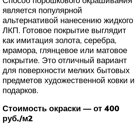
Способ порошкового окрашивания
является популярной
альтернативой нанесению жидкого
ЛКП. Готовое покрытие выглядит
как имитация золота, серебра,
мрамора, глянцевое или матовое
покрытие. Это отличный вариант
для поверхности мелких бытовых
предметов художественной ковки и
подарков.
Стоимость окраски — от 400
руб./м2