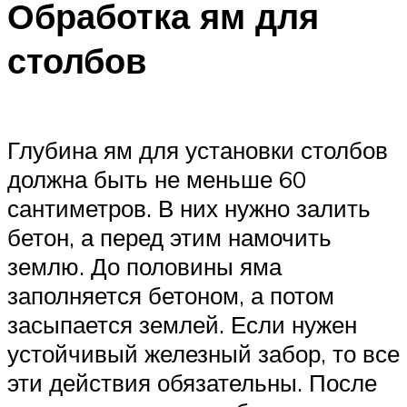
Обработка ям для
столбов
Глубина ям для установки столбов
должна быть не меньше 60
сантиметров. В них нужно залить
бетон, а перед этим намочить
землю. До половины яма
заполняется бетоном, а потом
засыпается землей. Если нужен
устойчивый железный забор, то все
эти действия обязательны. После