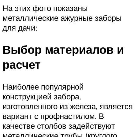
На этих фото показаны
металлические ажурные заборы
для дачи:
Выбор материалов и
расчет
Наиболее популярной
конструкцией забора,
изготовленного из железа, является
вариант с профнастилом. В
качестве столбов задействуют
металлические трубы (круглого,