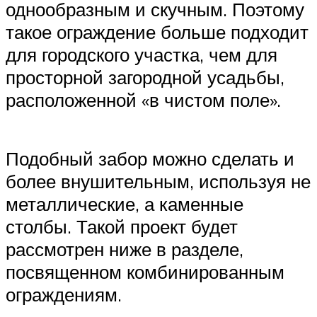
однообразным и скучным. Поэтому
такое ограждение больше подходит
для городского участка, чем для
просторной загородной усадьбы,
расположенной «в чистом поле».
Подобный забор можно сделать и
более внушительным, используя не
металлические, а каменные
столбы. Такой проект будет
рассмотрен ниже в разделе,
посвященном комбинированным
ограждениям.