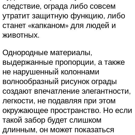
следствие, ограда либо совсем
утратит защитную функцию, либо
станет «капканом» для людей и
животных.
Однородные материалы,
выдержанные пропорции, а также
не нарушенный колоннами
волнообразный рисунок ограды
создают впечатление элегантности,
легкости, не подавляя при этом
окружающее пространство. Но если
такой забор будет слишком
длинным, он может показаться