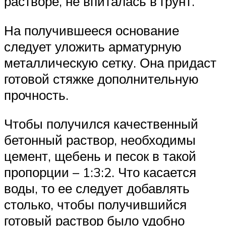
растворе, не впиталась в грунт.
На получившееся основание
следует уложить арматурную
металлическую сетку. Она придаст
готовой стяжке дополнительную
прочность.
Чтобы получился качественный
бетонный раствор, необходимы
цемент, щебень и песок в такой
пропорции – 1:3:2. Что касается
воды, то ее следует добавлять
столько, чтобы получившийся
готовый раствор было удобно