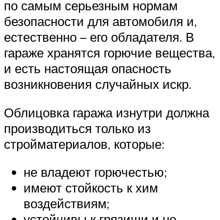
по самым серьезным нормам
безопасности для автомобиля и,
естественно – его обладателя. В
гараже хранятся горючие вещества,
и есть настоящая опасность
возникновения случайных искр.
Облицовка гаража изнутри должна
производиться только из
стройматериалов, которые:
не владеют горючестью;
имеют стойкость к хим
воздействиям;
устойчивы к грязищи и не