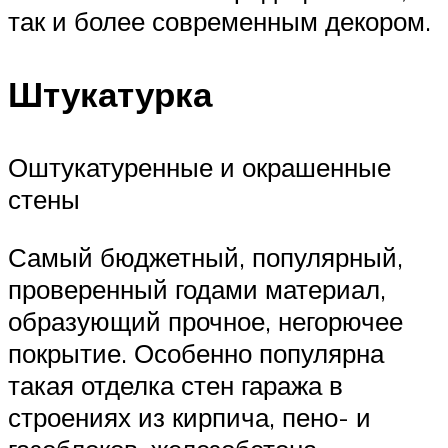
так и более современным декором.
Штукатурка
Оштукатуренные и окрашенные
стены
Самый бюджетный, популярный,
проверенный годами материал,
образующий прочное, негорючее
покрытие. Особенно популярна
такая отделка стен гаража в
строениях из кирпича, пено- и