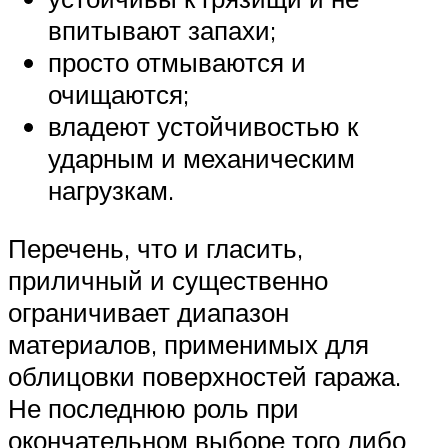
впитывают запахи;
просто отмываются и
очищаются;
владеют устойчивостью к
ударным и механическим
нагрузкам.
Перечень, что и гласить,
приличный и существенно
ограничивает диапазон
материалов, применимых для
облицовки поверхностей гаража.
Не последнюю роль при
окончательном выборе того либо