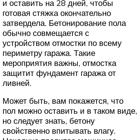
и оставить на 28 дней, чтобы
готовая стяжка окончательно
затвердела. Бетонирование пола
обычно совмещается с
устройством отмостки по всему
периметру гаража. Такие
мероприятия важны, отмостка
защитит фундамент гаража от
ливней.
Может быть, вам покажется, что
пол можно оставить и в таком виде,
но следует знать, бетону
свойственно впитывать влагу.