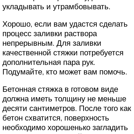
укладывать и утрамбовывать.
Хорошо, если вам удастся сделать
процесс заливки раствора
непрерывным. Для заливки
качественной стяжки потребуется
дополнительная пара рук.
Подумайте, кто может вам помочь.
Бетонная стяжка в готовом виде
должна иметь толщину не меньше
десяти сантиметров. После того как
бетон схватится, поверхность
необходимо хорошенько загладить