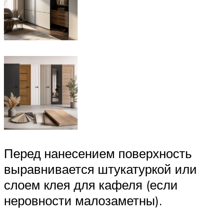
Перед нанесением поверхность
выравнивается штукатуркой или
слоем клея для кафеля (если
неровности малозаметны).