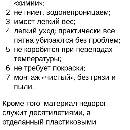
«химии»;
не гниет, водонепроницаем;
имеет легкий вес;
легкий уход: практически все
пятна убираются без проблем;
не коробится при перепадах
температуры;
не требует покраски;
монтаж «чистый», без грязи и
пыли.
Кроме того, материал недорог,
служит десятилетиями, а
отделанный пластиковыми