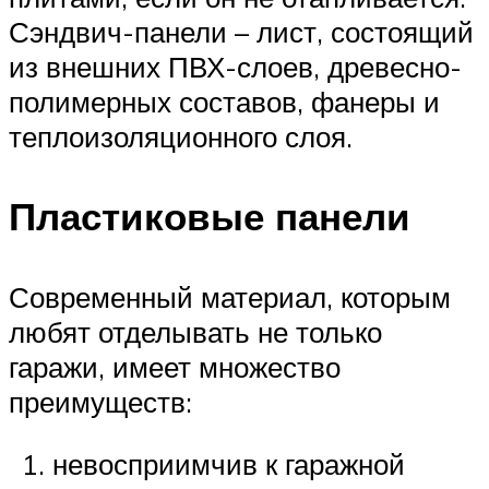
Сэндвич-панели – лист, состоящий
из внешних ПВХ-слоев, древесно-
полимерных составов, фанеры и
теплоизоляционного слоя.
Пластиковые панели
Современный материал, которым
любят отделывать не только
гаражи, имеет множество
преимуществ:
невосприимчив к гаражной