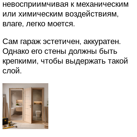
невосприимчивая к механическим
или химическим воздействиям,
влаге, легко моется.
Сам гараж эстетичен, аккуратен.
Однако его стены должны быть
крепкими, чтобы выдержать такой
слой.