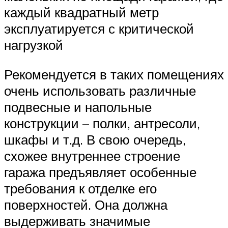
каждый квадратный метр
эксплуатируется с критической
нагрузкой
Рекомендуется в таких помещениях
очень использовать различные
подвесные и напольные
конструкции – полки, антресоли,
шкафы и т.д. В свою очередь,
схожее внутреннее строение
гаража предъявляет особенные
требования к отделке его
поверхностей. Она должна
выдерживать значимые