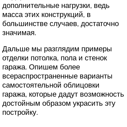
дополнительные нагрузки, ведь
масса этих конструкций, в
большинстве случаев, достаточно
значимая.
Дальше мы разглядим примеры
отделки потолка, пола и стенок
гаража. Опишем более
всераспространенные варианты
самостоятельной облицовки
гаража, которые дадут возможность
достойным образом украсить эту
постройку.