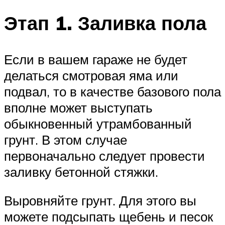
Этап 1. Заливка пола
Если в вашем гараже не будет
делаться смотровая яма или
подвал, то в качестве базового пола
вполне может выступать
обыкновенный утрамбованный
грунт. В этом случае
первоначально следует провести
заливку бетонной стяжки.
Выровняйте грунт. Для этого вы
можете подсыпать щебень и песок