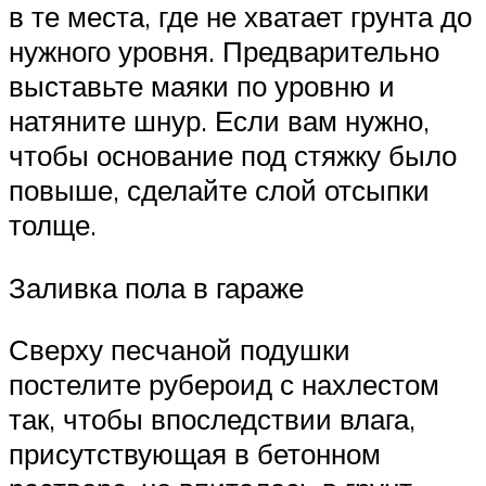
в те места, где не хватает грунта до
нужного уровня. Предварительно
выставьте маяки по уровню и
натяните шнур. Если вам нужно,
чтобы основание под стяжку было
повыше, сделайте слой отсыпки
толще.
Заливка пола в гараже
Сверху песчаной подушки
постелите рубероид с нахлестом
так, чтобы впоследствии влага,
присутствующая в бетонном