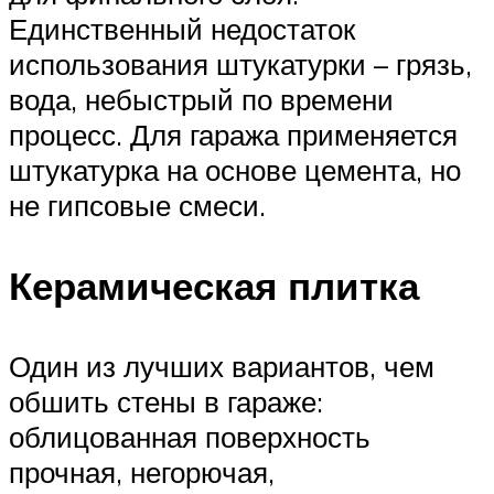
Единственный недостаток
использования штукатурки – грязь,
вода, небыстрый по времени
процесс. Для гаража применяется
штукатурка на основе цемента, но
не гипсовые смеси.
Керамическая плитка
Один из лучших вариантов, чем
обшить стены в гараже:
облицованная поверхность
прочная, негорючая,