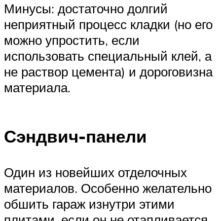
Минусы: достаточно долгий
неприятный процесс кладки (но его
можно упростить, если
использовать специальный клей, а
не раствор цемента) и дороговизна
материала.
Сэндвич-панели
Один из новейших отделочных
материалов. Особенно желательно
обшить гараж изнутри этими
плитами, если он не отапливается.