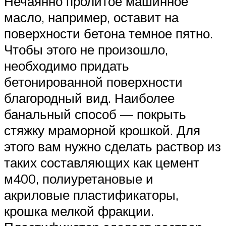
Нечаянно пролитое машинное
масло, например, оставит на
поверхности бетона темное пятно.
Чтобы этого не произошло,
необходимо придать
бетонированной поверхности
благородный вид. Наиболее
банальный способ — покрыть
стяжку мраморной крошкой. Для
этого вам нужно сделать раствор из
таких составляющих как цемент
м400, полиуретановые и
акриловые пластификаторы,
крошка мелкой фракции.