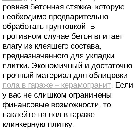
ровная бетонная стяжка, которую
необходимо предварительно
обработать грунтовкой. В
противном случае бетон впитает
влагу из клеящего состава,
предназначенного для укладки
плитки. Экономичный и достаточно
прочный материал для облицовки
пола в гараже – керамогранит
. Если
у вас не слишком ограничены
финансовые возможности, то
наклейте на пол в гараже
клинкерную плитку.