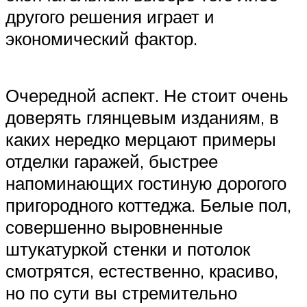
другого решения играет и
экономический фактор.
Очередной аспект. Не стоит очень
доверять глянцевым изданиям, в
каких нередко мерцают примеры
отделки гаражей, быстрее
напоминающих гостиную дорогого
пригородного коттеджа. Белые пол,
совершенно выровненные
штукатуркой стенки и потолок
смотрятся, естественно, красиво,
но по сути вы стремительно