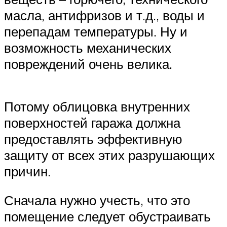
масла, антифризов и т.д., воды и
перепадам температуры. Ну и
возможность механических
повреждений очень велика.
Потому облицовка внутренних
поверхностей гаража должна
предоставлять эффективную
защиту от всех этих разрушающих
причин.
Сначала нужно учесть, что это
помещение следует обустраивать