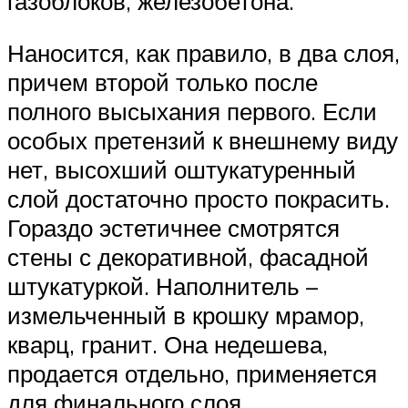
газоблоков, железобетона.
Наносится, как правило, в два слоя,
причем второй только после
полного высыхания первого. Если
особых претензий к внешнему виду
нет, высохший оштукатуренный
слой достаточно просто покрасить.
Гораздо эстетичнее смотрятся
стены с декоративной, фасадной
штукатуркой. Наполнитель –
измельченный в крошку мрамор,
кварц, гранит. Она недешева,
продается отдельно, применяется
для финального слоя.