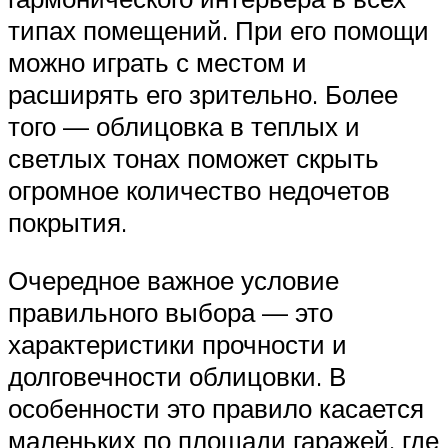
типах помещений. При его помощи
можно играть с местом и
расширять его зрительно. Более
того — облицовка в теплых и
светлых тонах поможет скрыть
огромное количество недочетов
покрытия.
Очередное важное условие
правильного выбора — это
характеристики прочности и
долговечности облицовки. В
особенности это правило касается
маленьких по площади гаражей, где