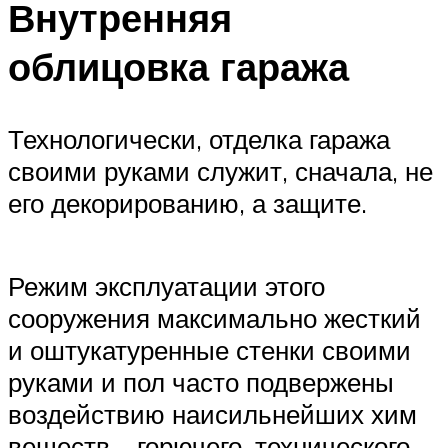
Внутренняя
облицовка гаража
Технологически, отделка гаража
своими руками служит, сначала, не
его декорированию, а защите.
Режим эксплуатации этого
сооружения максимально жесткий
и оштукатуренные стенки своими
руками и пол часто подвержены
воздействию наисильнейших хим
веществ – горючего, технического