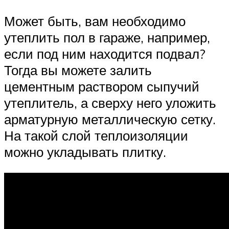
Может быть, вам необходимо
утеплить пол в гараже, например,
если под ним находится подвал?
Тогда вы можете залить
цементным раствором сыпучий
утеплитель, а сверху него уложить
арматурную металлическую сетку.
На такой слой теплоизоляции
можно укладывать плитку.