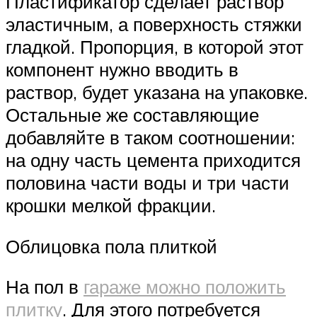
Пластификатор сделает раствор
эластичным, а поверхность стяжки
гладкой. Пропорция, в которой этот
компонент нужно вводить в
раствор, будет указана на упаковке.
Остальные же составляющие
добавляйте в таком соотношении:
на одну часть цемента приходится
половина части воды и три части
крошки мелкой фракции.
Облицовка пола плиткой
На пол в
гараже можно положить
плитку
. Для этого потребуется