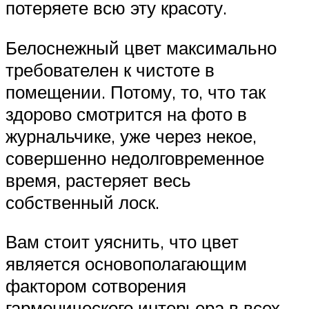
потеряете всю эту красоту.
Белоснежный цвет максимально
требователен к чистоте в
помещении. Потому, то, что так
здорово смотрится на фото в
журнальчике, уже через некое,
совершенно недолговременное
время, растеряет весь
собственный лоск.
Вам стоит уяснить, что цвет
является основополагающим
фактором сотворения
гармонического интерьера в всех