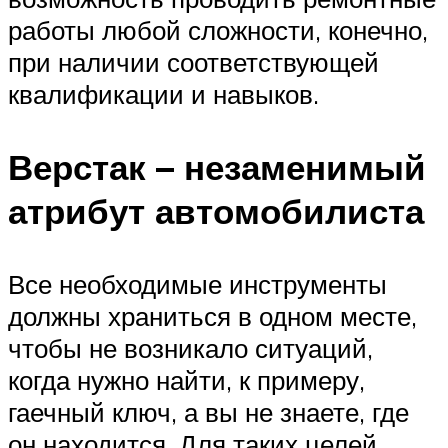
работы любой сложности, конечно,
при наличии соответствующей
квалификации и навыков.
Верстак – незаменимый
атрибут автомобилиста
Все необходимые инструменты
должны храниться в одном месте,
чтобы не возникало ситуаций,
когда нужно найти, к примеру,
гаечный ключ, а вы не знаете, где
он находится. Для таких целей