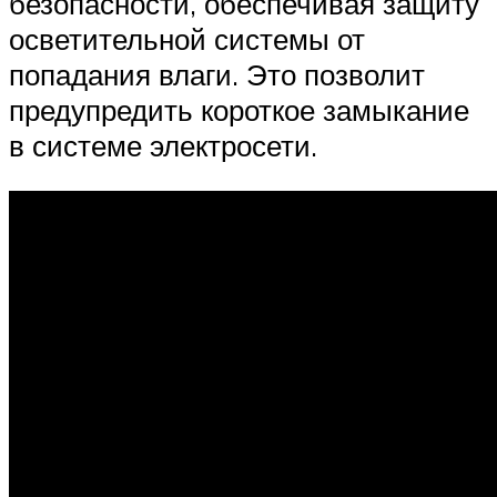
безопасности, обеспечивая защиту
осветительной системы от
попадания влаги. Это позволит
предупредить короткое замыкание
в системе электросети.