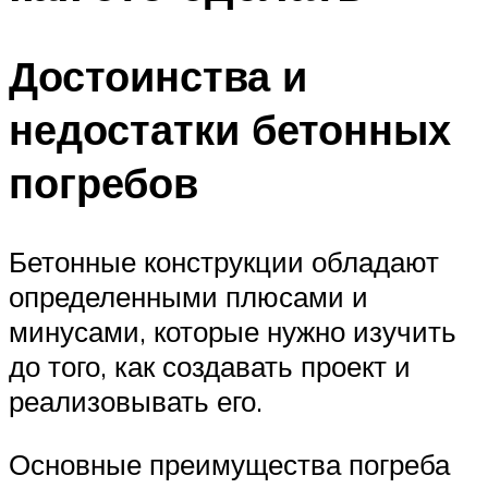
Достоинства и
недостатки бетонных
погребов
Бетонные конструкции обладают
определенными плюсами и
минусами, которые нужно изучить
до того, как создавать проект и
реализовывать его.
Основные преимущества погреба