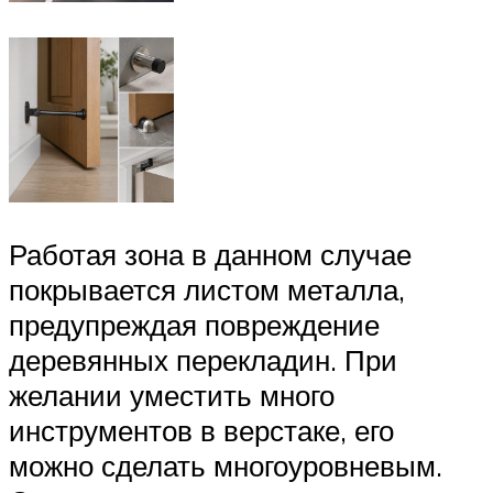
Работая зона в данном случае
покрывается листом металла,
предупреждая повреждение
деревянных перекладин. При
желании уместить много
инструментов в верстаке, его
можно сделать многоуровневым.