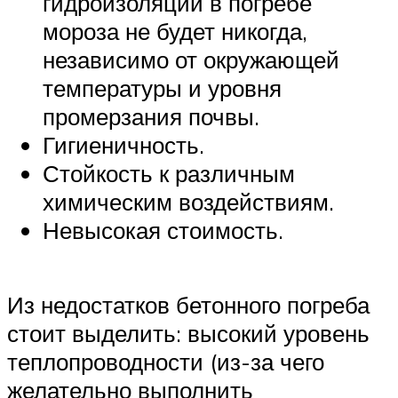
гидроизоляции в погребе
мороза не будет никогда,
независимо от окружающей
температуры и уровня
промерзания почвы.
Гигиеничность.
Стойкость к различным
химическим воздействиям.
Невысокая стоимость.
Из недостатков бетонного погреба
стоит выделить: высокий уровень
теплопроводности (из-за чего
желательно выполнить