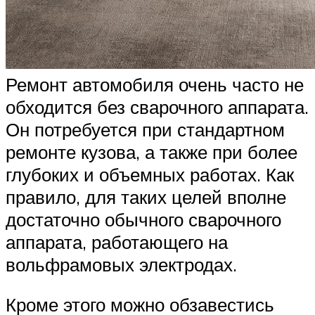
Ремонт автомобиля очень часто не
обходится без сварочного аппарата.
Он потребуется при стандартном
ремонте кузова, а также при более
глубоких и объемных работах. Как
правило, для таких целей вполне
достаточно обычного сварочного
аппарата, работающего на
вольфрамовых электродах.
Кроме этого можно обзавестись