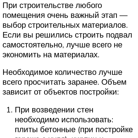
При строительстве любого
помещения очень важный этап —
выбор строительных материалов.
Если вы решились строить подвал
самостоятельно, лучше всего не
экономить на материалах.
Необходимое количество лучше
всего просчитать заранее. Объем
зависит от объектов постройки:
При возведении стен
необходимо использовать:
плиты бетонные (при постройке