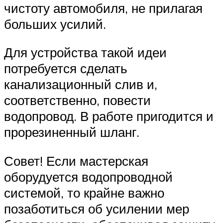
чистоту автомобиля, не прилагая
больших усилий.
Для устройства такой идеи
потребуется сделать
канализационный слив и,
соответственно, повести
водопровод. В работе пригодится и
прорезиненный шланг.
Совет! Если мастерская
оборудуется водопроводной
системой, то крайне важно
позаботиться об усилении мер