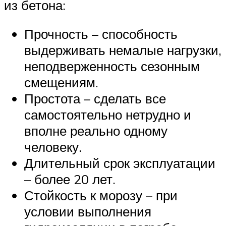
из бетона:
Прочность – способность
выдерживать немалые нагрузки,
неподверженность сезонным
смещениям.
Простота – сделать все
самостоятельно нетрудно и
вполне реально одному
человеку.
Длительный срок эксплуатации
– более 20 лет.
Стойкость к морозу – при
условии выполнения