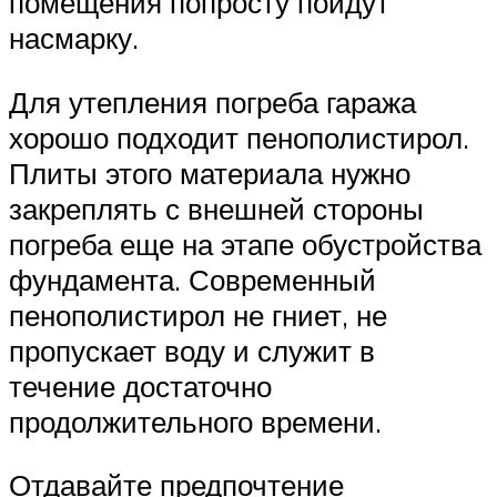
помещения попросту пойдут
насмарку.
Для утепления погреба гаража
хорошо подходит пенополистирол.
Плиты этого материала нужно
закреплять с внешней стороны
погреба еще на этапе обустройства
фундамента. Современный
пенополистирол не гниет, не
пропускает воду и служит в
течение достаточно
продолжительного времени.
Отдавайте предпочтение