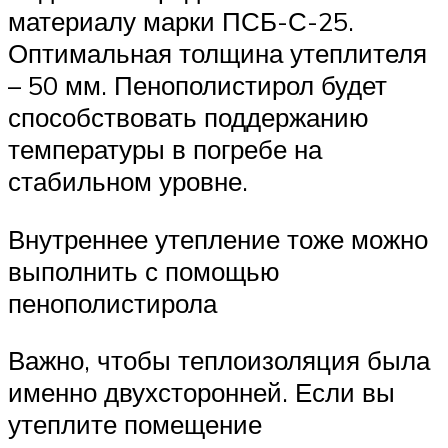
материалу марки ПСБ-С-25.
Оптимальная толщина утеплителя
– 50 мм. Пенополистирол будет
способствовать поддержанию
температуры в погребе на
стабильном уровне.
Внутреннее утепление тоже можно
выполнить с помощью
пенополистирола
Важно, чтобы теплоизоляция была
именно двухсторонней. Если вы
утеплите помещение