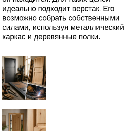
идеально подходит верстак. Его
возможно собрать собственными
силами, используя металлический
каркас и деревянные полки.