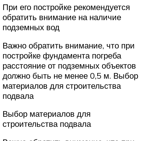
При его постройке рекомендуется
обратить внимание на наличие
подземных вод
Важно обратить внимание, что при
постройке фундамента погреба
расстояние от подземных объектов
должно быть не менее 0,5 м. Выбор
материалов для строительства
подвала
Выбор материалов для
строительства подвала