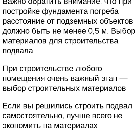
Важно обратить внимание, что при
постройке фундамента погреба
расстояние от подземных объектов
должно быть не менее 0,5 м. Выбор
материалов для строительства
подвала
При строительстве любого
помещения очень важный этап —
выбор строительных материалов
Если вы решились строить подвал
самостоятельно, лучше всего не
экономить на материалах