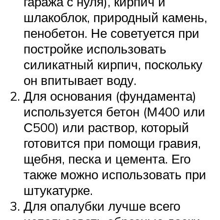
гаража с нуля), кирпич и
шлакоблок, природный камень,
пенобетон. Не советуется при
постройке использовать
силикатный кирпич, поскольку
он впитывает воду.
Для основания (фундамента)
используется бетон (М400 или
С500) или раствор, который
готовится при помощи гравия,
щебня, песка и цемента. Его
также можно использовать при
штукатурке.
Для опалубки лучше всего