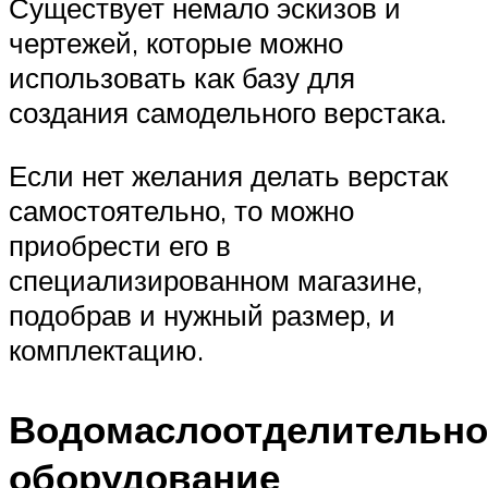
Существует немало эскизов и
чертежей, которые можно
использовать как базу для
создания самодельного верстака.
Если нет желания делать верстак
самостоятельно, то можно
приобрести его в
специализированном магазине,
подобрав и нужный размер, и
комплектацию.
Водомаслоотделительно
оборудование