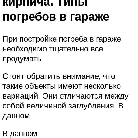
кирпича. Типы
погребов в гараже
При постройке погреба в гараже
необходимо тщательно все
продумать
Стоит обратить внимание, что
такие объекты имеют несколько
вариаций. Они отличаются между
собой величиной заглубления. В
данном
В данном