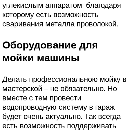
углекислым аппаратом, благодаря
которому есть возможность
сваривания металла проволокой.
Оборудование для
мойки машины
Делать профессиональною мойку в
мастерской – не обязательно. Но
вместе с тем провести
водопроводную систему в гараж
будет очень актуально. Так всегда
есть возможность поддерживать