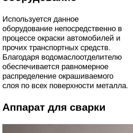
Используется данное
оборудование непосредственно в
процессе окраски автомобилей и
прочих транспортных средств.
Благодаря водомаслоотделителю
обеспечивается равномерное
распределение окрашиваемого
слоя по всех поверхности металла.
Аппарат для сварки