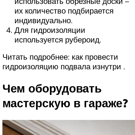
использовать обрезные доски –
их количество подбирается
индивидуально.
Для гидроизоляции
используется рубероид.
Читать подробнее: как провести
гидроизоляцию подвала изнутри .
Чем оборудовать
мастерскую в гараже?