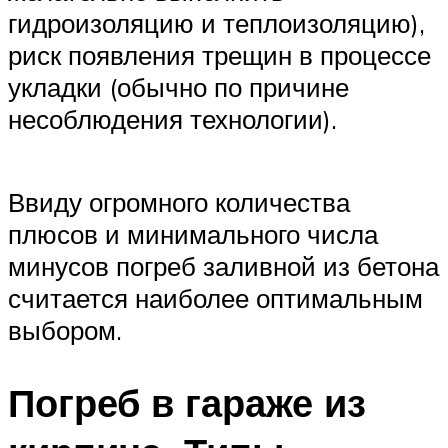
гидроизоляцию и теплоизоляцию),
риск появления трещин в процессе
укладки (обычно по причине
несоблюдения технологии).
Ввиду огромного количества
плюсов и минимального числа
минусов погреб заливной из бетона
считается наиболее оптимальным
выбором.
Погреб в гараже из