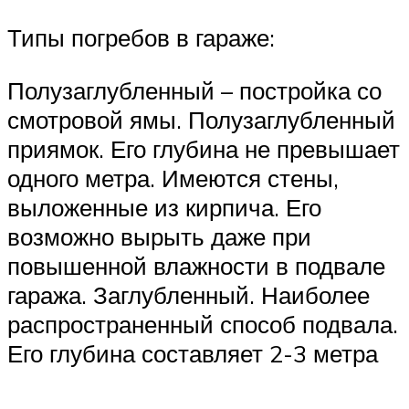
Типы погребов в гараже:
Полузаглубленный – постройка со
смотровой ямы. Полузаглубленный
приямок. Его глубина не превышает
одного метра. Имеются стены,
выложенные из кирпича. Его
возможно вырыть даже при
повышенной влажности в подвале
гаража. Заглубленный. Наиболее
распространенный способ подвала.
Его глубина составляет 2-3 метра