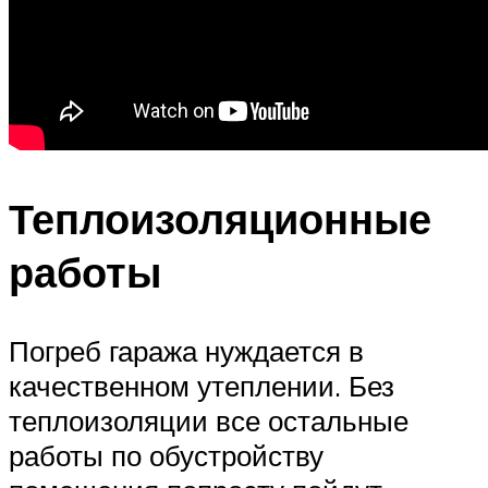
Теплоизоляционные
работы
Погреб гаража нуждается в
качественном утеплении. Без
теплоизоляции все остальные
работы по обустройству