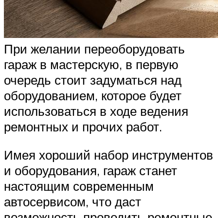
При желании переоборудовать
гараж в мастерскую, в первую
очередь стоит задуматься над
оборудованием, которое будет
использоваться в ходе ведения
ремонтных и прочих работ.
Имея хороший набор инструментов
и оборудования, гараж станет
настоящим современным
автосервисом, что даст
возможность проводить ремонтные