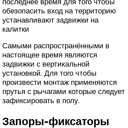
последнее время для того чтобы
обезопасить вход на территорию
устанавливают задвижки на
калитки
Самыми распространёнными в
настоящее время являются
задвижки с вертикальной
установкой. Для того чтобы
произвести монтаж применяются
прутья с рычагами которые следует
зафиксировать в полу.
Запоры-фиксаторы