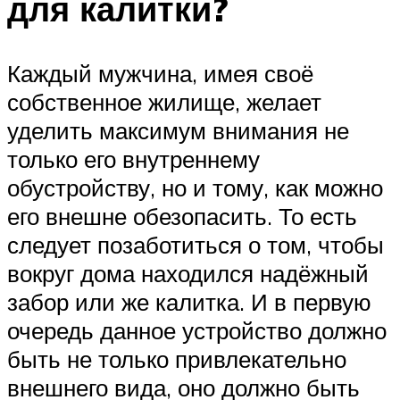
для калитки?
Каждый мужчина, имея своё
собственное жилище, желает
уделить максимум внимания не
только его внутреннему
обустройству, но и тому, как можно
его внешне обезопасить. То есть
следует позаботиться о том, чтобы
вокруг дома находился надёжный
забор или же калитка. И в первую
очередь данное устройство должно
быть не только привлекательно
внешнего вида, оно должно быть