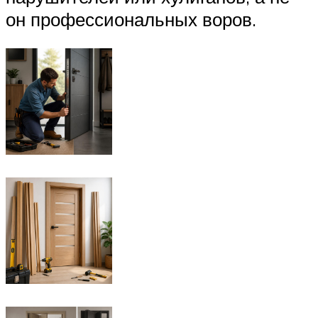
он профессиональных воров.