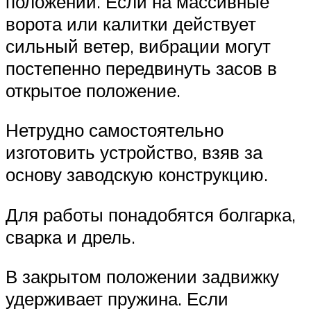
положении. Если на массивные
ворота или калитки действует
сильный ветер, вибрации могут
постепенно передвинуть засов в
открытое положение.
Нетрудно самостоятельно
изготовить устройство, взяв за
основу заводскую конструкцию.
Для работы понадобятся болгарка,
сварка и дрель.
В закрытом положении задвижку
удерживает пружина. Если