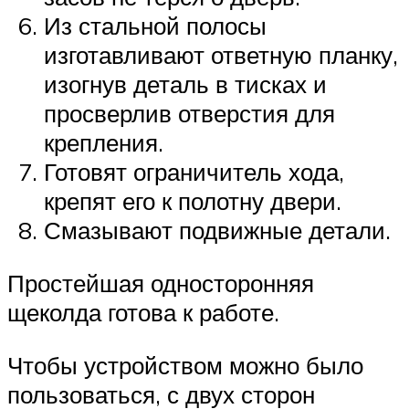
Из стальной полосы
изготавливают ответную планку,
изогнув деталь в тисках и
просверлив отверстия для
крепления.
Готовят ограничитель хода,
крепят его к полотну двери.
Смазывают подвижные детали.
Простейшая односторонняя
щеколда готова к работе.
Чтобы устройством можно было
пользоваться, с двух сторон