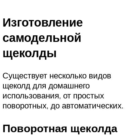
Изготовление
самодельной
щеколды
Существует несколько видов
щеколд для домашнего
использования, от простых
поворотных, до автоматических.
Поворотная щеколда