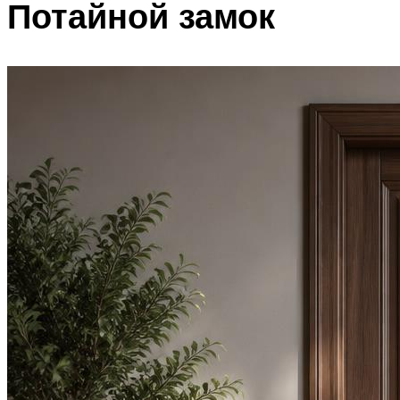
Потайной замок