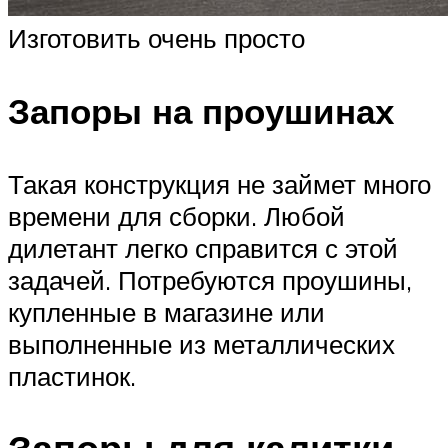
Изготовить очень просто
Запоры на проушинах
Такая конструкция не займет много
времени для сборки. Любой
дилетант легко справится с этой
задачей. Потребуются проушины,
купленные в магазине или
выполненные из металлических
пластинок.