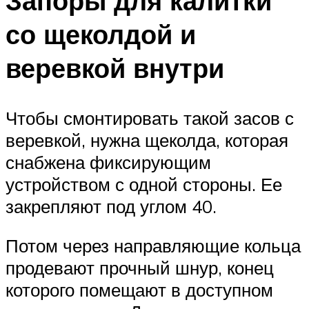
Запоры для калитки
со щеколдой и
веревкой внутри
Чтобы смонтировать такой засов с
веревкой, нужна щеколда, которая
снабжена фиксирующим
устройством с одной стороны. Ее
закрепляют под углом 40.
Потом через направляющие кольца
продевают прочный шнур, конец
которого помещают в доступном