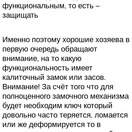
функциональным, то есть –
защищать
Именно поэтому хорошие хозяева в
первую очередь обращают
внимание, на то какую
функциональность имеет
калиточный замок или засов.
Внимание! За счёт того что для
полноценного замочного механизма
будет необходим ключ который
довольно часто теряется, ломается
или же деформируется то в