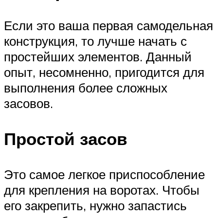
Если это ваша первая самодельная
конструкция, то лучше начать с
простейших элементов. Данный
опыт, несомненно, пригодится для
выполнения более сложных
засовов.
Простой засов
Это самое легкое приспособление
для крепления на воротах. Чтобы
его закрепить, нужно запастись