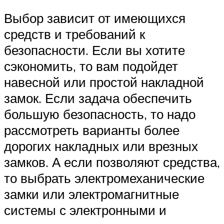
Выбор зависит от имеющихся
средств и требований к
безопасности. Если вы хотите
сэкономить, то вам подойдет
навесной или простой накладной
замок. Если задача обеспечить
большую безопасность, то надо
рассмотреть варианты более
дорогих накладных или врезных
замков. А если позволяют средства,
то выбрать электромеханические
замки или электромагнитные
системы с электронными и