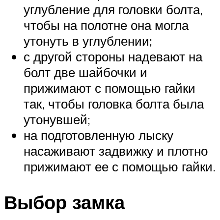
углубление для головки болта,
чтобы на полотне она могла
утонуть в углублении;
с другой стороны надевают на
болт две шайбочки и
прижимают с помощью гайки
так, чтобы головка болта была
утонувшей;
на подготовленную лыску
насаживают задвижку и плотно
прижимают ее с помощью гайки.
Выбор замка