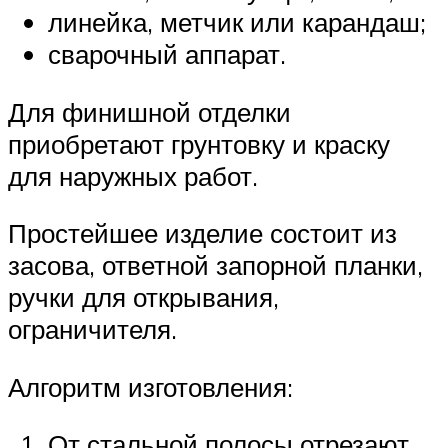
линейка, метчик или карандаш;
сварочный аппарат.
Для финишной отделки
приобретают грунтовку и краску
для наружных работ.
Простейшее изделие состоит из
засова, ответной запорной планки,
ручки для открывания,
ограничителя.
Алгоритм изготовления:
От стальной полосы отрезают