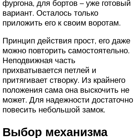
фургона, для бортов – уже готовый
вариант. Осталось только
приложить его к своим воротам.
Принцип действия прост, его даже
можно повторить самостоятельно.
Неподвижная часть
прихватывается петлей и
притягивает створку. Из крайнего
положения сама она выскочить не
может. Для надежности достаточно
повесить небольшой замок.
Выбор механизма