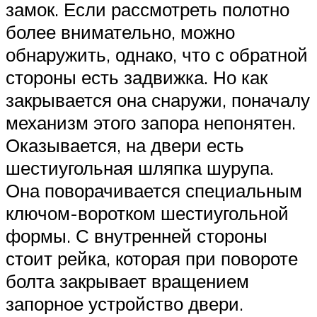
замок. Если рассмотреть полотно
более внимательно, можно
обнаружить, однако, что с обратной
стороны есть задвижка. Но как
закрывается она снаружи, поначалу
механизм этого запора непонятен.
Оказывается, на двери есть
шестиугольная шляпка шурупа.
Она поворачивается специальным
ключом-воротком шестиугольной
формы. С внутренней стороны
стоит рейка, которая при повороте
болта закрывает вращением
запорное устройство двери.