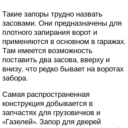
Такие запоры трудно назвать
засовами. Они предназначены для
плотного запирания ворот и
применяются в основном в гаражах.
Там имеется возможность
поставить два засова, вверху и
внизу, что редко бывает на воротах
забора.
Самая распространенная
конструкция добывается в
запчастях для грузовичков и
«Газелей». Запор для дверей