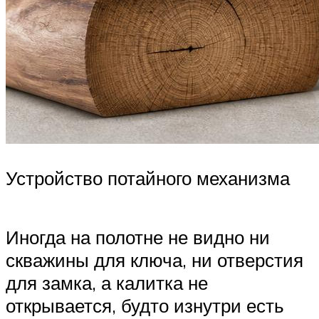
Устройство потайного механизма
Иногда на полотне не видно ни
скважины для ключа, ни отверстия
для замка, а калитка не
открывается, будто изнутри есть