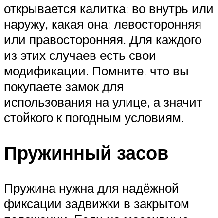
открывается калитка: во внутрь или
наружу, какая она: левосторонняя
или правосторонняя. Для каждого
из этих случаев есть свои
модификации. Помните, что вы
покупаете замок для
использования на улице, а значит
стойкого к погодным условиям.
Пружинный засов
Пружина нужна для надёжной
фиксации задвижки в закрытом