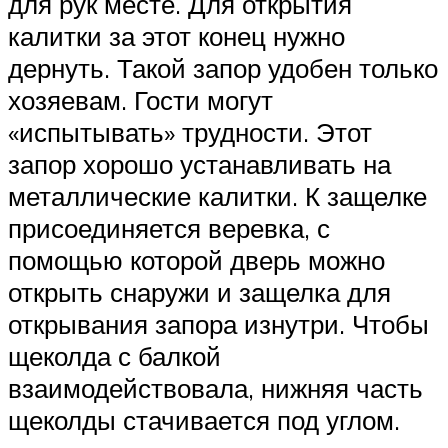
для рук месте. Для открытия
калитки за этот конец нужно
дернуть. Такой запор удобен только
хозяевам. Гости могут
«испытывать» трудности. Этот
запор хорошо устанавливать на
металлические калитки. К защелке
присоединяется веревка, с
помощью которой дверь можно
открыть снаружи и защелка для
открывания запора изнутри. Чтобы
щеколда с балкой
взаимодействовала, нижняя часть
щеколды стачивается под углом.