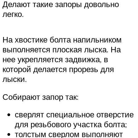
Делают такие запоры довольно
легко.
На хвостике болта напильником
выполняется плоская лыска. На
нее укрепляется задвижка, в
которой делается прорезь для
лыски.
Собирают запор так:
сверлят специальное отверстие
для резьбового участка болта;
толстым сверлом выполняют