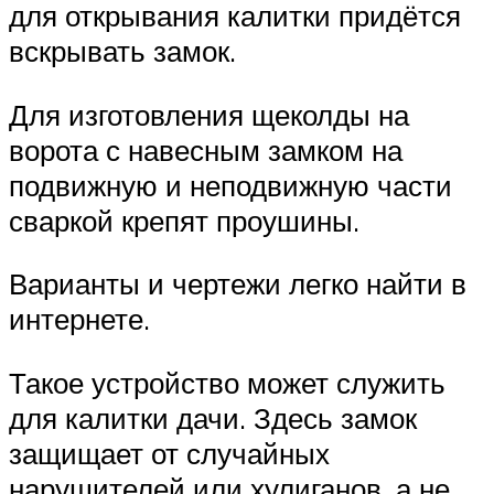
для открывания калитки придётся
вскрывать замок.
Для изготовления щеколды на
ворота с навесным замком на
подвижную и неподвижную части
сваркой крепят проушины.
Варианты и чертежи легко найти в
интернете.
Такое устройство может служить
для калитки дачи. Здесь замок
защищает от случайных
нарушителей или хулиганов, а не