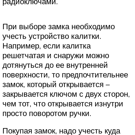
радиоключами.
При выборе замка необходимо
учесть устройство калитки.
Например, если калитка
решетчатая и снаружи можно
дотянуться до ее внутренней
поверхности, то предпочтительнее
замок, который открывается –
закрывается ключом с двух сторон,
чем тот, что открывается изнутри
просто поворотом ручки.
Покупая замок, надо учесть куда