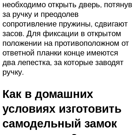
необходимо открыть дверь, потянув
за ручку и преодолев
сопротивление пружины, сдвигают
засов. Для фиксации в открытом
положении на противоположном от
ответной планки конце имеются
два лепестка, за которые заводят
ручку.
Как в домашних
условиях изготовить
самодельный замок