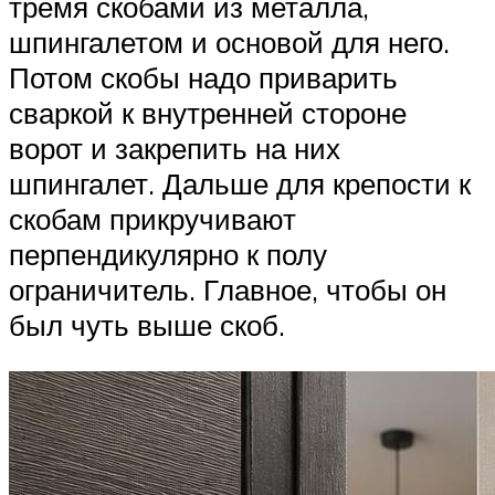
тремя скобами из металла,
шпингалетом и основой для него.
Потом скобы надо приварить
сваркой к внутренней стороне
ворот и закрепить на них
шпингалет. Дальше для крепости к
скобам прикручивают
перпендикулярно к полу
ограничитель. Главное, чтобы он
был чуть выше скоб.