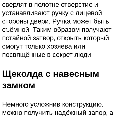
сверлят в полотне отверстие и
устанавливают ручку с лицевой
стороны двери. Ручка может быть
съёмной. Таким образом получают
потайной затвор, открыть который
смогут только хозяева или
посвящённые в секрет люди.
Щеколда с навесным
замком
Немного усложнив конструкцию,
можно получить надёжный запор, а