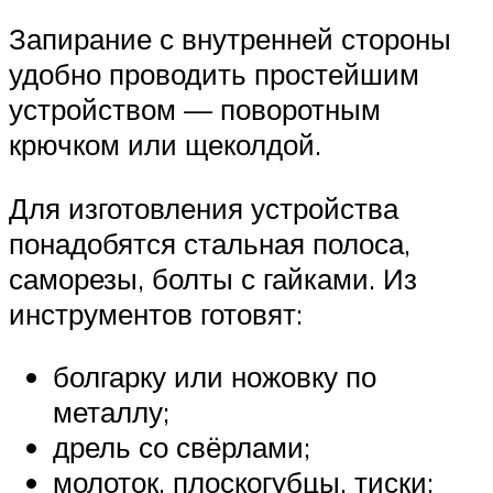
Запирание с внутренней стороны
удобно проводить простейшим
устройством — поворотным
крючком или щеколдой.
Для изготовления устройства
понадобятся стальная полоса,
саморезы, болты с гайками. Из
инструментов готовят:
болгарку или ножовку по
металлу;
дрель со свёрлами;
молоток, плоскогубцы, тиски;