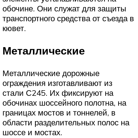
обочине. Они служат для защиты
транспортного средства от съезда в
кювет.
Металлические
Металлические дорожные
ограждения изготавливают из
стали С245. Их фиксируют на
обочинах шоссейного полотна, на
границах мостов и тоннелей, в
области разделительных полос на
шоссе и мостах.