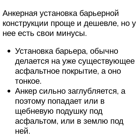
Анкерная установка барьерной
конструкции проще и дешевле, но у
нее есть свои минусы.
Установка барьера, обычно
делается на уже существующее
асфальтное покрытие, а оно
тонкое.
Анкер сильно заглубляется, а
поэтому попадает или в
щебневую подушку под
асфальтом, или в землю под
ней.