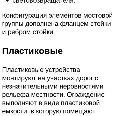
световозвращателя.
Конфигурация элементов мостовой
группы дополнена фланцем стойки
и ребром стойки.
Пластиковые
Пластиковые устройства
монтируют на участках дорог с
незначительными неровностями
рельефа местности. Ограждение
выполняют в виде пластиковой
емкости, в которую помещают