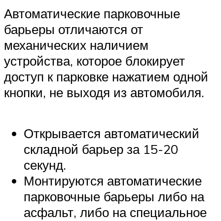
Автоматические парковочные
барьеры отличаются от
механических наличием
устройства, которое блокирует
доступ к парковке нажатием одной
кнопки, не выходя из автомобиля.
Открывается автоматический
складной барьер за 15-20
секунд.
Монтируются автоматические
парковочные барьеры либо на
асфальт, либо на специальное