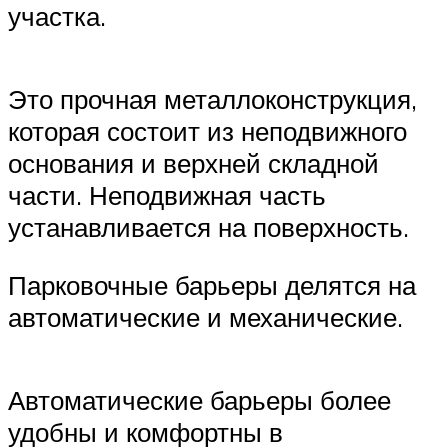
участка.
Это прочная металлоконструкция,
которая состоит из неподвижного
основания и верхней складной
части. Неподвижная часть
устанавливается на поверхность.
Парковочные барьеры делятся на
автоматические и механические.
Автоматические барьеры более
удобны и комфортны в