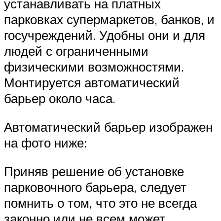
устанавливать на платных
парковках супермаркетов, банков, и
госучреждений. Удобны они и для
людей с ограниченными
физическими возможностями.
Монтируется автоматический
барьер около часа.
Автоматический барьер изображен
на фото ниже:
Приняв решение об установке
парковочного барьера, следует
помнить о том, что это не всегда
законно или не всем может