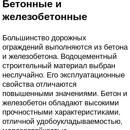
Бетонные и
железобетонные
Большинство дорожных
ограждений выполняются из бетона
и железобетона. Водоцементный
строительный материал выбран
неслучайно. Его эксплуатационные
свойства отличаются
повышенными значениями. Бетон и
железобетон обладают высокими
прочностными характеристиками,
отличной удобоукладываемостью,