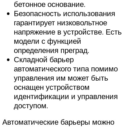
бетонное основание.
Безопасность использования
гарантирует низковольтное
напряжение в устройстве. Есть
модели с функцией
определения преград.
Складной барьер
автоматического типа помимо
управления им может быть
оснащен устройством
идентификации и управления
доступом.
Автоматические барьеры можно