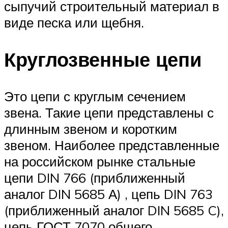
сыпучий строительный материал в
виде песка или щебня.
Круглозвенные цепи
Это цепи с круглым сечением
звена. Такие цепи представлены с
длинным звеном и коротким
звеном. Наиболее представленные
на российском рынке стальные
цепи DIN 766 (приближенный
аналог DIN 5685 А) , цепь DIN 763
(приближенный аналог DIN 5685 C),
цепь ГОСТ 7070 общего