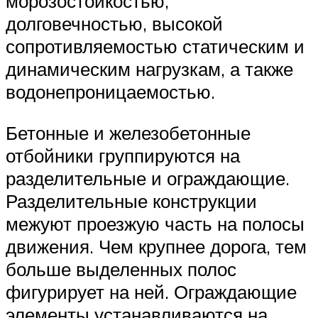
морозостойкостью,
долговечностью, высокой
сопротивляемостью статическим и
динамическим нагрузкам, а также
водонепроницаемостью.
Бетонные и железобетонные
отбойники группируются на
разделительные и ограждающие.
Разделительные конструкции
межуют проезжую часть на полосы
движения. Чем крупнее дорога, тем
больше выделенных полос
фигурирует на ней. Ограждающие
элементы устанавливаются на