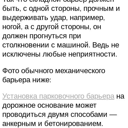
быть, с одной стороны, прочным и
выдерживать удар, например,
ногой, а с другой стороны, он
должен прогнуться при
столкновении с машиной. Ведь не
исключены любые неприятности.
Фото обычного механического
барьера ниже:
Установка парковочного барьера
на
дорожное основание может
проводиться двумя способами —
анкерным и бетонированием.