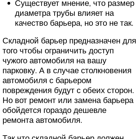
Существует мнение, что размер
диаметра трубы влияет на
качество барьера, но это не так.
Складной барьер предназначен для
того чтобы ограничить доступ
чужого автомобиля на вашу
парковку. А в случае столкновения
автомобиля с барьером
повреждения будут с обеих сторон.
Но вот ремонт или замена барьера
обойдется гораздо дешевле
ремонта автомобиля.
Так что складной барьер должен