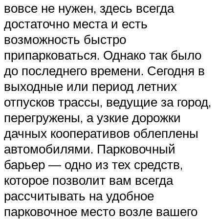
вовсе не нужен, здесь всегда
достаточно места и есть
возможность быстро
припарковаться. Однако так было
до последнего времени. Сегодня в
выходные или период летних
отпусков трассы, ведущие за город,
перегружены, а узкие дорожки
дачных кооперативов облеплены
автомобилями. Парковочный
барьер — одно из тех средств,
которое позволит вам всегда
рассчитывать на удобное
парковочное место возле вашего