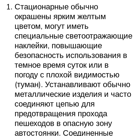
Стационарные обычно
окрашены ярким желтым
цветом, могут иметь
специальные светоотражающие
наклейки, повышающие
безопасность использования в
темное время суток или в
погоду с плохой видимостью
(туман). Устанавливают обычно
металлические изделия и часто
соединяют цепью для
предотвращения прохода
пешеходов в опасную зону
автостоянки. Соединенные