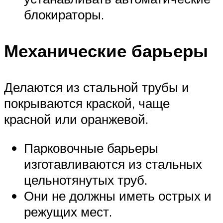
блокираторы.
Механические барьеры
Делаются из стальной трубы и
покрываются краской, чаще
красной или оранжевой.
Парковочные барьеры
изготавливаются из стальных
цельнотянутых труб.
Они не должны иметь острых и
режущих мест.