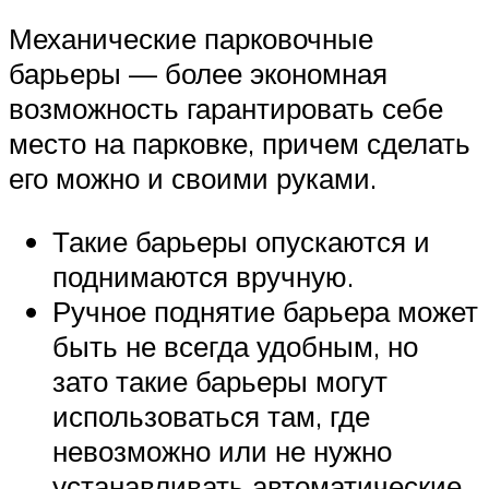
Механические парковочные
барьеры — более экономная
возможность гарантировать себе
место на парковке, причем сделать
его можно и своими руками.
Такие барьеры опускаются и
поднимаются вручную.
Ручное поднятие барьера может
быть не всегда удобным, но
зато такие барьеры могут
использоваться там, где
невозможно или не нужно
устанавливать автоматические