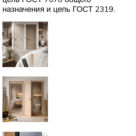
назначения и цепь ГОСТ 2319.