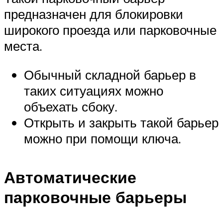
предназначен для блокировки
широкого проезда или парковочные
места.
Обычный складной барьер в
таких ситуациях можно
объехать сбоку.
Открыть и закрыть такой барьер
можно при помощи ключа.
Автоматические
парковочные барьеры