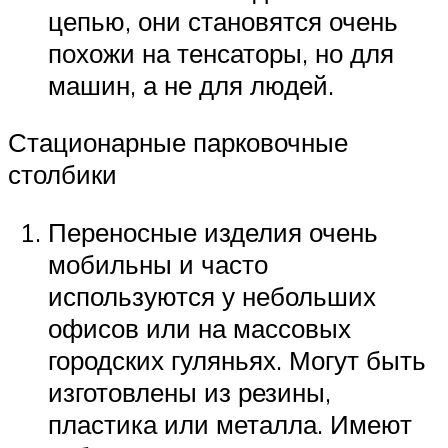
цепью, они становятся очень
похожи на тенсаторы, но для
машин, а не для людей.
Стационарные парковочные
столбики
Переносные изделия очень
мобильны и часто
используются у небольших
офисов или на массовых
городских гуляньях. Могут быть
изготовлены из резины,
пластика или металла. Имеют