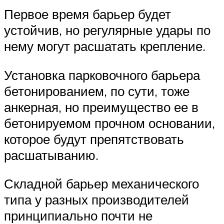
Первое время барьер будет
устойчив, но регулярные удары по
нему могут расшатать крепление.
Установка парковочного барьера
бетонированием, по сути, тоже
анкерная, но преимущество ее в
бетонируемом прочном основании,
которое будут препятствовать
расшатыванию.
Складной барьер механического
типа у разных производителей
принципиально почти не