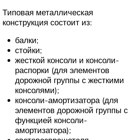
Типовая металлическая
конструкция состоит из:
балки;
стойки;
жесткой консоли и консоли-
распорки (для элементов
дорожной группы с жесткими
консолями);
консоли-амортизатора (для
элементов дорожной группы с
функцией консоли-
амортизатора);