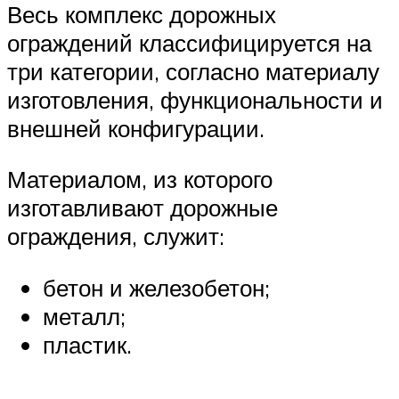
Весь комплекс дорожных
ограждений классифицируется на
три категории, согласно материалу
изготовления, функциональности и
внешней конфигурации.
Материалом, из которого
изготавливают дорожные
ограждения, служит:
бетон и железобетон;
металл;
пластик.