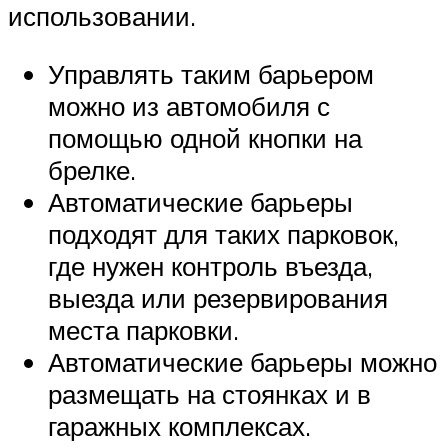
использовании.
Управлять таким барьером
можно из автомобиля с
помощью одной кнопки на
брелке.
Автоматические барьеры
подходят для таких парковок,
где нужен контроль въезда,
выезда или резервирования
места парковки.
Автоматические барьеры можно
размещать на стоянках и в
гаражных комплексах.