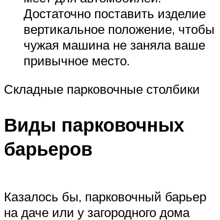
Достаточно поставить изделие
вертикальное положение, чтобы
чужая машина не заняла ваше
привычное место.
Складные парковочные столбики
Виды парковочных
барьеров
Казалось бы, парковочный барьер
на даче или у загородного дома