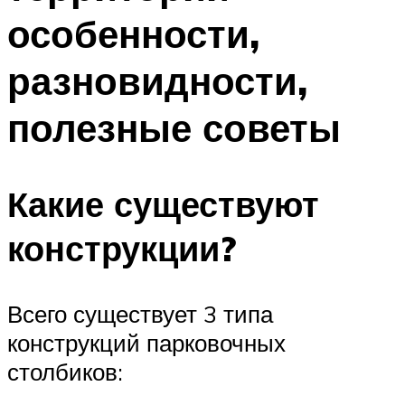
особенности,
разновидности,
полезные советы
Какие существуют
конструкции?
Всего существует 3 типа
конструкций парковочных
столбиков: