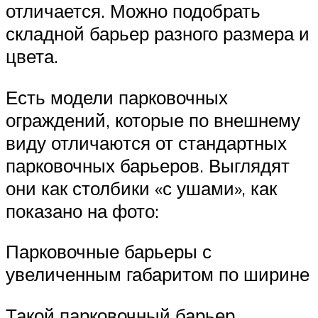
отличается. Можно подобрать
складной барьер разного размера и
цвета.
Есть модели парковочных
ограждений, которые по внешнему
виду отличаются от стандартных
парковочных барьеров. Выглядят
они как столбики «с ушами», как
показано на фото:
Парковочные барьеры с
увеличенным габаритом по ширине
Такой парковочный барьер