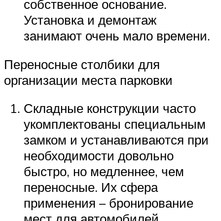
собственное основание.
Установка и демонтаж
занимают очень мало времени.
Переносные столбики для
организации места парковки
Складные конструкции часто
укомплектованы специальным
замком и устанавливаются при
необходимости довольно
быстро, но медленнее, чем
переносные. Их сфера
применения – бронирование
мест для автомобилей.