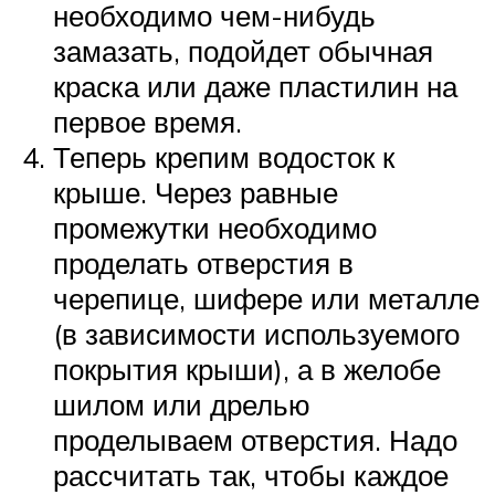
необходимо чем-нибудь
замазать, подойдет обычная
краска или даже пластилин на
первое время.
Теперь крепим водосток к
крыше. Через равные
промежутки необходимо
проделать отверстия в
черепице, шифере или металле
(в зависимости используемого
покрытия крыши), а в желобе
шилом или дрелью
проделываем отверстия. Надо
рассчитать так, чтобы каждое