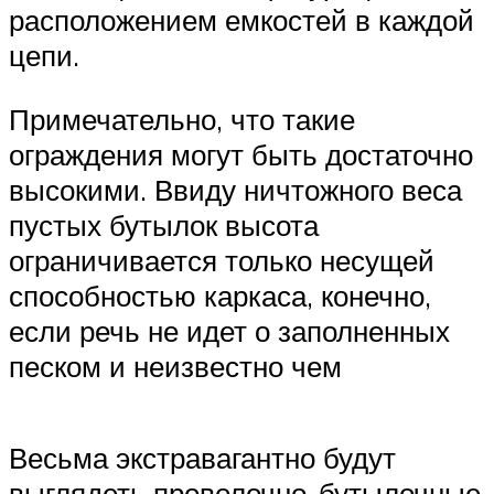
расположением емкостей в каждой
цепи.
Примечательно, что такие
ограждения могут быть достаточно
высокими. Ввиду ничтожного веса
пустых бутылок высота
ограничивается только несущей
способностью каркаса, конечно,
если речь не идет о заполненных
песком и неизвестно чем
Весьма экстравагантно будут
выглядеть проволочно-бутылочные