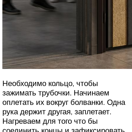
Необходимо кольцо, чтобы
зажимать трубочки. Начинаем
оплетать их вокруг болванки. Одна
рука держит другая, заплетает.
Нагреваем для того что бы
соединить концы и зафиксировать.