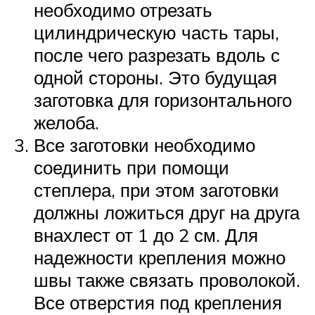
необходимо отрезать
цилиндрическую часть тары,
после чего разрезать вдоль с
одной стороны. Это будущая
заготовка для горизонтального
желоба.
Все заготовки необходимо
соединить при помощи
степлера, при этом заготовки
должны ложиться друг на друга
внахлест от 1 до 2 см. Для
надежности крепления можно
швы также связать проволокой.
Все отверстия под крепления