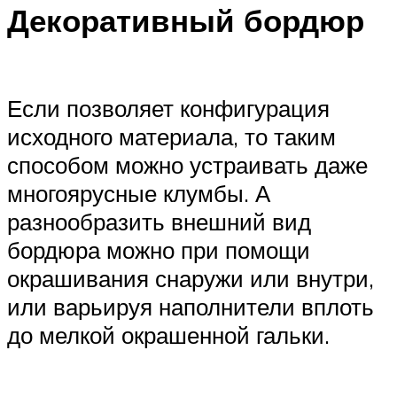
Декоративный бордюр
Если позволяет конфигурация
исходного материала, то таким
способом можно устраивать даже
многоярусные клумбы. А
разнообразить внешний вид
бордюра можно при помощи
окрашивания снаружи или внутри,
или варьируя наполнители вплоть
до мелкой окрашенной гальки.