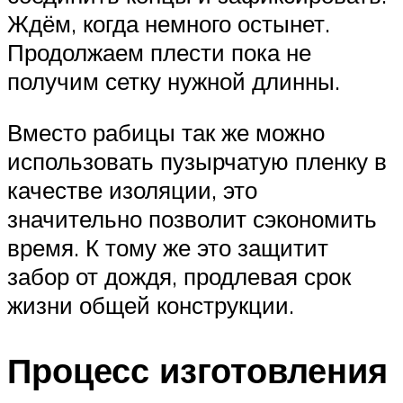
Ждём, когда немного остынет.
Продолжаем плести пока не
получим сетку нужной длинны.
Вместо рабицы так же можно
использовать пузырчатую ​​пленку в
качестве изоляции, это
значительно позволит сэкономить
время. К тому же это защитит
забор от дождя, продлевая срок
жизни общей конструкции.
Процесс изготовления