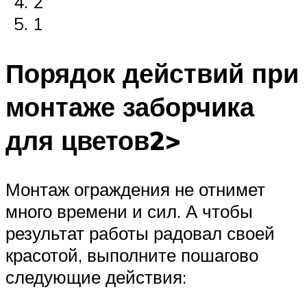
2
1
Порядок действий при
монтаже заборчика
для цветов2>
Монтаж ограждения не отнимет
много времени и сил. А чтобы
результат работы радовал своей
красотой, выполните пошагово
следующие действия: