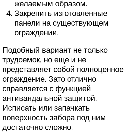
желаемым образом.
Закрепить изготовленные
панели на существующем
ограждении.
Подобный вариант не только
трудоемок, но еще и не
представляет собой полноценное
ограждение. Зато отлично
справляется с функцией
антивандальной защитой.
Исписать или запачкать
поверхность забора под ним
достаточно сложно.