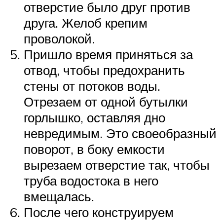
отверстие было друг против
друга. Желоб крепим
проволокой.
Пришло время приняться за
отвод, чтобы предохранить
стены от потоков воды.
Отрезаем от одной бутылки
горлышко, оставляя дно
невредимым. Это своеобразный
поворот, в боку емкости
вырезаем отверстие так, чтобы
труба водостока в него
вмещалась.
После чего конструируем