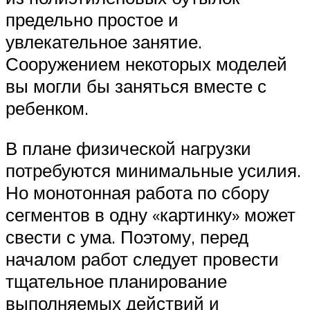
предельно простое и
увлекательное занятие.
Сооружением некоторых моделей
вы могли бы заняться вместе с
ребенком.
В плане физической нагрузки
потребуются минимальные усилия.
Но монотонная работа по сбору
сегментов в одну «картинку» может
свести с ума. Поэтому, перед
началом работ следует провести
тщательное планирование
выполняемых действий и