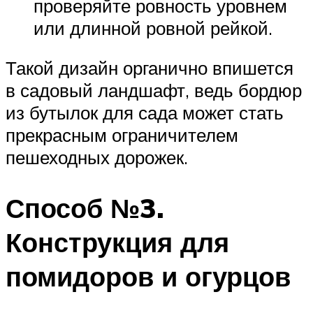
проверяйте ровность уровнем
или длинной ровной рейкой.
Такой дизайн органично впишется
в садовый ландшафт, ведь бордюр
из бутылок для сада может стать
прекрасным ограничителем
пешеходных дорожек.
Способ №3.
Конструкция для
помидоров и огурцов