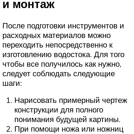
и монтаж
После подготовки инструментов и
расходных материалов можно
переходить непосредственно к
изготовлению водостока. Для того
чтобы все получилось как нужно,
следует соблюдать следующие
шаги:
Нарисовать примерный чертеж
конструкции для полного
понимания будущей картины.
При помощи ножа или ножниц