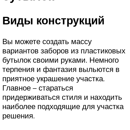
Виды конструкций
Вы можете создать массу
вариантов заборов из пластиковых
бутылок своими руками. Немного
терпения и фантазия выльются в
приятное украшение участка.
Главное – стараться
придерживаться стиля и находить
наиболее подходящие для участка
решения.