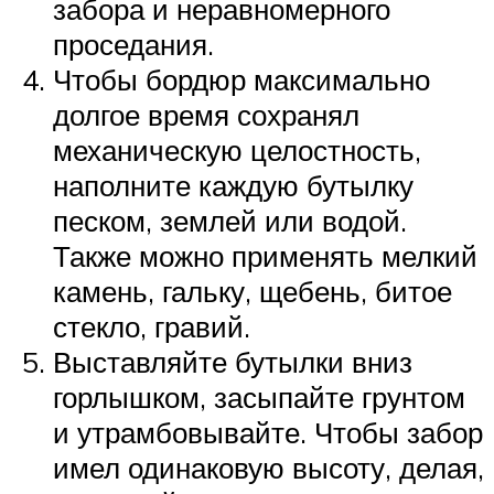
забора и неравномерного
проседания.
Чтобы бордюр максимально
долгое время сохранял
механическую целостность,
наполните каждую бутылку
песком, землей или водой.
Также можно применять мелкий
камень, гальку, щебень, битое
стекло, гравий.
Выставляйте бутылки вниз
горлышком, засыпайте грунтом
и утрамбовывайте. Чтобы забор
имел одинаковую высоту, делая,