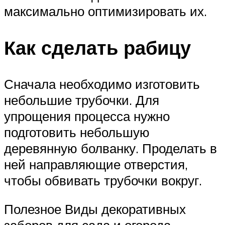
максимально оптимизировать их.
Как сделать рабицу
Сначала необходимо изготовить
небольшие трубочки. Для
упрощения процесса нужно
подготовить небольшую
деревянную болванку. Проделать в
ней направляющие отверстия,
чтобы обвивать трубочки вокруг.
Полезное Виды декоративных