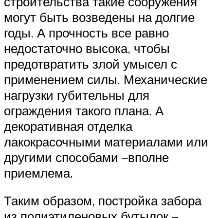
строительства такие сооружения
могут быть возведены на долгие
годы. А прочность все равно
недостаточно высока, чтобы
предотвратить злой умысел с
применением силы. Механические
нагрузки губительны для
ограждения такого плана. А
декоративная отделка
лакокрасочными материалами или
другими способами –вполне
приемлема.
Таким образом, постройка забора
из полиэтиленовых бутылок –