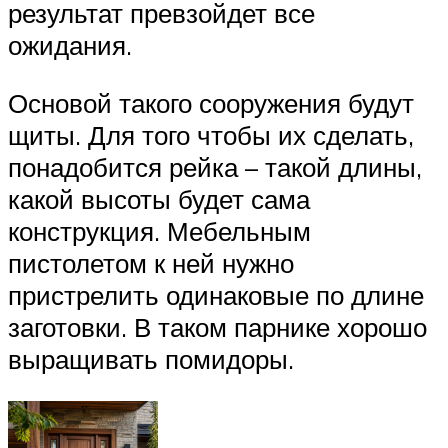
результат превзойдет все
ожидания.
Основой такого сооружения будут
щиты. Для того чтобы их сделать,
понадобится рейка – такой длины,
какой высоты будет сама
конструкция. Мебельным
пистолетом к ней нужно
пристрелить одинаковые по длине
заготовки. В таком парнике хорошо
выращивать помидоры.