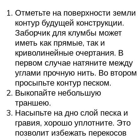
Отметьте на поверхности земли
контур будущей конструкции.
Заборчик для клумбы может
иметь как прямые, так и
криволинейные очертания. В
первом случае натяните между
углами прочную нить. Во втором
просыпьте контур песком.
Выкопайте небольшую
траншею.
Насыпьте на дно слой песка и
гравия, хорошо уплотните. Это
позволит избежать перекосов