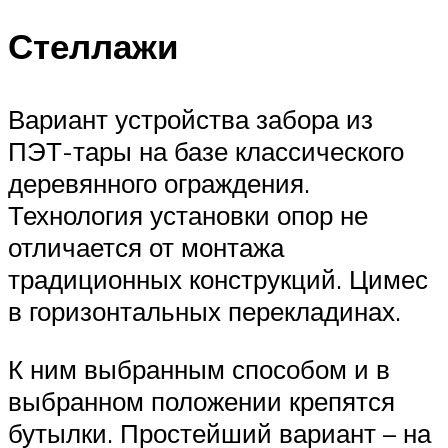
Стеллажи
Вариант устройства забора из
ПЭТ-тары на базе классического
деревянного ограждения.
Технология установки опор не
отличается от монтажа
традиционных конструкций. Цимес
в горизонтальных перекладинах.
К ним выбранным способом и в
выбранном положении крепятся
бутылки. Простейший вариант – на