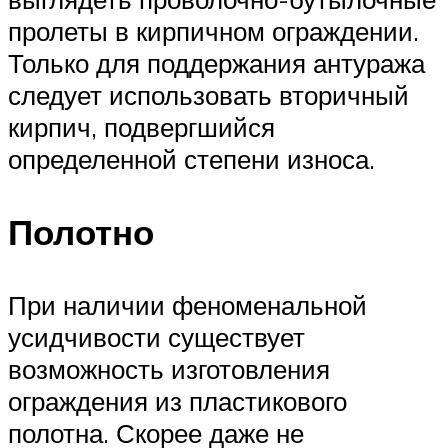
пролеты в кирпичном ограждении.
Только для поддержания антуража
следует использовать вторичный
кирпич, подвергшийся
определенной степени износа.
Полотно
При наличии феноменальной
усидчивости существует
возможность изготовления
ограждения из пластикового
полотна. Скорее даже не