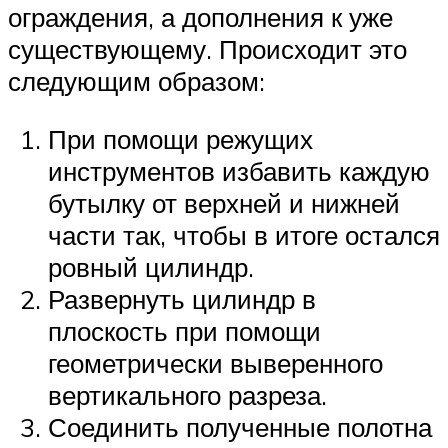
ограждения, а дополнения к уже
существующему. Происходит это
следующим образом:
При помощи режущих
инструментов избавить каждую
бутылку от верхней и нижней
части так, чтобы в итоге остался
ровный цилиндр.
Развернуть цилиндр в
плоскость при помощи
геометрически выверенного
вертикального разреза.
Соединить полученные полотна