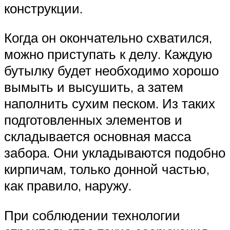
конструкции.
Когда он окончательно схватился,
можно приступать к делу. Каждую
бутылку будет необходимо хорошо
вымыть и высушить, а затем
наполнить сухим песком. Из таких
подготовленных элементов и
складывается основная масса
забора. Они укладываются подобно
кирпичам, только донной частью,
как правило, наружу.
При соблюдении технологии