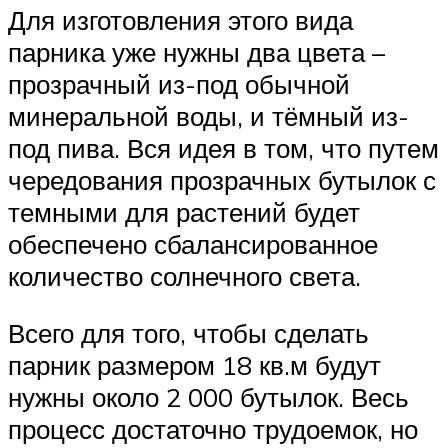
Для изготовления этого вида
парника уже нужны два цвета –
прозрачный из-под обычной
минеральной воды, и тёмный из-
под пива. Вся идея в том, что путем
чередования прозрачных бутылок с
темными для растений будет
обеспечено сбалансированное
количество солнечного света.
Всего для того, чтобы сделать
парник размером 18 кв.м будут
нужны около 2 000 бутылок. Весь
процесс достаточно трудоемок, но