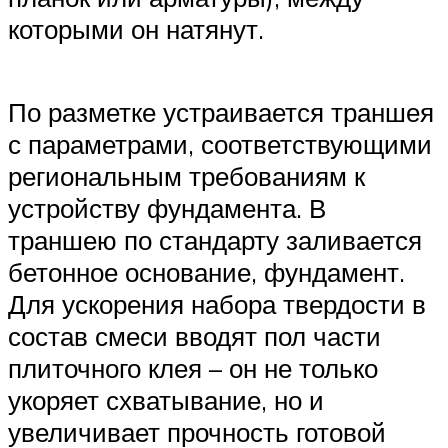
которыми он натянут.
По разметке устраивается траншея
с параметрами, соответствующими
региональным требованиям к
устройству фундамента. В
траншею по стандарту заливается
бетонное основание, фундамент.
Для ускорения набора твердости в
состав смеси вводят пол части
плиточного клея – он не только
укоряет схватывание, но и
увеличивает прочность готовой