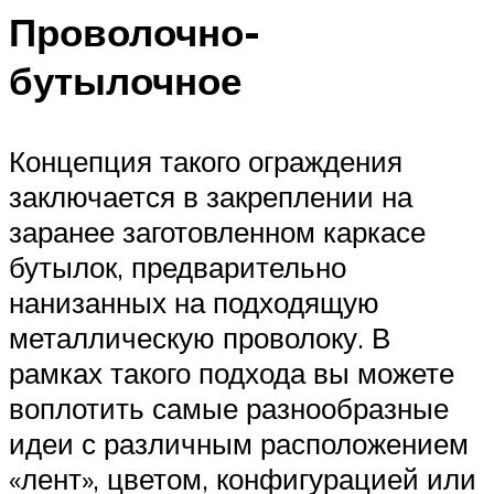
Проволочно-
бутылочное
Концепция такого ограждения
заключается в закреплении на
заранее заготовленном каркасе
бутылок, предварительно
нанизанных на подходящую
металлическую проволоку. В
рамках такого подхода вы можете
воплотить самые разнообразные
идеи с различным расположением
«лент», цветом, конфигурацией или