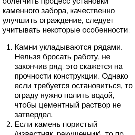
облегчить процесс установки
каменного забора, качественно
улучшить ограждение, следует
учитывать некоторые особенности:
Камни укладываются рядами.
Нельзя бросать работу, не
закончив ряд, это скажется на
прочности конструкции. Однако
если требуется остановиться, то
ограду нужно полить водой,
чтобы цементный раствор не
затвердел.
Если камень пористый
(известняк, ракушечник), то по