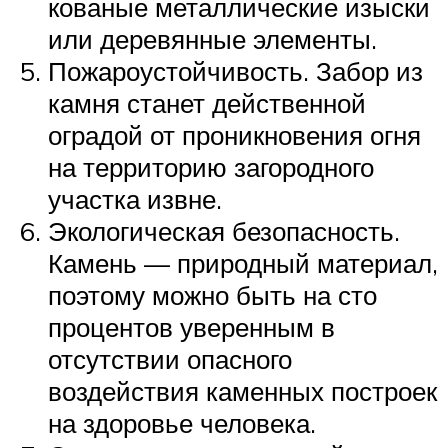
кованые металлические изыски
или деревянные элементы.
Пожароустойчивость. Забор из
камня станет действенной
оградой от проникновения огня
на территорию загородного
участка извне.
Экологическая безопасность.
Камень — природный материал,
поэтому можно быть на сто
процентов уверенным в
отсутствии опасного
воздействия каменных построек
на здоровье человека.