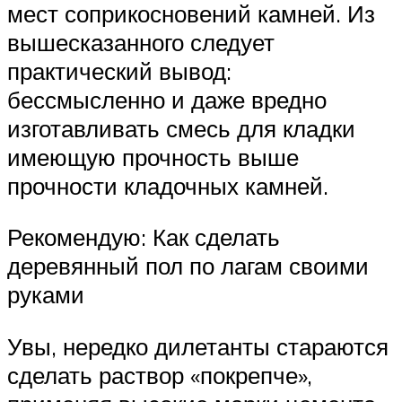
мест соприкосновений камней. Из
вышесказанного следует
практический вывод:
бессмысленно и даже вредно
изготавливать смесь для кладки
имеющую прочность выше
прочности кладочных камней.
Рекомендую: Как сделать
деревянный пол по лагам своими
руками
Увы, нередко дилетанты стараются
сделать раствор «покрепче»,