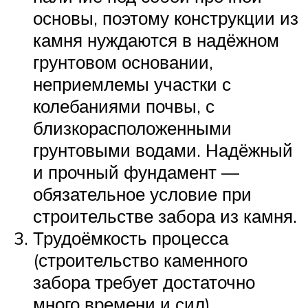
основы, поэтому конструкции из
камня нуждаются в надёжном
грунтовом основании,
неприемлемы участки с
колебаниями почвы, с
близкорасположенными
грунтовыми водами. Надёжный
и прочный фундамент —
обязательное условие при
строительстве забора из камня.
Трудоёмкость процесса
(строительство каменного
забора требует достаточно
много времени и сил).