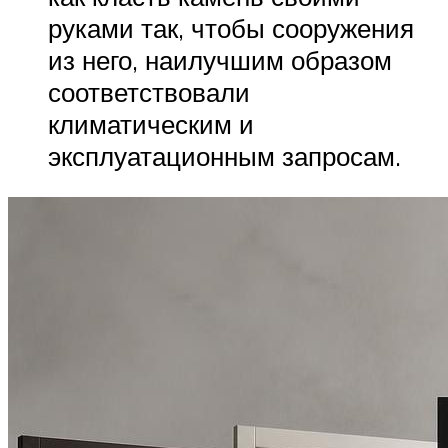
руками так, чтобы сооружения
из него, наилучшим образом
соответствовали
климатическим и
эксплуатационным запросам.