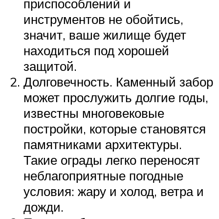
приспособлений и
инструментов не обойтись,
значит, ваше жилище будет
находиться под хорошей
защитой.
Долговечность. Каменный забор
может прослужить долгие годы,
известны многовековые
постройки, которые становятся
памятниками архитектуры.
Такие ограды легко переносят
неблагоприятные погодные
условия: жару и холод, ветра и
дожди.