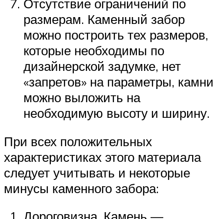
Отсутствие ограничений по
размерам. Каменный забор
можно построить тех размеров,
которые необходимы по
дизайнерской задумке, нет
«запретов» на параметры, камни
можно выложить на
необходимую высоту и ширину.
При всех положительных
характеристиках этого материала
следует учитывать и некоторые
минусы каменного забора:
Дороговизна. Камень —