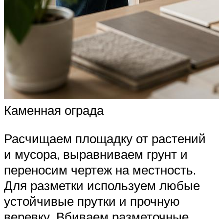
Каменная ограда
Расчищаем площадку от растений
и мусора, выравниваем грунт и
переносим чертеж на местность.
Для разметки используем любые
устойчивые прутки и прочную
веревку. Вбиваем разметочные