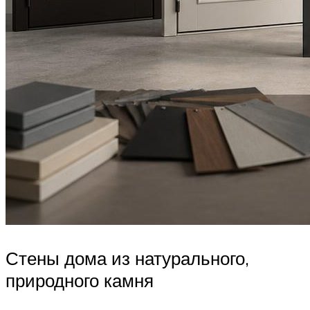
Стены дома из натурального,
природного камня