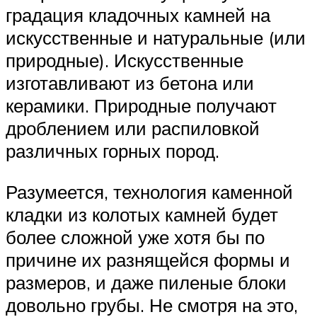
градация кладочных камней на
искусственные и натуральные (или
природные). Искусственные
изготавливают из бетона или
керамики. Природные получают
дроблением или распиловкой
различных горных пород.
Разумеется, технология каменной
кладки из колотых камней будет
более сложной уже хотя бы по
причине их разнящейся формы и
размеров, и даже пиленые блоки
довольно грубы. Не смотря на это,