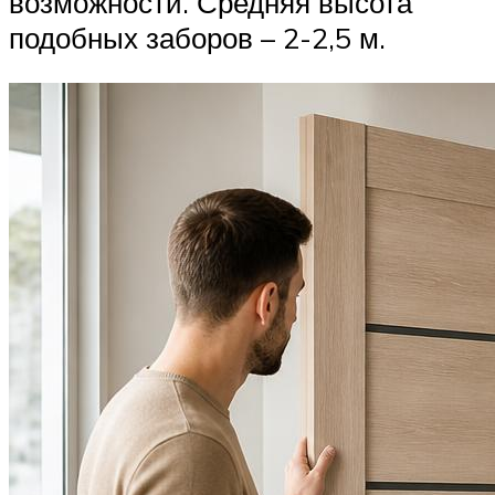
возможности. Средняя высота
подобных заборов – 2-2,5 м.