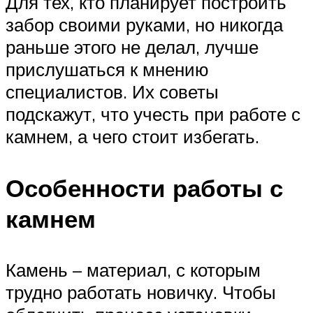
Для тех, кто планирует построить
забор своими руками, но никогда
раньше этого не делал, лучше
прислушаться к мнению
специалистов. Их советы
подскажут, что учесть при работе с
камнем, а чего стоит избегать.
Особенности работы с
камнем
Камень – материал, с которым
трудно работать новичку. Чтобы