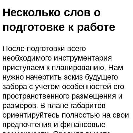
Несколько слов о
подготовке к работе
После подготовки всего
необходимого инструментария
приступаем к планированию. Нам
нужно начертить эскиз будущего
забора с учетом особенностей его
пространственного размещения и
размеров. В плане габаритов
ориентируйтесь полностью на свои
предпочтения и финансовые