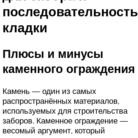
последовательность
кладки
Плюсы и минусы
каменного ограждения
Камень — один из самых
распространённых материалов,
используемых для строительства
заборов. Каменное ограждение —
весомый аргумент, который