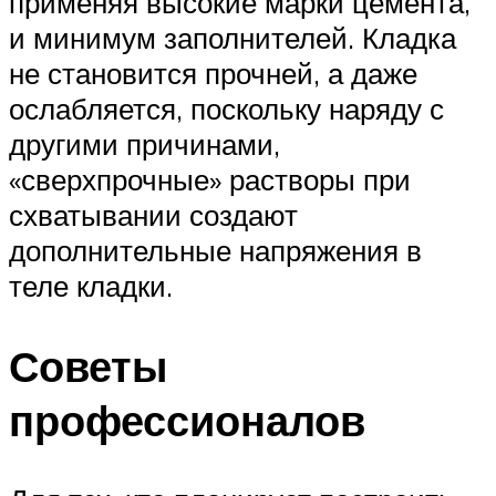
применяя высокие марки цемента,
и минимум заполнителей. Кладка
не становится прочней, а даже
ослабляется, поскольку наряду с
другими причинами,
«сверхпрочные» растворы при
схватывании создают
дополнительные напряжения в
теле кладки.
Советы
профессионалов