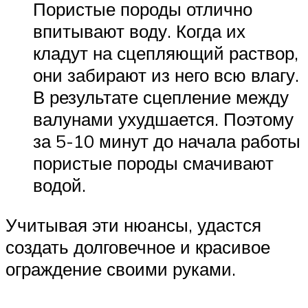
Пористые породы отлично
впитывают воду. Когда их
кладут на сцепляющий раствор,
они забирают из него всю влагу.
В результате сцепление между
валунами ухудшается. Поэтому
за 5-10 минут до начала работы
пористые породы смачивают
водой.
Учитывая эти нюансы, удастся
создать долговечное и красивое
ограждение своими руками.