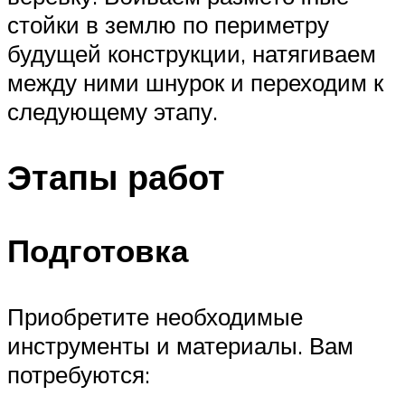
стойки в землю по периметру
будущей конструкции, натягиваем
между ними шнурок и переходим к
следующему этапу.
Этапы работ
Подготовка
Приобретите необходимые
инструменты и материалы. Вам
потребуются: