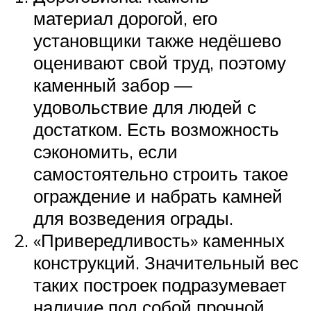
материал дорогой, его
установщики также недёшево
оценивают свой труд, поэтому
каменный забор —
удовольствие для людей с
достатком. Есть возможность
сэкономить, если
самостоятельно строить такое
ограждение и набрать камней
для возведения ограды.
«Привередливость» каменных
конструкций. Значительный вес
таких построек подразумевает
наличие под собой прочной