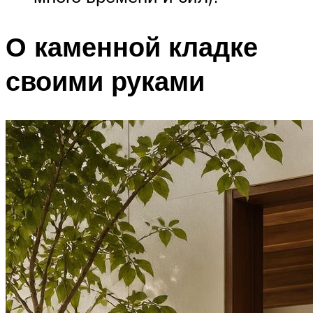
О каменной кладке
своими руками