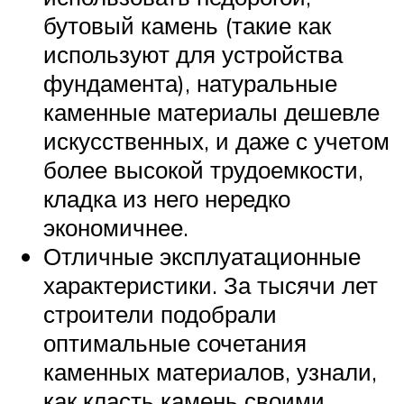
бутовый камень (такие как
используют для устройства
фундамента), натуральные
каменные материалы дешевле
искусственных, и даже с учетом
более высокой трудоемкости,
кладка из него нередко
экономичнее.
Отличные эксплуатационные
характеристики. За тысячи лет
строители подобрали
оптимальные сочетания
каменных материалов, узнали,
как класть камень своими