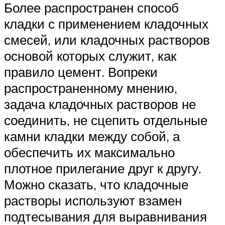
Более распространен способ
кладки с применением кладочных
смесей, или кладочных растворов
основой которых служит, как
правило цемент. Вопреки
распространенному мнению,
задача кладочных растворов не
соединить, не сцепить отдельные
камни кладки между собой, а
обеспечить их максимально
плотное прилегание друг к другу.
Можно сказать, что кладочные
растворы используют взамен
подтесывания для выравнивания