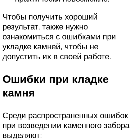
Чтобы получить хороший
результат, также нужно
ознакомиться с ошибками при
укладке камней, чтобы не
допустить их в своей работе.
Ошибки при кладке
камня
Среди распространенных ошибок
при возведении каменного забора
выделяют: