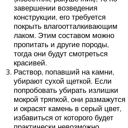
завершении возведения
конструкции, его требуется
покрыть влагоотталкивающим
лаком. Этим составом можно
пропитать и другие породы,
тогда они будут смотреться
красивей.
Раствор, попавший на камни,
убирают сухой щеткой. Если
попробовать убирать излишки
мокрой тряпкой, они размажутся
и окрасят камень в серый цвет,
избавиться от которого будет
практически невозможно.