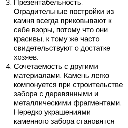
Презентабельность.
Оградительные постройки из
камня всегда приковывают к
себе взоры, потому что они
красивы, к тому же часто
свидетельствуют о достатке
хозяев.
Сочетаемость с другими
материалами. Камень легко
компонуется при строительстве
забора с деревянными и
металлическими фрагментами.
Нередко украшениями
каменного забора становятся