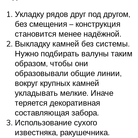
Укладку рядов друг под другом,
без смещения – конструкция
становится менее надёжной.
Выкладку камней без системы.
Нужно подбирать валуны таким
образом, чтобы они
образовывали общие линии,
вокруг крупных камней
укладывать мелкие. Иначе
теряется декоративная
составляющая забора.
Использование сухого
известняка, ракушечника.