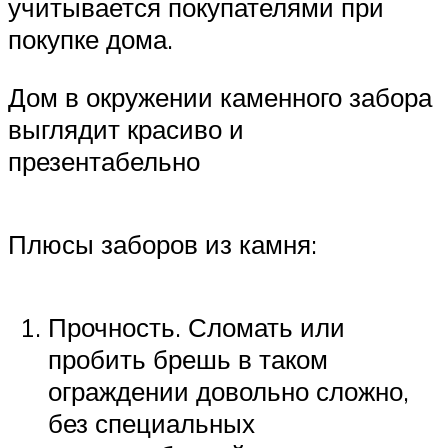
учитывается покупателями при
покупке дома.
Дом в окружении каменного забора
выглядит красиво и
презентабельно
Плюсы заборов из камня:
Прочность. Сломать или
пробить брешь в таком
ограждении довольно сложно,
без специальных